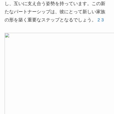
し、互いに支え合う姿勢を持っています。この新
たなパートナーシップは、彼にとって新しい家族
の形を築く重要なステップとなるでしょう。
2
3