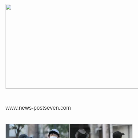
www.news-postseven.com