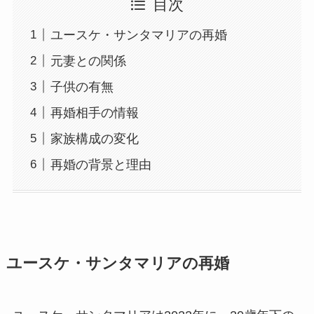
目次
ユースケ・サンタマリアの再婚
元妻との関係
子供の有無
再婚相手の情報
家族構成の変化
再婚の背景と理由
ユースケ・サンタマリアの再婚