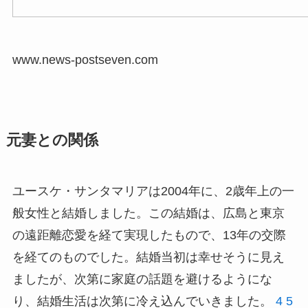
www.news-postseven.com
元妻との関係
ユースケ・サンタマリアは2004年に、2歳年上の一
般女性と結婚しました。この結婚は、広島と東京
の遠距離恋愛を経て実現したもので、13年の交際
を経てのものでした。結婚当初は幸せそうに見え
ましたが、次第に家庭の話題を避けるようにな
り、結婚生活は次第に冷え込んでいきました。
4
5