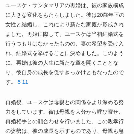
ユースケ・サンタマリアの再婚は、彼の家族構成
に大きな変化をもたらしました。彼は20歳年下の
女性と結婚し、これにより新たな家庭が形成され
ました。再婚に際して、ユースケは当初結婚式を
行うつもりはなかったものの、妻の希望を受け入
れ、結婚式を挙げることに決めました。このよう
に、再婚は彼の人生に新たな章を開くこととな
り、彼自身の成長を促すきっかけともなったので
す。
5
11
再婚後、ユースケは母親との関係をより深める努
力をしています。彼は母親を大分から呼び寄せ、
再婚相手との顔合わせを行いました。この親孝行
の姿勢は、彼の成長を示すものであり、母親も息