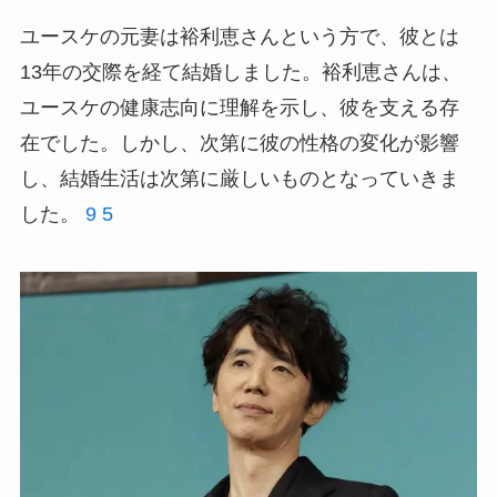
ユースケの元妻は裕利恵さんという方で、彼とは
13年の交際を経て結婚しました。裕利恵さんは、
ユースケの健康志向に理解を示し、彼を支える存
在でした。しかし、次第に彼の性格の変化が影響
し、結婚生活は次第に厳しいものとなっていきま
した。
9
5