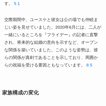
す。
5
1
交際期間中、ユースケと彼女は公の場でも仲睦ま
じい姿を見せていました。2020年6月には、二人が
一緒にいるところを『フライデー』の記者に直撃
され、将来的な結婚の意向を示すなど、オープン
な関係を築いていました。このような姿勢は、彼
らの関係が真剣であることを示しており、周囲か
らの祝福を受ける要因ともなっています。
8
5
家族構成の変化