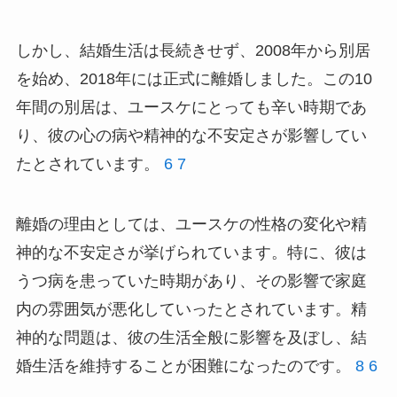
しかし、結婚生活は長続きせず、2008年から別居
を始め、2018年には正式に離婚しました。この10
年間の別居は、ユースケにとっても辛い時期であ
り、彼の心の病や精神的な不安定さが影響してい
たとされています。
6
7
離婚の理由としては、ユースケの性格の変化や精
神的な不安定さが挙げられています。特に、彼は
うつ病を患っていた時期があり、その影響で家庭
内の雰囲気が悪化していったとされています。精
神的な問題は、彼の生活全般に影響を及ぼし、結
婚生活を維持することが困難になったのです。
8
6