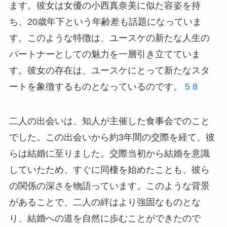
ます。彼女は女優の小西真奈美に似た容姿を持
ち、20歳年下という年齢差も話題になっていま
す。このような特徴は、ユースケの新たな人生の
パートナーとしての魅力を一層引き立てていま
す。彼女の存在は、ユースケにとって新たなスタ
ートを象徴するものとなっているのです。
5
8
二人の出会いは、知人が主催した食事会でのこと
でした。この出会いから約3年間の交際を経て、彼
らは結婚に至りました。交際当初から結婚を意識
していたため、すぐに同棲を始めたことも、彼ら
の関係の深さを物語っています。このような背景
があることで、二人の絆はより強固なものとな
り、結婚への道を自然に歩むことができたので