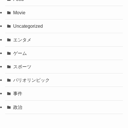
Movie
Uncategorized
エンタメ
ゲーム
スポーツ
パリオリンピック
事件
政治