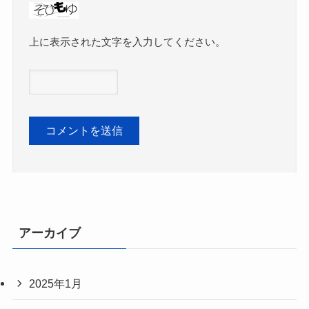
上に表示された文字を入力してください。
アーカイブ
2025年1月