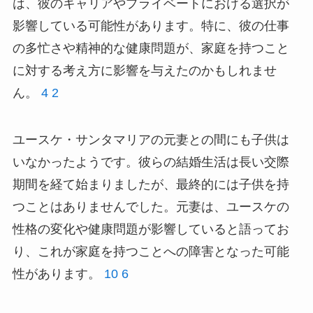
は、彼のキャリアやプライベートにおける選択が
影響している可能性があります。特に、彼の仕事
の多忙さや精神的な健康問題が、家庭を持つこと
に対する考え方に影響を与えたのかもしれませ
ん。
4
2
ユースケ・サンタマリアの元妻との間にも子供は
いなかったようです。彼らの結婚生活は長い交際
期間を経て始まりましたが、最終的には子供を持
つことはありませんでした。元妻は、ユースケの
性格の変化や健康問題が影響していると語ってお
り、これが家庭を持つことへの障害となった可能
性があります。
10
6