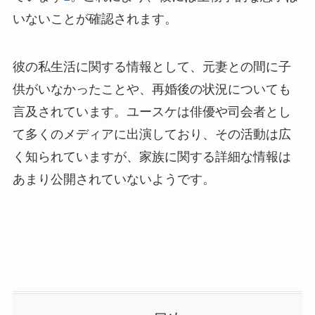
いないことが確認されます。
彼の私生活に関する情報として、元妻との間に子
供がいなかったことや、再婚後の状況についても
言及されています。ユースケは俳優や司会者とし
て多くのメディアに出演しており、その活動は広
く知られていますが、家族に関する詳細な情報は
あまり公開されていないようです。