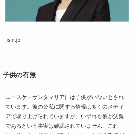
jisin.jp
子供の有無
ユースケ・サンタマリアには子供がいないとされ
ています。彼の公私に関する情報は多くのメディ
アで取り上げられていますが、いずれも彼が父親
であるという事実は確認されていません。これ