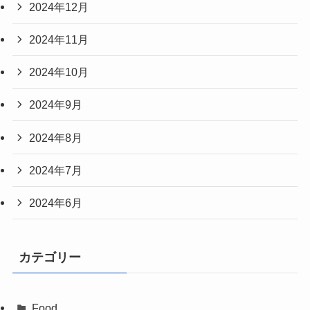
2024年12月
2024年11月
2024年10月
2024年9月
2024年8月
2024年7月
2024年6月
カテゴリー
Food