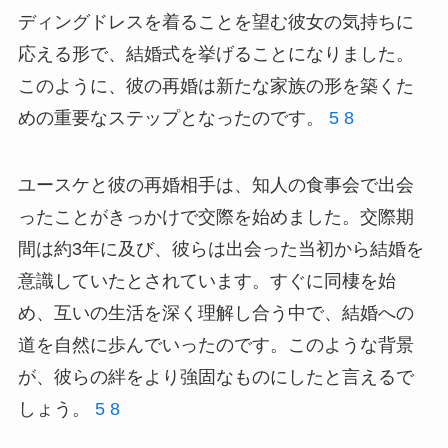
ディングドレスを着ることを望む彼女の気持ちに
応える形で、結婚式を挙げることになりました。
このように、彼の再婚は新たな家族の形を築くた
めの重要なステップとなったのです。
5
8
ユースケと彼の再婚相手は、知人の食事会で出会
ったことがきっかけで交際を始めました。交際期
間は約3年に及び、彼らは出会った当初から結婚を
意識していたとされています。すぐに同棲を始
め、互いの生活を深く理解し合う中で、結婚への
道を自然に歩んでいったのです。このような背景
が、彼らの絆をより強固なものにしたと言えるで
しょう。
5
8