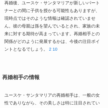
再婚後、ユースケ・サンタマリアが新しいパート
ナーとの間に子供を授かる可能性もありますが、
現時点ではそのような情報は確認されていませ
ん。彼の母親は孫を望んでいるとされ、家族の未
来に対する期待が高まっています。再婚相手との
関係がどのように発展するかは、今後の注目ポイ
ントとなるでしょう。
2
10
再婚相手の情報
ユースケ・サンタマリアの再婚相手は、一般の女
性でありながら、その美しさは特に注目されてい