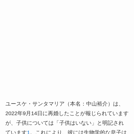
ユースケ・サンタマリア（本名：中山裕介）は、
2022年9月14日に再婚したことが報じられています
が、子供については「子供はいない」と明記され
ています
1
。これにより、彼には生物学的な息子は