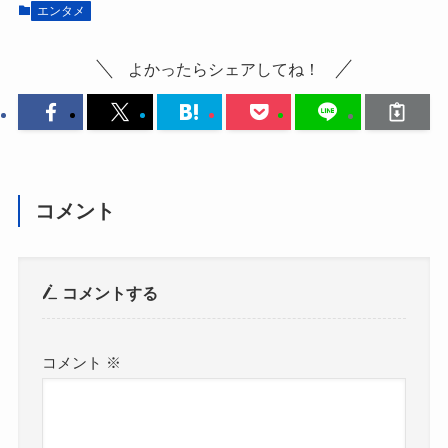
エンタメ
よかったらシェアしてね！
コメント
コメントする
コメント
※