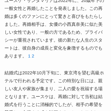
ユースケ・サンタマリアは2022年に、20歳年下の
一般女性と再婚したことを発表しました。この再
婚は多くのファンにとって驚きと喜びをもたらし
ました。再婚相手は、女優の小西真奈美に似た美
しい女性であり、一般の方であるため、プライバ
シーが重視されています。彼の新たな人生のスタ
ートは、彼自身の成長と変化を象徴するものでも
あります。
1
2
結婚式は2022年10月下旬に、東京湾を望む高級ホ
テルで行われる予定です。この特別な日には、親
しい友人や家族が集まり、二人の愛を祝福する場
となります。ユースケは、再婚に対して当初は結
婚式を行うことに消極的でしたが、相手の希望を