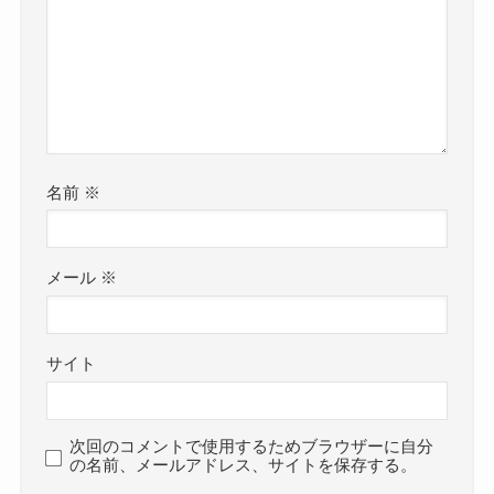
名前
※
メール
※
サイト
次回のコメントで使用するためブラウザーに自分
の名前、メールアドレス、サイトを保存する。