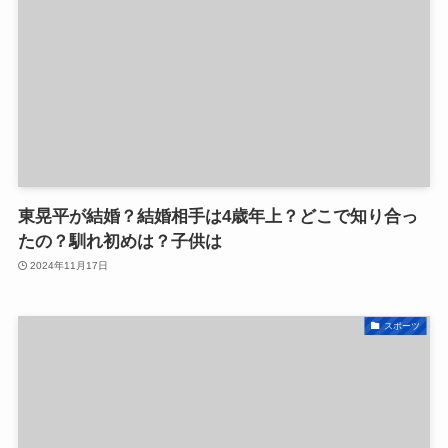
東晃平が結婚？結婚相手は4歳年上？どこで知り合っ
たの？馴れ初めは？子供は
2024年11月17日
スポーツ