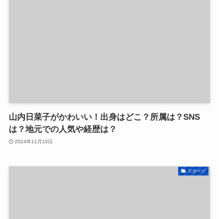
山内日菜子がかわいい！出身はどこ？所属は？SNS
は？地元での人気や経歴は？
2024年11月10日
スポーツ