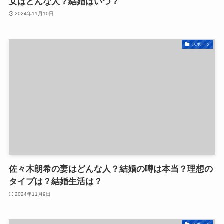
女はどんな人？結婚はいつ？
2024年11月10日
スポーツ
佐々木朗希の妻はどんな人？結婚の噂は本当？理想の
タイプは？結婚生活は？
2024年11月9日