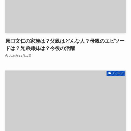
原口文仁の家族は？父親はどんな人？母親のエピソー
ドは？兄弟姉妹は？今後の活躍
2024年11月12日
スポーツ