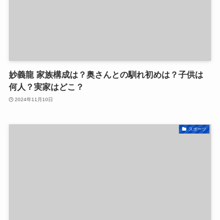
妙義龍 家族構成は？奥さんとの馴れ初めは？子供は
何人？実家はどこ？
2024年11月10日
スポーツ