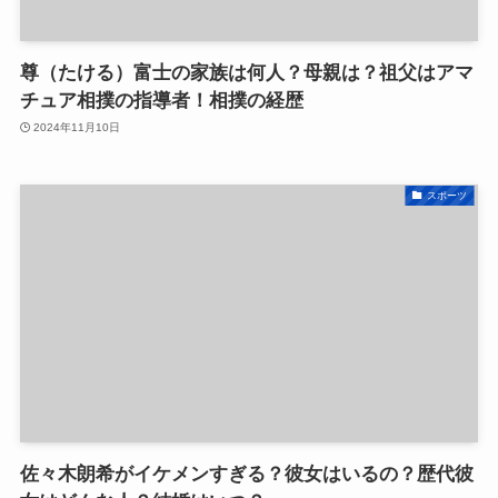
尊（たける）富士の家族は何人？母親は？祖父はアマ
チュア相撲の指導者！相撲の経歴
2024年11月10日
スポーツ
佐々木朗希がイケメンすぎる？彼女はいるの？歴代彼