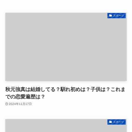
スポーツ
秋元強真は結婚してる？馴れ初めは？子供は？これま
での恋愛遍歴は？
2024年11月17日
スポーツ