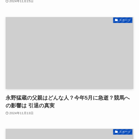
2024年11月15日
スポーツ
永野猛蔵の父親はどんな人？今年5月に急逝？競馬へ
の影響は 引退の真実
2024年11月13日
スポーツ