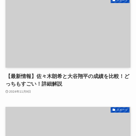
スポーツ
【最新情報】佐々木朗希と大谷翔平の成績を比較！ど
っちもすごい！詳細解説
2024年11月9日
スポーツ