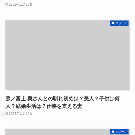
2024年11月10日
スポーツ
照ノ富士 奥さんとの馴れ初めは？美人？子供は何
人？結婚生活は？仕事を支える妻
2024年11月10日
スポーツ