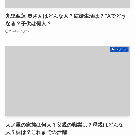
九里亜蓮 奥さんはどんな人？結婚生活は？FAでどう
なる？子供は何人？
2024年11月12日
スポーツ
大ノ里の家族は何人？父親の職業は？母親はどんな
人？妹は？これまでの活躍