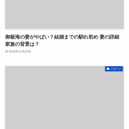
御嶽海の妻がやばい？結婚までの馴れ初め 妻の詳細
家族の背景は？
2024年11月15日
スポーツ