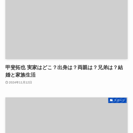
甲斐拓也 実家はどこ？出身は？両親は？兄弟は？結
婚と家族生活
2024年11月12日
スポーツ