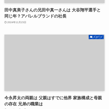
田中真美子さんの兄田中真一さんは 大谷翔平選手と
同じ年？アパレルブランドの社長
2024年11月15日
スポーツ
今永昇太の両親は 父親はすでに他界 家族構成と母親
の存在 兄弟の職業は