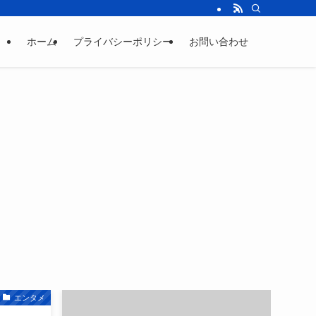
ホーム
プライバシーポリシー
お問い合わせ
Uncategorized