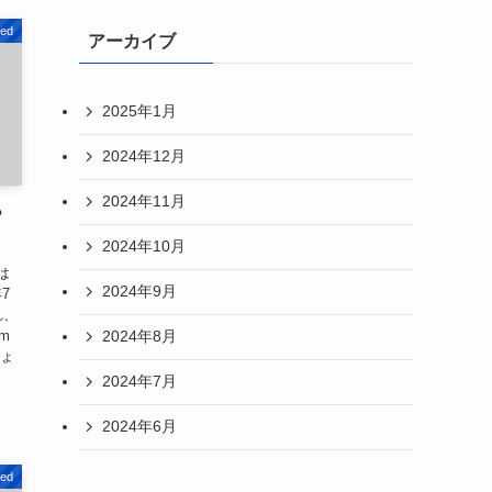
zed
アーカイブ
2025年1月
2024年12月
2024年11月
？
2024年10月
は
2024年9月
7
れ、
2024年8月
m
ひょ
2024年7月
2024年6月
zed