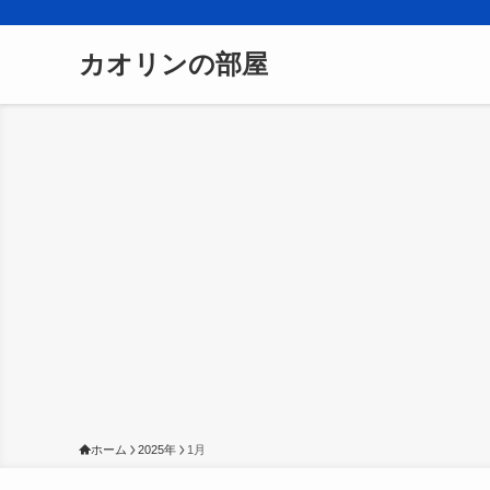
カオリンの部屋
ホーム
2025年
1月