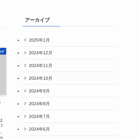
アーカイブ
2025年1月
zed
2024年12月
2024年11月
2024年10月
2024年9月
？
2024年8月
2024年7月
は
7
2024年6月
れ、
m