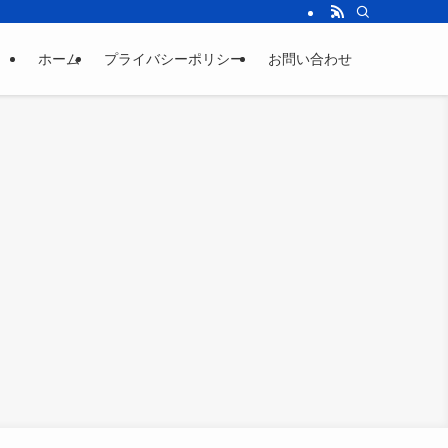
ホーム
プライバシーポリシー
お問い合わせ