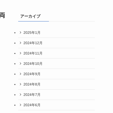
両
アーカイブ
2025年1月
2024年12月
2024年11月
2024年10月
2024年9月
2024年8月
2024年7月
2024年6月