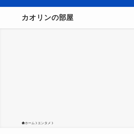
カオリンの部屋
ホーム
エンタメ