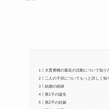
大貫勇輔の最近の活動について知り
二人の子供についてもっと詳しく知
結婚の経緯
第1子の誕生
第2子の妊娠