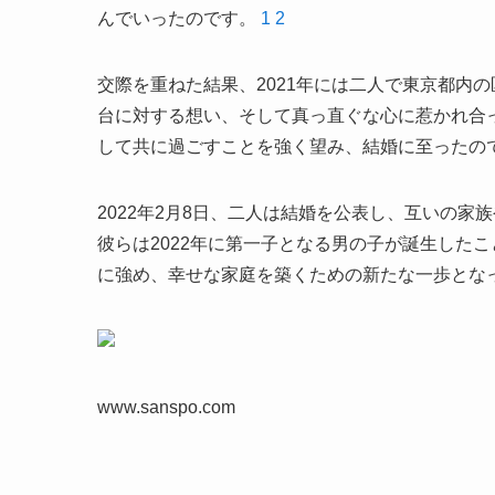
んでいったのです。
1
2
交際を重ねた結果、2021年には二人で東京都内
台に対する想い、そして真っ直ぐな心に惹かれ合
して共に過ごすことを強く望み、結婚に至ったの
2022年2月8日、二人は結婚を公表し、互いの
彼らは2022年に第一子となる男の子が誕生した
に強め、幸せな家庭を築くための新たな一歩とな
www.sanspo.com