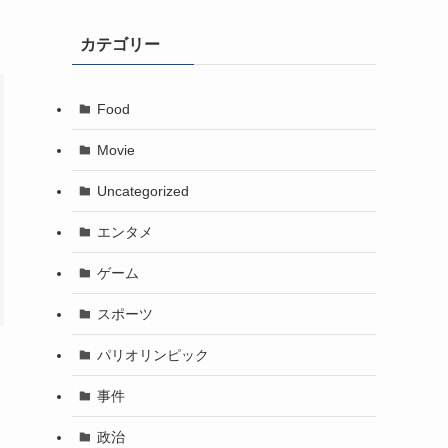
カテゴリー
Food
Movie
Uncategorized
エンタメ
ゲーム
スポーツ
パリオリンピック
事件
政治