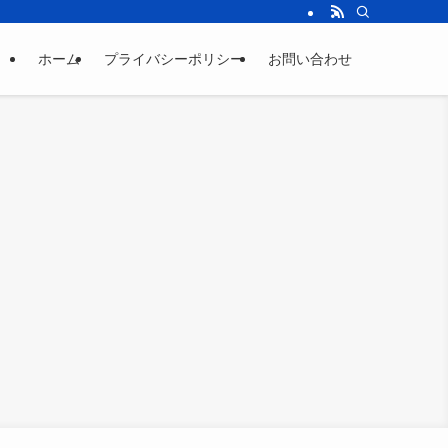
ホーム
プライバシーポリシー
お問い合わせ