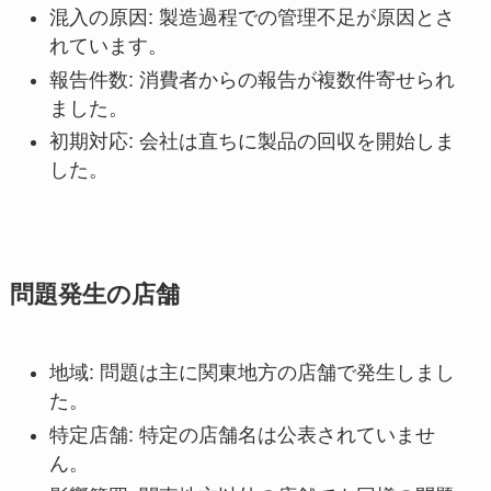
混入の原因: 製造過程での管理不足が原因とさ
れています。
報告件数: 消費者からの報告が複数件寄せられ
ました。
初期対応: 会社は直ちに製品の回収を開始しま
した。
問題発生の店舗
地域: 問題は主に関東地方の店舗で発生しまし
た。
特定店舗: 特定の店舗名は公表されていませ
ん。