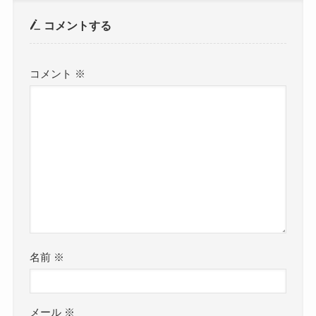
コメントする
コメント
※
名前
※
メール
※