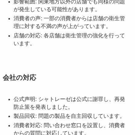
影響範囲: 関東地方以外の店舗でも同様の問題
が発生している可能性があります。
消費者の声: 一部の消費者からは店舗の衛生管
理に対する不満の声が上がっています。
店舗の対応: 各店舗は衛生管理の強化を行って
います。
会社の対応
公式声明: シャトレーゼは公式に謝罪し、再発
防止策を発表しました。
製品回収: 問題の製品を自主回収しています。
消費者対応: 問い合わせ窓口を設置し、消費者
からの質問に対応しています。