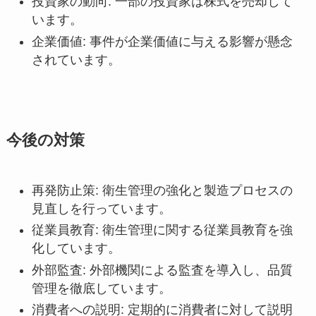
投資家の動向: 一部の投資家は株式を売却して
います。
企業価値: 事件が企業価値に与える影響が懸念
されています。
今後の対策
再発防止策: 衛生管理の強化と製造プロセスの
見直しを行っています。
従業員教育: 衛生管理に関する従業員教育を強
化しています。
外部監査: 外部機関による監査を導入し、品質
管理を徹底しています。
消費者への説明: 定期的に消費者に対して説明