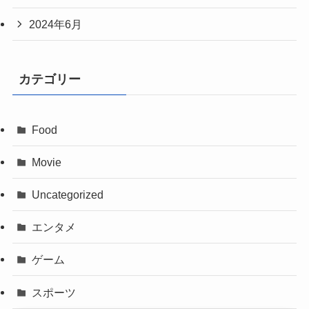
2024年6月
カテゴリー
Food
Movie
Uncategorized
エンタメ
ゲーム
スポーツ