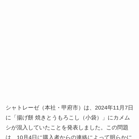
シャトレーゼ（本社・甲府市）は、2024年11月7日
に「揚げ餅 焼きとうもろこし（小袋）」にカメム
シが混入していたことを発表しました。この問題
は、10月4日に購入者からの連絡によって明らかに