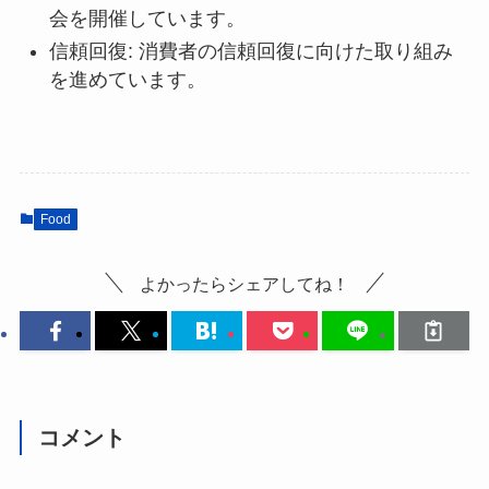
会を開催しています。
信頼回復: 消費者の信頼回復に向けた取り組み
を進めています。
Food
よかったらシェアしてね！
コメント