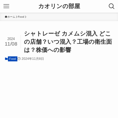
カオリンの部屋
ホーム
Food
シャトレーゼ カメムシ混入 どこ
2024
の店舗？いつ混入？工場の衛生面
11/08
は？株価への影響
2024年11月8日
Food