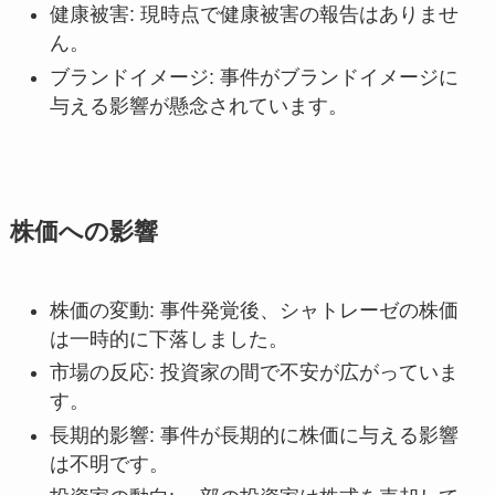
健康被害: 現時点で健康被害の報告はありませ
ん。
ブランドイメージ: 事件がブランドイメージに
与える影響が懸念されています。
株価への影響
株価の変動: 事件発覚後、シャトレーゼの株価
は一時的に下落しました。
市場の反応: 投資家の間で不安が広がっていま
す。
長期的影響: 事件が長期的に株価に与える影響
は不明です。