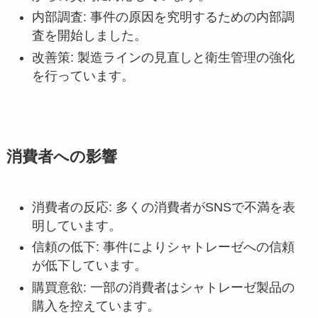
内部調査: 事件の原因を究明するための内部調
査を開始しました。
改善策: 製造ラインの見直しと衛生管理の強化
を行っています。
消費者への影響
消費者の反応: 多くの消費者がSNSで不満を表
明しています。
信頼の低下: 事件によりシャトレーゼへの信頼
が低下しています。
購買意欲: 一部の消費者はシャトレーゼ製品の
購入を控えています。