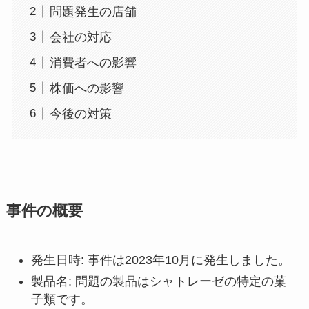
問題発生の店舗
会社の対応
消費者への影響
株価への影響
今後の対策
事件の概要
発生日時: 事件は2023年10月に発生しました。
製品名: 問題の製品はシャトレーゼの特定の菓
子類です。