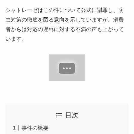
シャトレーゼはこの件について公式に謝罪し、防
虫対策の徹底を図る意向を示していますが、消費
者からは対応の遅れに対する不満の声も上がって
います。
目次
事件の概要