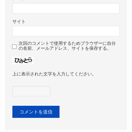
サイト
次回のコメントで使用するためブラウザーに自分
の名前、メールアドレス、サイトを保存する。
上に表示された文字を入力してください。