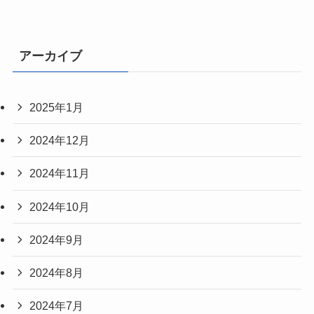
アーカイブ
2025年1月
2024年12月
2024年11月
2024年10月
2024年9月
2024年8月
2024年7月