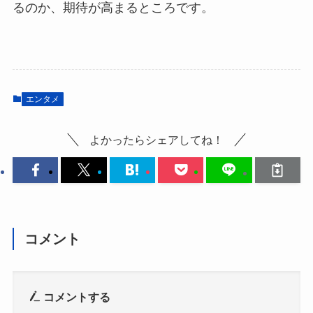
るのか、期待が高まるところです。
エンタメ
よかったらシェアしてね！
コメント
コメントする