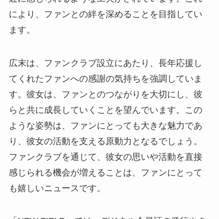
により、ファンとの絆を深めることを目指してい
ます。
広末は、ファンクラブ設立にあたり、長年応援し
てくれたファンへの感謝の気持ちを強調していま
す。彼女は、ファンとのつながりを大切にし、彼
らと共に成長していくことを望んでいます。この
ような姿勢は、ファンにとっても大きな魅力であ
り、彼女の活動を支える原動力となるでしょう。
ファンクラブを通じて、彼女の思いや活動を直接
感じられる機会が増えることは、ファンにとって
も嬉しいニュースです。