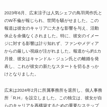
2023年6月、広末涼子は人気シェフの鳥羽周作氏と
のW不倫が報じられ、世間を騒がせました。この
報道は彼女のキャリアに大きな影響を与え、活動
休止を余儀なくされました。特に、彼女のイメー
ジに対する影響は計り知れず、ファンやメディア
からの厳しい視線が注がれました。報道から約1カ
月後、彼女はキャンドル・ジュン氏との離婚を発
表し、これが彼女の新たなスタートを切るきっか
けとなりました。
広末は2024年2月に所属事務所を退所し、個人事務
所「R.H」を設立しました。この独立は、彼女が自
らのキャリアを再構築するための重要なステップ