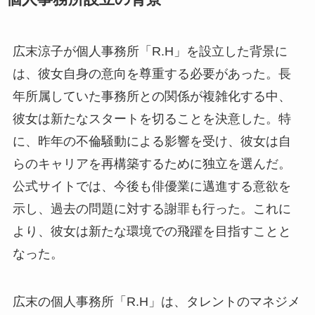
広末涼子が個人事務所「R.H」を設立した背景に
は、彼女自身の意向を尊重する必要があった。長
年所属していた事務所との関係が複雑化する中、
彼女は新たなスタートを切ることを決意した。特
に、昨年の不倫騒動による影響を受け、彼女は自
らのキャリアを再構築するために独立を選んだ。
公式サイトでは、今後も俳優業に邁進する意欲を
示し、過去の問題に対する謝罪も行った。これに
より、彼女は新たな環境での飛躍を目指すことと
なった。
広末の個人事務所「R.H」は、タレントのマネジメ