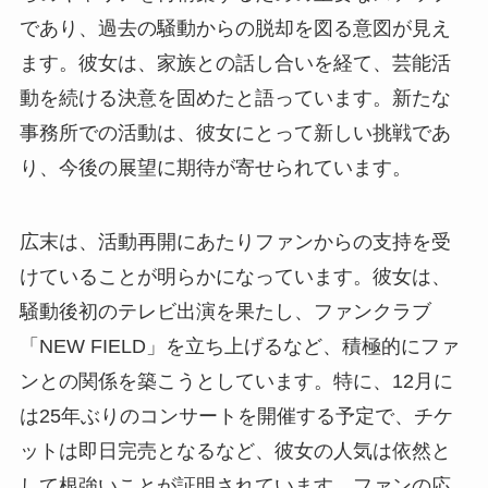
であり、過去の騒動からの脱却を図る意図が見え
ます。彼女は、家族との話し合いを経て、芸能活
動を続ける決意を固めたと語っています。新たな
事務所での活動は、彼女にとって新しい挑戦であ
り、今後の展望に期待が寄せられています。
広末は、活動再開にあたりファンからの支持を受
けていることが明らかになっています。彼女は、
騒動後初のテレビ出演を果たし、ファンクラブ
「NEW FIELD」を立ち上げるなど、積極的にファ
ンとの関係を築こうとしています。特に、12月に
は25年ぶりのコンサートを開催する予定で、チケ
ットは即日完売となるなど、彼女の人気は依然と
して根強いことが証明されています。ファンの応