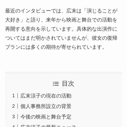
最近のインタビューでは、広末は「演じることが
大好き」と語り、来年から映画と舞台での活動を
再開する意向を示しています。具体的な出演作に
ついてはまだ明かされていませんが、彼女の復帰
プランには多くの期待が寄せられています。
目次
広末涼子の現在の活動
個人事務所設立の背景
今後の映画と舞台予定