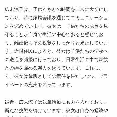
広末涼子は、子供たちとの時間を非常に大切にし
ており、特に家族会議を通じてコミュニケーショ
ンを深めています。彼女は、子供たちの成長を見
守ることが自身の生活の中心であると感じてお
り、離婚後もその役割をしっかりと果たしていま
す。近隣住民によると、彼女は子供たちの学校へ
の送迎を頻繁に行っており、日常生活の中で家族
との絆を強める努力を続けています。これによ
り、彼女は母親としての責任を果たしつつ、プラ
イベートの充実を図っています。
最近、広末涼子は執筆活動にも力を入れており、
新たな挑戦を続けています。彼女は自身の経験や