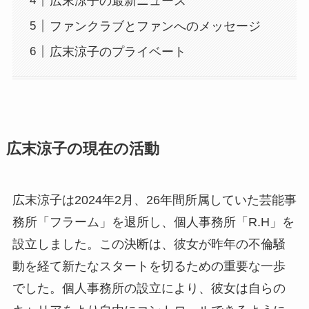
広末涼子の最新ニュース
ファンクラブとファンへのメッセージ
広末涼子のプライベート
広末涼子の現在の活動
広末涼子は2024年2月、26年間所属していた芸能事
務所「フラーム」を退所し、個人事務所「R.H」を
設立しました。この決断は、彼女が昨年の不倫騒
動を経て新たなスタートを切るための重要な一歩
でした。個人事務所の設立により、彼女は自らの