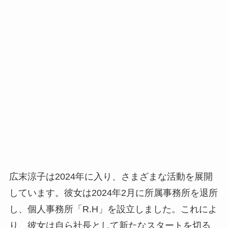
広末涼子は2024年に入り、さまざまな活動を展開
しています。彼女は2024年2月に所属事務所を退所
し、個人事務所「R.H」を設立しました。これによ
り、彼女は自ら社長として新たなスタートを切る