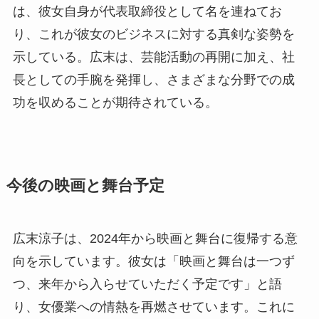
は、彼女自身が代表取締役として名を連ねてお
り、これが彼女のビジネスに対する真剣な姿勢を
示している。広末は、芸能活動の再開に加え、社
長としての手腕を発揮し、さまざまな分野での成
功を収めることが期待されている。
今後の映画と舞台予定
広末涼子は、2024年から映画と舞台に復帰する意
向を示しています。彼女は「映画と舞台は一つず
つ、来年から入らせていただく予定です」と語
り、女優業への情熱を再燃させています。これに