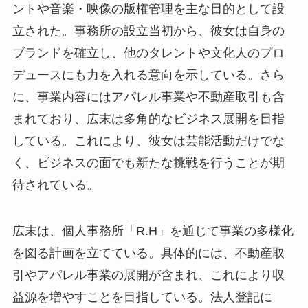
ントや音楽・映像の版権管理を主な目的として設
立された。事務所の設立当初から、彼女は自身の
ブランドを確立し、他のタレントや文化人のプロ
デュースにも力を入れる意向を示している。さら
に、事業内容にはアパレル事業や不動産取引も含
まれており、広末は多角的なビジネス展開を目指
している。これにより、彼女は芸能活動だけでな
く、ビジネスの面でも新たな挑戦を行うことが期
待されている。
広末は、個人事務所「R.H」を通じて事業の多様化
を図る計画を立てている。具体的には、不動産取
引やアパレル事業の展開が含まれ、これにより収
益源を増やすことを目指している。法人登記に