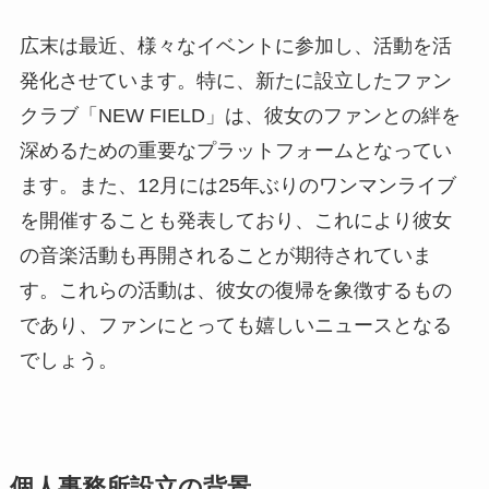
広末は最近、様々なイベントに参加し、活動を活
発化させています。特に、新たに設立したファン
クラブ「NEW FIELD」は、彼女のファンとの絆を
深めるための重要なプラットフォームとなってい
ます。また、12月には25年ぶりのワンマンライブ
を開催することも発表しており、これにより彼女
の音楽活動も再開されることが期待されていま
す。これらの活動は、彼女の復帰を象徴するもの
であり、ファンにとっても嬉しいニュースとなる
でしょう。
個人事務所設立の背景