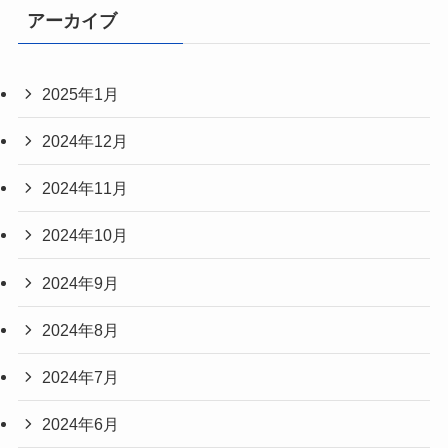
アーカイブ
2025年1月
2024年12月
2024年11月
2024年10月
2024年9月
2024年8月
2024年7月
2024年6月