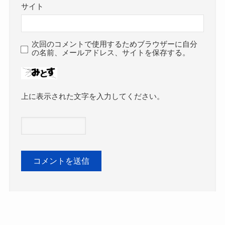
サイト
次回のコメントで使用するためブラウザーに自分
の名前、メールアドレス、サイトを保存する。
上に表示された文字を入力してください。