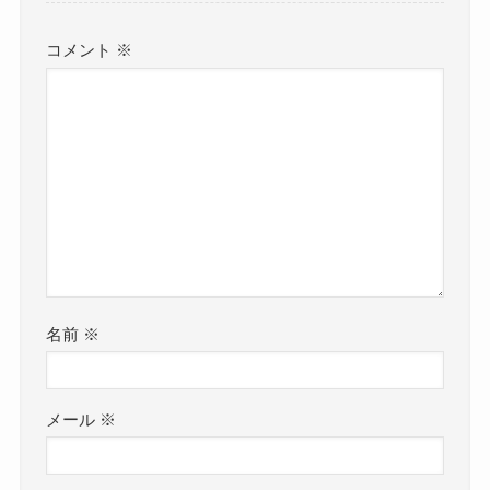
コメント
※
名前
※
メール
※