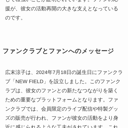
援が、彼女の活動再開の大きな支えとなっている
のです。
ファンクラブとファンへのメッセージ
広末涼子は、2024年7月18日の誕生日にファンクラ
ブ「NEW FIELD」を設立しました。このファンク
ラブは、彼女のファンとの新たなつながりを築く
ための重要なプラットフォームとなります。ファ
ンクラブでは、会員限定のライブ配信や特製グッ
ズの販売が行われ、ファンが彼女の活動をより身
近に感じられるような工夫がされています。これ