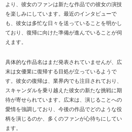
より、彼女のファンは新たな作品での彼女の演技
を楽しみにしています。最近のインタビューで
も、彼女は多忙な日々を送っていることを明かし
ており、復帰に向けた準備が進んでいることが伺
えます。
具体的な作品名はまだ発表されていませんが、広
末は女優業に復帰する目処が立っているようで
す。彼女の復帰は、業界内でも注目されており、
スキャンダルを乗り越えた彼女の新たな挑戦に期
待が寄せられています。広末は、演じることへの
愛情を強調しており、今後の作品でどのような役
柄を演じるのか、多くのファンが心待ちにしてい
ます。