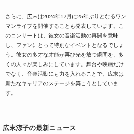
さらに、広末は2024年12月に25年ぶりとなるワン
マンライブを開催することも発表しています。こ
のコンサートは、彼女の音楽活動の再開を意味
し、ファンにとって特別なイベントとなるでしょ
う。彼女の多才な才能が再び光を放つ瞬間を、多
くの人々が楽しみにしています。舞台や映画だけ
でなく、音楽活動にも力を入れることで、広末は
新たなキャリアのステージを築こうとしていま
す。
広末涼子の最新ニュース