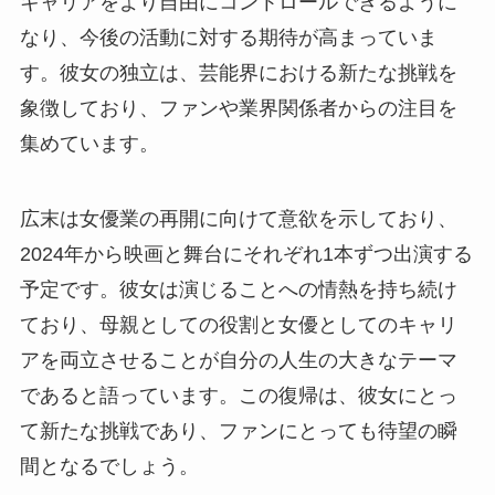
キャリアをより自由にコントロールできるように
なり、今後の活動に対する期待が高まっていま
す。彼女の独立は、芸能界における新たな挑戦を
象徴しており、ファンや業界関係者からの注目を
集めています。
広末は女優業の再開に向けて意欲を示しており、
2024年から映画と舞台にそれぞれ1本ずつ出演する
予定です。彼女は演じることへの情熱を持ち続け
ており、母親としての役割と女優としてのキャリ
アを両立させることが自分の人生の大きなテーマ
であると語っています。この復帰は、彼女にとっ
て新たな挑戦であり、ファンにとっても待望の瞬
間となるでしょう。