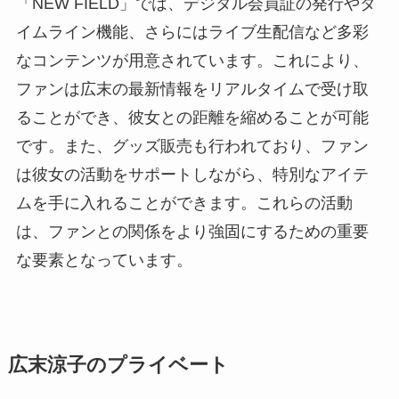
「NEW FIELD」では、デジタル会員証の発行やタ
イムライン機能、さらにはライブ生配信など多彩
なコンテンツが用意されています。これにより、
ファンは広末の最新情報をリアルタイムで受け取
ることができ、彼女との距離を縮めることが可能
です。また、グッズ販売も行われており、ファン
は彼女の活動をサポートしながら、特別なアイテ
ムを手に入れることができます。これらの活動
は、ファンとの関係をより強固にするための重要
な要素となっています。
広末涼子のプライベート