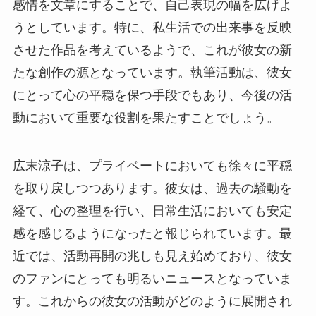
感情を文章にすることで、自己表現の幅を広げよ
うとしています。特に、私生活での出来事を反映
させた作品を考えているようで、これが彼女の新
たな創作の源となっています。執筆活動は、彼女
にとって心の平穏を保つ手段でもあり、今後の活
動において重要な役割を果たすことでしょう。
広末涼子は、プライベートにおいても徐々に平穏
を取り戻しつつあります。彼女は、過去の騒動を
経て、心の整理を行い、日常生活においても安定
感を感じるようになったと報じられています。最
近では、活動再開の兆しも見え始めており、彼女
のファンにとっても明るいニュースとなっていま
す。これからの彼女の活動がどのように展開され