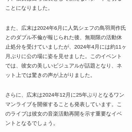
ことになりました。
また、広末は2024年6月に人気シェフの鳥羽周作氏
とのダブル不倫が報じられた後、無期限の活動休
止処分を受けていましたが、2024年4月には約11ヶ
月ぶりに公の場に姿を見せました。このイベント
では、彼女の美しいビジュアルが話題となり、ネ
ット上では驚きの声が上がりました。
さらに、広末は2024年12月に25年ぶりとなるワン
マンライブを開催することも発表しています。こ
のライブは彼女の音楽活動再開を示す重要なイベ
ントとなるでしょう。