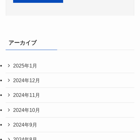
アーカイブ
2025年1月
2024年12月
2024年11月
2024年10月
2024年9月
2024年8月