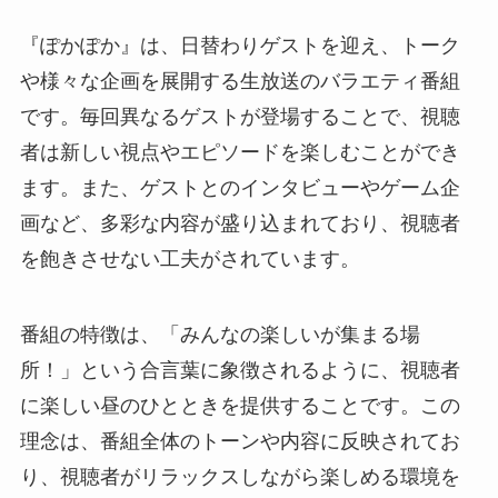
『ぽかぽか』は、日替わりゲストを迎え、トーク
や様々な企画を展開する生放送のバラエティ番組
です。毎回異なるゲストが登場することで、視聴
者は新しい視点やエピソードを楽しむことができ
ます。また、ゲストとのインタビューやゲーム企
画など、多彩な内容が盛り込まれており、視聴者
を飽きさせない工夫がされています。
番組の特徴は、「みんなの楽しいが集まる場
所！」という合言葉に象徴されるように、視聴者
に楽しい昼のひとときを提供することです。この
理念は、番組全体のトーンや内容に反映されてお
り、視聴者がリラックスしながら楽しめる環境を