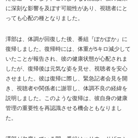
に深刻な影響を及ぼす可能性があり、視聴者にと
っても心配の種となりました。
澤部は、体調が回復した後、番組『ぽかぽか』に
復帰しました。復帰時には、体重が5キロ減少して
いたことが報告され、彼の健康状態が心配されま
したが、復帰後は元気な姿を見せ、視聴者を安心
させました。彼は復帰に際し、緊急記者会見を開
き、視聴者や関係者に謝罪し、体調不良の経緯を
説明しました。このような復帰は、彼自身の健康
管理の重要性を再認識させる機会ともなりまし
た。