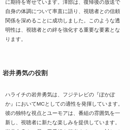
に期待を寄せています。澤部は、復帰後の放送で
自身の体調について率直に語り、視聴者との信頼
関係を深めることに成功しました。このような透
明性は、視聴者との絆を強化する重要な要素とな
ります。
岩井勇気の役割
ハライチの岩井勇気は、フジテレビの『ぽかぽ
か』においてMCとしての適性を発揮しています。
彼の独特な視点とユーモアは、番組の雰囲気を一
新し、視聴者に新たな楽しみを提供しています。