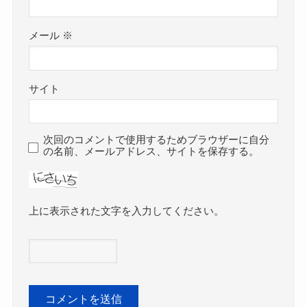
メール
※
サイト
次回のコメントで使用するためブラウザーに自分
の名前、メールアドレス、サイトを保存する。
上に表示された文字を入力してください。