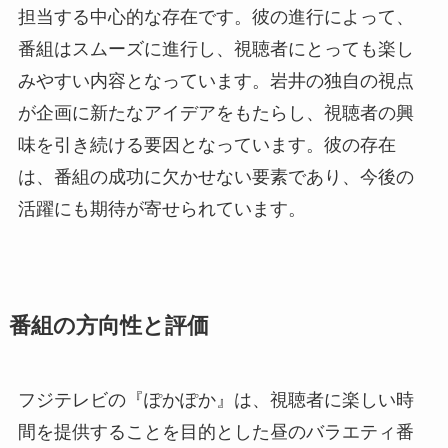
担当する中心的な存在です。彼の進行によって、
番組はスムーズに進行し、視聴者にとっても楽し
みやすい内容となっています。岩井の独自の視点
が企画に新たなアイデアをもたらし、視聴者の興
味を引き続ける要因となっています。彼の存在
は、番組の成功に欠かせない要素であり、今後の
活躍にも期待が寄せられています。
番組の方向性と評価
フジテレビの『ぽかぽか』は、視聴者に楽しい時
間を提供することを目的とした昼のバラエティ番