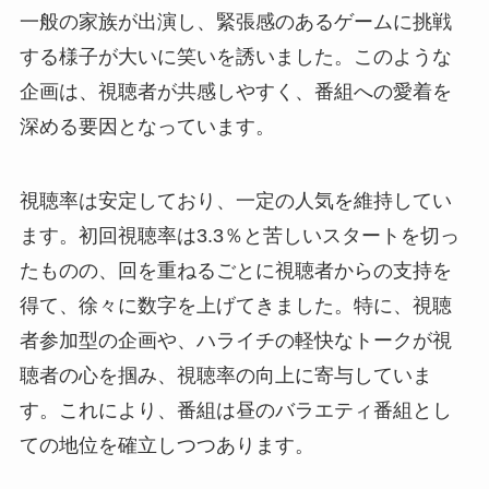
一般の家族が出演し、緊張感のあるゲームに挑戦
する様子が大いに笑いを誘いました。このような
企画は、視聴者が共感しやすく、番組への愛着を
深める要因となっています。
視聴率は安定しており、一定の人気を維持してい
ます。初回視聴率は3.3％と苦しいスタートを切っ
たものの、回を重ねるごとに視聴者からの支持を
得て、徐々に数字を上げてきました。特に、視聴
者参加型の企画や、ハライチの軽快なトークが視
聴者の心を掴み、視聴率の向上に寄与していま
す。これにより、番組は昼のバラエティ番組とし
ての地位を確立しつつあります。