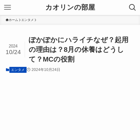
カオリンの部屋
ホーム
エンタメ
ぽかぽかにハライチなぜ？起用
2024
の理由は？8月の休養はどうし
10/24
て？MCの役割
2024年10月24日
エンタメ