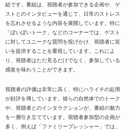
組です。番組は、視聴者が参加できる企画や、ゲ
ストとのインタビューを通じて、日常のストレス
を忘れさせるような内容を展開しています。特に
「ぽいぽいトーク」などのコーナーでは、ゲスト
に対してユニークな質問を投げかけ、視聴者に笑
いを提供することを重視しています。これによ
り、視聴者はただ見るだけでなく、参加している
感覚を味わうことができます。
視聴者の評価は非常に高く、特にハライチの起用
が好評を博しています。彼らの自然体でのトーク
や、視聴者とのインタラクションが、番組の魅力
を一層引き立てています。視聴者参加型の企画が
多く、例えば「ファミリープレッシャー」では、