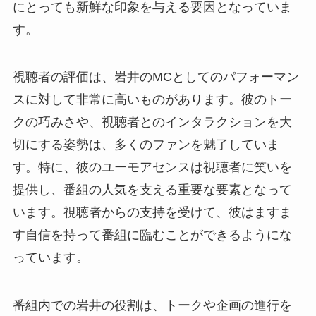
にとっても新鮮な印象を与える要因となっていま
す。
視聴者の評価は、岩井のMCとしてのパフォーマン
スに対して非常に高いものがあります。彼のトー
クの巧みさや、視聴者とのインタラクションを大
切にする姿勢は、多くのファンを魅了していま
す。特に、彼のユーモアセンスは視聴者に笑いを
提供し、番組の人気を支える重要な要素となって
います。視聴者からの支持を受けて、彼はますま
す自信を持って番組に臨むことができるようにな
っています。
番組内での岩井の役割は、トークや企画の進行を