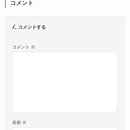
コメント
コメントする
コメント
※
名前
※