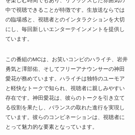
を楽しむ時間でもあり、リラックスした雰囲気の
中で視聴できることが特徴です。生放送ならでは
の臨場感と、視聴者とのインタラクションを大切
にし、毎回新しいエンターテインメントを提供し
ています。
この番組のMCは、お笑いコンビのハライチ、岩井
勇気と澤部佑、そしてフリーアナウンサーの神田
愛花が務めています。ハライチは独特のユーモア
と軽快なトークで知られ、視聴者に親しみやすい
存在です。神田愛花は、彼らのトークを引き立て
る役割を果たし、バランスの取れた進行を実現し
ています。彼らのコンビネーションは、視聴者に
とって魅力的な要素となっています。