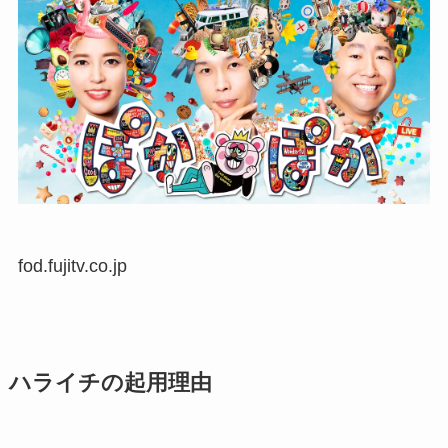
fod.fujitv.co.jp
ハライチの起用理由