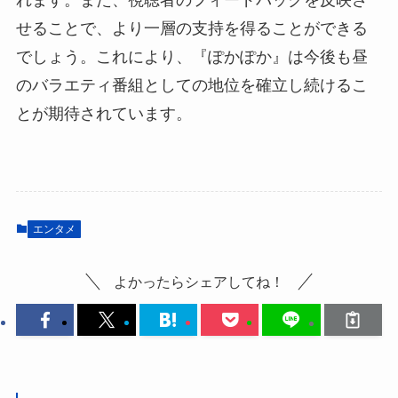
せることで、より一層の支持を得ることができる
でしょう。これにより、『ぽかぽか』は今後も昼
のバラエティ番組としての地位を確立し続けるこ
とが期待されています。
エンタメ
よかったらシェアしてね！