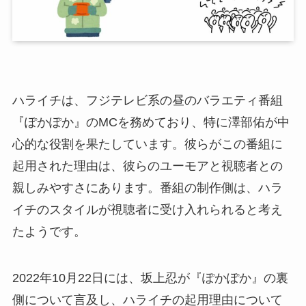
ハライチは、フジテレビ系の昼のバラエティ番組
『ぽかぽか』のMCを務めており、特に澤部佑が中
心的な役割を果たしています。彼らがこの番組に
起用された理由は、彼らのユーモアと視聴者との
親しみやすさにあります。番組の制作側は、ハラ
イチのスタイルが視聴者に受け入れられると考え
たようです。
2022年10月22日には、坂上忍が『ぽかぽか』の裏
側について言及し、ハライチの起用理由について