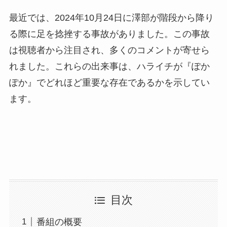
最近では、2024年10月24日に澤部が階段から降り
る際に足を捻挫する事故がありました。この事故
は視聴者から注目され、多くのコメントが寄せら
れました。これらの出来事は、ハライチが『ぽか
ぽか』でどれほど重要な存在であるかを示してい
ます。
目次
番組の概要