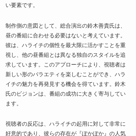
い要素です。
制作側の意図として、総合演出の鈴木善貴氏は、
昼の番組に合わせる必要はないと考えています。
彼は、ハライチの個性を最大限に活かすことを重
視し、他の昼番組とは異なる独自のスタイルを追
求しています。このアプローチにより、視聴者は
新しい形のバラエティを楽しむことができ、ハラ
イチの魅力を再発見する機会を得ています。鈴木
氏のビジョンは、番組の成功に大きく寄与してい
ます。
視聴者の反応は、ハライチの起用に対して非常に
好意的であり、彼らの存在が『ぽかぽか』の人気