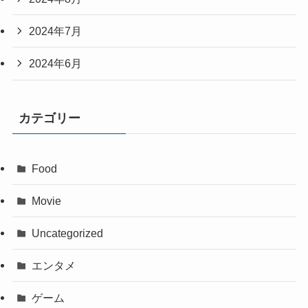
2024年7月
2024年6月
カテゴリー
Food
Movie
Uncategorized
エンタメ
ゲーム