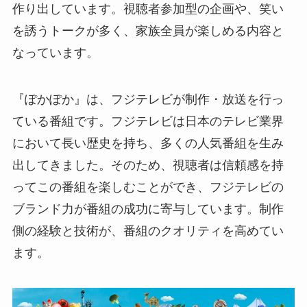
作り出しています。視聴者参加型の企画や、笑い
を誘うトークが多く、家族全員が楽しめる内容と
なっています。
『ぽかぽか』は、フジテレビが制作・放送を行っ
ている番組です。フジテレビは日本のテレビ業界
において長い歴史を持ち、多くの人気番組を生み
出してきました。そのため、視聴者は信頼感を持
ってこの番組を楽しむことができ、フジテレビの
ブランド力が番組の成功に寄与しています。制作
側の経験と技術が、番組のクオリティを高めてい
ます。