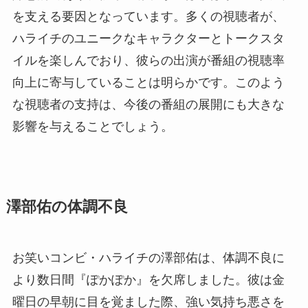
を支える要因となっています。多くの視聴者が、
ハライチのユニークなキャラクターとトークスタ
イルを楽しんでおり、彼らの出演が番組の視聴率
向上に寄与していることは明らかです。このよう
な視聴者の支持は、今後の番組の展開にも大きな
影響を与えることでしょう。
澤部佑の体調不良
お笑いコンビ・ハライチの澤部佑は、体調不良に
より数日間『ぽかぽか』を欠席しました。彼は金
曜日の早朝に目を覚ました際、強い気持ち悪さを