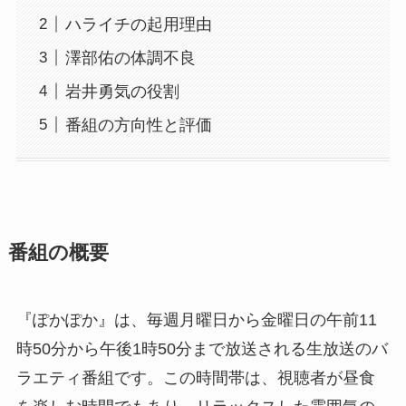
ハライチの起用理由
澤部佑の体調不良
岩井勇気の役割
番組の方向性と評価
番組の概要
『ぽかぽか』は、毎週月曜日から金曜日の午前11
時50分から午後1時50分まで放送される生放送のバ
ラエティ番組です。この時間帯は、視聴者が昼食