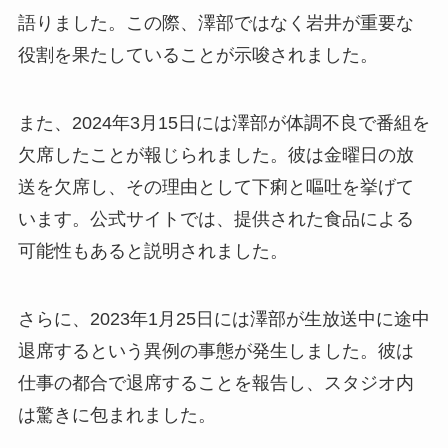
語りました。この際、澤部ではなく岩井が重要な
役割を果たしていることが示唆されました。
また、2024年3月15日には澤部が体調不良で番組を
欠席したことが報じられました。彼は金曜日の放
送を欠席し、その理由として下痢と嘔吐を挙げて
います。公式サイトでは、提供された食品による
可能性もあると説明されました。
さらに、2023年1月25日には澤部が生放送中に途中
退席するという異例の事態が発生しました。彼は
仕事の都合で退席することを報告し、スタジオ内
は驚きに包まれました。