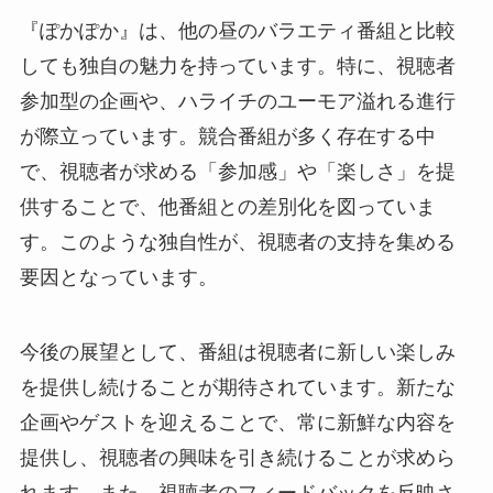
『ぽかぽか』は、他の昼のバラエティ番組と比較
しても独自の魅力を持っています。特に、視聴者
参加型の企画や、ハライチのユーモア溢れる進行
が際立っています。競合番組が多く存在する中
で、視聴者が求める「参加感」や「楽しさ」を提
供することで、他番組との差別化を図っていま
す。このような独自性が、視聴者の支持を集める
要因となっています。
今後の展望として、番組は視聴者に新しい楽しみ
を提供し続けることが期待されています。新たな
企画やゲストを迎えることで、常に新鮮な内容を
提供し、視聴者の興味を引き続けることが求めら
れます。また、視聴者のフィードバックを反映さ