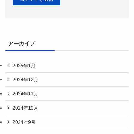
アーカイブ
2025年1月
2024年12月
2024年11月
2024年10月
2024年9月