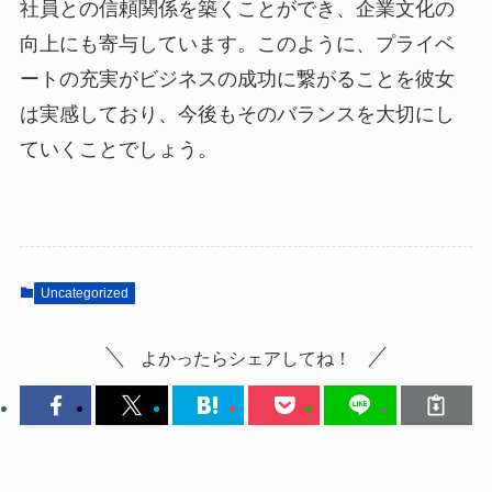
社員との信頼関係を築くことができ、企業文化の
向上にも寄与しています。このように、プライベ
ートの充実がビジネスの成功に繋がることを彼女
は実感しており、今後もそのバランスを大切にし
ていくことでしょう。
Uncategorized
よかったらシェアしてね！