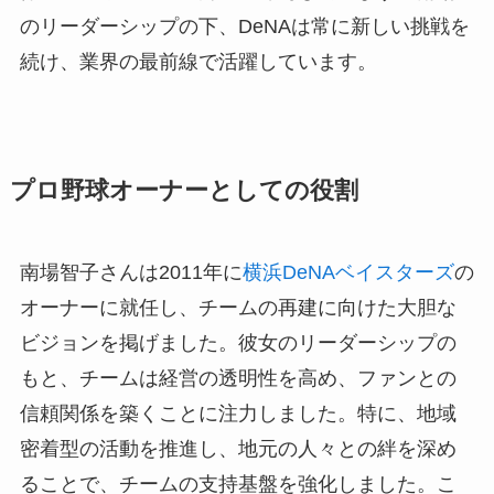
のリーダーシップの下、DeNAは常に新しい挑戦を
続け、業界の最前線で活躍しています。
プロ野球オーナーとしての役割
南場智子さんは2011年に
横浜DeNAベイスターズ
の
オーナーに就任し、チームの再建に向けた大胆な
ビジョンを掲げました。彼女のリーダーシップの
もと、チームは経営の透明性を高め、ファンとの
信頼関係を築くことに注力しました。特に、地域
密着型の活動を推進し、地元の人々との絆を深め
ることで、チームの支持基盤を強化しました。こ