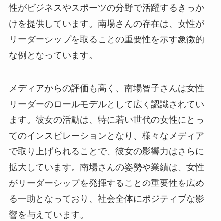
性がビジネスやスポーツの分野で活躍するきっか
けを提供しています。南場さんの存在は、女性が
リーダーシップを取ることの重要性を示す象徴的
な例となっています。
メディアからの評価も高く、南場智子さんは女性
リーダーのロールモデルとして広く認識されてい
ます。彼女の活動は、特に若い世代の女性にとっ
てのインスピレーションとなり、様々なメディア
で取り上げられることで、彼女の影響力はさらに
拡大しています。南場さんの姿勢や業績は、女性
がリーダーシップを発揮することの重要性を広め
る一助となっており、社会全体にポジティブな影
響を与えています。