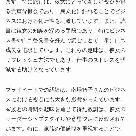
ます。特に旅行は、彼女にとって新しい視点を得
る貴重な機会であり、異文化に触れることでビジ
ネスにおける創造性を刺激しています。また、読
書は彼女の知識を深める手段であり、特にビジネ
ス書や自己啓発書を好んで読むことで、常に自己
成長を追求しています。これらの趣味は、彼女の
リフレッシュ方法でもあり、仕事のストレスを軽
減する助けとなっています。
プライベートでの経験は、南場智子さんのビジネ
スにおける視点にも大きな影響を与えています。
家族との時間や趣味を通じて得た教訓は、彼女の
リーダーシップスタイルや意思決定に反映されて
います。特に、家族の価値観を重視することで、