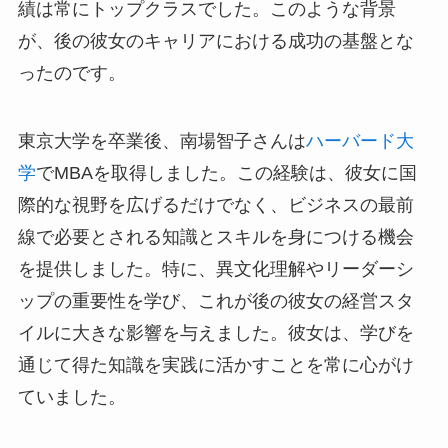
績は常にトップクラスでした。このような背景
が、後の彼女のキャリアにおける成功の基盤とな
ったのです。
東京大学を卒業後、南場智子さんは
ハーバード大
学
でMBAを取得しました。この経験は、彼女に国
際的な視野を広げるだけでなく、ビジネスの最前
線で必要とされる知識とスキルを身につける機会
を提供しました。特に、異文化理解やリーダーシ
ップの重要性を学び、これが後の彼女の経営スタ
イルに大きな影響を与えました。彼女は、学びを
通じて得た知識を実践に活かすことを常に心がけ
ていました。