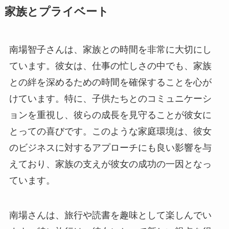
家族とプライベート
南場智子さんは、家族との時間を非常に大切にし
ています。彼女は、仕事の忙しさの中でも、家族
との絆を深めるための時間を確保することを心が
けています。特に、子供たちとのコミュニケーシ
ョンを重視し、彼らの成長を見守ることが彼女に
とっての喜びです。このような家庭環境は、彼女
のビジネスに対するアプローチにも良い影響を与
えており、家族の支えが彼女の成功の一因となっ
ています。
南場さんは、旅行や読書を趣味として楽しんでい