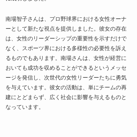
南場智子さんは、プロ野球界における女性オーナ
ーとして新たな視点を提供しました。彼女の存在
は、女性のリーダーシップの重要性を示すだけで
なく、スポーツ界における多様性の必要性を訴え
るものでもあります。南場さんは、女性が経営に
おいても成功を収めることができるというメッセ
ージを発信し、次世代の女性リーダーたちに勇気
を与えています。彼女の活動は、単にチームの再
建にとどまらず、広く社会に影響を与えるものと
なっています。