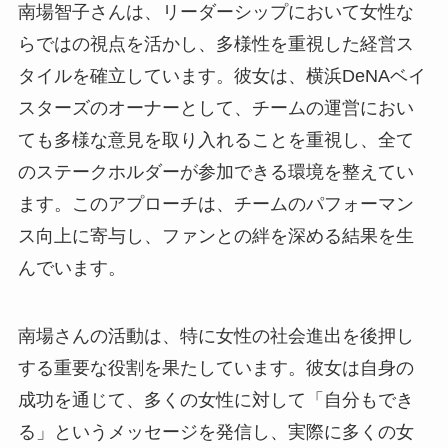
南場智子さんは、リーダーシップにおいて女性な
らではの視点を活かし、多様性を重視した経営ス
タイルを確立しています。彼女は、横浜DeNAベイ
スターズのオーナーとして、チームの運営におい
ても多様な意見を取り入れることを重視し、全て
のステークホルダーが参加できる環境を整えてい
ます。このアプローチは、チームのパフォーマン
ス向上に寄与し、ファンとの絆を深める結果を生
んでいます。
南場さんの活動は、特に女性の社会進出を後押し
する重要な役割を果たしています。彼女は自身の
成功を通じて、多くの女性に対して「自分もでき
る」というメッセージを発信し、実際に多くの女