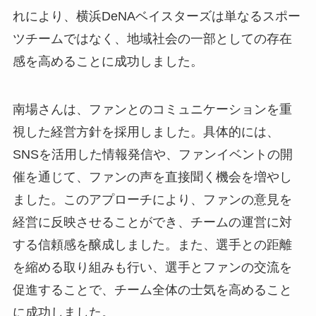
れにより、横浜DeNAベイスターズは単なるスポー
ツチームではなく、地域社会の一部としての存在
感を高めることに成功しました。
南場さんは、ファンとのコミュニケーションを重
視した経営方針を採用しました。具体的には、
SNSを活用した情報発信や、ファンイベントの開
催を通じて、ファンの声を直接聞く機会を増やし
ました。このアプローチにより、ファンの意見を
経営に反映させることができ、チームの運営に対
する信頼感を醸成しました。また、選手との距離
を縮める取り組みも行い、選手とファンの交流を
促進することで、チーム全体の士気を高めること
に成功しました。