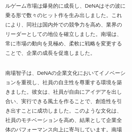
ルゲーム市場は爆発的に成長し、DeNAはその波に
乗る形で数々のヒット作を生み出しました。これ
により、同社は国内外での競争力を高め、業界の
リーダーとしての地位を確立しました。南場は、
常に市場の動向を見極め、柔軟に戦略を変更する
ことで、企業の成長を促進しました。
南場智子は、DeNAの企業文化においてイノベーシ
ョンを重視し、社員の自主性を尊重する環境を築
きました。彼女は、社員が自由にアイデアを出し
合い、実行できる風土を作ることで、創造性を引
き出すことに成功しました。このような文化は、
社員のモチベーションを高め、結果として企業全
体のパフォーマンス向上に寄与しています。南場