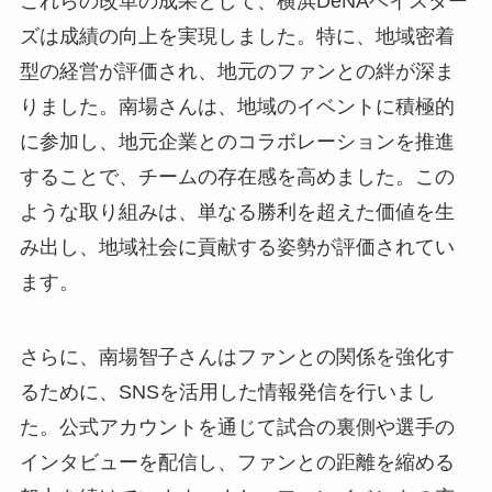
これらの改革の成果として、横浜DeNAベイスター
ズは成績の向上を実現しました。特に、地域密着
型の経営が評価され、地元のファンとの絆が深ま
りました。南場さんは、地域のイベントに積極的
に参加し、地元企業とのコラボレーションを推進
することで、チームの存在感を高めました。この
ような取り組みは、単なる勝利を超えた価値を生
み出し、地域社会に貢献する姿勢が評価されてい
ます。
さらに、南場智子さんはファンとの関係を強化す
るために、SNSを活用した情報発信を行いまし
た。公式アカウントを通じて試合の裏側や選手の
インタビューを配信し、ファンとの距離を縮める