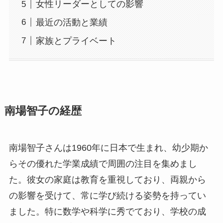
女性リーダーとしての影響
最近の活動と業績
家族とプライベート
南場智子の経歴
南場智子さんは1960年に日本で生まれ、幼少期か
らその優れた学業成績で周囲の注目を集めまし
た。彼女の家庭は教育を重視しており、両親から
の影響を受けて、常に学び続ける姿勢を持ってい
ました。特に数学や科学に秀でており、学校の成