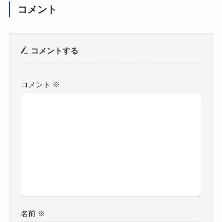
コメント
コメントする
コメント
※
名前
※