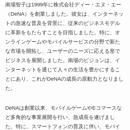
南場智子は1999年に株式会社ディー・エヌ・エー
（DeNA）を創業しました。彼女は、インターネッ
トの急速な普及を背景に、従来のビジネスモデル
に革新をもたらすことを目指しました。特に、オ
ンラインゲームやモバイルサービスの分野で新た
な市場を開拓し、ユーザーのニーズに応える形で
ビジネスを展開しました。南場のビジョンは、イ
ンターネットを通じて人々の生活を豊かにするこ
とにあり、これがDeNAの成長の原動力となりまし
た。
DeNAは創業以来、モバイルゲームやEコマースな
ど多角的な事業展開を行い、急成長を遂げまし
た。特に、スマートフォンの普及に伴い、モバイ