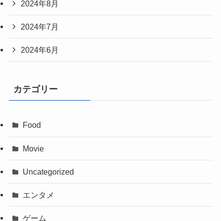
2024年8月
2024年7月
2024年6月
カテゴリー
Food
Movie
Uncategorized
エンタメ
ゲーム