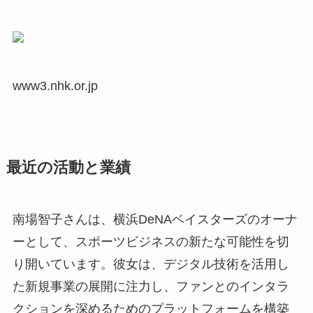
www3.nhk.or.jp
最近の活動と業績
南場智子さんは、横浜DeNAベイスターズのオーナ
ーとして、スポーツビジネスの新たな可能性を切
り開いています。彼女は、デジタル技術を活用し
た新規事業の展開に注力し、ファンとのインタラ
クションを深めるためのプラットフォームを構築