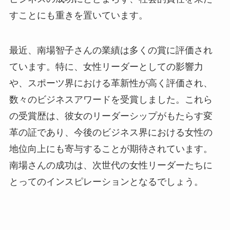
すことにも重きを置いています。
最近、南場智子さんの業績は多くの賞に評価され
ています。特に、女性リーダーとしての影響力
や、スポーツ界における革新性が高く評価され、
数々のビジネスアワードを受賞しました。これら
の受賞歴は、彼女のリーダーシップがもたらす変
革の証であり、今後のビジネス界における女性の
地位向上にも寄与することが期待されています。
南場さんの成功は、次世代の女性リーダーたちに
とってのインスピレーションとなるでしょう。