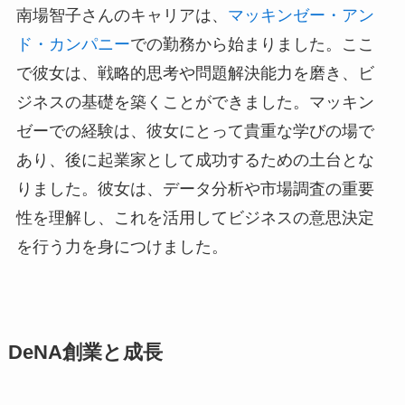
南場智子さんのキャリアは、
マッキンゼー・アン
ド・カンパニー
での勤務から始まりました。ここ
で彼女は、戦略的思考や問題解決能力を磨き、ビ
ジネスの基礎を築くことができました。マッキン
ゼーでの経験は、彼女にとって貴重な学びの場で
あり、後に起業家として成功するための土台とな
りました。彼女は、データ分析や市場調査の重要
性を理解し、これを活用してビジネスの意思決定
を行う力を身につけました。
DeNA創業と成長