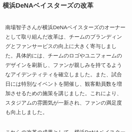
横浜DeNAベイスターズの改革
南場智子さんが横浜DeNAベイスターズのオーナー
として取り組んだ改革は、チームのブランディン
グとファンサービスの向上に大きく寄与しまし
た。具体的には、チームのロゴやユニフォームの
デザインを刷新し、ファンが親しみを持てるよう
なアイデンティティを確立しました。また、試合
日には特別なイベントを開催し、観客動員数を増
加させるための施策を講じました。これにより、
スタジアムの雰囲気が一新され、ファンの満足度
も向上しました。