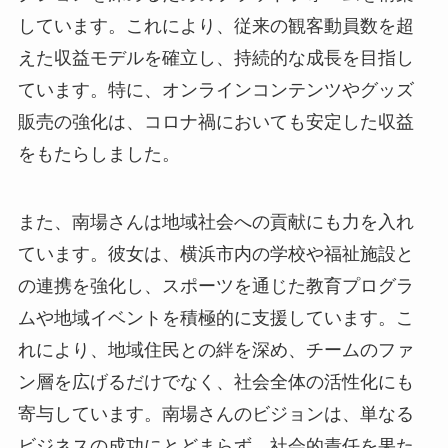
しています。これにより、従来の観客動員数を超
えた収益モデルを確立し、持続的な成長を目指し
ています。特に、オンラインコンテンツやグッズ
販売の強化は、コロナ禍においても安定した収益
をもたらしました。
また、南場さんは地域社会への貢献にも力を入れ
ています。彼女は、横浜市内の学校や福祉施設と
の連携を強化し、スポーツを通じた教育プログラ
ムや地域イベントを積極的に支援しています。こ
れにより、地域住民との絆を深め、チームのファ
ン層を広げるだけでなく、社会全体の活性化にも
寄与しています。南場さんのビジョンは、単なる
ビジネスの成功にとどまらず、社会的責任を果た