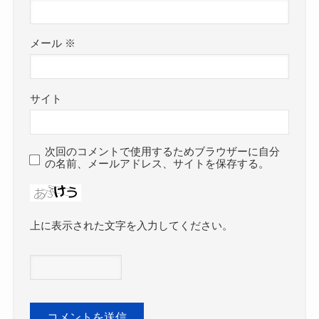
メール
※
サイト
次回のコメントで使用するためブラウザーに自分
の名前、メールアドレス、サイトを保存する。
上に表示された文字を入力してください。