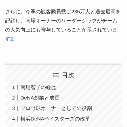
さらに、今季の観客動員数は235万人と過去最高を
記録し、南場オーナーのリーダーシップがチーム
の人気向上にも寄与していることが示されていま
す
2
.
目次
南場智子の経歴
DeNA創業と成長
プロ野球オーナーとしての役割
横浜DeNAベイスターズの改革