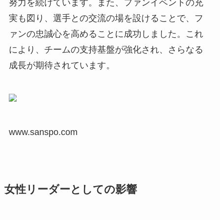
努力を続けています。また、ファンイベントの充
実も図り、選手との交流の場を設けることで、フ
ァンの忠誠心を高めることに成功しました。これ
により、チームの支持基盤が強化され、さらなる
成長が期待されています。
www.sanspo.com
女性リーダーとしての影響