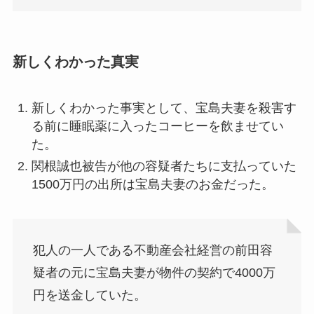
新しくわかった真実
新しくわかった事実として、宝島夫妻を殺害す
る前に睡眠薬に入ったコーヒーを飲ませてい
た。
関根誠也被告が他の容疑者たちに支払っていた
1500万円の出所は宝島夫妻のお金だった。
犯人の一人である不動産会社経営の前田容
疑者の元に宝島夫妻が物件の契約で4000万
円を送金していた。