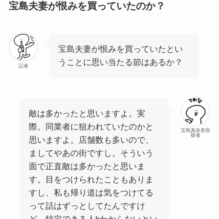
宝島夫妻が恨みを買っていたのか？
宝島夫妻が恨みを買っていたとい
うことに思い当たる節はあるか？
記者
敵は多かったと思いますよ。実
際。同業者に狙われていたのかと
宝島真奈美容
疑者
思いますよ。店舗数も多いので、
ましてやあの街ですし。そういう
面で正直敵は多かったと思いま
す。目をつけられたこともありま
すし、私も帰り道は気をつけてる
って話はずっとしてたんですけ