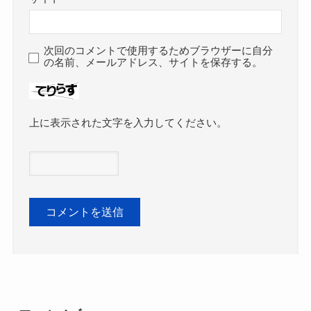
次回のコメントで使用するためブラウザーに自分
の名前、メールアドレス、サイトを保存する。
上に表示された文字を入力してください。