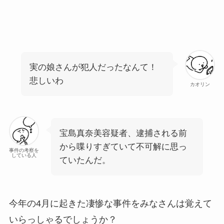
実の娘さんが犯人だったなんて！
悲しいわ
カオリン
宝島真奈美容疑者、逮捕される前
から喋りすぎていて不可解に思っ
事件の考察を
している人
ていたんだ。
今年の4月に起きた凄惨な事件をみなさんは覚えて
いらっしゃるでしょうか？