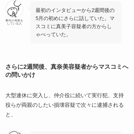
最初のインタビューから2週間後の
5月の初めにさらに話していた。マ
事件の考察を
している人
スコミに真美子容疑者の方からし
ゃべっていた。
さらに2週間後、真奈美容疑者からマスコミへ
の問いかけ
大型連休に突入し、仲介役に続いて実行犯、支持
役らが両親のしたい損壊容疑で次々に逮捕される
と、