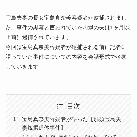
宝島夫妻の長女宝島真奈美容疑者が逮捕されまし
た。事件の黒幕と言われていた内縁の夫は1ヶ月以
上前に逮捕されています。
今回は宝島真奈美容疑者が逮捕される前に記者に
語っていた事件についての内容を会話形式で考察
していきます。
目次
宝島真奈美容疑者が語った【那須宝島夫
妻焼損遺体事件】