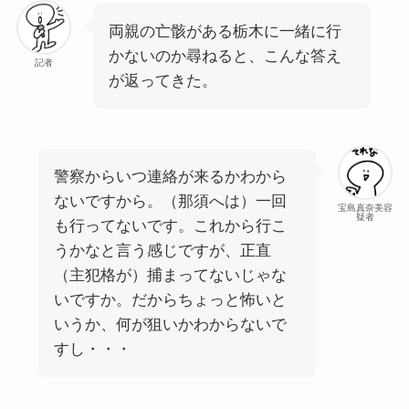
両親の亡骸がある栃木に一緒に行
かないのか尋ねると、こんな答え
記者
が返ってきた。
警察からいつ連絡が来るかわから
ないですから。（那須へは）一回
宝島真奈美容
疑者
も行ってないです。これから行こ
うかなと言う感じですが、正直
（主犯格が）捕まってないじゃな
いですか。だからちょっと怖いと
いうか、何が狙いかわからないで
すし・・・