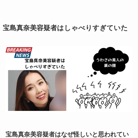
宝島真奈美容疑者はしゃべりすぎていた
宝島真奈美容疑者はなぜ怪しいと思われてい