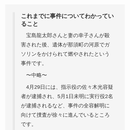
これまでに事件についてわかってい
ること
宝島龍太郎さんと妻の幸子さんが殺
害された後、遺体が那須町の河原でガ
ソリンをかけられて燃やされたという
事件です。
〜中略〜
4月29日には、指示役の佐々木光容疑
者が逮捕され、5月1日未明に実行役2名
が逮捕されるなど、事件の全容解明に
向けて捜査が徐々に進んでいるところ
です。