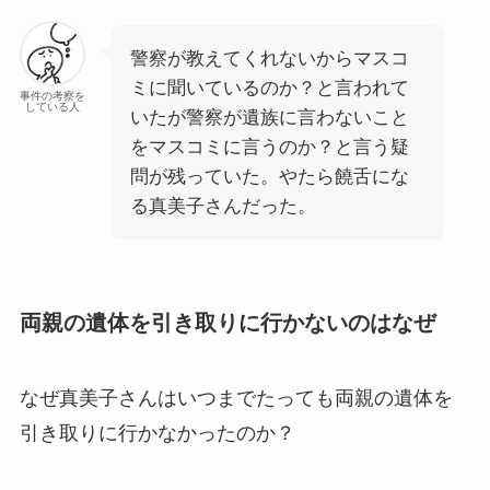
警察が教えてくれないからマスコ
ミに聞いているのか？と言われて
事件の考察を
している人
いたが警察が遺族に言わないこと
をマスコミに言うのか？と言う疑
問が残っていた。やたら饒舌にな
る真美子さんだった。
両親の遺体を引き取りに行かないのはなぜ
なぜ真美子さんはいつまでたっても両親の遺体を
引き取りに行かなかったのか？