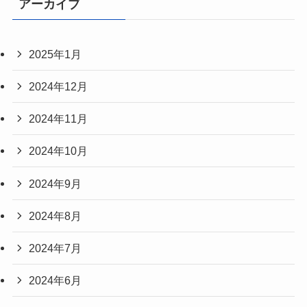
アーカイブ
2025年1月
2024年12月
2024年11月
2024年10月
2024年9月
2024年8月
2024年7月
2024年6月