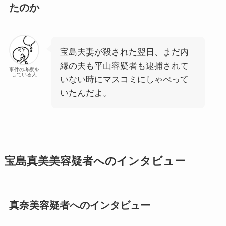
たのか
宝島夫妻が殺された翌日、まだ内
縁の夫も平山容疑者も逮捕されて
事件の考察を
している人
いない時にマスコミにしゃべって
いたんだよ。
宝島真美美容疑者へのインタビュー
真奈美容疑者へのインタビュー