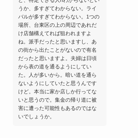
ど、特定できる人hわからないとい
うか、多すぎてわからない。ライ
バルが多すぎてわからない。1つの
場所、台東区の上の周辺であれだ
け店舗構えてれば狙われますよ
ね。派手だったと思いますし、あ
の街から出たことがないので有名
だったと思いますよ。夫婦は日頃
から表の道を通るようにしてい
た。人が多いから。暗い道を通ら
ないようにしていたと思うんです
けど。本当に家か店しか行ってな
いと思うので。集金の帰り道に被
害に遭った可能性もあるのではな
いでしょうか。