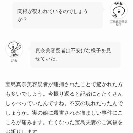
関根が疑われているのでしょう
か？
宝島真奈美容
疑者
真奈美容疑者は不安げな様子を見
せていた。
記者
宝島真奈美容疑者が逮捕されたことで驚かれた方
も多いでしょう。今振り返ると記者にとたくさん
しゃべっていたんですね。不安の現れだったんで
しょうか。実の娘に殺害される痛ましい事件にこ
ころが痛みます。亡くなった宝島夫妻のご冥福を
お祈りします。