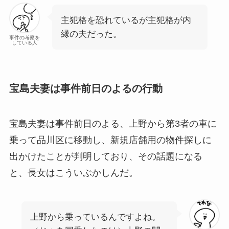
主犯格を恐れているが主犯格が内
縁の夫だった。
事件の考察を
している人
宝島夫妻は事件前日のよるの行動
宝島夫妻は事件前日のよる、上野から第3者の車に
乗って品川区に移動し、新規店舗用の物件探しに
出かけたことが判明しており、その話題になる
と、長女はこういぶかしんだ。
上野から乗っているんですよね。