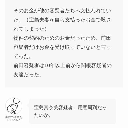
そのお金が他の容疑者たちへ支払われてい
た。（宝島夫妻が自ら支払ったお金で殺さ
れてしまった）
物件の契約のためのお金だったため、前田
容疑者だけお金を受け取っていないと言っ
てった。
前田容疑者は10年以上前から関根容疑者の
友達だった。
宝島真奈美容疑者、用意周到だっ
たのか。
事件の考察を
している人