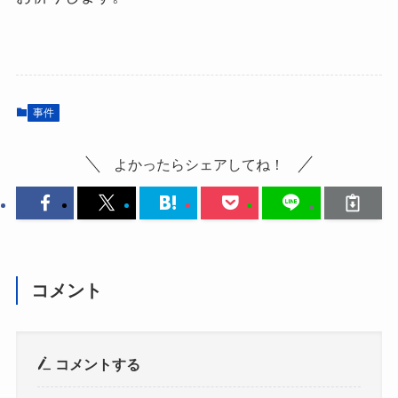
事件
よかったらシェアしてね！
コメント
コメントする