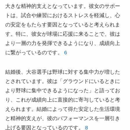
大きな精神的支えとなっています。彼女のサポー
トは、試合や練習におけるストレスを軽減し、心
の安定をもたらす要因となっていると考えられま
す。特に、彼女が球場に応援に来ることで、彼は
より一層の力を発揮できるようになり、成績向上
に繋がっているのです。
6
結婚後、大谷選手は野球に対する集中力が増した
とされています。彼は「グラウンドにいるときに
より野球に集中できるようになった」と語ってお
り、これが成績向上に直接的に寄与していると考
えられます。結婚によって得た安定した生活環境
と精神的支えが、彼のパフォーマンスを一層引き
上げる要因となっているのです。
8