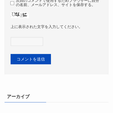
次回のコメントで使用するためブラウザーに自分
の名前、メールアドレス、サイトを保存する。
上に表示された文字を入力してください。
アーカイブ