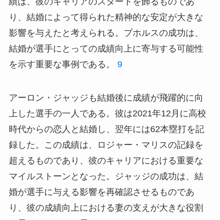
績は、彼のキャリアのスタートを飾るものであ
り、結婚によって得られた精神的な安定が大きな
影響を与えたと考えられる。プホルスの成功は、
結婚が選手にとっての成績向上に寄与する可能性
を示す重要な事例である。
9
アーロン・ジャッジも結婚後に成績が飛躍的に向
上した選手の一人である。彼は2021年12月に高校
時代からの恋人と結婚し、翌年には62本塁打を記
録した。この成績は、ロジャー・マリスの記録を
超えるものであり、彼のキャリアにおける重要な
マイルストーンとなった。ジャッジの成功は、結
婚が選手に与える影響を再確認させるものであ
り、彼の成績向上における妻の支えが大きな役割