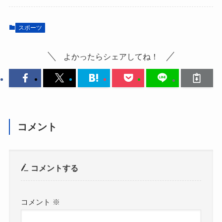
スポーツ
よかったらシェアしてね！
コメント
コメントする
コメント
※