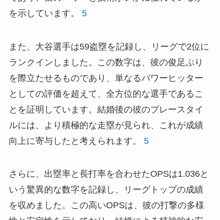
を示しています。
5
また、大谷選手は59盗塁を記録し、リーグで2位に
ランクインしました。この数字は、彼の俊足ぶり
を際立たせるものであり、単なるパワーヒッター
としての評価を超えて、全方位的な選手であるこ
とを証明しています。結婚後の彼のプレースタイ
ルには、より積極的な走塁が見られ、これが成績
向上に寄与したと考えられます。
5
さらに、出塁率と長打率を合わせたOPSは1.036と
いう驚異的な数字を記録し、リーグトップの成績
を収めました。この高いOPSは、彼の打撃の多様