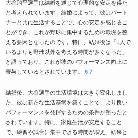
大谷翔平選手は結婚を通じて心理的な安定を得た
と考えられています。結婚によって、彼はパート
ナーと共に生活することで、心の安定を感じるこ
とができ、これが野球に集中するための環境を整
える要因となったのです。特に、結婚後は「1人で
いるよりも野球以外を考える時間が多くなった」
と語っており、これが彼のパフォーマンス向上に
寄与しているとされています。
6
7
結婚後、大谷選手の生活環境は大きく変化しまし
た。彼は新たな生活基盤を築くことで、より良い
パフォーマンスを発揮するための条件が整ったと
されています。特に、家庭生活が安定すること
で、練習や試合に集中できる時間が増え、結果と