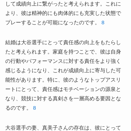
して成績向上に繋がったと考えられます。これに
より、彼は精神的にも肉体的にも充実した状態で
プレーすることが可能になったのです。
8
結婚は大谷選手にとって責任感の向上をもたらし
たと考えられます。家庭を持つことで、彼は自身
の行動やパフォーマンスに対する責任をより強く
感じるようになり、これが成績向上に寄与した可
能性があります。特に、彼のようなトップアスリ
ートにとって、責任感はモチベーションの源泉と
なり、競技に対する真剣さを一層高める要因とな
るのです。
8
大谷選手の妻、真美子さんの存在は、彼にとって