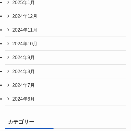
2025年1月
2024年12月
2024年11月
2024年10月
2024年9月
2024年8月
2024年7月
2024年6月
カテゴリー