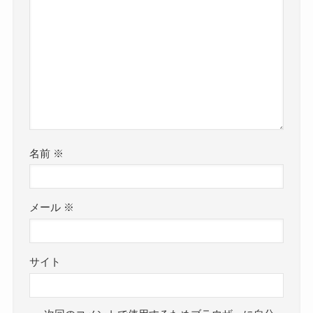
名前
※
メール
※
サイト