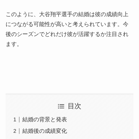
このように、大谷翔平選手の結婚は彼の成績向上
につながる可能性が高いと考えられています。今
後のシーズンでどれだけ彼が活躍するか注目され
ます。
目次
結婚の背景と発表
結婚後の成績変化