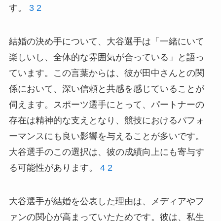
す。
3
2
結婚の決め手について、大谷選手は「一緒にいて
楽しいし、全体的な雰囲気が合っている」と語っ
ています。この言葉からは、彼が田中さんとの関
係において、深い信頼と共感を感じていることが
伺えます。スポーツ選手にとって、パートナーの
存在は精神的な支えとなり、競技におけるパフォ
ーマンスにも良い影響を与えることが多いです。
大谷選手のこの選択は、彼の成績向上にも寄与す
る可能性があります。
4
2
大谷選手が結婚を公表した理由は、メディアやフ
ァンの関心が高まっていたためです。彼は、私生