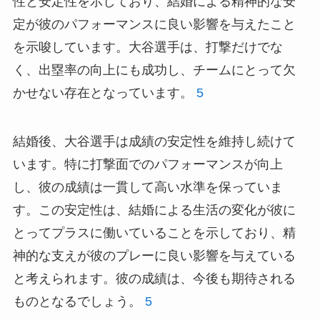
性と安定性を示しており、結婚による精神的な安
定が彼のパフォーマンスに良い影響を与えたこと
を示唆しています。大谷選手は、打撃だけでな
く、出塁率の向上にも成功し、チームにとって欠
かせない存在となっています。
5
結婚後、大谷選手は成績の安定性を維持し続けて
います。特に打撃面でのパフォーマンスが向上
し、彼の成績は一貫して高い水準を保っていま
す。この安定性は、結婚による生活の変化が彼に
とってプラスに働いていることを示しており、精
神的な支えが彼のプレーに良い影響を与えている
と考えられます。彼の成績は、今後も期待される
ものとなるでしょう。
5