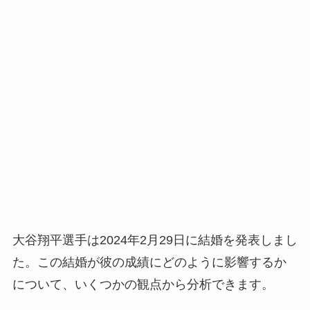
大谷翔平選手は2024年2月29日に結婚を発表しまし
た。この結婚が彼の成績にどのように影響するか
について、いくつかの観点から分析できます。