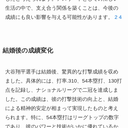
生活の中で、支え合う関係を築くことは、今後の
成績にも良い影響を与える可能性があります。
2
4
結婚後の成績変化
大谷翔平選手は結婚後、驚異的な打撃成績を収め
ました。具体的には、打率.310、54本塁打、130打
点を記録し、ナショナルリーグで二冠を達成しま
した。この成績は、彼の打撃技術の向上と、結婚
による精神的安定が相まって実現したものと考え
られます。特に、54本塁打はリーグトップの数字
であり、彼のパワーと技術がいかに優れているか