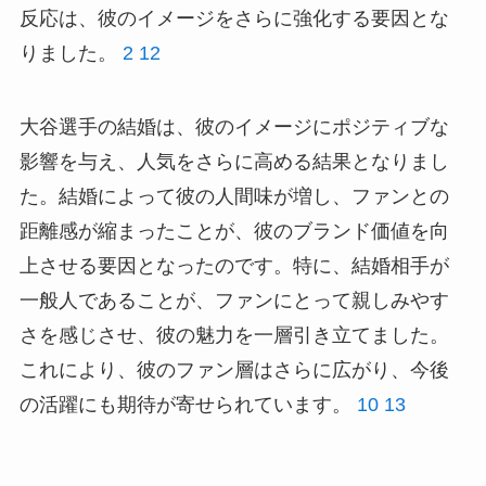
反応は、彼のイメージをさらに強化する要因とな
りました。
2
12
大谷選手の結婚は、彼のイメージにポジティブな
影響を与え、人気をさらに高める結果となりまし
た。結婚によって彼の人間味が増し、ファンとの
距離感が縮まったことが、彼のブランド価値を向
上させる要因となったのです。特に、結婚相手が
一般人であることが、ファンにとって親しみやす
さを感じさせ、彼の魅力を一層引き立てました。
これにより、彼のファン層はさらに広がり、今後
の活躍にも期待が寄せられています。
10
13