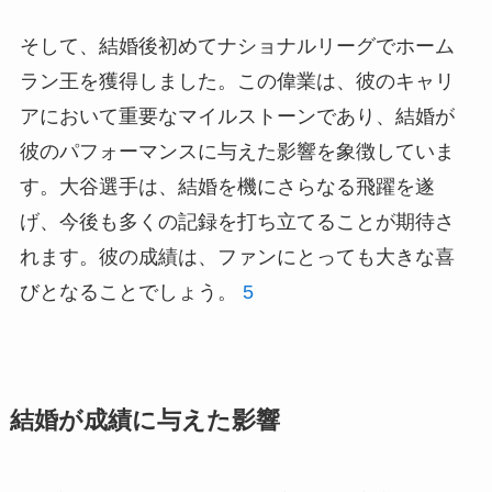
そして、結婚後初めてナショナルリーグでホーム
ラン王を獲得しました。この偉業は、彼のキャリ
アにおいて重要なマイルストーンであり、結婚が
彼のパフォーマンスに与えた影響を象徴していま
す。大谷選手は、結婚を機にさらなる飛躍を遂
げ、今後も多くの記録を打ち立てることが期待さ
れます。彼の成績は、ファンにとっても大きな喜
びとなることでしょう。
5
結婚が成績に与えた影響