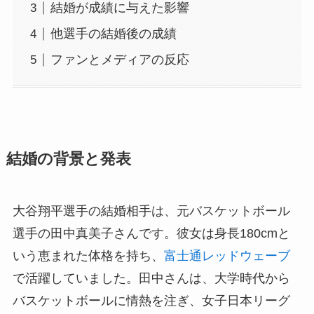
結婚が成績に与えた影響
他選手の結婚後の成績
ファンとメディアの反応
結婚の背景と発表
大谷翔平選手の結婚相手は、元バスケットボール
選手の田中真美子さんです。彼女は身長180cmと
いう恵まれた体格を持ち、
富士通レッドウェーブ
で活躍していました。田中さんは、大学時代から
バスケットボールに情熱を注ぎ、女子日本リーグ