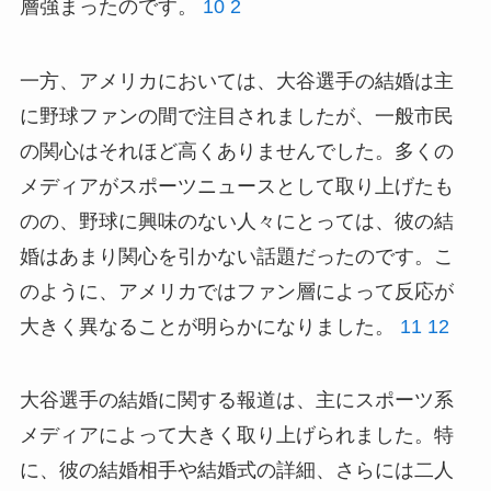
層強まったのです。
10
2
一方、アメリカにおいては、大谷選手の結婚は主
に野球ファンの間で注目されましたが、一般市民
の関心はそれほど高くありませんでした。多くの
メディアがスポーツニュースとして取り上げたも
のの、野球に興味のない人々にとっては、彼の結
婚はあまり関心を引かない話題だったのです。こ
のように、アメリカではファン層によって反応が
大きく異なることが明らかになりました。
11
12
大谷選手の結婚に関する報道は、主にスポーツ系
メディアによって大きく取り上げられました。特
に、彼の結婚相手や結婚式の詳細、さらには二人