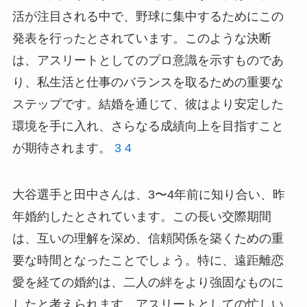
活が注目される中で、野球に集中するためにこの
発表を行ったとされています。このような決断
は、アスリートとしてのプロ意識を示すものであ
り、私生活と仕事のバランスを取るための重要な
ステップです。結婚を通じて、彼はより安定した
環境を手に入れ、さらなる成績向上を目指すこと
が期待されます。
3
4
大谷選手と田中さんは、3〜4年前に知り合い、昨
年婚約したとされています。この長い交際期間
は、互いの理解を深め、信頼関係を築くための重
要な時間となったことでしょう。特に、遠距離恋
愛を経ての婚約は、二人の絆をより強固なものに
したと考えられます。アスリートとしての忙しい