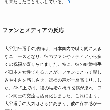
を果たしたことを示している。
9
ファンとメディアの反応
大谷翔平選手の結婚は、日本国内で瞬く間に大き
なニュースとなり、彼のファンやメディアから多
くの祝福が寄せられました。特に、彼の結婚相手
が日本人女性であることが、ファンにとって親し
みやすさを感じさせ、祝福の声が一層高まりまし
た。SNS上では、彼の結婚を祝う投稿が溢れ、フ
ァン同士の交流も活発化しました。これにより、
大谷選手の人気はさらに高まり、彼の存在感が一