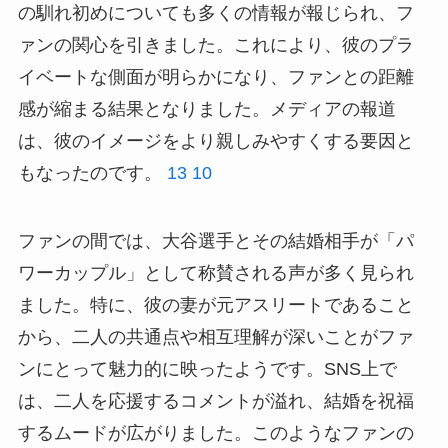
の馴れ初めについても多くの情報が報じられ、フ
ァンの関心を引きました。これにより、彼のプラ
イベートな側面が明らかになり、ファンとの距離
感が縮まる結果となりました。メディアの報道
は、彼のイメージをより親しみやすくする要因と
もなったのです。
13
10
ファンの間では、大谷選手とその結婚相手が「パ
ワーカップル」として称賛される声が多く見られ
ました。特に、彼の妻が元アスリートであること
から、二人の共通点や相互理解が深いことがファ
ンにとって魅力的に映ったようです。SNS上で
は、二人を応援するコメントが溢れ、結婚を祝福
するムードが広がりました。このようなファンの