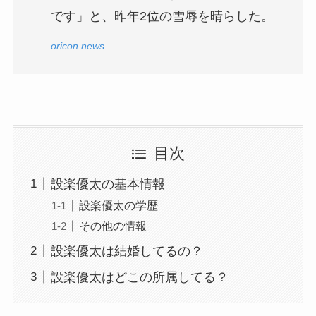
です」と、昨年2位の雪辱を晴らした。
oricon news
目次
設楽優太の基本情報
設楽優太の学歴
その他の情報
設楽優太は結婚してるの？
設楽優太はどこの所属してる？