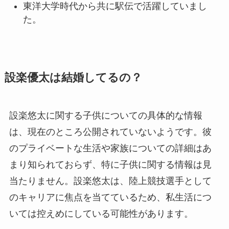
東洋大学時代から共に駅伝で活躍していまし
た。
設楽優太は結婚してるの？
設楽悠太に関する子供についての具体的な情報
は、現在のところ公開されていないようです。彼
のプライベートな生活や家族についての詳細はあ
まり知られておらず、特に子供に関する情報は見
当たりません。設楽悠太は、陸上競技選手として
のキャリアに焦点を当てているため、私生活につ
いては控えめにしている可能性があります。