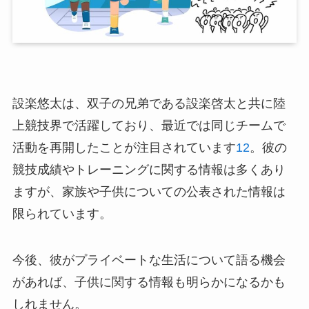
設楽悠太は、双子の兄弟である設楽啓太と共に陸
上競技界で活躍しており、最近では同じチームで
活動を再開したことが注目されています
1
2
。彼の
競技成績やトレーニングに関する情報は多くあり
ますが、家族や子供についての公表された情報は
限られています。
今後、彼がプライベートな生活について語る機会
があれば、子供に関する情報も明らかになるかも
しれません。