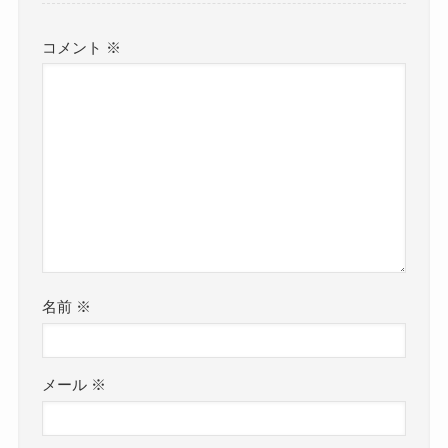
コメント
※
名前
※
メール
※