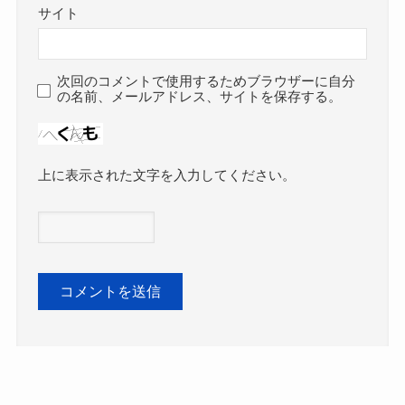
サイト
次回のコメントで使用するためブラウザーに自分
の名前、メールアドレス、サイトを保存する。
上に表示された文字を入力してください。