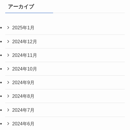
アーカイブ
2025年1月
2024年12月
2024年11月
2024年10月
2024年9月
2024年8月
2024年7月
2024年6月