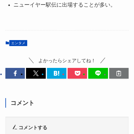
ニューイヤー駅伝に出場することが多い。
エンタメ
よかったらシェアしてね！
コメント
コメントする