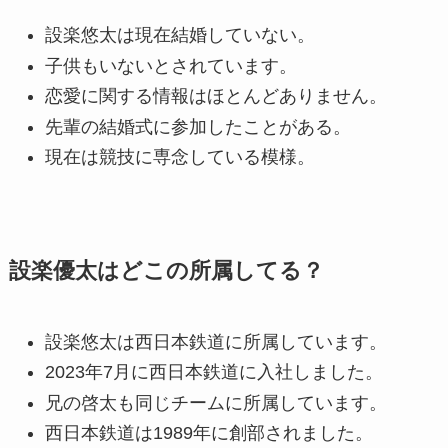
設楽悠太は現在結婚していない。
子供もいないとされています。
恋愛に関する情報はほとんどありません。
先輩の結婚式に参加したことがある。
現在は競技に専念している模様。
設楽優太はどこの所属してる？
設楽悠太は西日本鉄道に所属しています。
2023年7月に西日本鉄道に入社しました。
兄の啓太も同じチームに所属しています。
西日本鉄道は1989年に創部されました。