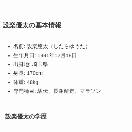
設楽優太の基本情報
名前: 設楽悠太（したらゆうた）
生年月日: 1991年12月18日
出身地: 埼玉県
身長: 170cm
体重: 48kg
専門種目: 駅伝、長距離走、マラソン
設楽優太の学歴