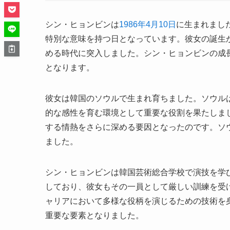
シン・ヒョンビンは
1986年4月10日
に生まれまし
特別な意味を持つ日となっています。彼女の誕生
める時代に突入しました。シン・ヒョンビンの成
となります。
彼女は韓国のソウルで生まれ育ちました。ソウル
的な感性を育む環境として重要な役割を果たしま
する情熱をさらに深める要因となったのです。ソ
ました。
シン・ヒョンビンは韓国芸術総合学校で演技を学
しており、彼女もその一員として厳しい訓練を受
ャリアにおいて多様な役柄を演じるための技術を
重要な要素となりました。