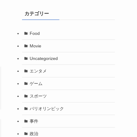
カテゴリー
Food
Movie
Uncategorized
エンタメ
ゲーム
スポーツ
パリオリンピック
事件
政治