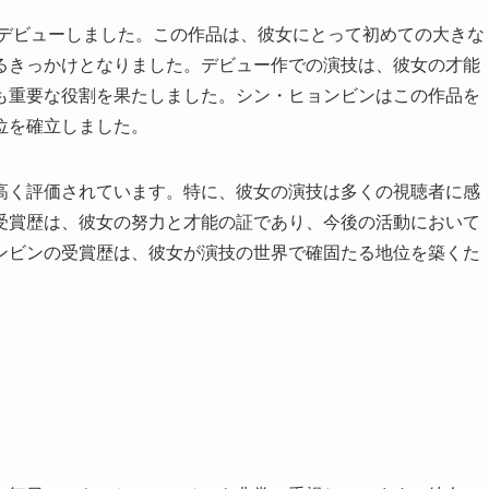
デビューしました。この作品は、彼女にとって初めての大きな
るきっかけとなりました。デビュー作での演技は、彼女の才能
も重要な役割を果たしました。シン・ヒョンビンはこの作品を
位を確立しました。
高く評価されています。特に、彼女の演技は多くの視聴者に感
受賞歴は、彼女の努力と才能の証であり、今後の活動において
ンビンの受賞歴は、彼女が演技の世界で確固たる地位を築くた