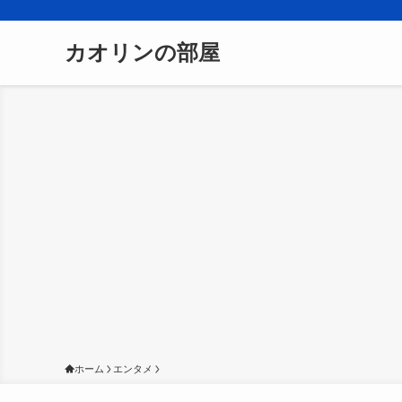
カオリンの部屋
ホーム
エンタメ