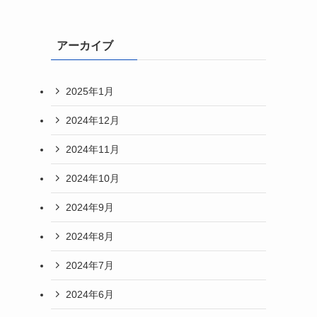
アーカイブ
2025年1月
2024年12月
2024年11月
2024年10月
2024年9月
2024年8月
2024年7月
2024年6月