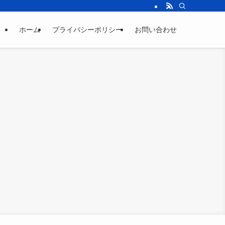
ホーム
プライバシーポリシー
お問い合わせ