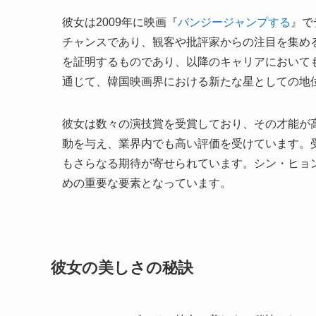
彼女は2009年に映画『
バンジージャンプする
』で
チャンスであり、観客や批評家からの注目を集め
を証明するものであり、以降のキャリアにおいて
通じて、韓国映画界における新たな星としての地
彼女は数々の演技賞を受賞しており、その才能が
動を与え、業界内でも高い評価を受けています。
もさらなる期待が寄せられています。シン・ヒョ
めの重要な要素となっています。
彼女の美しさの秘訣