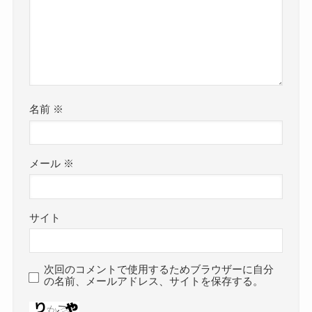
名前
※
メール
※
サイト
次回のコメントで使用するためブラウザーに自分
の名前、メールアドレス、サイトを保存する。