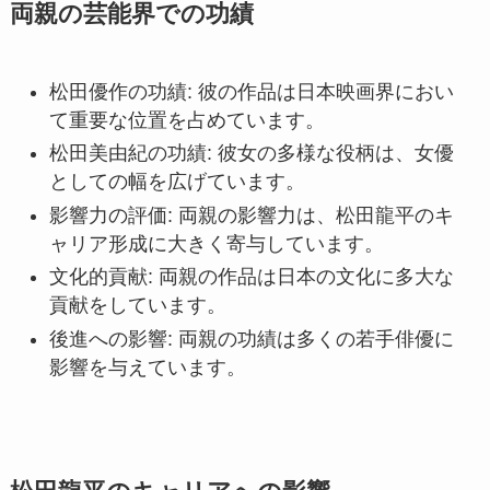
両親の芸能界での功績
松田優作の功績: 彼の作品は日本映画界におい
て重要な位置を占めています。
松田美由紀の功績: 彼女の多様な役柄は、女優
としての幅を広げています。
影響力の評価: 両親の影響力は、松田龍平のキ
ャリア形成に大きく寄与しています。
文化的貢献: 両親の作品は日本の文化に多大な
貢献をしています。
後進への影響: 両親の功績は多くの若手俳優に
影響を与えています。