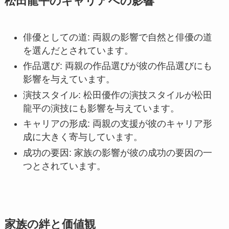
松田龍平のキャリアへの影響
俳優としての道: 両親の影響で自然と俳優の道
を選んだとされています。
作品選び: 両親の作品選びが彼の作品選びにも
影響を与えています。
演技スタイル: 松田優作の演技スタイルが松田
龍平の演技にも影響を与えています。
キャリアの形成: 両親の支援が彼のキャリア形
成に大きく寄与しています。
成功の要因: 家族の影響が彼の成功の要因の一
つとされています。
家族の絆と価値観