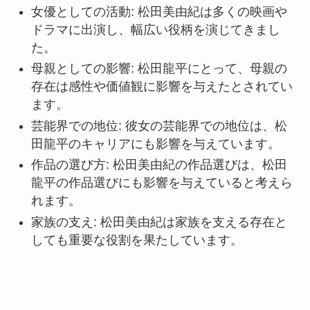
女優としての活動: 松田美由紀は多くの映画や
ドラマに出演し、幅広い役柄を演じてきまし
た。
母親としての影響: 松田龍平にとって、母親の
存在は感性や価値観に影響を与えたとされてい
ます。
芸能界での地位: 彼女の芸能界での地位は、松
田龍平のキャリアにも影響を与えています。
作品の選び方: 松田美由紀の作品選びは、松田
龍平の作品選びにも影響を与えていると考えら
れます。
家族の支え: 松田美由紀は家族を支える存在と
しても重要な役割を果たしています。