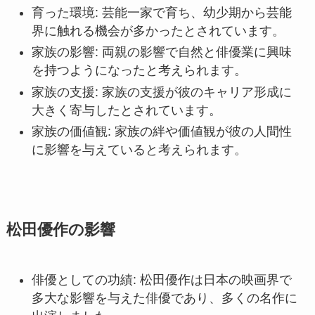
育った環境: 芸能一家で育ち、幼少期から芸能
界に触れる機会が多かったとされています。
家族の影響: 両親の影響で自然と俳優業に興味
を持つようになったと考えられます。
家族の支援: 家族の支援が彼のキャリア形成に
大きく寄与したとされています。
家族の価値観: 家族の絆や価値観が彼の人間性
に影響を与えていると考えられます。
松田優作の影響
俳優としての功績: 松田優作は日本の映画界で
多大な影響を与えた俳優であり、多くの名作に