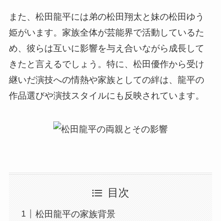
また、松田龍平には弟の松田翔太と妹の松田ゆう
姫がいます。家族全体が芸能界で活動しているた
め、彼らは互いに影響を与え合いながら成長して
きたと言えるでしょう。特に、松田優作から受け
継いだ演技への情熱や家族としての絆は、龍平の
作品選びや演技スタイルにも反映されています。
目次
松田龍平の家族背景