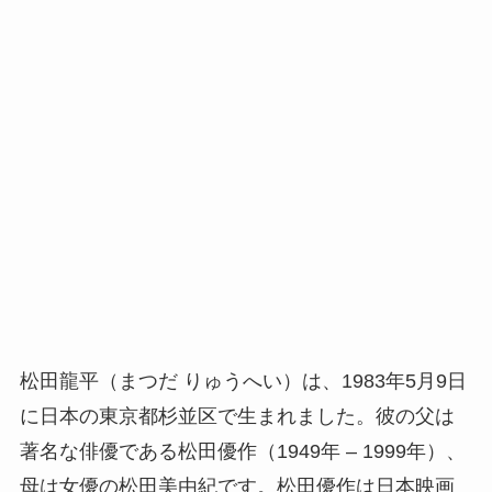
松田龍平（まつだ りゅうへい）は、1983年5月9日
に日本の東京都杉並区で生まれました。彼の父は
著名な俳優である松田優作（1949年 – 1999年）、
母は女優の松田美由紀です。松田優作は日本映画