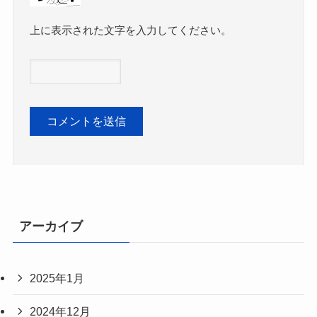
上に表示された文字を入力してください。
アーカイブ
2025年1月
2024年12月