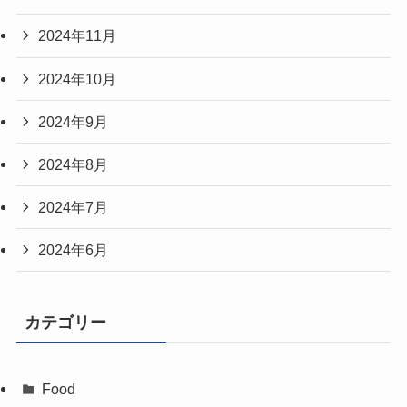
2024年11月
2024年10月
2024年9月
2024年8月
2024年7月
2024年6月
カテゴリー
Food