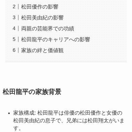
松田優作の影響
松田美由紀の影響
両親の芸能界での功績
松田龍平のキャリアへの影響
家族の絆と価値観
松田龍平の家族背景
家族構成: 松田龍平は俳優の松田優作と女優の
松田美由紀の息子で、兄弟には松田翔太がいま
す。