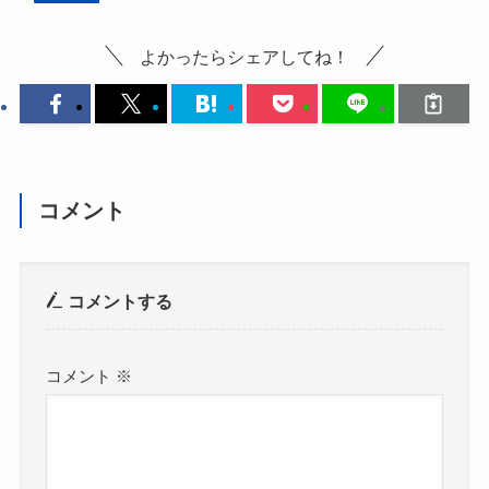
よかったらシェアしてね！
コメント
コメントする
コメント
※