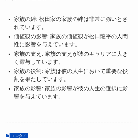
家族の絆: 松田家の家族の絆は非常に強いとさ
れています。
価値観の影響: 家族の価値観が松田龍平の人間
性に影響を与えています。
家族の支え: 家族の支えが彼のキャリアに大き
く寄与しています。
家族の役割: 家族は彼の人生において重要な役
割を果たしています。
家族の影響: 家族の影響が彼の人生の選択に影
響を与えています。
エンタメ