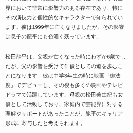
界において非常に影響力のある存在であり、特に
その演技力と個性的なキャラクターで知られてい
ます。彼は1999年に亡くなりましたが、その影響
は息子の龍平にも色濃く残っています。
松田龍平は、父親が亡くなった時にわずか6歳でし
たが、父の影響を受けて俳優としての道を歩むこ
とになります。彼は中学3年生の時に映画『御法
度』でデビューし、その後も多くの映画やテレビ
ドラマで活躍しています。母親の松田美由紀も女
優として活動しており、家庭内で芸能界に対する
理解やサポートがあったことが、龍平のキャリア
形成に寄与したと考えられます。