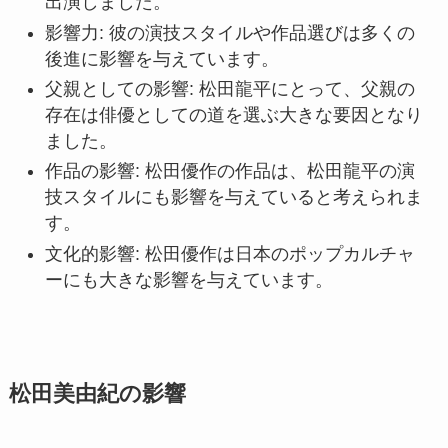
出演しました。
影響力: 彼の演技スタイルや作品選びは多くの
後進に影響を与えています。
父親としての影響: 松田龍平にとって、父親の
存在は俳優としての道を選ぶ大きな要因となり
ました。
作品の影響: 松田優作の作品は、松田龍平の演
技スタイルにも影響を与えていると考えられま
す。
文化的影響: 松田優作は日本のポップカルチャ
ーにも大きな影響を与えています。
松田美由紀の影響