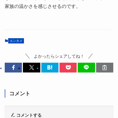
家族の温かさを感じさせるのです。
エンタメ
よかったらシェアしてね！
コメント
コメントする