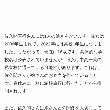
佐久間宣行さんには1人の娘さんがいます。彼女は
2006年生まれで、2022年には高校1年生になりま
した。したがって、現在は16歳です。具体的な学
校名は公表されていませんが、彼女は中高一貫の
私立校に通っている可能性があります。これは、
佐久間さんが娘さんのお弁当を作っていること
や、春休みに一緒に箱根旅行に行ったことから推
測されます。
また、佐久間さんは娘さんとの関係を大切にして