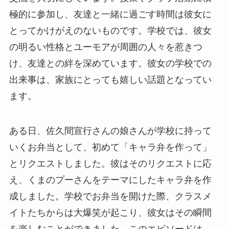
極的に参加し、友達と一緒に過ごす時間は彼女に
とってかけがえのないものです。学校では、彼女
の明るい性格とユーモアが周囲の人々を惹きつ
け、友達との絆を深めています。彼女の学校での
出来事は、家族にとっても嬉しい話題となってい
ます。
ある日、佐久間宣行さんの娘さんが学校に持って
いくお弁当として、初めて「キャラ弁を作って」
とリクエストしました。彼はそのリクエストに応
え、くまのプーさんをテーマにしたキャラ弁を作
成しました。学校でお弁当を開けた際、クラスメ
イトたちからは大爆笑が起こり、彼女はその瞬間