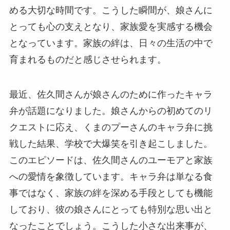
める大切な時間です。こうした瞬間が、娘さんに
とっても心の支えとなり、家族愛を実感する機会
となっています。家族の絆は、日々の生活の中で
育まれるものだと感じさせられます。
最近、佐久間さんが娘さんのために作ったキャラ
弁が話題になりました。娘さんからの初めてのリ
クエストに応え、くまのプーさんのキャラ弁に挑
戦した結果、学校で大爆笑を引き起こしました。
このエピソードは、佐久間さんのユーモアと家族
への愛情を象徴しています。キャラ弁は単なる食
事ではなく、家族の絆を深める手段としても機能
しており、彼の娘さんにとっても特別な思い出と
なったことでしょう。こうした小さな出来事が、