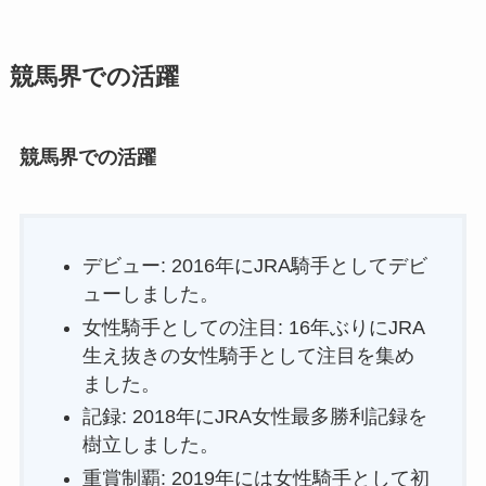
競馬界での活躍
競馬界での活躍
デビュー: 2016年にJRA騎手としてデビ
ューしました。
女性騎手としての注目: 16年ぶりにJRA
生え抜きの女性騎手として注目を集め
ました。
記録: 2018年にJRA女性最多勝利記録を
樹立しました。
重賞制覇: 2019年には女性騎手として初