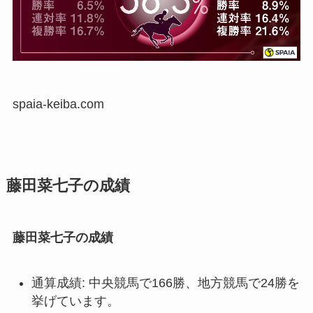
spaia-keiba.com
藤田菜七子の成績
藤田菜七子の成績
通算成績: 中央競馬で166勝、地方競馬で24勝を
挙げています。