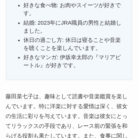
好きな食べ物: お肉やスイーツが好きで
す。
結婚: 2023年にJRA職員の男性と結婚し
ました。
休日の過ごし方: 休日は寝ることや音楽
を聴くことを楽しんでいます。
好きなマンガ: 伊坂幸太郎の『マリアビ
ートル』が好きです。
藤田菜七子は、趣味として読書や音楽鑑賞を楽し
んでいます。特に洋楽に対する愛情は深く、彼女
の生活に彩りを与えています。音楽は彼女にとっ
てリラックスの手段であり、レース前の緊張を和
らげる役割も果たしています。また、食事に関し