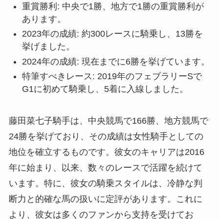
重賞勝利: 中央で1勝、地方で1勝の重賞勝利が
あります。
2023年の成績: 約300レースに騎乗し、13勝を
挙げました。
2024年の成績: 現在までに6勝を挙げています。
特筆すべきレース: 2019年のフェブラリーSで
G1に初めて騎乗し、5着に入線しました。
藤田菜七子騎手は、中央競馬で166勝、地方競馬で
24勝を挙げており、その成績は女性騎手としての
地位を確立するものです。彼女のキャリアは2016
年に始まり、以来、数々のレースで活躍を続けて
います。特に、彼女の騎乗スタイルは、冷静な判
断力と的確な馬の扱いに定評があります。これに
より、彼女は多くのファンから支持を受けてお