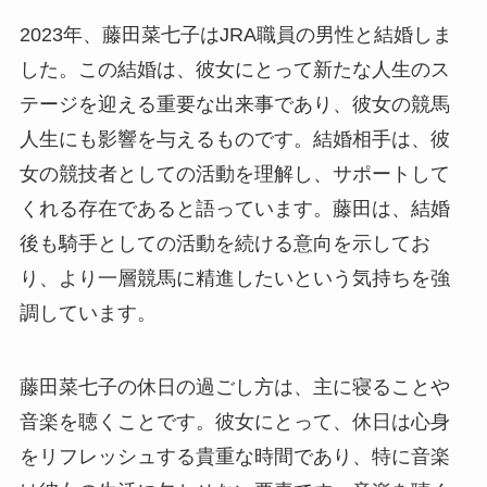
2023年、藤田菜七子はJRA職員の男性と結婚しま
した。この結婚は、彼女にとって新たな人生のス
テージを迎える重要な出来事であり、彼女の競馬
人生にも影響を与えるものです。結婚相手は、彼
女の競技者としての活動を理解し、サポートして
くれる存在であると語っています。藤田は、結婚
後も騎手としての活動を続ける意向を示してお
り、より一層競馬に精進したいという気持ちを強
調しています。
藤田菜七子の休日の過ごし方は、主に寝ることや
音楽を聴くことです。彼女にとって、休日は心身
をリフレッシュする貴重な時間であり、特に音楽