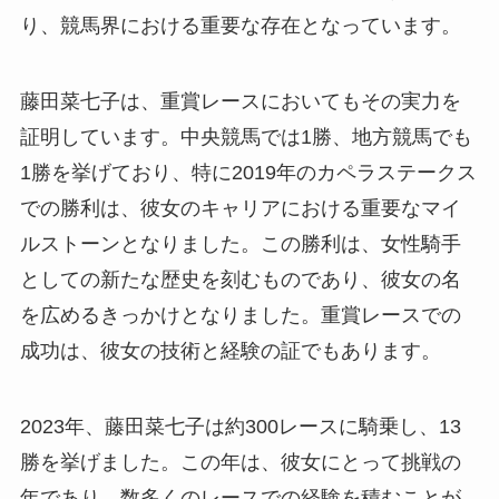
り、競馬界における重要な存在となっています。
藤田菜七子は、重賞レースにおいてもその実力を
証明しています。中央競馬では1勝、地方競馬でも
1勝を挙げており、特に2019年のカペラステークス
での勝利は、彼女のキャリアにおける重要なマイ
ルストーンとなりました。この勝利は、女性騎手
としての新たな歴史を刻むものであり、彼女の名
を広めるきっかけとなりました。重賞レースでの
成功は、彼女の技術と経験の証でもあります。
2023年、藤田菜七子は約300レースに騎乗し、13
勝を挙げました。この年は、彼女にとって挑戦の
年であり、数多くのレースでの経験を積むことが