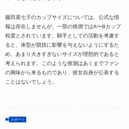
藤田菜七子のカップサイズについては、公式な情
報は存在しませんが、一部の推測ではA〜Bカップ
程度とされています。騎手としての活動を考慮す
ると、体型が競技に影響を与えないようにするた
め、あまり大きすぎないサイズが理想的であると
考えられます。このような推測はあくまでファン
の興味から来るものであり、彼女自身が公表する
ことはないでしょう。
スポーツ