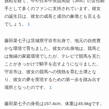
挑戦を経て、今や日本中央競馬会（JRA）の女性騎
手として多くのファンに支持されています。彼女
の誕生日は、彼女の成長と成功の象徴とも言える
でしょう。
1
藤田菜七子は茨城県守谷市出身で、地元の自然豊
かな環境で育ちました。彼女の出身地は、競馬と
は無縁の家庭環境でしたが、テレビで競馬を見た
ことがきっかけで騎手を志すようになりました。
守谷市は、彼女の競馬への情熱を育む土壌とな
り、彼女の夢を実現するための第一歩を踏み出す
場所となったのです。
1
藤田菜七子の身長は157.4cm、体重は45.6kgです。