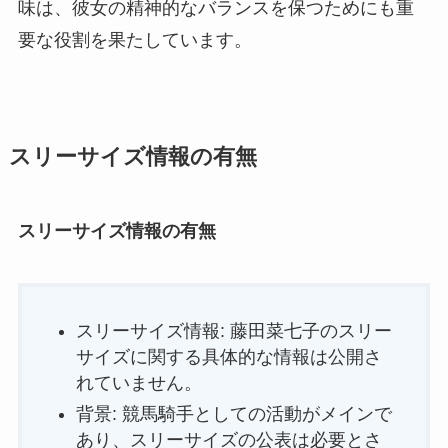
味は、彼女の精神的なバランスを保つためにも重
要な役割を果たしています。
スリーサイズ情報の有無
スリーサイズ情報の有無
スリーサイズ情報: 藤田菜七子のスリー
サイズに関する具体的な情報は公開さ
れていません。
背景: 競馬騎手としての活動がメインで
あり、スリーサイズの公表は必要とさ