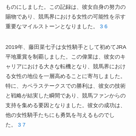
ものにしました。この記録は、彼女自身の努力の
賜物であり、競馬界における女性の可能性を示す
重要なマイルストーンとなりました。
3
6
2019年、藤田菜七子は女性騎手として初めてJRA
平地重賞を制覇しました。この偉業は、彼女のキ
ャリアにおける大きな転機となり、競馬界におけ
る女性の地位を一層高めることに寄与しました。
特に、カペラステークスでの勝利は、彼女の技術
と戦略が結実した瞬間であり、競馬ファンからの
支持を集める要因となりました。彼女の成功は、
他の女性騎手たちにも勇気を与えるものでし
た。
3
7