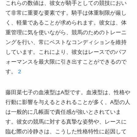
これらの数値は、彼女が騎手としての競技におい
て非常に重要な要素です。騎手は体重制限が厳し
く、軽量であることが求められます。彼女は、体
重管理に気を使いながら、競馬のためのトレーニ
ングを行い、常にベストなコンディションを維持
しています。これにより、彼女はレースでのパフ
ォーマンスを最大限に引き出すことができるので
す。
2
藤田菜七子の血液型はA型です。血液型は、性格や
行動に影響を与えるとされることが多く、A型の人
は一般的に几帳面で責任感が強いとされていま
す。彼女の競馬に対する真摯な姿勢や、レースに
臨む際の冷静さは、こうした性格特性に起因して