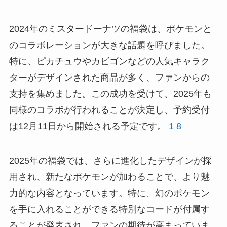
2024年のミスタードーナツの福袋は、ポケモンと
のコラボレーションが大きな話題を呼びました。
特に、ピカチュウやカビゴンなどの人気キャラク
ターがデザインされた商品が多く、ファンからの
支持を集めました。この成功を受けて、2025年も
同様のコラボが行われることが決定し、予約受付
は12月11日から開始される予定です。
1
8
2025年の福袋では、さらに進化したデザインが採
用され、新たなポケモンが加わることで、より魅
力的な内容となっています。特に、幻のポケモン
を手に入れることができる特別なコードが付属す
ることが発表され、ファンの期待が高まっていま