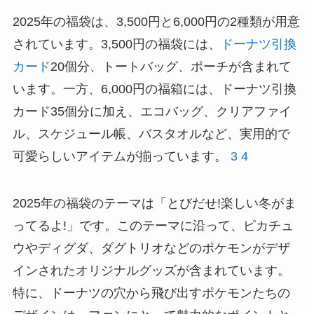
2025年の福袋は、3,500円と6,000円の2種類が用意
されています。3,500円の福袋には、
ドーナツ引換
カード
20個分、トートバッグ、ポーチが含まれて
います。一方、6,000円の福箱には、ドーナツ引換
カード35個分に加え、エコバッグ、クリアファイ
ル、スケジュール帳、バスタオルなど、実用的で
可愛らしいアイテムが揃っています。
3
4
2025年の福袋のテーマは「とびだせ!楽しい冬がま
ってるよ!」です。このテーマに沿って、ピカチュ
ウやディグダ、ダグトリオなどのポケモンがデザ
インされたオリジナルグッズが含まれています。
特に、ドーナツの穴から飛び出すポケモンたちの