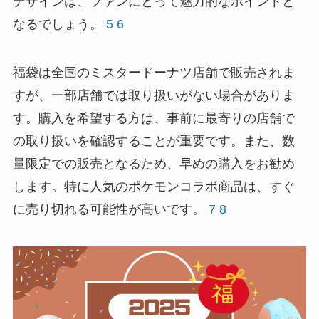
デザインは、ファンにとって魅力的なポイントと
なるでしょう。
5
6
福袋は全国のミスタードーナツ店舗で販売されま
すが、一部店舗では取り扱いがない場合がありま
す。購入を希望する方は、事前に最寄りの店舗で
の取り扱いを確認することが重要です。また、数
量限定での販売となるため、早めの購入をお勧め
します。特に人気のポケモンコラボ商品は、すぐ
に売り切れる可能性が高いです。
7
8