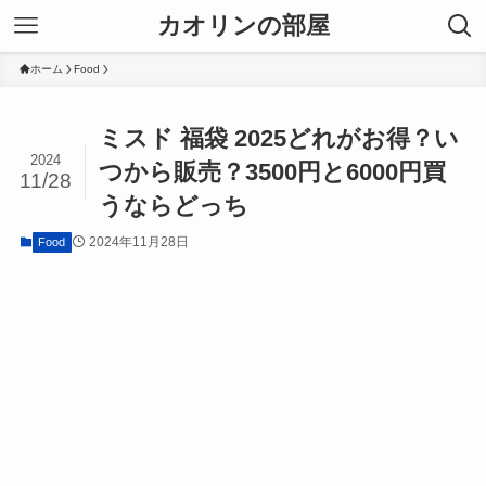
カオリンの部屋
ホーム
Food
ミスド 福袋 2025どれがお得？い
2024
つから販売？3500円と6000円買
11/28
うならどっち
2024年11月28日
Food