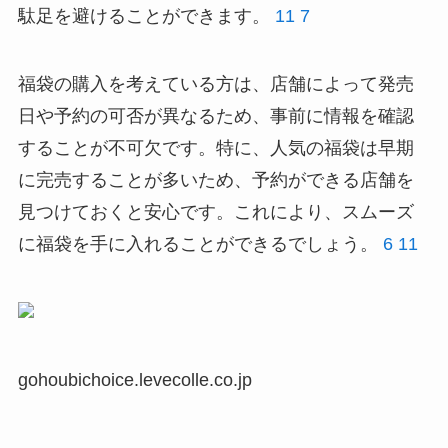
駄足を避けることができます。
11
7
福袋の購入を考えている方は、店舗によって発売
日や予約の可否が異なるため、事前に情報を確認
することが不可欠です。特に、人気の福袋は早期
に完売することが多いため、予約ができる店舗を
見つけておくと安心です。これにより、スムーズ
に福袋を手に入れることができるでしょう。
6
11
gohoubichoice.levecolle.co.jp