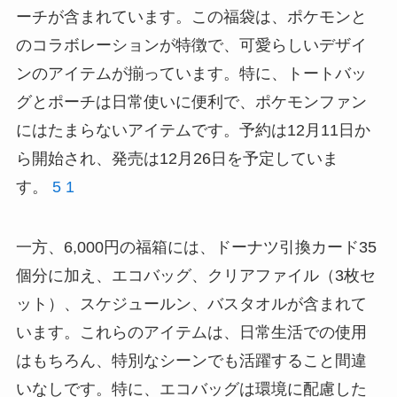
ーチが含まれています。この福袋は、ポケモンと
のコラボレーションが特徴で、可愛らしいデザイ
ンのアイテムが揃っています。特に、トートバッ
グとポーチは日常使いに便利で、ポケモンファン
にはたまらないアイテムです。予約は12月11日か
ら開始され、発売は12月26日を予定していま
す。
5
1
一方、6,000円の福箱には、ドーナツ引換カード35
個分に加え、エコバッグ、クリアファイル（3枚セ
ット）、スケジュールン、バスタオルが含まれて
います。これらのアイテムは、日常生活での使用
はもちろん、特別なシーンでも活躍すること間違
いなしです。特に、エコバッグは環境に配慮した