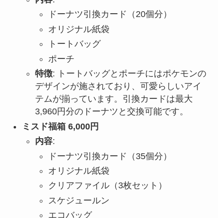
ドーナツ引換カード（20個分）
オリジナル紙袋
トートバッグ
ポーチ
特徴
: トートバッグとポーチにはポケモンの
デザインが施されており、可愛らしいアイ
テムが揃っています。引換カードは最大
3,960円分のドーナツと交換可能です。
ミスド福箱 6,000円
内容
:
ドーナツ引換カード（35個分）
オリジナル紙袋
クリアファイル（3枚セット）
スケジュールン
エコバッグ