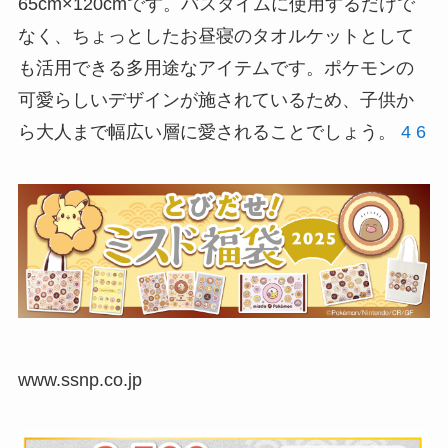
65cm×120cmです。バスタイムに使用するだけで
なく、ちょっとしたお昼寝のタオルケットとして
も活用できる多用途なアイテムです。ポケモンの
可愛らしいデザインが施されているため、子供か
ら大人まで幅広い層に愛されることでしょう。
4
6
www.ssnp.co.jp