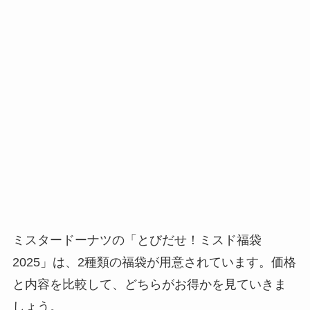
ミスタードーナツの「とびだせ！ミスド福袋
2025」は、2種類の福袋が用意されています。価格
と内容を比較して、どちらがお得かを見ていきま
しょう。