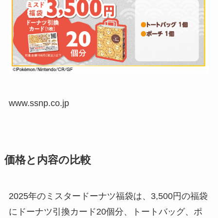
www.ssnp.co.jp
価格と内容の比較
2025年のミスタードーナツ福袋は、3,500円の福袋
にドーナツ引換カード20個分、トートバッグ、ポ