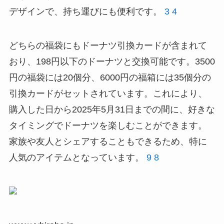
デザインで、持ち運びにも便利です。
3
4
どちらの福袋にもドーナツ引換カードが含まれて
おり、198円以下のドーナツと交換可能です。3500
円の福袋には20個分、6000円の福箱には35個分の
引換カードがセットされています。これにより、
購入した日から2025年5月31日までの間に、好きな
タイミングでドーナツを楽しむことができます。
家族や友人とシェアすることもできるため、特に
人気のアイテムとなっています。
9
8