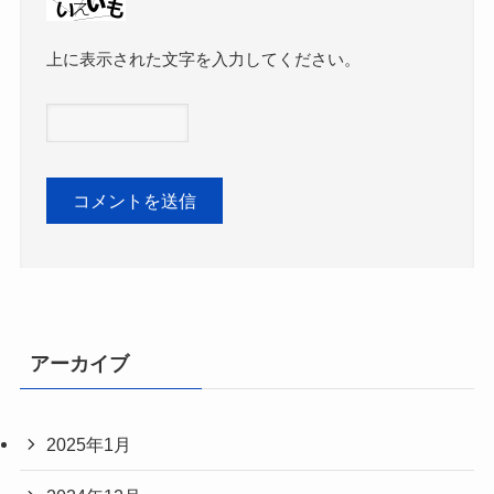
上に表示された文字を入力してください。
アーカイブ
2025年1月