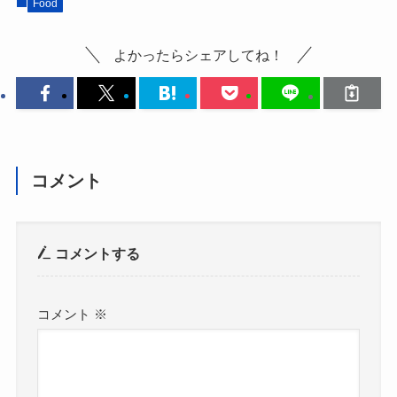
Food
よかったらシェアしてね！
コメント
コメントする
コメント
※