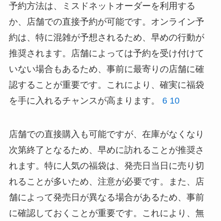
予約方法は、ミスドネットオーダーを利用する
か、店舗での直接予約が可能です。オンライン予
約は、特に混雑が予想されるため、早めの行動が
推奨されます。店舗によっては予約を受け付けて
いない場合もあるため、事前に最寄りの店舗に確
認することが重要です。これにより、確実に福袋
を手に入れるチャンスが高まります。
6
10
店舗での直接購入も可能ですが、在庫がなくなり
次第終了となるため、早めに訪れることが推奨さ
れます。特に人気の福袋は、発売日当日に売り切
れることが多いため、注意が必要です。また、店
舗によって発売日が異なる場合があるため、事前
に確認しておくことが重要です。これにより、無