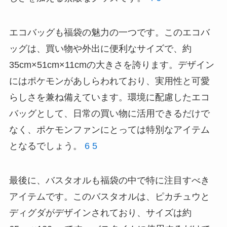
エコバッグも福袋の魅力の一つです。このエコバ
ッグは、買い物や外出に便利なサイズで、約
35cm×51cm×11cmの大きさを誇ります。デザイン
にはポケモンがあしらわれており、実用性と可愛
らしさを兼ね備えています。環境に配慮したエコ
バッグとして、日常の買い物に活用できるだけで
なく、ポケモンファンにとっては特別なアイテム
となるでしょう。
6
5
最後に、バスタオルも福袋の中で特に注目すべき
アイテムです。このバスタオルは、ピカチュウと
ディグダがデザインされており、サイズは約