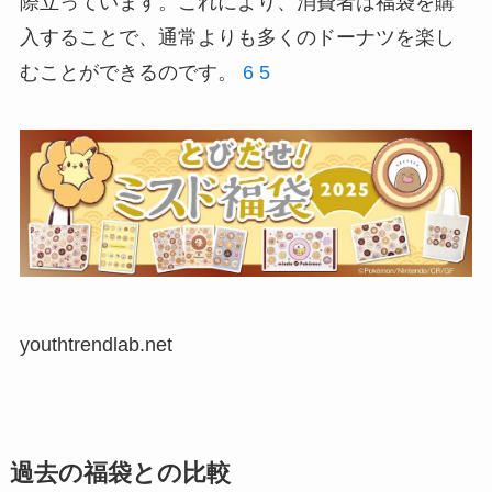
際立っています。これにより、消費者は福袋を購
入することで、通常よりも多くのドーナツを楽し
むことができるのです。
6
5
youthtrendlab.net
過去の福袋との比較