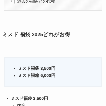
過去の福袋との比較
ミスド 福袋 2025どれがお得
ミスド福袋 3,500円
ミスド福箱 6,000円
ミスド福袋 3,500円
内容
: