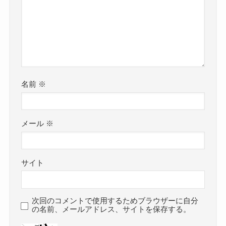
名前
※
メール
※
サイト
次回のコメントで使用するためブラウザーに自分
の名前、メールアドレス、サイトを保存する。