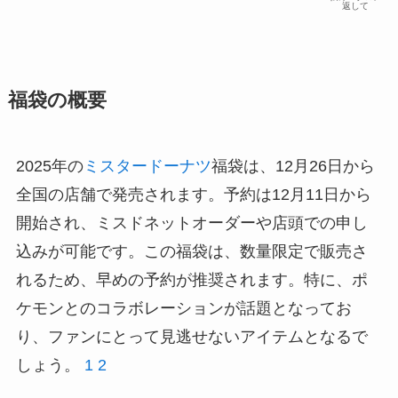
返して
福袋の概要
2025年の
ミスタードーナツ
福袋は、12月26日から
全国の店舗で発売されます。予約は12月11日から
開始され、ミスドネットオーダーや店頭での申し
込みが可能です。この福袋は、数量限定で販売さ
れるため、早めの予約が推奨されます。特に、ポ
ケモンとのコラボレーションが話題となってお
り、ファンにとって見逃せないアイテムとなるで
しょう。
1
2