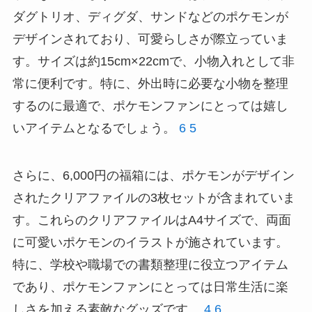
ダグトリオ、ディグダ、サンドなどのポケモンが
デザインされており、可愛らしさが際立っていま
す。サイズは約15cm×22cmで、小物入れとして非
常に便利です。特に、外出時に必要な小物を整理
するのに最適で、ポケモンファンにとっては嬉し
いアイテムとなるでしょう。
6
5
さらに、6,000円の福箱には、ポケモンがデザイン
されたクリアファイルの3枚セットが含まれていま
す。これらのクリアファイルはA4サイズで、両面
に可愛いポケモンのイラストが施されています。
特に、学校や職場での書類整理に役立つアイテム
であり、ポケモンファンにとっては日常生活に楽
しさを加える素敵なグッズです。
4
6