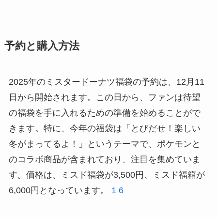
予約と購入方法
2025年のミスタードーナツ福袋の予約は、12月11
日から開始されます。この日から、ファンは待望
の福袋を手に入れるための準備を始めることがで
きます。特に、今年の福袋は「とびだせ！楽しい
冬がまってるよ！」というテーマで、ポケモンと
のコラボ商品が含まれており、注目を集めていま
す。価格は、ミスド福袋が3,500円、ミスド福箱が
6,000円となっています。
1
6