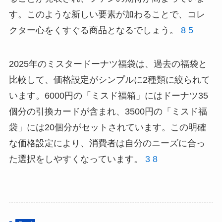
す。このような新しい要素が加わることで、コレ
クター心をくすぐる商品となるでしょう。
8
5
2025年のミスタードーナツ福袋は、過去の福袋と
比較して、価格設定がシンプルに2種類に絞られて
います。6000円の「ミスド福箱」にはドーナツ35
個分の引換カードが含まれ、3500円の「ミスド福
袋」には20個分がセットされています。この明確
な価格設定により、消費者は自分のニーズに合っ
た選択をしやすくなっています。
3
8