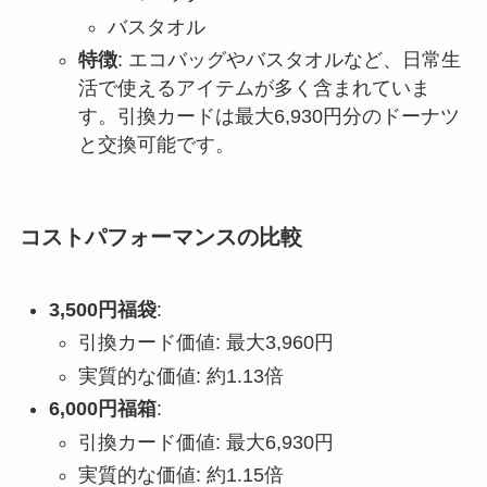
バスタオル
特徴
: エコバッグやバスタオルなど、日常生
活で使えるアイテムが多く含まれていま
す。引換カードは最大6,930円分のドーナツ
と交換可能です。
コストパフォーマンスの比較
3,500円福袋
:
引換カード価値: 最大3,960円
実質的な価値: 約1.13倍
6,000円福箱
:
引換カード価値: 最大6,930円
実質的な価値: 約1.15倍