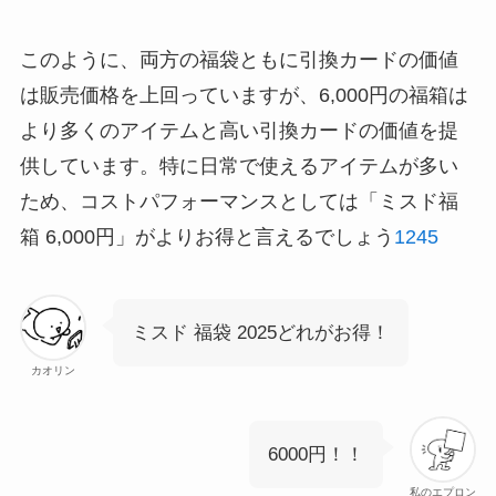
このように、両方の福袋ともに引換カードの価値
は販売価格を上回っていますが、6,000円の福箱は
より多くのアイテムと高い引換カードの価値を提
供しています。特に日常で使えるアイテムが多い
ため、コストパフォーマンスとしては「ミスド福
箱 6,000円」がよりお得と言えるでしょう
1
2
4
5
ミスド 福袋 2025どれがお得！
カオリン
6000円！！
私のエプロン