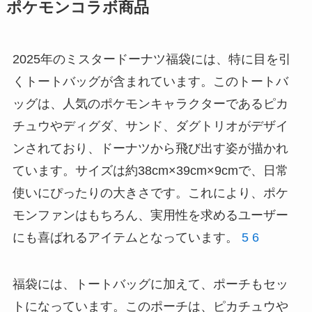
ポケモンコラボ商品
2025年のミスタードーナツ福袋には、特に目を引
くトートバッグが含まれています。このトートバ
ッグは、人気のポケモンキャラクターであるピカ
チュウやディグダ、サンド、ダグトリオがデザイ
ンされており、ドーナツから飛び出す姿が描かれ
ています。サイズは約38cm×39cm×9cmで、日常
使いにぴったりの大きさです。これにより、ポケ
モンファンはもちろん、実用性を求めるユーザー
にも喜ばれるアイテムとなっています。
5
6
福袋には、トートバッグに加えて、ポーチもセッ
トになっています。このポーチは、ピカチュウや