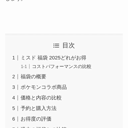
目次
ミスド 福袋 2025どれがお得
コストパフォーマンスの比較
福袋の概要
ポケモンコラボ商品
価格と内容の比較
予約と購入方法
お得度の評価