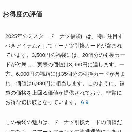
お得度の評価
2025年のミスタードーナツ福袋には、特に注目す
べきアイテムとしてドーナツ引換カードが含まれ
ています。3,500円の福袋には、20個分の引換カー
ドが付属し、実際の価値は3,960円に達します。一
方、6,000円の福箱には35個分の引換カードが含ま
れ、価値は6,930円に相当します。このように、福
袋の価格を上回る価値が提供されており、非常に
お得な選択肢となっています。
6
9
この福袋の魅力は、ドーナツ引換カードの価値だ
けでなく、スマートフォンとの連携機能にもあり