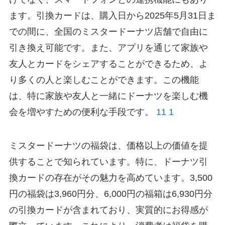
ます。引換カードは、購入日から2025年5月31日ま
での間に、全国のミスタードーナツ店舗で自由に
引き換え可能です。また、アプリを通じて家族や
友人とカードをシェアすることができるため、よ
り多くの人と楽しむことができます。この機能
は、特に家族や友人と一緒にドーナツを楽しむ機
会を増やすための便利な手段です。
11
1
ミスタードーナツの福袋は、価格以上の価値を提
供することで知られています。特に、ドーナツ引
換カードの存在がその魅力を高めています。3,500
円の福袋は3,960円分、6,000円の福箱は6,930円分
の引換カードが含まれており、実質的にお得感が