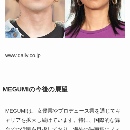
www.daily.co.jp
MEGUMIの今後の展望
MEGUMIは、女優業やプロデュース業を通じてキ
ャリアを拡大し続けています。特に、国際的な舞
台での活躍を目指しており、海外の映画賞にノミ