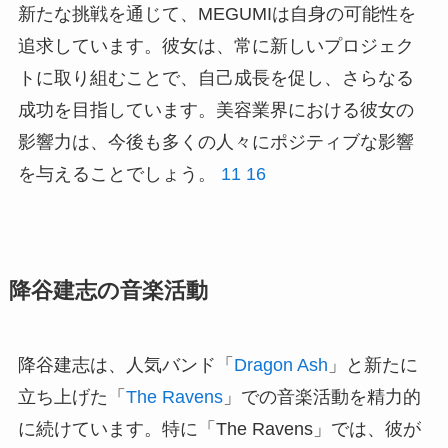
新たな挑戦を通じて、MEGUMIは自身の可能性を
追求しています。彼女は、常に新しいプロジェク
トに取り組むことで、自己成長を促し、さらなる
成功を目指しています。美容業界における彼女の
影響力は、今後も多くの人々にポジティブな影響
を与えることでしょう。
11
16
降谷建志の音楽活動
降谷建志は、人気バンド「
Dragon Ash
」と新たに
立ち上げた「
The Ravens
」での音楽活動を精力的
に続けています。特に「The Ravens」では、彼が