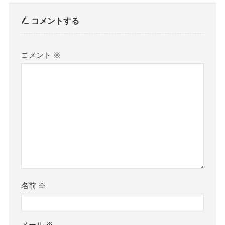
コメントする
コメント
※
名前
※
メール
※