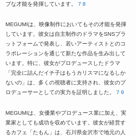
ブな才能を発揮しています。
7
8
MEGUMIは、映像制作においてもその才能を発揮
しています。彼女は自主制作のドラマをSNSプラ
ットフォームで発表し、若いアーティストとのコ
ラボレーションを通じて新たな作品を生み出して
います。特に、彼女がプロデュースしたドラマ
「完全に詰んだイチ子はもうカリスマになるしか
ないの」は、多くの視聴者に支持され、彼女のプ
ロデューサーとしての実力を証明しました。
7
9
MEGUMIは、女優業やプロデュース業に加え、実
業家としても成功を収めています。彼女が経営す
るカフェ「たもん」は、石川県金沢市で地元の人