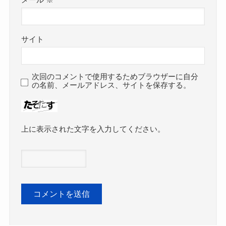
サイト
次回のコメントで使用するためブラウザーに自分
の名前、メールアドレス、サイトを保存する。
上に表示された文字を入力してください。