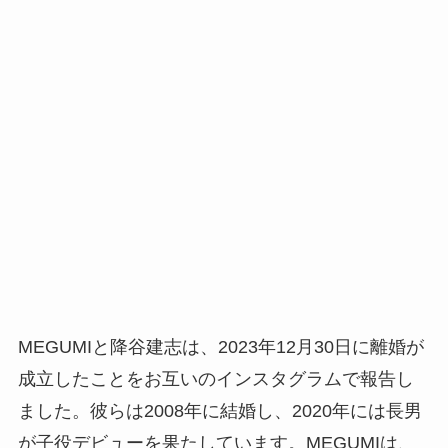
MEGUMIと降谷建志は、2023年12月30日に離婚が
成立したことをお互いのインスタグラムで報告し
ました。彼らは2008年に結婚し、2020年には長男
が子役デビューを果たしています。MEGUMIは、