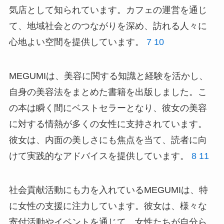
気店として知られています。カフェの運営を通じ
て、地域社会とのつながりを深め、訪れる人々に
心地よい空間を提供しています。
7
10
MEGUMIは、美容に関する知識と経験を活かし、
自身の美容法をまとめた書籍を出版しました。こ
の本は瞬く間にベストセラーとなり、彼女の美容
に対する情熱が多くの女性に支持されています。
彼女は、内面の美しさにも焦点を当て、読者に向
けて実践的なアドバイスを提供しています。
8
11
社会貢献活動にも力を入れているMEGUMIは、特
に女性の支援に注力しています。彼女は、様々な
寄付活動やイベントを通じて、女性たちが自分ら