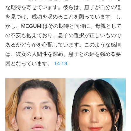
な期待を寄せています。彼らは、息子が自分の道
を見つけ、成功を収めることを願っています。し
かし、MEGUMIはその期待と同時に、母親として
の不安も抱えており、息子の選択が正しいもので
あるかどうかを心配しています。このような感情
は、彼女の人間性を深め、息子との絆を強める要
因となっています。
14
13