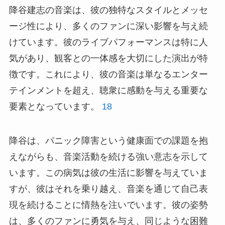
降谷建志の音楽は、彼の独特なスタイルとメッセ
ージ性により、多くのファンに深い影響を与え続
けています。彼のライブパフォーマンスは特に人
気があり、観客との一体感を大切にした演出が特
徴です。これにより、彼の音楽は単なるエンター
テインメントを超え、聴衆に感動を与える重要な
要素となっています。
18
降谷は、パニック障害という健康面での課題を抱
えながらも、音楽活動を続ける強い意志を示して
います。この病気は彼の生活に影響を与えていま
すが、彼はそれを乗り越え、音楽を通じて自己表
現を続けることに情熱を注いでいます。彼の姿勢
は、多くのファンに勇気を与え、同じような困難