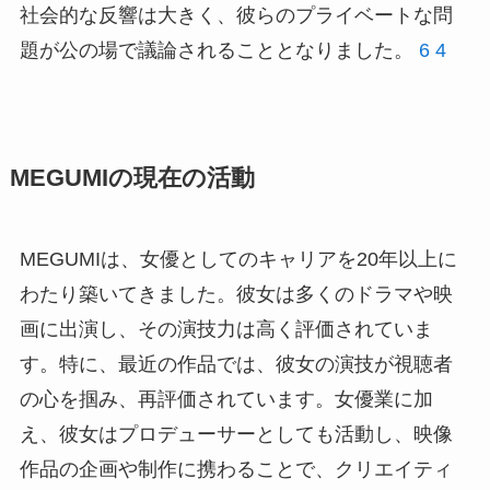
社会的な反響は大きく、彼らのプライベートな問
題が公の場で議論されることとなりました。
6
4
MEGUMIの現在の活動
MEGUMIは、女優としてのキャリアを20年以上に
わたり築いてきました。彼女は多くのドラマや映
画に出演し、その演技力は高く評価されていま
す。特に、最近の作品では、彼女の演技が視聴者
の心を掴み、再評価されています。女優業に加
え、彼女はプロデューサーとしても活動し、映像
作品の企画や制作に携わることで、クリエイティ