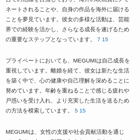
ネートされることや、自身の作品を海外に届ける
ことを夢見ています。彼女の多様な活動は、芸能
界での経験を活かし、さらなる成長を遂げるため
の重要なステップとなっています。
7
15
プライベートにおいても、MEGUMIは自己成長を
重視しています。離婚を経て、彼女は新たな生活
を築く中で、心の健康や自己理解を深めることに
努めています。年齢を重ねることで感じる疲れや
戸惑いを受け入れ、より充実した生活を送るため
の方法を模索しています。
5
15
MEGUMIは、女性の支援や社会貢献活動を通じ