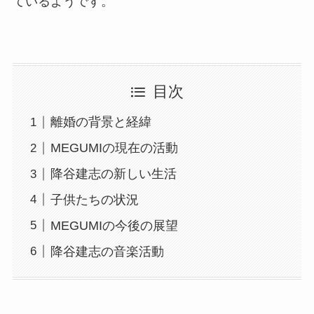
ているようです。
目次
離婚の背景と経緯
MEGUMIの現在の活動
降谷建志の新しい生活
子供たちの状況
MEGUMIの今後の展望
降谷建志の音楽活動