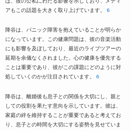
は、彼の公私にわたる影響を示しており、メディ
アもこの話題を大きく取り上げています。
6
降谷は、パニック障害を抱えていることが明らか
になっています。この健康問題は、彼の音楽活動
にも影響を及ぼしており、最近のライブツアーの
延期を余儀なくされました。心の健康を優先する
ことは重要であり、彼がこの課題にどのように対
処していくのかが注目されています。
6
降谷は、離婚後も息子との関係を大切にし、親と
しての役割を果たす意向を示しています。彼は、
家庭の絆を維持することが重要であると考えてお
り、息子との時間を大切にする姿勢を見せていま