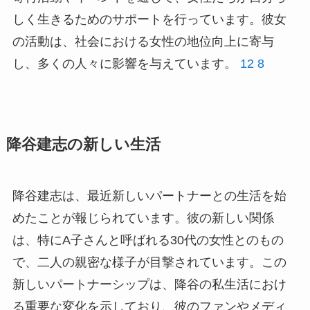
しく生きるためのサポートを行っています。彼女
の活動は、社会における女性の地位向上に寄与
し、多くの人々に影響を与えています。
12
8
降谷建志の新しい生活
降谷建志は、最近新しいパートナーとの生活を始
めたことが報じられています。彼の新しい関係
は、特にA子さんと呼ばれる30代の女性とのもの
で、二人の親密な様子が目撃されています。この
新しいパートナーシップは、降谷の私生活におけ
る重要な変化を示しており、彼のファンやメディ