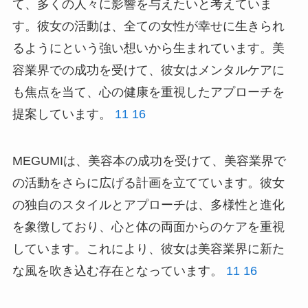
て、多くの人々に影響を与えたいと考えていま
す。彼女の活動は、全ての女性が幸せに生きられ
るようにという強い想いから生まれています。美
容業界での成功を受けて、彼女はメンタルケアに
も焦点を当て、心の健康を重視したアプローチを
提案しています。
11
16
MEGUMIは、美容本の成功を受けて、美容業界で
の活動をさらに広げる計画を立てています。彼女
の独自のスタイルとアプローチは、多様性と進化
を象徴しており、心と体の両面からのケアを重視
しています。これにより、彼女は美容業界に新た
な風を吹き込む存在となっています。
11
16