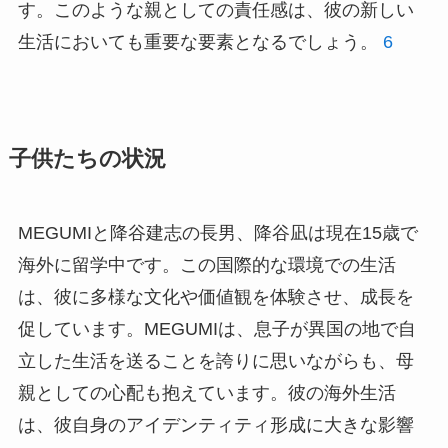
す。このような親としての責任感は、彼の新しい
生活においても重要な要素となるでしょう。
6
子供たちの状況
MEGUMIと降谷建志の長男、降谷凪は現在15歳で
海外に留学中です。この国際的な環境での生活
は、彼に多様な文化や価値観を体験させ、成長を
促しています。MEGUMIは、息子が異国の地で自
立した生活を送ることを誇りに思いながらも、母
親としての心配も抱えています。彼の海外生活
は、彼自身のアイデンティティ形成に大きな影響