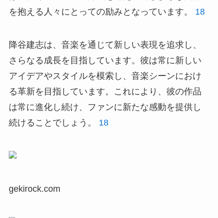
を抱える人々にとっての励みとなっています。
18
降谷建志は、音楽を通じて新しい表現を追求し、
さらなる成長を目指しています。彼は常に新しい
アイデアやスタイルを模索し、音楽シーンにおけ
る革新を目指しています。これにより、彼の作品
は常に進化し続け、ファンに新たな感動を提供し
続けることでしょう。
18
gekirock.com