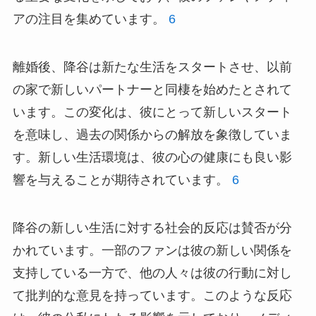
アの注目を集めています。
6
離婚後、降谷は新たな生活をスタートさせ、以前
の家で新しいパートナーと同棲を始めたとされて
います。この変化は、彼にとって新しいスタート
を意味し、過去の関係からの解放を象徴していま
す。新しい生活環境は、彼の心の健康にも良い影
響を与えることが期待されています。
6
降谷の新しい生活に対する社会的反応は賛否が分
かれています。一部のファンは彼の新しい関係を
支持している一方で、他の人々は彼の行動に対し
て批判的な意見を持っています。このような反応