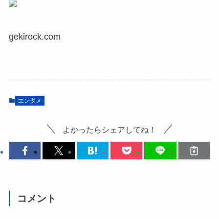
gekirock.com
エンタメ
よかったらシェアしてね！
コメント