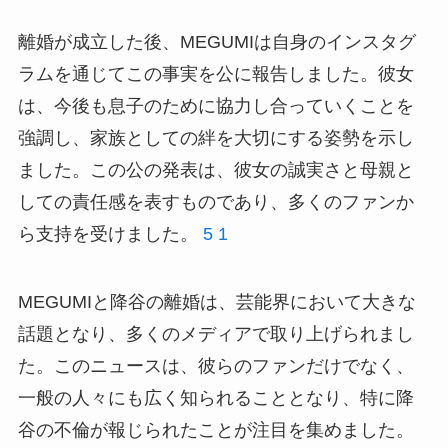
離婚が成立した後、MEGUMIは自身のインスタグ
ラムを通じてこの事実を公に報告しました。彼女
は、今後も息子のために協力し合っていくことを
強調し、家族としての絆を大切にする姿勢を示し
ました。この公の発表は、彼女の誠実さと母親と
しての責任感を表すものであり、多くのファンか
ら支持を受けました。
5
1
MEGUMIと降谷の離婚は、芸能界において大きな
話題となり、多くのメディアで取り上げられまし
た。このニュースは、彼らのファンだけでなく、
一般の人々にも広く知られることとなり、特に降
谷の不倫が報じられたことが注目を集めました。