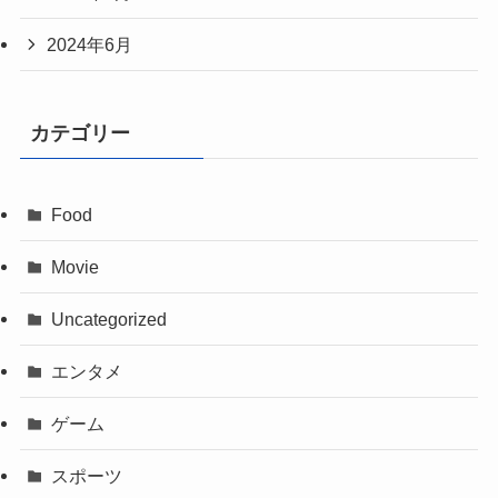
2024年6月
カテゴリー
Food
Movie
Uncategorized
エンタメ
ゲーム
スポーツ