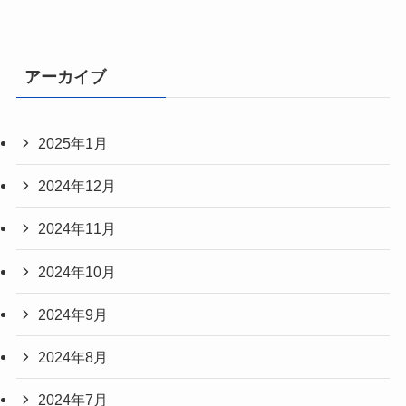
アーカイブ
2025年1月
2024年12月
2024年11月
2024年10月
2024年9月
2024年8月
2024年7月