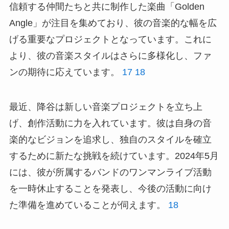
信頼する仲間たちと共に制作した楽曲「Golden
Angle」が注目を集めており、彼の音楽的な幅を広
げる重要なプロジェクトとなっています。これに
より、彼の音楽スタイルはさらに多様化し、ファ
ンの期待に応えています。
17
18
最近、降谷は新しい音楽プロジェクトを立ち上
げ、創作活動に力を入れています。彼は自身の音
楽的なビジョンを追求し、独自のスタイルを確立
するために新たな挑戦を続けています。2024年5月
には、彼が所属するバンドのワンマンライブ活動
を一時休止することを発表し、今後の活動に向け
た準備を進めていることが伺えます。
18