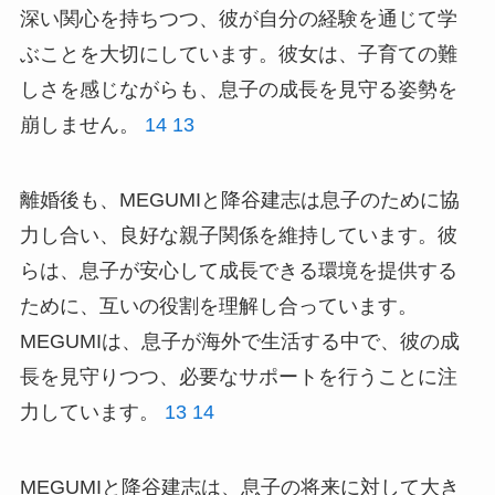
深い関心を持ちつつ、彼が自分の経験を通じて学
ぶことを大切にしています。彼女は、子育ての難
しさを感じながらも、息子の成長を見守る姿勢を
崩しません。
14
13
離婚後も、MEGUMIと降谷建志は息子のために協
力し合い、良好な親子関係を維持しています。彼
らは、息子が安心して成長できる環境を提供する
ために、互いの役割を理解し合っています。
MEGUMIは、息子が海外で生活する中で、彼の成
長を見守りつつ、必要なサポートを行うことに注
力しています。
13
14
MEGUMIと降谷建志は、息子の将来に対して大き