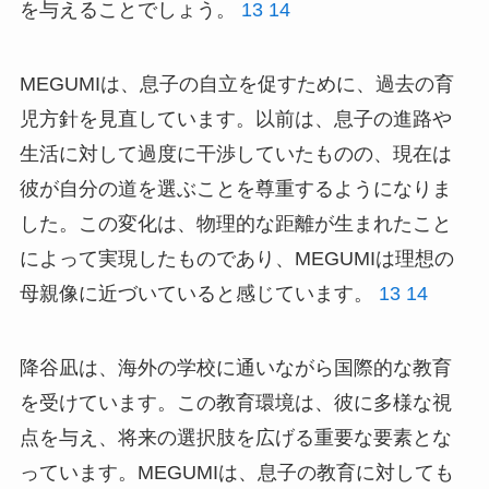
を与えることでしょう。
13
14
MEGUMIは、息子の自立を促すために、過去の育
児方針を見直しています。以前は、息子の進路や
生活に対して過度に干渉していたものの、現在は
彼が自分の道を選ぶことを尊重するようになりま
した。この変化は、物理的な距離が生まれたこと
によって実現したものであり、MEGUMIは理想の
母親像に近づいていると感じています。
13
14
降谷凪は、海外の学校に通いながら国際的な教育
を受けています。この教育環境は、彼に多様な視
点を与え、将来の選択肢を広げる重要な要素とな
っています。MEGUMIは、息子の教育に対しても