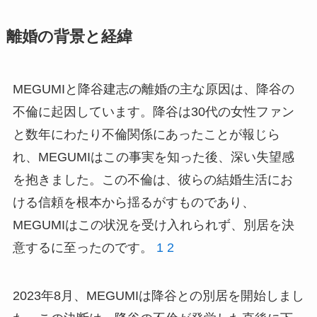
離婚の背景と経緯
MEGUMIと降谷建志の離婚の主な原因は、降谷の
不倫に起因しています。降谷は30代の女性ファン
と数年にわたり不倫関係にあったことが報じら
れ、MEGUMIはこの事実を知った後、深い失望感
を抱きました。この不倫は、彼らの結婚生活にお
ける信頼を根本から揺るがすものであり、
MEGUMIはこの状況を受け入れられず、別居を決
意するに至ったのです。
1
2
2023年8月、MEGUMIは降谷との別居を開始しまし