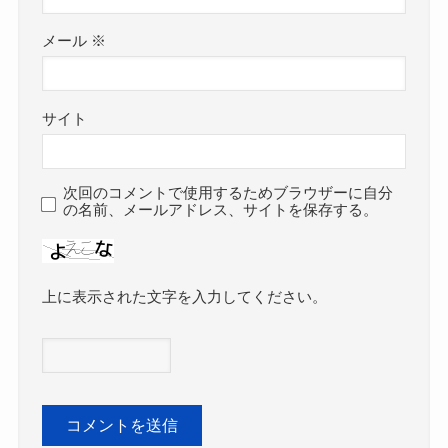
メール
※
サイト
次回のコメントで使用するためブラウザーに自分
の名前、メールアドレス、サイトを保存する。
上に表示された文字を入力してください。