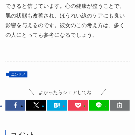
できると信じています。心の健康が整うことで、
肌の状態も改善され、ほうれい線のケアにも良い
影響を与えるのです。彼女のこの考え方は、多く
の人にとっても参考になるでしょう。
エンタメ
よかったらシェアしてね！
コメント