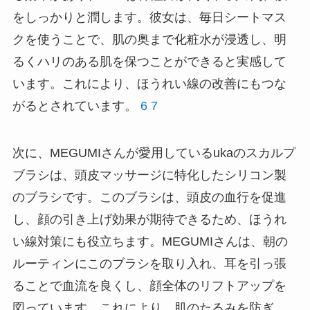
をしっかりと潤します。彼女は、毎日シートマス
クを使うことで、肌の奥まで化粧水が浸透し、明
るくハリのある肌を保つことができると実感して
います。これにより、ほうれい線の改善にもつな
がるとされています。
6
7
次に、MEGUMIさんが愛用しているukaのスカルプ
ブラシは、頭皮マッサージに特化したシリコン製
のブラシです。このブラシは、頭皮の血行を促進
し、顔の引き上げ効果が期待できるため、ほうれ
い線対策にも役立ちます。MEGUMIさんは、朝の
ルーティンにこのブラシを取り入れ、耳を引っ張
ることで血流を良くし、顔全体のリフトアップを
図っています。これにより、肌のたるみを防ぎ、