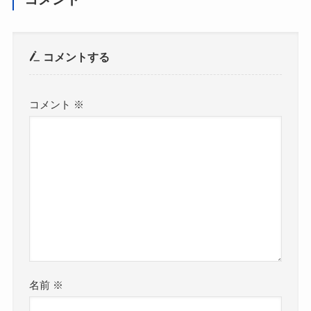
コメントする
コメント
※
名前
※