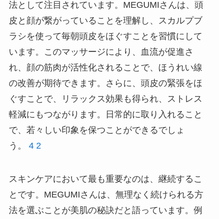
法として注目されています。MEGUMIさんは、頭
皮と顔が繋がっていることを理解し、スカルプブ
ラシを使って毎朝頭皮をほぐすことを習慣にして
います。このマッサージにより、血流が促進さ
れ、顔の筋肉が活性化されることで、ほうれい線
の改善が期待できます。さらに、頭皮の緊張をほ
ぐすことで、リラックス効果も得られ、ストレス
軽減にもつながります。日常的に取り入れること
で、若々しい印象を保つことができるでしょ
う。
4
2
スキンケアにおいて最も重要なのは、継続するこ
とです。MEGUMIさんは、無理なく続けられる方
法を選ぶことが美肌の秘訣だと語っています。例