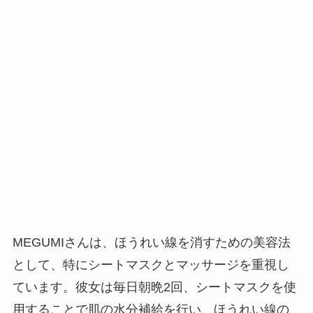
MEGUMIさんは、ほうれい線を消すための美容法
として、特にシートマスクとマッサージを重視し
ています。彼女は毎日朝晩2回、シートマスクを使
用することで肌の水分補給を行い、ほうれい線の