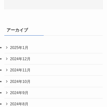
アーカイブ
2025年1月
2024年12月
2024年11月
2024年10月
2024年9月
2024年8月