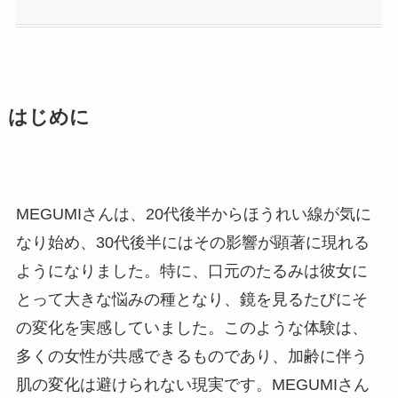
はじめに
MEGUMIさんは、20代後半からほうれい線が気に
なり始め、30代後半にはその影響が顕著に現れる
ようになりました。特に、口元のたるみは彼女に
とって大きな悩みの種となり、鏡を見るたびにそ
の変化を実感していました。このような体験は、
多くの女性が共感できるものであり、加齢に伴う
肌の変化は避けられない現実です。MEGUMIさん