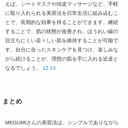
えば、シートマスクや頭皮マッサージなど、手軽
に取り入れられる美容法を日常生活に組み込むこ
とで、長期的な効果を得ることができます。継続
することで、肌の状態が改善され、ほうれい線の
目立ちにくい若々しい肌を維持することが可能で
す。自分に合ったスキンケアを見つけ、楽しみな
がら続けることが、理想の肌を手に入れる近道と
なるでしょう。
12
13
まとめ
MEGUMIさんの美容法は、シンプルでありながら