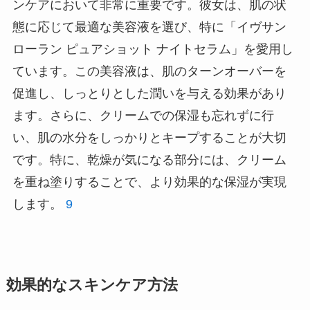
ンケアにおいて非常に重要です。彼女は、肌の状
態に応じて最適な美容液を選び、特に「イヴサン
ローラン ピュアショット ナイトセラム」を愛用し
ています。この美容液は、肌のターンオーバーを
促進し、しっとりとした潤いを与える効果があり
ます。さらに、クリームでの保湿も忘れずに行
い、肌の水分をしっかりとキープすることが大切
です。特に、乾燥が気になる部分には、クリーム
を重ね塗りすることで、より効果的な保湿が実現
します。
9
効果的なスキンケア方法