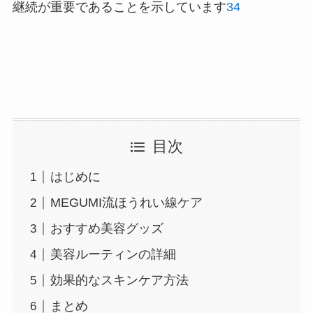
継続が重要であることを示しています
3
4
目次
はじめに
MEGUMI流ほうれい線ケア
おすすめ美容グッズ
美容ルーティンの詳細
効果的なスキンケア方法
まとめ