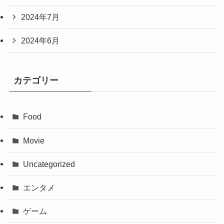
2024年7月
2024年6月
カテゴリー
Food
Movie
Uncategorized
エンタメ
ゲーム