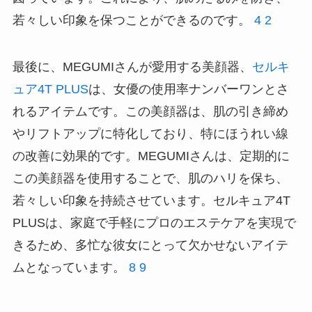
若々しい印象を保つことができるのです。
4
2
最後に、MEGUMIさんが愛用する美顔器、
セルキ
ュア4T PLUS
は、女優の使用率ナンバーワンとさ
れるアイテムです。この美顔器は、肌の引き締め
やリフトアップに特化しており、特にほうれい線
の改善に効果的です。MEGUMIさんは、定期的に
この美顔器を使用することで、肌のハリを保ち、
若々しい印象を持続させています。セルキュア4T
PLUSは、家庭で手軽にプロのエステケアを実現で
きるため、多忙な彼女にとって欠かせないアイテ
ムとなっています。
8
9