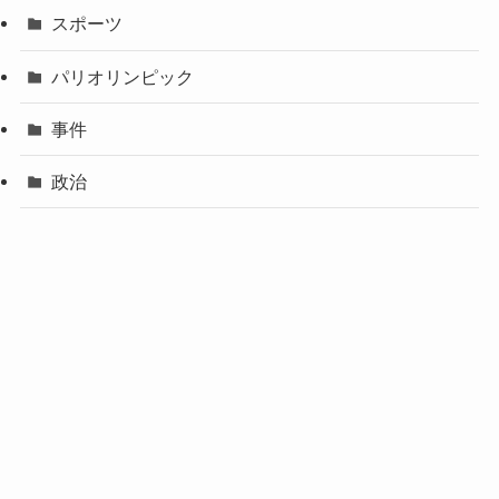
スポーツ
パリオリンピック
事件
政治