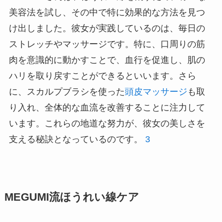
美容法を試し、その中で特に効果的な方法を見つ
け出しました。彼女が実践しているのは、毎日の
ストレッチやマッサージです。特に、口周りの筋
肉を意識的に動かすことで、血行を促進し、肌の
ハリを取り戻すことができるといいます。さら
に、スカルプブラシを使った
頭皮マッサージ
も取
り入れ、全体的な血流を改善することに注力して
います。これらの地道な努力が、彼女の美しさを
支える秘訣となっているのです。
3
MEGUMI流ほうれい線ケア