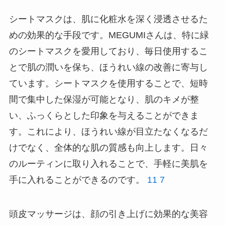
シートマスクは、肌に化粧水を深く浸透させるた
めの効果的な手段です。MEGUMIさんは、特に緑
のシートマスクを愛用しており、毎日使用するこ
とで肌の潤いを保ち、ほうれい線の改善に寄与し
ています。シートマスクを使用することで、短時
間で集中した保湿が可能となり、肌のキメが整
い、ふっくらとした印象を与えることができま
す。これにより、ほうれい線が目立たなくなるだ
けでなく、全体的な肌の質感も向上します。日々
のルーティンに取り入れることで、手軽に美肌を
手に入れることができるのです。
11
7
頭皮マッサージは、顔の引き上げに効果的な美容