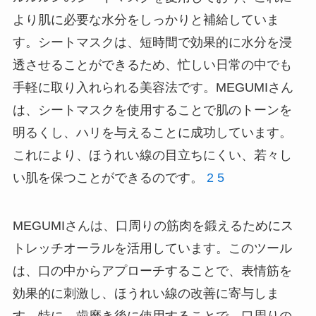
より肌に必要な水分をしっかりと補給していま
す。シートマスクは、短時間で効果的に水分を浸
透させることができるため、忙しい日常の中でも
手軽に取り入れられる美容法です。MEGUMIさん
は、シートマスクを使用することで肌のトーンを
明るくし、ハリを与えることに成功しています。
これにより、ほうれい線の目立ちにくい、若々し
い肌を保つことができるのです。
2
5
MEGUMIさんは、口周りの筋肉を鍛えるためにス
トレッチオーラルを活用しています。このツール
は、口の中からアプローチすることで、表情筋を
効果的に刺激し、ほうれい線の改善に寄与しま
す。特に、歯磨き後に使用することで、口周りの