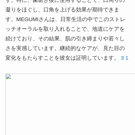
凝りをほぐし、口角を上げる効果が期待できま
す。MEGUMIさんは、日常生活の中でこのストレ
ッチオーラルを取り入れることで、地道にケアを
続けており、その結果、肌の引き締まりや若々し
さを実感しています。継続的なケアが、見た目の
変化をもたらすことを彼女は証明しています。
3
1