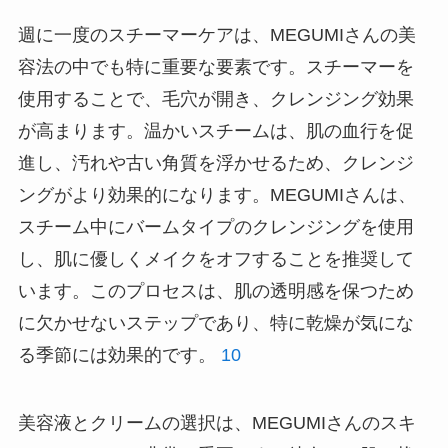
週に一度のスチーマーケアは、MEGUMIさんの美
容法の中でも特に重要な要素です。スチーマーを
使用することで、毛穴が開き、クレンジング効果
が高まります。温かいスチームは、肌の血行を促
進し、汚れや古い角質を浮かせるため、クレンジ
ングがより効果的になります。MEGUMIさんは、
スチーム中にバームタイプのクレンジングを使用
し、肌に優しくメイクをオフすることを推奨して
います。このプロセスは、肌の透明感を保つため
に欠かせないステップであり、特に乾燥が気にな
る季節には効果的です。
10
美容液とクリームの選択は、MEGUMIさんのスキ