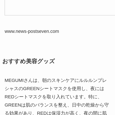
www.news-postseven.com
おすすめ美容グッズ
MEGUMIさんは、朝のスキンケアにルルルンプレ
シャスのGREENシートマスクを使用し、夜には
REDシートマスクを取り入れています。特に、
GREENは肌のバランスを整え、日中の乾燥から守
る効果があり、REDは保湿力が高く、夜の間に肌