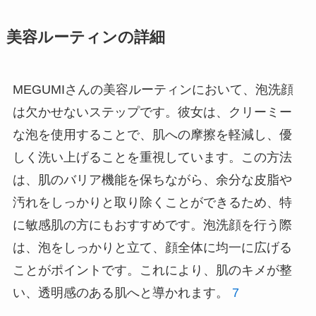
美容ルーティンの詳細
MEGUMIさんの美容ルーティンにおいて、泡洗顔
は欠かせないステップです。彼女は、クリーミー
な泡を使用することで、肌への摩擦を軽減し、優
しく洗い上げることを重視しています。この方法
は、肌のバリア機能を保ちながら、余分な皮脂や
汚れをしっかりと取り除くことができるため、特
に敏感肌の方にもおすすめです。泡洗顔を行う際
は、泡をしっかりと立て、顔全体に均一に広げる
ことがポイントです。これにより、肌のキメが整
い、透明感のある肌へと導かれます。
7