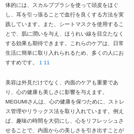
体的には、スカルプブラシを使って頭皮をほぐ
し、耳を引っ張ることで血行を良くする方法を実
践しています。また、シートマスクを使用するこ
とで、肌に潤いを与え、ほうれい線を目立たなく
する効果も期待できます。これらのケアは、日常
生活に簡単に取り入れられるため、多くの人にお
すすめです。
1
11
美容は外見だけでなく、内面のケアも重要であ
り、心の健康も美しさに影響を与えます。
MEGUMIさんは、心の健康を保つために、ストレ
ス管理やリラックス法を取り入れています。例え
ば、趣味の時間を大切にし、心をリフレッシュさ
せることで、内面からの美しさを引き出すことが