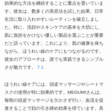
効果的な方法を継続することに重点を置いていま
す。彼女は、数多くの美容法を試した結果、日常
生活に取り入れやすいルーティンを確立しまし
た。特に、洗顔やスキンケアの基本を大切にし、
肌に負担をかけない優しい製品を選ぶことが重要
だと語っています。これにより、肌の健康を保ち
ながら、ほうれい線のケアにもつながるのです。
彼女のアプローチは、誰でも実践できるシンプル
さが魅力です。
7
1
ほうれい線ケアには、頭皮マッサージやシートマ
スクの使用が特に効果的です。MEGUMIさんは、
毎朝の頭皮マッサージを欠かさず行い、血流を促
進することで顔の引き締め効果を得ています。具