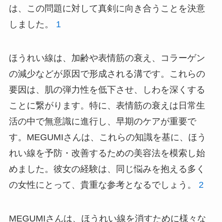
は、この問題に対して真剣に向き合うことを決意
しました。
1
ほうれい線は、加齢や表情筋の衰え、コラーゲン
の減少などが原因で形成される溝です。これらの
要因は、肌の弾力性を低下させ、しわを深くする
ことに繋がります。特に、表情筋の衰えは日常生
活の中で無意識に進行し、早期のケアが重要で
す。MEGUMIさんは、これらの知識を基に、ほう
れい線を予防・改善するための美容法を模索し始
めました。彼女の経験は、同じ悩みを抱える多く
の女性にとって、貴重な参考となるでしょう。
2
MEGUMIさんは、ほうれい線を消すために様々な