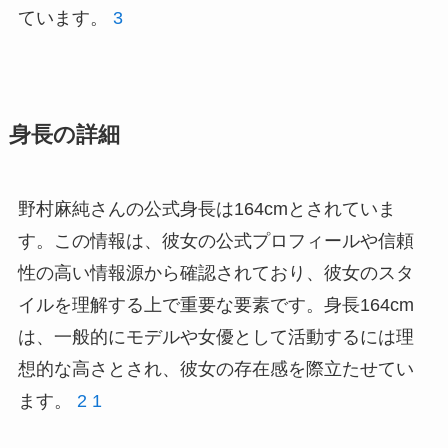
ています。
3
身長の詳細
野村麻純さんの公式身長は164cmとされていま
す。この情報は、彼女の公式プロフィールや信頼
性の高い情報源から確認されており、彼女のスタ
イルを理解する上で重要な要素です。身長164cm
は、一般的にモデルや女優として活動するには理
想的な高さとされ、彼女の存在感を際立たせてい
ます。
2
1