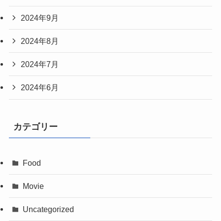
2024年9月
2024年8月
2024年7月
2024年6月
カテゴリー
Food
Movie
Uncategorized