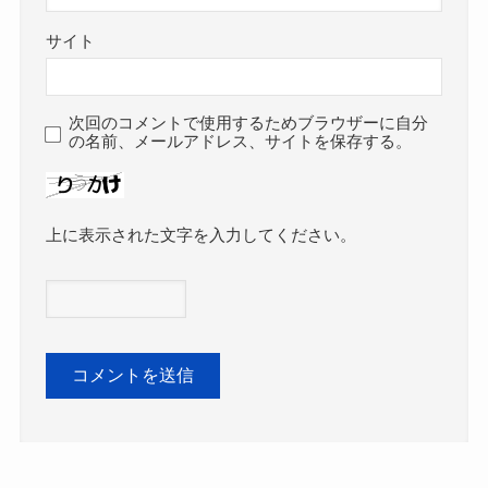
サイト
次回のコメントで使用するためブラウザーに自分
の名前、メールアドレス、サイトを保存する。
上に表示された文字を入力してください。