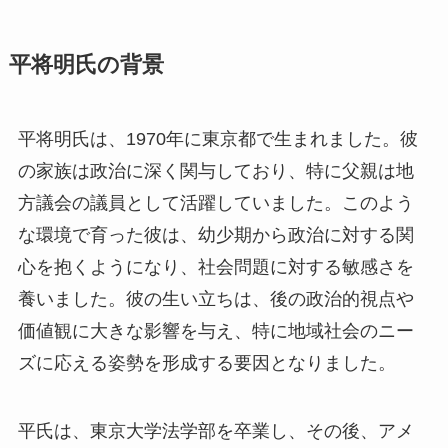
平将明氏の背景
平将明氏は、1970年に東京都で生まれました。彼
の家族は政治に深く関与しており、特に父親は地
方議会の議員として活躍していました。このよう
な環境で育った彼は、幼少期から政治に対する関
心を抱くようになり、社会問題に対する敏感さを
養いました。彼の生い立ちは、後の政治的視点や
価値観に大きな影響を与え、特に地域社会のニー
ズに応える姿勢を形成する要因となりました。
平氏は、東京大学法学部を卒業し、その後、アメ