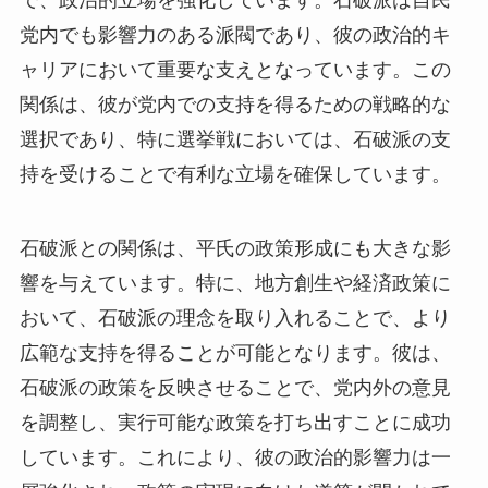
党内でも影響力のある派閥であり、彼の政治的キ
ャリアにおいて重要な支えとなっています。この
関係は、彼が党内での支持を得るための戦略的な
選択であり、特に選挙戦においては、石破派の支
持を受けることで有利な立場を確保しています。
石破派との関係は、平氏の政策形成にも大きな影
響を与えています。特に、地方創生や経済政策に
おいて、石破派の理念を取り入れることで、より
広範な支持を得ることが可能となります。彼は、
石破派の政策を反映させることで、党内外の意見
を調整し、実行可能な政策を打ち出すことに成功
しています。これにより、彼の政治的影響力は一