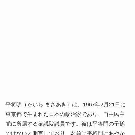
平将明（たいら まさあき）は、1967年2月21日に
東京都で生まれた日本の政治家であり、自由民主
党に所属する衆議院議員です。彼は平将門の子孫
ではないと明言しており、名前は平将門にあやか