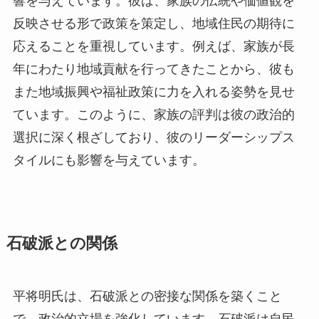
響を与えています。彼は、家族の伝統や価値観を
反映させる形で政策を策定し、地域住民の期待に
応えることを重視しています。例えば、家族が長
年にわたり地域貢献を行ってきたことから、彼も
また地域振興や福祉政策に力を入れる姿勢を見せ
ています。このように、家族の評判は彼の政治的
選択に深く根ざしており、彼のリーダーシップス
タイルにも影響を与えています。
石破派との関係
平将明氏は、石破派との密接な関係を築くこと
で、政治的立場を強化しています。石破派は自民