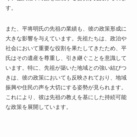
す。
また、平将明氏の先祖の業績も、彼の政策形成に
大きな影響を与えています。先祖たちは、政治や
社会において重要な役割を果たしてきたため、平
氏はその遺産を尊重し、引き継ぐことを意識して
います。特に、先祖が築いた地域との強い結びつ
きは、彼の政策においても反映されており、地域
振興や住民の声を大切にする姿勢が見られます。
これにより、彼は先祖の教えを基にした持続可能
な政策を展開しています。