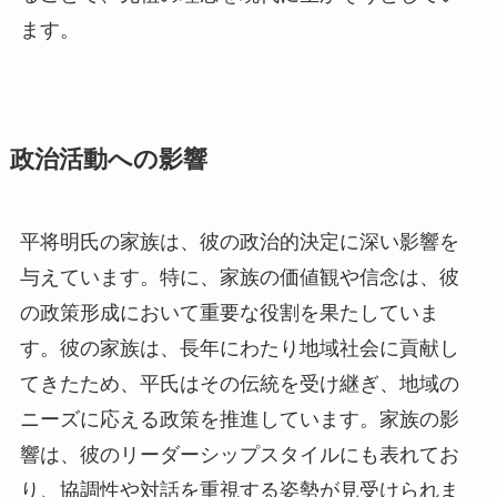
ます。
政治活動への影響
平将明氏の家族は、彼の政治的決定に深い影響を
与えています。特に、家族の価値観や信念は、彼
の政策形成において重要な役割を果たしていま
す。彼の家族は、長年にわたり地域社会に貢献し
てきたため、平氏はその伝統を受け継ぎ、地域の
ニーズに応える政策を推進しています。家族の影
響は、彼のリーダーシップスタイルにも表れてお
り、協調性や対話を重視する姿勢が見受けられま