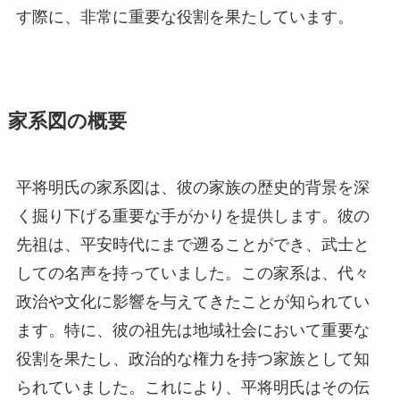
す際に、非常に重要な役割を果たしています。
家系図の概要
平将明氏の家系図は、彼の家族の歴史的背景を深
く掘り下げる重要な手がかりを提供します。彼の
先祖は、平安時代にまで遡ることができ、武士と
しての名声を持っていました。この家系は、代々
政治や文化に影響を与えてきたことが知られてい
ます。特に、彼の祖先は地域社会において重要な
役割を果たし、政治的な権力を持つ家族として知
られていました。これにより、平将明氏はその伝