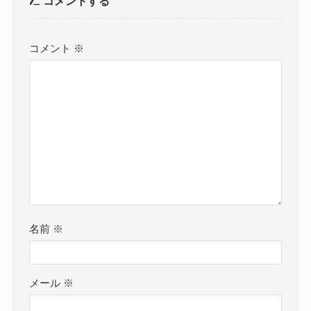
コメントする
コメント
※
名前
※
メール
※