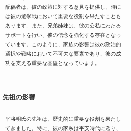
配偶者は、彼の政策に対する意見を提供し、時に
は彼の選挙戦において重要な役割を果たすことも
あります。また、兄弟姉妹は、彼の公私にわたる
サポートを行い、彼の信念を強化する存在となっ
ています。このように、家族の影響は彼の政治的
選択や戦略において不可欠な要素であり、彼の成
功を支える重要な基盤となっています。
先祖の影響
平将明氏の先祖は、歴史的に重要な役割を果たし
てきました。特に、彼の家系は平安時代に遡り、