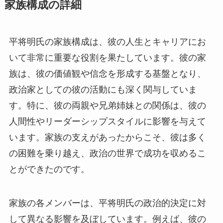
家族構成の詳細
平将明氏の家族構成は、彼の人生とキャリアにお
いて非常に重要な役割を果たしています。彼の家
族は、彼の価値観や信念を形成する基盤となり、
政治家としての彼の活動にも深く関与していま
す。特に、彼の両親や兄弟姉妹との関係は、彼の
人間性やリーダーシップスタイルに影響を与えて
います。家族の支えがあったからこそ、彼は多く
の困難を乗り越え、政治の世界で成功を収めるこ
とができたのです。
家族の各メンバーは、平将明氏の政治的決定に対
して異なる影響を及ぼしています。例えば、彼の