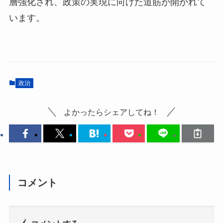
層強化され、政策の実現に向けた道筋が開かれて
います。
政治
よかったらシェアしてね！
コメント