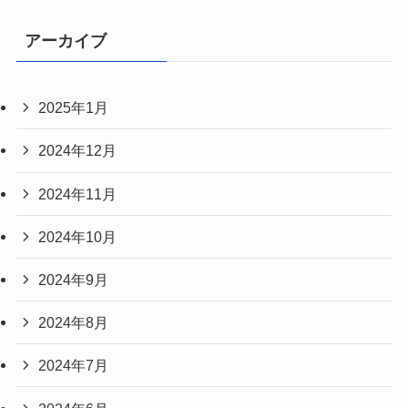
アーカイブ
2025年1月
2024年12月
2024年11月
2024年10月
2024年9月
2024年8月
2024年7月