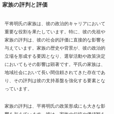
家族の評判と評価
平将明氏の家族は、彼の政治的キャリアにおいて
重要な役割を果たしています。特に、彼の先祖や
家族の評判は、彼の社会的評価に直接的な影響を
与えています。家族の歴史や背景が、彼の政治的
立場を形成する要因となり、選挙活動や政策決定
においてもその影響は顕著です。平氏の家族は、
地域社会において長い間信頼されてきた存在であ
り、その評判は彼の支持基盤を強化する要素とな
っています。
家族の評判は、平将明氏の政策形成にも大きな影