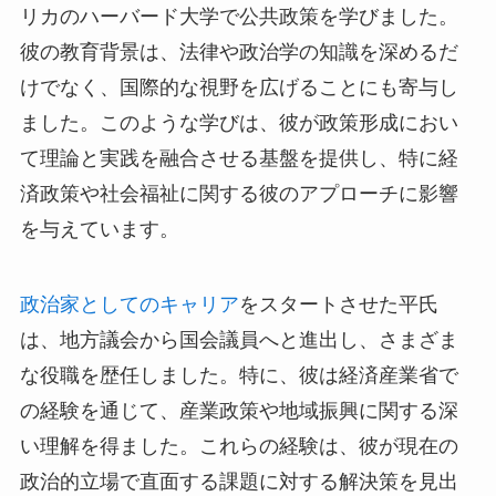
リカのハーバード大学で公共政策を学びました。
彼の教育背景は、法律や政治学の知識を深めるだ
けでなく、国際的な視野を広げることにも寄与し
ました。このような学びは、彼が政策形成におい
て理論と実践を融合させる基盤を提供し、特に経
済政策や社会福祉に関する彼のアプローチに影響
を与えています。
政治家としてのキャリア
をスタートさせた平氏
は、地方議会から国会議員へと進出し、さまざま
な役職を歴任しました。特に、彼は経済産業省で
の経験を通じて、産業政策や地域振興に関する深
い理解を得ました。これらの経験は、彼が現在の
政治的立場で直面する課題に対する解決策を見出