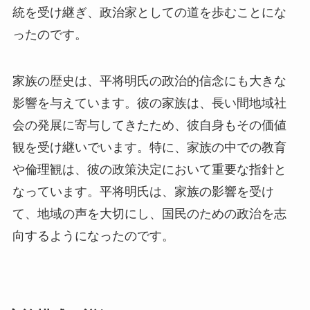
統を受け継ぎ、政治家としての道を歩むことにな
ったのです。
家族の歴史は、平将明氏の政治的信念にも大きな
影響を与えています。彼の家族は、長い間地域社
会の発展に寄与してきたため、彼自身もその価値
観を受け継いでいます。特に、家族の中での教育
や倫理観は、彼の政策決定において重要な指針と
なっています。平将明氏は、家族の影響を受け
て、地域の声を大切にし、国民のための政治を志
向するようになったのです。