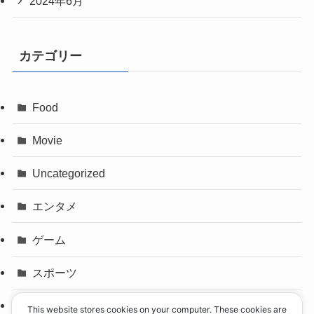
2024年6月
カテゴリー
Food
Movie
Uncategorized
エンタメ
ゲーム
スポーツ
パリオリンピック
This website stores cookies on your computer. These cookies are