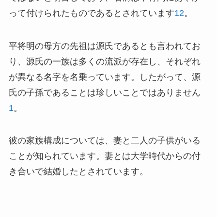
って付けられたものであるとされています
1
2
。
平将明の母方の先祖は源氏であるとも言われてお
り、源氏の一族は多くの流派が存在し、それぞれ
が異なる名字を名乗っています。したがって、源
氏の子孫であることは珍しいことではありません
1
。
彼の家族構成については、妻と二人の子供がいる
ことが知られています。妻とは大学時代からの付
き合いで結婚したとされています。