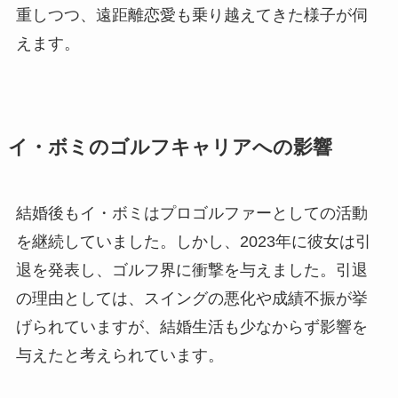
重しつつ、遠距離恋愛も乗り越えてきた様子が伺
えます。
イ・ボミのゴルフキャリアへの影響
結婚後もイ・ボミはプロゴルファーとしての活動
を継続していました。しかし、2023年に彼女は引
退を発表し、ゴルフ界に衝撃を与えました。引退
の理由としては、スイングの悪化や成績不振が挙
げられていますが、結婚生活も少なからず影響を
与えたと考えられています。