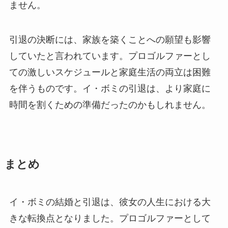
ません。
引退の決断には、家族を築くことへの願望も影響
していたと言われています。プロゴルファーとし
ての激しいスケジュールと家庭生活の両立は困難
を伴うものです。イ・ボミの引退は、より家庭に
時間を割くための準備だったのかもしれません。
まとめ
イ・ボミの結婚と引退は、彼女の人生における大
きな転換点となりました。プロゴルファーとして