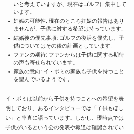
いと考えていますが、現在はゴルフに集中して
います。
妊娠の可能性: 現在のところ妊娠の報告はあり
ませんが、子供に対する希望は持っています。
結婚後の優先事項: ゴルフの復活を優先し、子
供についてはその後の計画としています。
ファンの期待: ファンからは子供に関する期待
の声も寄せられています。
家族の意向: イ・ボミの家族も子供を持つこと
を望んでいるようです。
イ・ボミは以前から子供を持つことへの希望を表
明しており、あるインタビューでは「子供もほし
い」と率直に語っています。しかし、現時点では
子供がいるという公の発表や報道は確認されてい