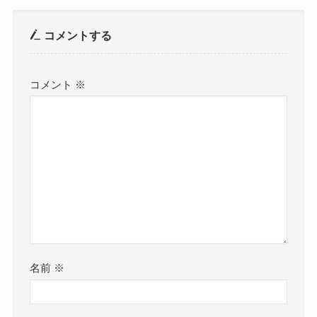
コメントする
コメント
※
名前
※