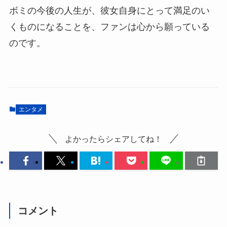
ボミの今後の人生が、彼女自身にとって満足のい
くものになることを、ファンは心から願っている
のです。
エンタメ
よかったらシェアしてね！
コメント