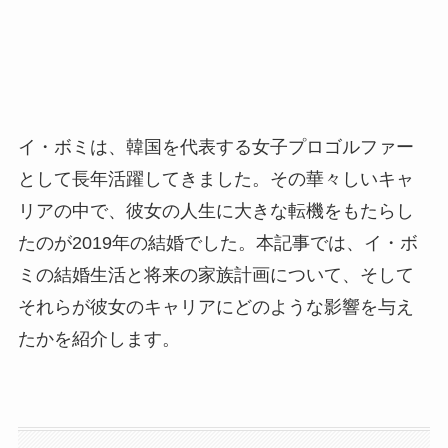
イ・ボミは、韓国を代表する女子プロゴルファー
として長年活躍してきました。その華々しいキャ
リアの中で、彼女の人生に大きな転機をもたらし
たのが2019年の結婚でした。本記事では、イ・ボ
ミの結婚生活と将来の家族計画について、そして
それらが彼女のキャリアにどのような影響を与え
たかを紹介します。