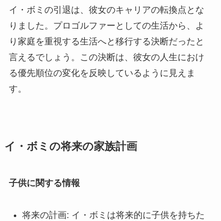
イ・ボミの引退は、彼女のキャリアの転換点とな
りました。プロゴルファーとしての生活から、よ
り家庭を重視する生活へと移行する決断だったと
言えるでしょう。この決断は、彼女の人生におけ
る優先順位の変化を反映しているように見えま
す。
イ・ボミの将来の家族計画
子供に関する情報
将来の計画: イ・ボミは将来的に子供を持ちた