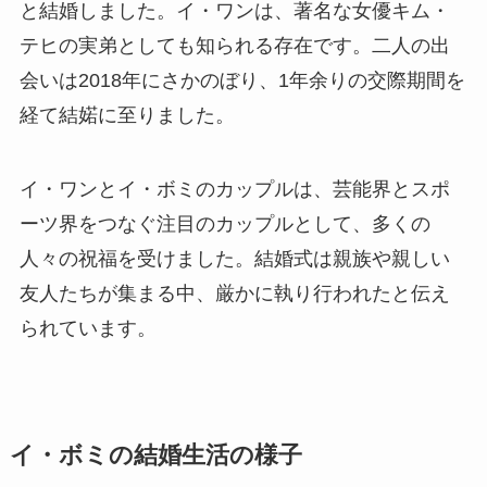
と結婚しました。イ・ワンは、著名な女優キム・
テヒの実弟としても知られる存在です。二人の出
会いは2018年にさかのぼり、1年余りの交際期間を
経て結婼に至りました。
イ・ワンとイ・ボミのカップルは、芸能界とスポ
ーツ界をつなぐ注目のカップルとして、多くの
人々の祝福を受けました。結婚式は親族や親しい
友人たちが集まる中、厳かに執り行われたと伝え
られています。
イ・ボミの結婚生活の様子