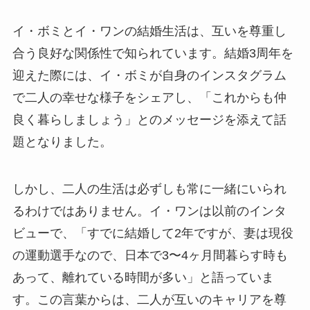
イ・ボミとイ・ワンの結婚生活は、互いを尊重し
合う良好な関係性で知られています。結婚3周年を
迎えた際には、イ・ボミが自身のインスタグラム
で二人の幸せな様子をシェアし、「これからも仲
良く暮らしましょう」とのメッセージを添えて話
題となりました。
しかし、二人の生活は必ずしも常に一緒にいられ
るわけではありません。イ・ワンは以前のインタ
ビューで、「すでに結婚して2年ですが、妻は現役
の運動選手なので、日本で3〜4ヶ月間暮らす時も
あって、離れている時間が多い」と語っていま
す。この言葉からは、二人が互いのキャリアを尊