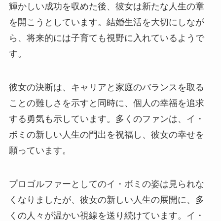
輝かしい成功を収めた後、彼女は新たな人生の章
を開こうとしています。結婚生活を大切にしなが
ら、将来的には子育ても視野に入れているようで
す。
彼女の決断は、キャリアと家庭のバランスを取る
ことの難しさを示すと同時に、個人の幸福を追求
する勇気も示しています。多くのファンは、イ・
ボミの新しい人生の門出を祝福し、彼女の幸せを
願っています。
プロゴルファーとしてのイ・ボミの姿は見られな
くなりましたが、彼女の新しい人生の展開に、多
くの人々が温かい視線を送り続けています。イ・