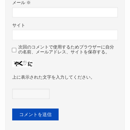
メール
※
サイト
次回のコメントで使用するためブラウザーに自分
の名前、メールアドレス、サイトを保存する。
上に表示された文字を入力してください。