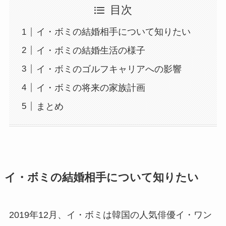
目次
イ・ボミの結婚相手について知りたい
イ・ボミの結婚生活の様子
イ・ボミのゴルフキャリアへの影響
イ・ボミの将来の家族計画
まとめ
イ・ボミの結婚相手について知りたい
2019年12月、イ・ボミは韓国の人気俳優イ・ワン