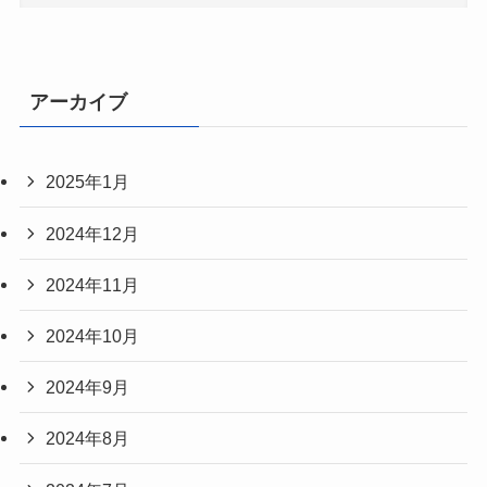
アーカイブ
2025年1月
2024年12月
2024年11月
2024年10月
2024年9月
2024年8月