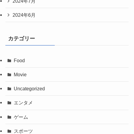
2024年7月
2024年6月
カテゴリー
Food
Movie
Uncategorized
エンタメ
ゲーム
スポーツ