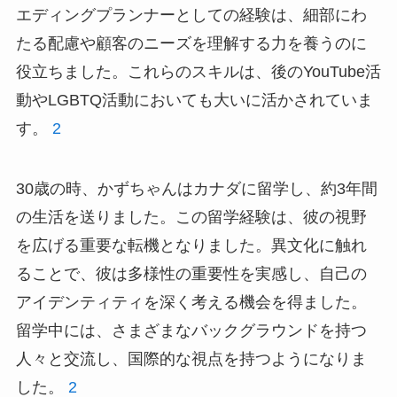
エディングプランナーとしての経験は、細部にわ
たる配慮や顧客のニーズを理解する力を養うのに
役立ちました。これらのスキルは、後のYouTube活
動やLGBTQ活動においても大いに活かされていま
す。
2
30歳の時、かずちゃんはカナダに留学し、約3年間
の生活を送りました。この留学経験は、彼の視野
を広げる重要な転機となりました。異文化に触れ
ることで、彼は多様性の重要性を実感し、自己の
アイデンティティを深く考える機会を得ました。
留学中には、さまざまなバックグラウンドを持つ
人々と交流し、国際的な視点を持つようになりま
した。
2