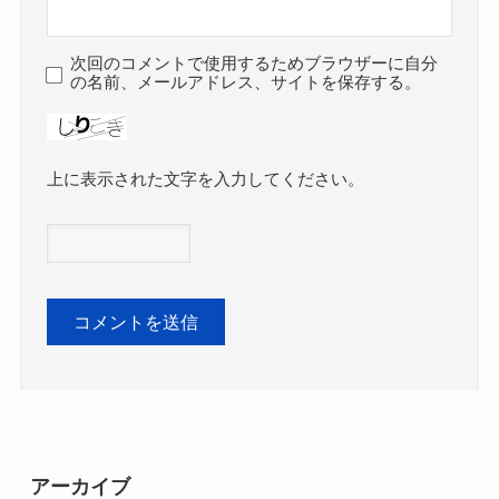
次回のコメントで使用するためブラウザーに自分
の名前、メールアドレス、サイトを保存する。
上に表示された文字を入力してください。
アーカイブ