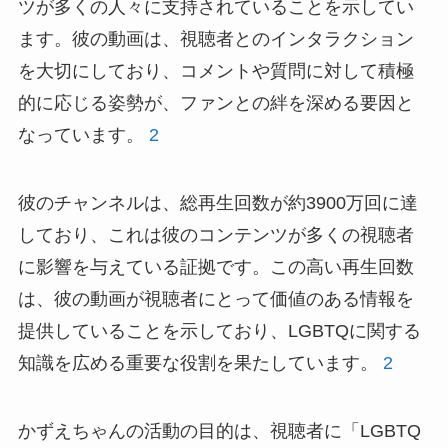
ツが多くの人々に支持されていることを示してい
ます。彼の動画は、視聴者とのインタラクション
を大切にしており、コメントや質問に対して積極
的に応じる姿勢が、ファンとの絆を深める要因と
なっています。
2
彼のチャンネルは、総再生回数が約3900万回に達
しており、これは彼のコンテンツが多くの視聴者
に影響を与えている証拠です。この高い再生回数
は、彼の動画が視聴者にとって価値のある情報を
提供していることを示しており、LGBTQに関する
知識を広める重要な役割を果たしています。
2
かずえちゃんの活動の目的は、視聴者に「LGBTQ