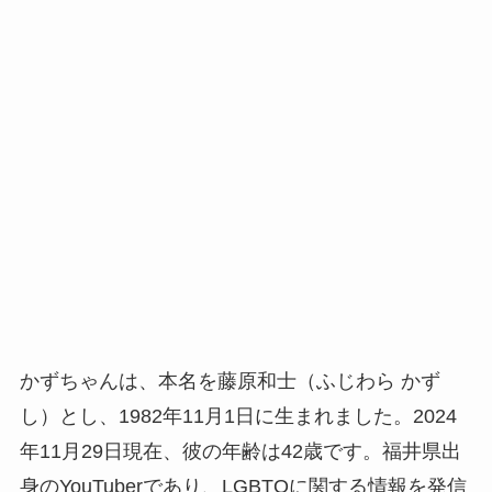
かずちゃんは、本名を藤原和士（ふじわら かず
し）とし、1982年11月1日に生まれました。2024
年11月29日現在、彼の年齢は42歳です。福井県出
身のYouTuberであり、LGBTQに関する情報を発信