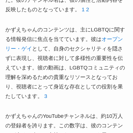
反映したものとなっています。
1
2
かずえちゃんのコンテンツは、主にLGBTQに関す
る情報発信に焦点を当てています。彼は
オープン
リー・ゲイ
として、自身のセクシャリティを隠さ
ずに表現し、視聴者に対して多様性の重要性を伝
えています。彼の動画は、LGBTQコミュニティの
理解を深めるための貴重なリソースとなってお
り、視聴者にとって身近な存在としての役割を果
たしています。
3
かずえちゃんのYouTubeチャンネルは、約10万人
の登録者を誇ります。この数字は、彼のコンテン