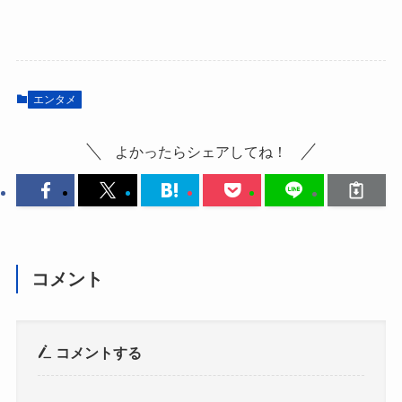
エンタメ
よかったらシェアしてね！
コメント
コメントする