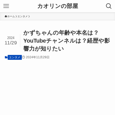
カオリンの部屋
ホーム
エンタメ
かずちゃんの年齢や本名は？
2024
YouTubeチャンネルは？経歴や影
11/29
響力が知りたい
2024年11月29日
エンタメ