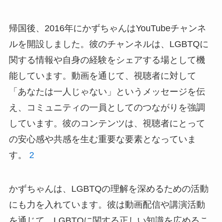
帰国後、2016年にかずちゃんはYouTubeチャンネ
ルを開設しました。彼のチャンネルは、LGBTQに
関する情報や自身の経験をシェアする場として機
能しています。動画を通じて、視聴者に対して
「あなたは一人じゃない」というメッセージを伝
え、コミュニティの一員としてのつながりを強調
しています。彼のコンテンツは、視聴者にとって
の安心感や共感を生む重要な要素となっていま
す。
2
かずちゃんは、LGBTQの理解を深めるための活動
にも力を入れています。彼は動画配信や講演活動
を通じて、LGBTQに関する正しい知識を広めるこ