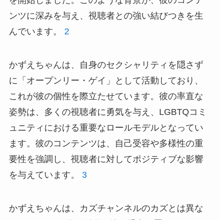
を開始しました。このような背景が、彼のコンテ
ンツに深みを与え、視聴者との強い結びつきを生
んでいます。
2
かずえちゃんは、自身のセクシャリティを隠さず
に「オープンリー・ゲイ」として活動しており、
これが彼の個性を際立たせています。彼の率直な
姿勢は、多くの視聴者に勇気を与え、LGBTQコミ
ュニティにおける重要なロールモデルとなってい
ます。彼のコンテンツは、自己受容や多様性の重
要性を強調し、視聴者に対してポジティブな影響
を与えています。
3
かずえちゃんは、カズチャンネルのカズとは異な