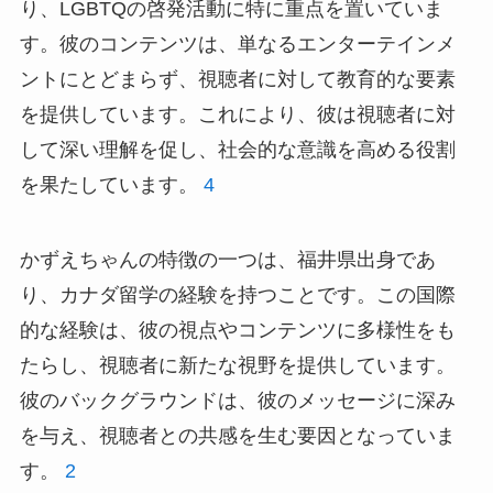
り、LGBTQの啓発活動に特に重点を置いていま
す。彼のコンテンツは、単なるエンターテインメ
ントにとどまらず、視聴者に対して教育的な要素
を提供しています。これにより、彼は視聴者に対
して深い理解を促し、社会的な意識を高める役割
を果たしています。
4
かずえちゃんの特徴の一つは、福井県出身であ
り、カナダ留学の経験を持つことです。この国際
的な経験は、彼の視点やコンテンツに多様性をも
たらし、視聴者に新たな視野を提供しています。
彼のバックグラウンドは、彼のメッセージに深み
を与え、視聴者との共感を生む要因となっていま
す。
2