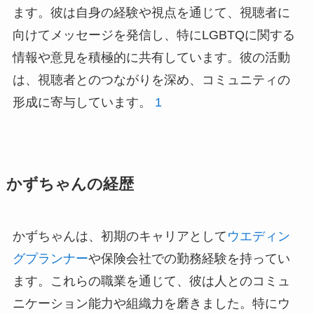
ます。彼は自身の経験や視点を通じて、視聴者に
向けてメッセージを発信し、特にLGBTQに関する
情報や意見を積極的に共有しています。彼の活動
は、視聴者とのつながりを深め、コミュニティの
形成に寄与しています。
1
かずちゃんの経歴
かずちゃんは、初期のキャリアとして
ウエディン
グプランナー
や保険会社での勤務経験を持ってい
ます。これらの職業を通じて、彼は人とのコミュ
ニケーション能力や組織力を磨きました。特にウ