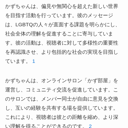
かずちゃんは、偏見や無関心を超えた新しい世界
を目指す活動を行っています。彼のメッセージ
は、LGBTQの人々が直面する課題を明らかにし、
社会全体の理解を促進することに寄与していま
す。彼の活動は、視聴者に対して多様性の重要性
を再認識させ、より包括的な社会の実現を目指し
ています。
1
かずちゃんは、オンラインサロン「かず部屋」を
運営し、コミュニティ交流を促進しています。こ
のサロンでは、メンバー同士が自由に意見を交換
し、互いの経験を共有する場を提供しています。
これにより、視聴者は彼との距離を縮め、より深
い理解を得ることができるのです。
2