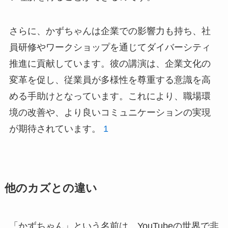
さらに、かずちゃんは企業での影響力も持ち、社
員研修やワークショップを通じてダイバーシティ
推進に貢献しています。彼の講演は、企業文化の
変革を促し、従業員が多様性を尊重する意識を高
める手助けとなっています。これにより、職場環
境の改善や、より良いコミュニケーションの実現
が期待されています。
1
他のカズとの違い
「かずちゃん」という名前は、YouTubeの世界で非