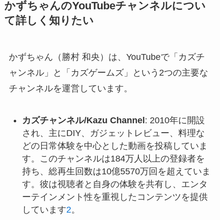
かずちゃんのYouTubeチャンネルについ
て詳しく知りたい
かずちゃん（勝村 和央）は、YouTubeで「カズチ
ャンネル」と「カズゲームズ」という2つの主要な
チャンネルを運営しています。
カズチャンネル/Kazu Channel
: 2010年に開設
され、主にDIY、ガジェットレビュー、料理な
どの日常体験を中心とした動画を投稿していま
す。このチャンネルは184万人以上の登録者を
持ち、総再生回数は10億5570万回を超えていま
す。彼は視聴者と自身の体験を共有し、エンタ
ーテインメント性を重視したコンテンツを提供
しています
2
。