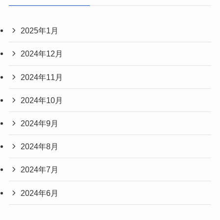
2025年1月
2024年12月
2024年11月
2024年10月
2024年9月
2024年8月
2024年7月
2024年6月