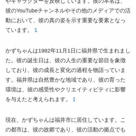
やキャラクターを反映しています。彼の本名は、
彼のYouTubeチャンネルやその他のメディアでの活
動において、彼の真の姿を示す重要な要素となっ
ています。
1
かずちゃんは1982年11月1日に福井県で生まれまし
た。彼の誕生日は、彼の人生の重要な節目を象徴
しており、彼の成長と変化の過程を物語っていま
す。福井県は自然豊かな地域であり、彼の育った
環境は、彼の感受性やクリエイティビティに影響
を与えたと考えられます。
1
現在、かずちゃんは福井市に居住しています。こ
の都市は、彼の故郷であり、彼の活動の拠点でも