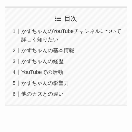
目次
かずちゃんのYouTubeチャンネルについて
詳しく知りたい
かずちゃんの基本情報
かずちゃんの経歴
YouTubeでの活動
かずちゃんの影響力
他のカズとの違い