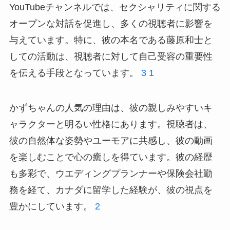
YouTubeチャンネルでは、セクシャリティに関する
オープンな対話を促進し、多くの視聴者に影響を
与えています。特に、彼の本名である藤原和士と
しての活動は、視聴者に対して自己受容の重要性
を伝える手段となっています。
3
1
かずちゃんの人気の理由は、彼の親しみやすいキ
ャラクターと明るい性格にあります。視聴者は、
彼の自然体な姿勢やユーモアに共感し、彼の動画
を楽しむことで心の癒しを得ています。彼の経歴
も多彩で、ウエディングプランナーや保険会社勤
務を経て、カナダに留学した経験が、彼の視点を
豊かにしています。
2