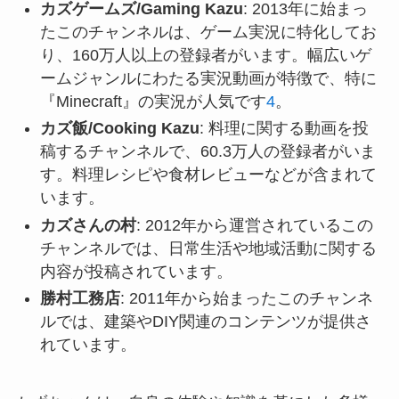
カズゲームズ/Gaming Kazu
: 2013年に始まっ
たこのチャンネルは、ゲーム実況に特化してお
り、160万人以上の登録者がいます。幅広いゲ
ームジャンルにわたる実況動画が特徴で、特に
『Minecraft』の実況が人気です
4
。
カズ飯/Cooking Kazu
: 料理に関する動画を投
稿するチャンネルで、60.3万人の登録者がいま
す。料理レシピや食材レビューなどが含まれて
います。
カズさんの村
: 2012年から運営されているこの
チャンネルでは、日常生活や地域活動に関する
内容が投稿されています。
勝村工務店
: 2011年から始まったこのチャンネ
ルでは、建築やDIY関連のコンテンツが提供さ
れています。