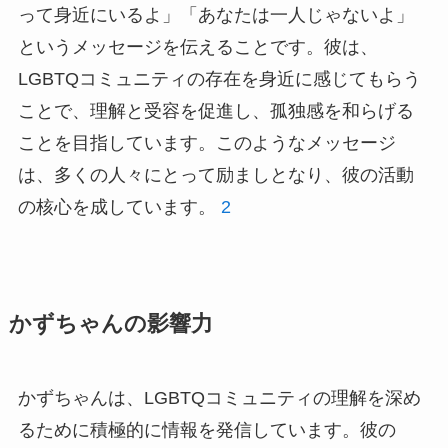
って身近にいるよ」「あなたは一人じゃないよ」
というメッセージを伝えることです。彼は、
LGBTQコミュニティの存在を身近に感じてもらう
ことで、理解と受容を促進し、孤独感を和らげる
ことを目指しています。このようなメッセージ
は、多くの人々にとって励ましとなり、彼の活動
の核心を成しています。
2
かずちゃんの影響力
かずちゃんは、LGBTQコミュニティの理解を深め
るために積極的に情報を発信しています。彼の