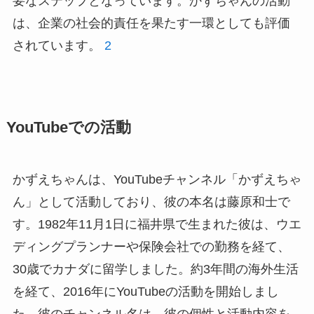
要なステップとなっています。かずちゃんの活動
は、企業の社会的責任を果たす一環としても評価
されています。
2
YouTubeでの活動
かずえちゃんは、YouTubeチャンネル「かずえちゃ
ん」として活動しており、彼の本名は藤原和士で
す。1982年11月1日に福井県で生まれた彼は、ウエ
ディングプランナーや保険会社での勤務を経て、
30歳でカナダに留学しました。約3年間の海外生活
を経て、2016年にYouTubeの活動を開始しまし
た。彼のチャンネル名は、彼の個性と活動内容を