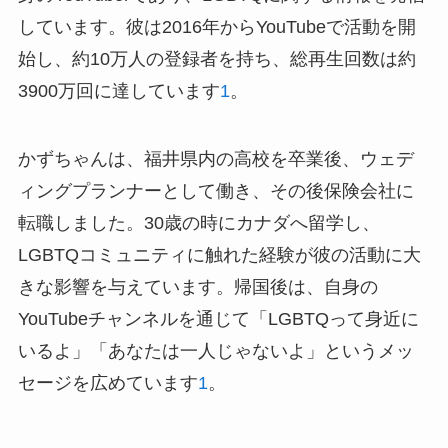
しています。彼は2016年からYouTubeで活動を開
始し、約10万人の登録者を持ち、総再生回数は約
3900万回に達しています
1
。
かずちゃんは、福井県内の高校を卒業後、ウェデ
ィングプランナーとして働き、その後保険会社に
転職しました。30歳の時にカナダへ留学し、
LGBTQコミュニティに触れた経験が彼の活動に大
きな影響を与えています。帰国後は、自身の
YouTubeチャンネルを通じて「LGBTQって身近に
いるよ」「あなたは一人じゃないよ」というメッ
セージを広めています
1
。