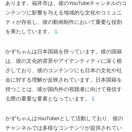
あります。福井市は、彼のYouTubeチャンネルのコ
ンテンツに影響を与える地域的な文化やコミュニ
ティが存在し、彼の動画制作において重要な役割
を果たしています。
1
かずちゃんは日本国籍を持っています。彼の国籍
は、彼の文化的背景やアイデンティティに深く根
ざしており、彼のコンテンツにも日本の文化や社
会に対する理解が反映されています。日本国籍を
持つことは、彼が国内外の視聴者に向けて発信す
る際の重要な要素となっています。
1
かずちゃんはYouTuberとして活動しており、彼の
チャンネルでは多様なコンテンツが提供されてい