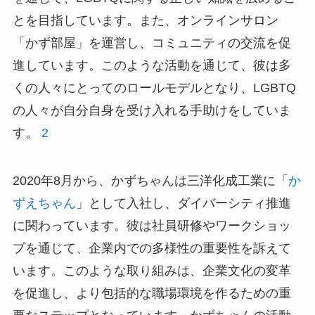
とを目指しています。また、オンラインサロン
「かず部屋」を運営し、コミュニティの交流を促
進しています。このような活動を通じて、彼は多
くの人々にとってのロールモデルとなり、LGBTQ
の人々が自分自身を受け入れる手助けをしていま
す。
2
2020年8月から、かずちゃんは三洋化成工業に「
か
ずえちゃん
」として入社し、ダイバーシティ推進
に関わっています。彼は社員研修やワークショッ
プを通じて、企業内での多様性の重要性を訴えて
います。このような取り組みは、企業文化の変革
を促進し、より包括的な職場環境を作るための重