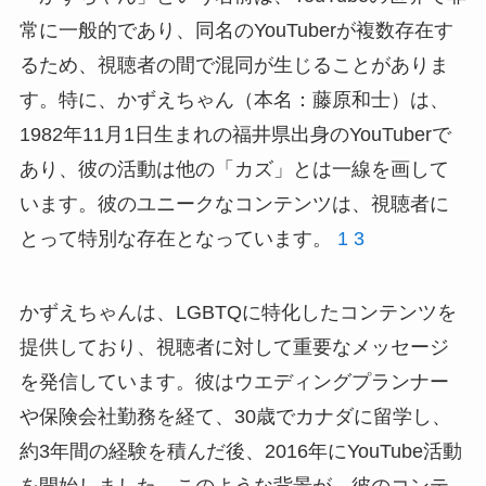
常に一般的であり、同名のYouTuberが複数存在す
るため、視聴者の間で混同が生じることがありま
す。特に、かずえちゃん（本名：藤原和士）は、
1982年11月1日生まれの福井県出身のYouTuberで
あり、彼の活動は他の「カズ」とは一線を画して
います。彼のユニークなコンテンツは、視聴者に
とって特別な存在となっています。
1
3
かずえちゃんは、LGBTQに特化したコンテンツを
提供しており、視聴者に対して重要なメッセージ
を発信しています。彼はウエディングプランナー
や保険会社勤務を経て、30歳でカナダに留学し、
約3年間の経験を積んだ後、2016年にYouTube活動