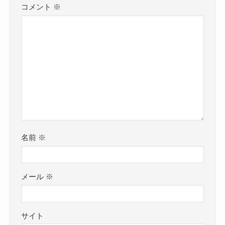
コメント
※
名前
※
メール
※
サイト