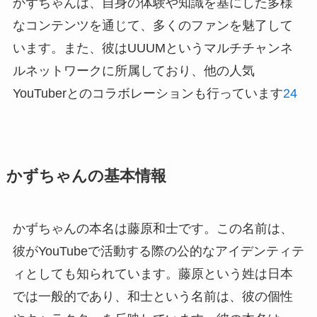
かずちゃんは、自身の体験や知識を基にした多様
なコンテンツを通じて、多くのファンを魅了して
います。また、彼はUUUMというマルチチャンネ
ルネットワークに所属しており、他の人気
YouTuberとのコラボレーションも行っています
2
4
かずちゃんの基本情報
かずちゃんの本名は藤原和士です。この名前は、
彼がYouTubeで活動する際の公的なアイデンティテ
ィとしても知られています。藤原という姓は日本
では一般的であり、和士という名前は、彼の個性