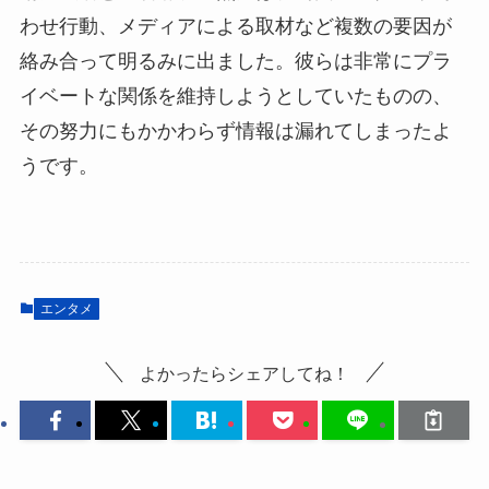
わせ行動、メディアによる取材など複数の要因が
絡み合って明るみに出ました。彼らは非常にプラ
イベートな関係を維持しようとしていたものの、
その努力にもかかわらず情報は漏れてしまったよ
うです。
エンタメ
よかったらシェアしてね！