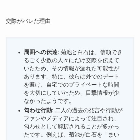
交際がバレた理由
周囲への伝達
: 菊池と白石は、信頼でき
るごく少数の人々にだけ交際を伝えて
いたため、その情報が漏れた可能性が
あります。特に、彼らは外でのデート
を避け、自宅でのプライベートな時間
を大切にしていたため、目撃情報が少
なかったようです。
匂わせ行動
: 二人の過去の発言や行動が
ファンやメディアによって注目され、
匂わせとして解釈されることが多かっ
たです。例えば、菊池が白石を「まい