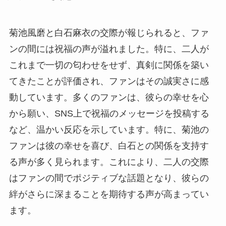
菊池風磨と白石麻衣の交際が報じられると、ファ
ンの間には祝福の声が溢れました。特に、二人が
これまで一切の匂わせをせず、真剣に関係を築い
てきたことが評価され、ファンはその誠実さに感
動しています。多くのファンは、彼らの幸せを心
から願い、SNS上で祝福のメッセージを投稿する
など、温かい反応を示しています。特に、菊池の
ファンは彼の幸せを喜び、白石との関係を支持す
る声が多く見られます。これにより、二人の交際
はファンの間でポジティブな話題となり、彼らの
絆がさらに深まることを期待する声が高まってい
ます。