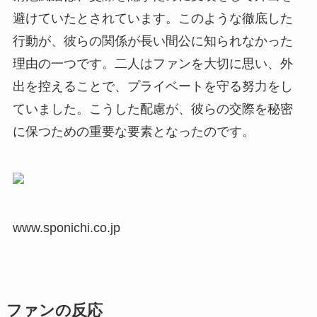
避けていたとされています。このような徹底した
行動が、彼らの関係が長い間公に知られなかった
理由の一つです。二人はファンを大切に思い、外
出を控えることで、プライベートを守る努力をし
ていました。こうした配慮が、彼らの交際を秘密
に保つための重要な要素となったのです。
www.sponichi.co.jp
ファンの反応