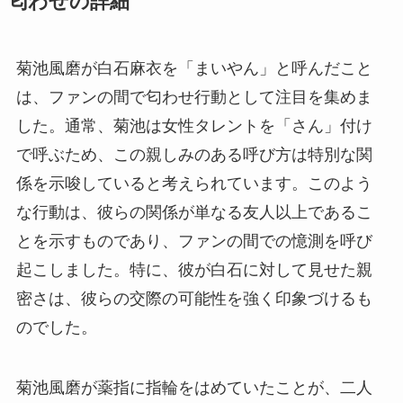
匂わせの詳細
菊池風磨が白石麻衣を「まいやん」と呼んだこと
は、ファンの間で匂わせ行動として注目を集めま
した。通常、菊池は女性タレントを「さん」付け
で呼ぶため、この親しみのある呼び方は特別な関
係を示唆していると考えられています。このよう
な行動は、彼らの関係が単なる友人以上であるこ
とを示すものであり、ファンの間での憶測を呼び
起こしました。特に、彼が白石に対して見せた親
密さは、彼らの交際の可能性を強く印象づけるも
のでした。
菊池風磨が薬指に指輪をはめていたことが、二人