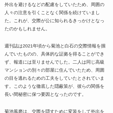
外出を避けるなどの配慮をしていたため、周囲の
人々の注意を引くことなく関係を続けていまし
た。これが、交際が公に知られるきっかけとなっ
たのかもしれません。
週刊誌は2021年頃から菊池と白石の交際情報を掴
んでいたものの、具体的な証拠を得ることができ
ず、報道には至りませんでした。二人は同じ高級
マンションの別々の部屋に住んでいたため、周囲
の目を逃れるための工夫をしていたとされていま
す。このような徹底した隠蔽策が、彼らの関係を
長い間秘密に保つ要因となったのです。
菊池風磨は、交際を隠すために変装をして外出を