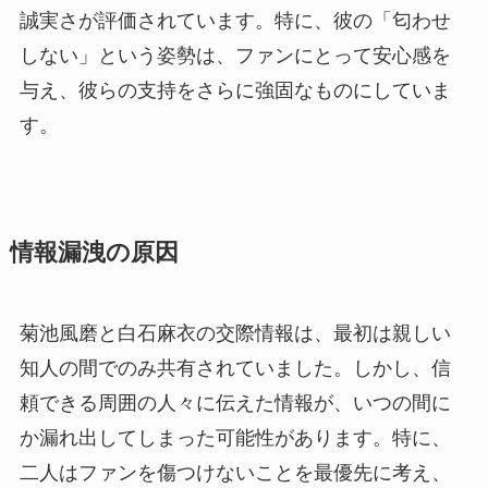
誠実さが評価されています。特に、彼の「匂わせ
しない」という姿勢は、ファンにとって安心感を
与え、彼らの支持をさらに強固なものにしていま
す。
情報漏洩の原因
菊池風磨と白石麻衣の交際情報は、最初は親しい
知人の間でのみ共有されていました。しかし、信
頼できる周囲の人々に伝えた情報が、いつの間に
か漏れ出してしまった可能性があります。特に、
二人はファンを傷つけないことを最優先に考え、