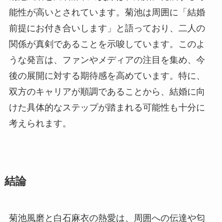
能性が高いとされています。菊池は周囲に「結婚
前提にお付き合いします」と語っており、二人の
関係が真剣であることを示唆しています。このよ
うな発言は、ファンやメディアの注目を集め、今
後の展開に対する期待感を高めています。特に、
双方のキャリアが順調であることから、結婚に向
けた具体的なステップが踏まれる可能性も十分に
考えられます。
結論
菊池風磨と白石麻衣の熱愛は、周囲への伝達や匂