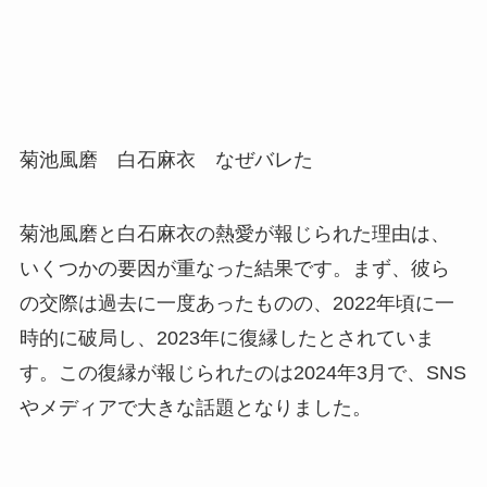
菊池風磨 白石麻衣 なぜバレた
菊池風磨と白石麻衣の熱愛が報じられた理由は、
いくつかの要因が重なった結果です。まず、彼ら
の交際は過去に一度あったものの、2022年頃に一
時的に破局し、2023年に復縁したとされていま
す。この復縁が報じられたのは2024年3月で、SNS
やメディアで大きな話題となりました。