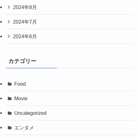
2024年8月
2024年7月
2024年6月
カテゴリー
Food
Movie
Uncategorized
エンタメ