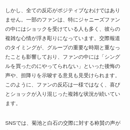
しかし、全ての反応がポジティブなわけではあり
ません。一部のファンは、特にジャニーズファン
の中にはショックを受けている人も多く、彼らの
複雑な心情が浮き彫りになっています。交際報道
のタイミングが、グループの重要な時期と重なっ
たことも影響しており、ファンの中には「シング
ルを買ったのにやってられない」といった後悔の
声や、担降りを示唆する意見も見受けられます。
このように、ファンの反応は一様ではなく、喜び
とショックが入り混じった複雑な状況が続いてい
ます。
SNSでは、菊池と白石の交際に対する称賛の声が