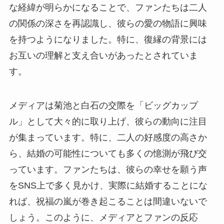
な経緯が明らかになることで、ファンたちは二人
の関係の深さを再認識し、彼らの愛の物語に興味
を持つようになりました。特に、復縁の背景には
お互いの理解と支え合いがあったとされていま
す。
メディアは菊池と白石の交際を「ビッグカップ
ル」として大々的に取り上げ、彼らの動向に注目
が集まっています。特に、二人の好感度の高さか
ら、結婚の可能性についても多くの憶測が飛び交
っています。ファンたちは、彼らの幸せを願う声
をSNS上で多く見かけ、実際に結婚することにな
れば、祝福の嵐が巻き起こることは間違いないで
しょう。このように、メディアとファンの反応