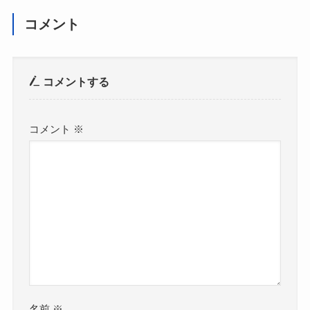
コメント
コメントする
コメント
※
名前
※