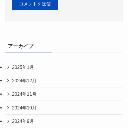
アーカイブ
2025年1月
2024年12月
2024年11月
2024年10月
2024年9月