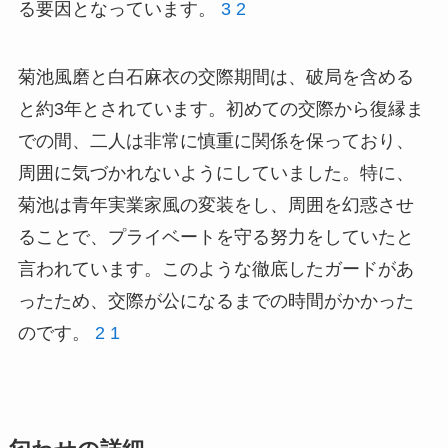
る要因となっています。
3
2
菊池風磨と白石麻衣の交際期間は、破局を含める
と約3年とされています。初めての交際から復縁ま
での間、二人は非常に慎重に関係を保っており、
周囲に気づかれないようにしていました。特に、
菊池は青年実業家風の変装をし、周囲を幻惑させ
ることで、プライベートを守る努力をしていたと
言われています。このような徹底したガードがあ
ったため、交際が公になるまでの時間がかかった
のです。
2
1