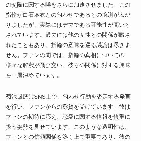
の交際に関する噂をさらに加速させました。この
指輪が白石麻衣との匂わせであるとの憶測が広が
りましたが、実際にはデマである可能性が高いと
されています。過去には他の女性との関係が噂さ
れたこともあり、指輪の意味を巡る議論は尽きま
せん。ファンの間では、指輪の真相についての
様々な解釈が飛び交い、彼らの関係に対する興味
を一層深めています。
菊池風磨はSNS上で、匂わせ行動を否定する発言
を行い、ファンからの称賛を受けています。彼は
ファンの期待に応え、恋愛に関する情報を慎重に
扱う姿勢を見せています。このような透明性は、
ファンとの信頼関係を築く上で重要であり、彼の