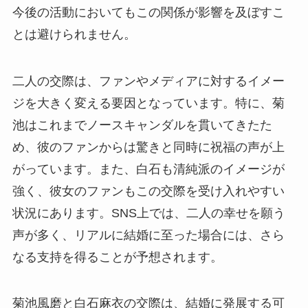
今後の活動においてもこの関係が影響を及ぼすこ
とは避けられません。
二人の交際は、ファンやメディアに対するイメー
ジを大きく変える要因となっています。特に、菊
池はこれまでノースキャンダルを貫いてきたた
め、彼のファンからは驚きと同時に祝福の声が上
がっています。また、白石も清純派のイメージが
強く、彼女のファンもこの交際を受け入れやすい
状況にあります。SNS上では、二人の幸せを願う
声が多く、リアルに結婚に至った場合には、さら
なる支持を得ることが予想されます。
菊池風磨と白石麻衣の交際は、結婚に発展する可