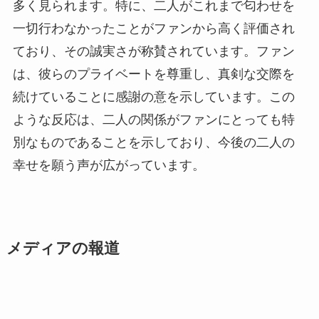
多く見られます。特に、二人がこれまで匂わせを
一切行わなかったことがファンから高く評価され
ており、その誠実さが称賛されています。ファン
は、彼らのプライベートを尊重し、真剣な交際を
続けていることに感謝の意を示しています。この
ような反応は、二人の関係がファンにとっても特
別なものであることを示しており、今後の二人の
幸せを願う声が広がっています。
メディアの報道