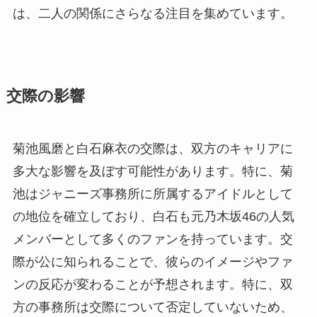
は、二人の関係にさらなる注目を集めています。
交際の影響
菊池風磨と白石麻衣の交際は、双方のキャリアに
多大な影響を及ぼす可能性があります。特に、菊
池はジャニーズ事務所に所属するアイドルとして
の地位を確立しており、白石も元乃木坂46の人気
メンバーとして多くのファンを持っています。交
際が公に知られることで、彼らのイメージやファ
ンの反応が変わることが予想されます。特に、双
方の事務所は交際について否定していないため、