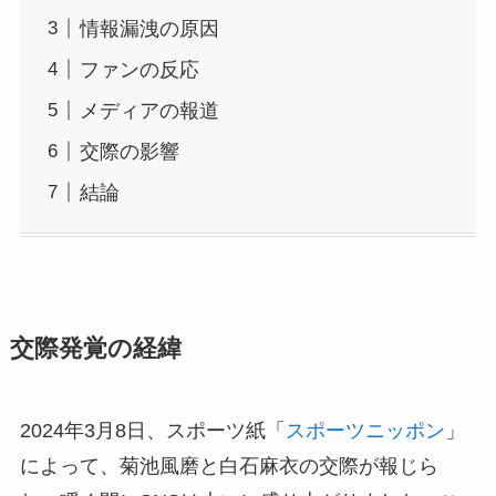
情報漏洩の原因
ファンの反応
メディアの報道
交際の影響
結論
交際発覚の経緯
2024年3月8日、スポーツ紙「
スポーツニッポン
」
によって、菊池風磨と白石麻衣の交際が報じら