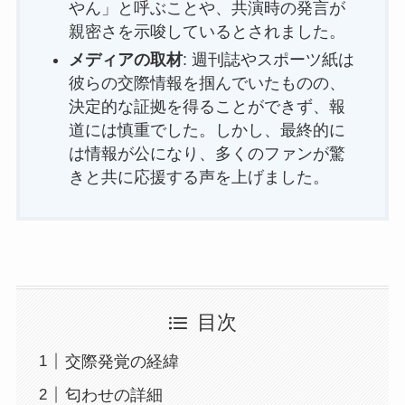
やん」と呼ぶことや、共演時の発言が
親密さを示唆しているとされました。
メディアの取材
: 週刊誌やスポーツ紙は
彼らの交際情報を掴んでいたものの、
決定的な証拠を得ることができず、報
道には慎重でした。しかし、最終的に
は情報が公になり、多くのファンが驚
きと共に応援する声を上げました。
目次
交際発覚の経緯
匂わせの詳細