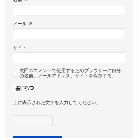
メール
※
サイト
次回のコメントで使用するためブラウザーに自分
の名前、メールアドレス、サイトを保存する。
上に表示された文字を入力してください。