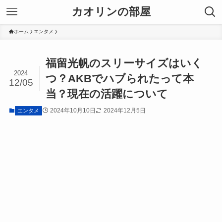
カオリンの部屋
ホーム
エンタメ
福留光帆のスリーサイズはいく
2024
つ？AKBでハブられたって本
12/05
当？現在の活躍について
2024年10月10日
2024年12月5日
エンタメ