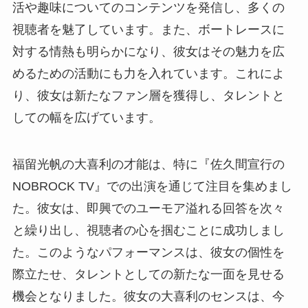
活や趣味についてのコンテンツを発信し、多くの
視聴者を魅了しています。また、ボートレースに
対する情熱も明らかになり、彼女はその魅力を広
めるための活動にも力を入れています。これによ
り、彼女は新たなファン層を獲得し、タレントと
しての幅を広げています。
福留光帆の大喜利の才能は、特に『佐久間宣行の
NOBROCK TV』での出演を通じて注目を集めまし
た。彼女は、即興でのユーモア溢れる回答を次々
と繰り出し、視聴者の心を掴むことに成功しまし
た。このようなパフォーマンスは、彼女の個性を
際立たせ、タレントとしての新たな一面を見せる
機会となりました。彼女の大喜利のセンスは、今