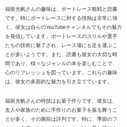
福留光帆さんの趣味は、ボートレース観戦と読書
です。特にボートレースに対する情熱は非常に強
く、彼女は自らのYouTubeチャンネルでもその魅力
を発信しています。ボートレースのスリルや選手
たちの技術に魅了され、レース場にも足を運ぶこ
とが多いようです。また、読書も彼女の大切な時
間であり、様々なジャンルの本を楽しむことで、
心のリフレッシュを図っています。これらの趣味
は、彼女の多面的な魅力を引き立てています。
福留光帆さんの特技はお菓子作りです。彼女は、
友人や家族のために手作りのお菓子を振る舞うこ
とが多く、その腕前は評判です。特に、季節のフ