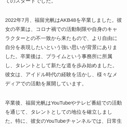
てのスタートでした。
2022年7月、福留光帆はAKB48を卒業しました。彼
女の卒業は、コロナ禍での活動制限や自身のキャ
ラクターとの不一致から来たもので、より自由に
自分を表現したいという強い思いが背景にありま
した。卒業後は、プライムという事務所に所属
し、タレントとして新たな道を歩み始めました。
彼女は、アイドル時代の経験を活かし、様々なメ
ディアでの活動を展開しています。
卒業後、福留光帆はYouTubeやテレビ番組での活動
を通じて、タレントとしての地位を確立しまし
た。特に、彼女のYouTubeチャンネルでは、日常生