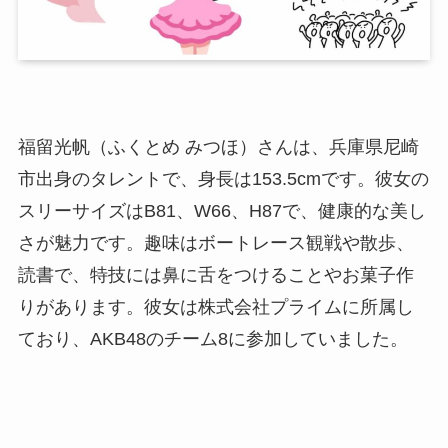
福留光帆（ふくとめ みつほ）さんは、兵庫県尼崎
市出身のタレントで、身長は153.5cmです。彼女の
スリーサイズはB81、W66、H87で、健康的な美し
さが魅力です。趣味はボートレース観戦や散歩、
読書で、特技には鼻に舌をつけることやお菓子作
りがあります。彼女は株式会社プライムに所属し
ており、AKB48のチーム8に参加していました。