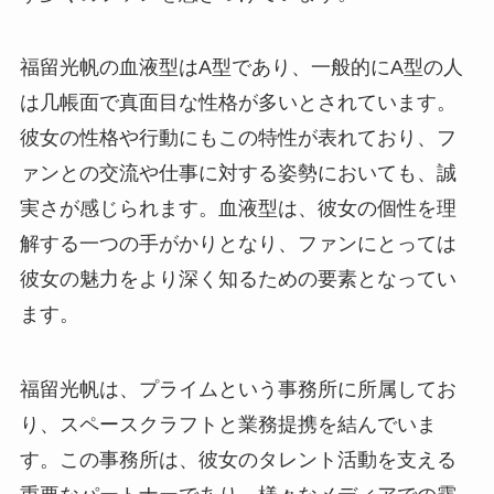
福留光帆の血液型はA型であり、一般的にA型の人
は几帳面で真面目な性格が多いとされています。
彼女の性格や行動にもこの特性が表れており、フ
ァンとの交流や仕事に対する姿勢においても、誠
実さが感じられます。血液型は、彼女の個性を理
解する一つの手がかりとなり、ファンにとっては
彼女の魅力をより深く知るための要素となってい
ます。
福留光帆は、プライムという事務所に所属してお
り、スペースクラフトと業務提携を結んでいま
す。この事務所は、彼女のタレント活動を支える