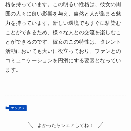
格を持っています。この明るい性格は、彼女の周
囲の人々に良い影響を与え、自然と人が集まる魅
力を持っています。新しい環境でもすぐに馴染む
ことができるため、様々な人との交流を楽しむこ
とができるのです。彼女のこの特性は、タレント
活動においても大いに役立っており、ファンとの
コミュニケーションを円滑にする要因となってい
ます。
エンタメ
よかったらシェアしてね！