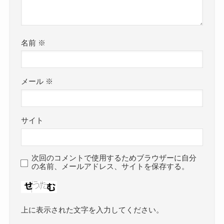
名前
※
メール
※
サイト
次回のコメントで使用するためブラウザーに自分
の名前、メールアドレス、サイトを保存する。
上に表示された文字を入力してください。