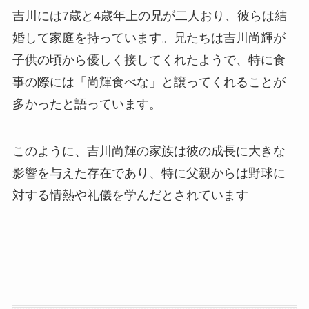
吉川には7歳と4歳年上の兄が二人おり、彼らは結
婚して家庭を持っています。兄たちは吉川尚輝が
子供の頃から優しく接してくれたようで、特に食
事の際には「尚輝食べな」と譲ってくれることが
多かったと語っています。
このように、吉川尚輝の家族は彼の成長に大きな
影響を与えた存在であり、特に父親からは野球に
対する情熱や礼儀を学んだとされています