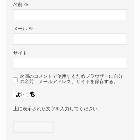
名前
※
メール
※
サイト
次回のコメントで使用するためブラウザーに自分
の名前、メールアドレス、サイトを保存する。
上に表示された文字を入力してください。