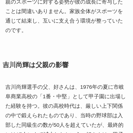
親のスポーツに対する姿勢が彼の成長に寄与した
ことは間違いありません。家族全体がスポーツを
通じて結束し、互いに支え合う環境が整っていた
のです。
吉川尚輝は父親の影響
吉川尚輝選手の父、好さんは、1976年の夏に市岐
阜商業高校の「1番・中堅」として甲子園に出場し
た経験を持つ。彼の高校時代は、厳しい上下関係
の中で鍛えられたものであり、当時の野球部は入
部した同級生の数が50人を超えていたが、最終的