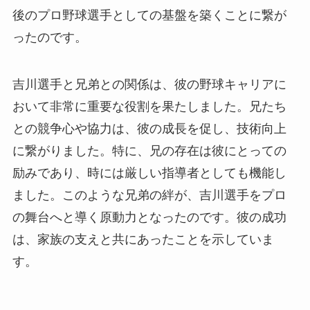
後のプロ野球選手としての基盤を築くことに繋が
ったのです。
吉川選手と兄弟との関係は、彼の野球キャリアに
おいて非常に重要な役割を果たしました。兄たち
との競争心や協力は、彼の成長を促し、技術向上
に繋がりました。特に、兄の存在は彼にとっての
励みであり、時には厳しい指導者としても機能し
ました。このような兄弟の絆が、吉川選手をプロ
の舞台へと導く原動力となったのです。彼の成功
は、家族の支えと共にあったことを示していま
す。