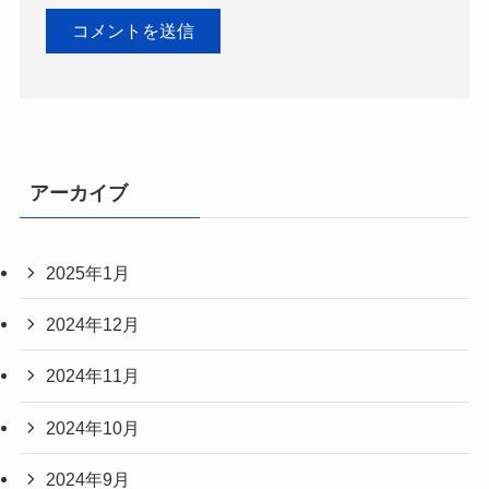
アーカイブ
2025年1月
2024年12月
2024年11月
2024年10月
2024年9月