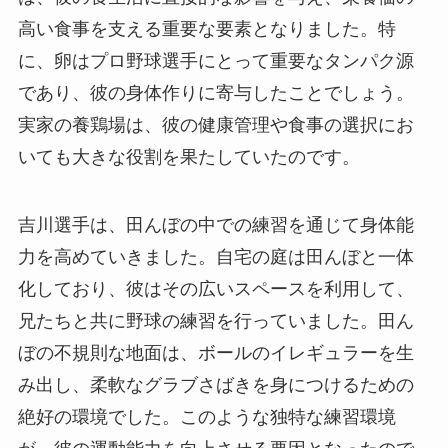
高い食事を支える重要な要素となりました。特
に、卵はプロ野球選手にとって重要なタンパク源
であり、彼の身体作りに寄与したことでしょう。
実家の養鶏場は、彼の健康管理や食事の選択にお
いても大きな役割を果たしていたのです。
吉川選手は、田んぼの中での練習を通じて身体能
力を高めていきました。自宅の庭は田んぼと一体
化しており、彼はその広いスペースを利用して、
兄たちと共に野球の練習を行っていました。田ん
ぼの不規則な地面は、ボールのイレギュラーを生
み出し、柔軟なグラブさばきを身につけるための
絶好の環境でした。このような独特な練習環境