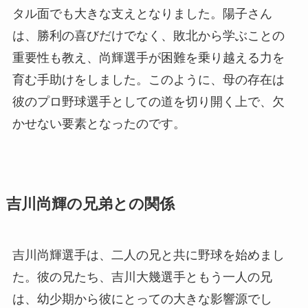
タル面でも大きな支えとなりました。陽子さん
は、勝利の喜びだけでなく、敗北から学ぶことの
重要性も教え、尚輝選手が困難を乗り越える力を
育む手助けをしました。このように、母の存在は
彼のプロ野球選手としての道を切り開く上で、欠
かせない要素となったのです。
吉川尚輝の兄弟との関係
吉川尚輝選手は、二人の兄と共に野球を始めまし
た。彼の兄たち、吉川大幾選手ともう一人の兄
は、幼少期から彼にとっての大きな影響源でし