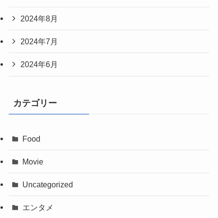
2024年8月
2024年7月
2024年6月
カテゴリー
Food
Movie
Uncategorized
エンタメ