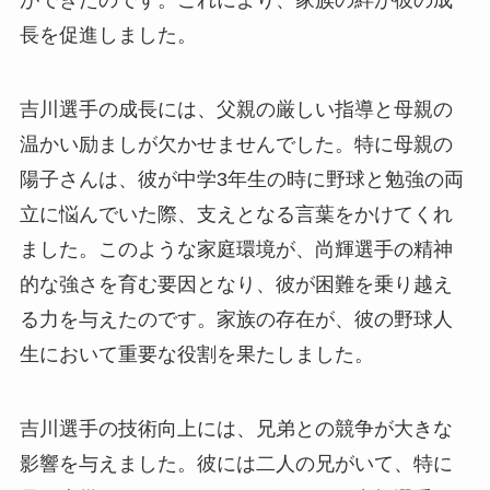
長を促進しました。
吉川選手の成長には、父親の厳しい指導と母親の
温かい励ましが欠かせませんでした。特に母親の
陽子さんは、彼が中学3年生の時に野球と勉強の両
立に悩んでいた際、支えとなる言葉をかけてくれ
ました。このような家庭環境が、尚輝選手の精神
的な強さを育む要因となり、彼が困難を乗り越え
る力を与えたのです。家族の存在が、彼の野球人
生において重要な役割を果たしました。
吉川選手の技術向上には、兄弟との競争が大きな
影響を与えました。彼には二人の兄がいて、特に