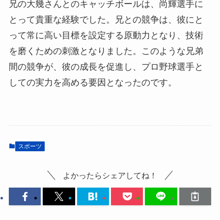
兄の大幾さんとのキャッチボールは、尚輝選手に
とって貴重な経験でした。兄との競争は、彼にと
って常に高い目標を設定する原動力となり、技術
を磨くための刺激となりました。このような兄弟
間の競争が、彼の成長を促進し、プロ野球選手と
しての実力を高める要因となったのです。
スポーツ
よかったらシェアしてね！