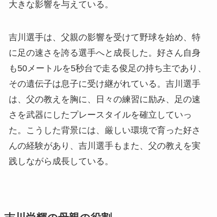
大きな影響を与えている。
吉川選手は、父親の影響を受けて野球を始め、特
に足の速さを誇る選手へと成長した。好さん自身
も50メートルを5秒台で走る俊足の持ち主であり、
その遺伝子は息子に受け継がれている。吉川選手
は、父の教えを胸に、日々の練習に励み、足の速
さを武器にしたプレースタイルを確立していっ
た。こうした背景には、厳しい環境で育った好さ
んの経験があり、吉川選手もまた、父の教えを実
践しながら成長している。