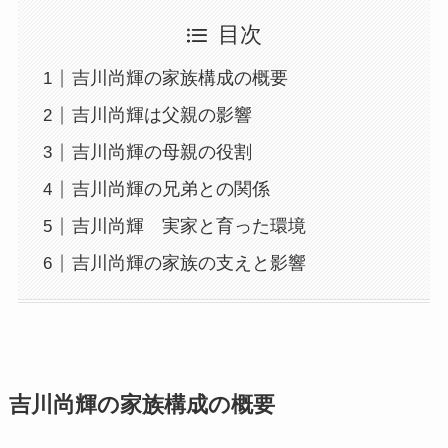
目次
吉川尚輝の家族構成の概要
吉川尚輝は父親の影響
吉川尚輝の母親の役割
吉川尚輝の兄弟との関係
吉川尚輝 実家と育った環境
吉川尚輝の家族の支えと影響
吉川尚輝の家族構成の概要