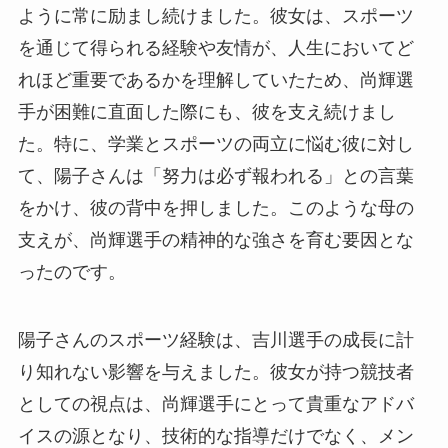
ように常に励まし続けました。彼女は、スポーツ
を通じて得られる経験や友情が、人生においてど
れほど重要であるかを理解していたため、尚輝選
手が困難に直面した際にも、彼を支え続けまし
た。特に、学業とスポーツの両立に悩む彼に対し
て、陽子さんは「努力は必ず報われる」との言葉
をかけ、彼の背中を押しました。このような母の
支えが、尚輝選手の精神的な強さを育む要因とな
ったのです。
陽子さんのスポーツ経験は、吉川選手の成長に計
り知れない影響を与えました。彼女が持つ競技者
としての視点は、尚輝選手にとって貴重なアドバ
イスの源となり、技術的な指導だけでなく、メン