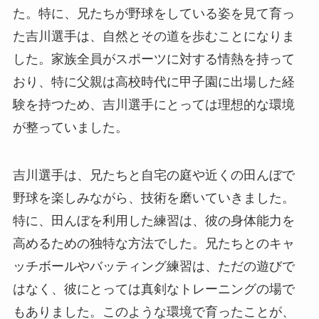
た。特に、兄たちが野球をしている姿を見て育っ
た吉川選手は、自然とその道を歩むことになりま
した。家族全員がスポーツに対する情熱を持って
おり、特に父親は高校時代に甲子園に出場した経
験を持つため、吉川選手にとっては理想的な環境
が整っていました。
吉川選手は、兄たちと自宅の庭や近くの田んぼで
野球を楽しみながら、技術を磨いていきました。
特に、田んぼを利用した練習は、彼の身体能力を
高めるための独特な方法でした。兄たちとのキャ
ッチボールやバッティング練習は、ただの遊びで
はなく、彼にとっては真剣なトレーニングの場で
もありました。このような環境で育ったことが、