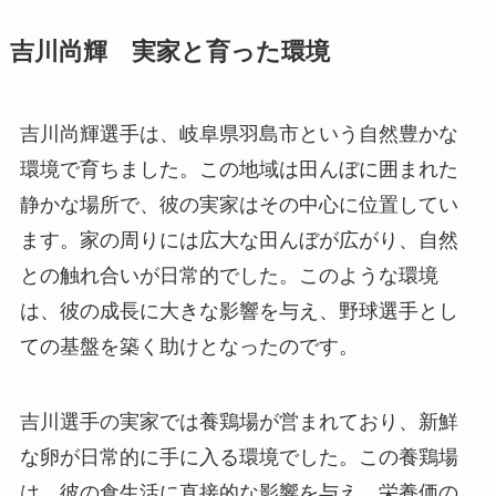
吉川尚輝 実家と育った環境
吉川尚輝選手は、岐阜県羽島市という自然豊かな
環境で育ちました。この地域は田んぼに囲まれた
静かな場所で、彼の実家はその中心に位置してい
ます。家の周りには広大な田んぼが広がり、自然
との触れ合いが日常的でした。このような環境
は、彼の成長に大きな影響を与え、野球選手とし
ての基盤を築く助けとなったのです。
吉川選手の実家では養鶏場が営まれており、新鮮
な卵が日常的に手に入る環境でした。この養鶏場
は、彼の食生活に直接的な影響を与え、栄養価の