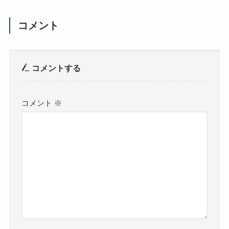
コメント
コメントする
コメント
※