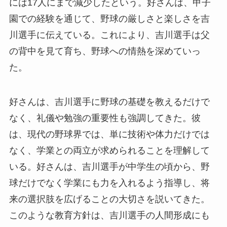
には17人にまで減少したという。好さんは、甲子
園での経験を通じて、野球の厳しさと楽しさを吉
川選手に伝えている。これにより、吉川選手は父
の背中を見て育ち、野球への情熱を深めていっ
た。
好さんは、吉川選手に野球の基礎を教えるだけで
なく、礼儀や勉強の重要性も強調してきた。彼
は、現代の野球界では、単に技術や体力だけでは
なく、学業との両立が求められることを理解して
いる。好さんは、吉川選手が中学生の頃から、野
球だけでなく学業にも力を入れるよう指導し、将
来の選択肢を広げることの大切さを説いてきた。
このような教育方針は、吉川選手の人間形成にも