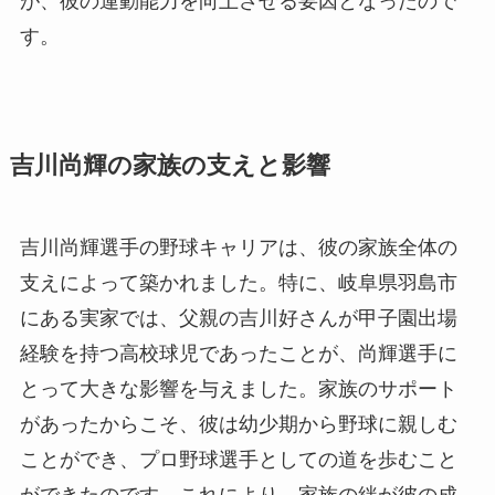
が、彼の運動能力を向上させる要因となったので
す。
吉川尚輝の家族の支えと影響
吉川尚輝選手の野球キャリアは、彼の家族全体の
支えによって築かれました。特に、岐阜県羽島市
にある実家では、父親の吉川好さんが甲子園出場
経験を持つ高校球児であったことが、尚輝選手に
とって大きな影響を与えました。家族のサポート
があったからこそ、彼は幼少期から野球に親しむ
ことができ、プロ野球選手としての道を歩むこと
ができたのです。これにより、家族の絆が彼の成