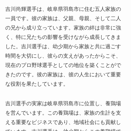
吉川尚輝選手は、岐阜県羽島市に住む五人家族の
一員です。彼の家族は、父親、母親、そして二人
の兄から成り立っています。家族の絆は非常に強
く、特に兄たちの影響を受けながら成長してきま
した。吉川選手は、幼少期から家族と共に過ごす
時間を大切にし、彼らの支えがあったからこそ、
現在のプロ野球選手としての地位を築くことがで
きたのです。彼の家族は、彼の人生において重要
な役割を果たしています。
吉川選手の実家は岐阜県羽島市に位置し、養鶏場
を営んでいます。この養鶏場は、家族の生計を支
える重要なビジネスであり、地域社会にも貢献し