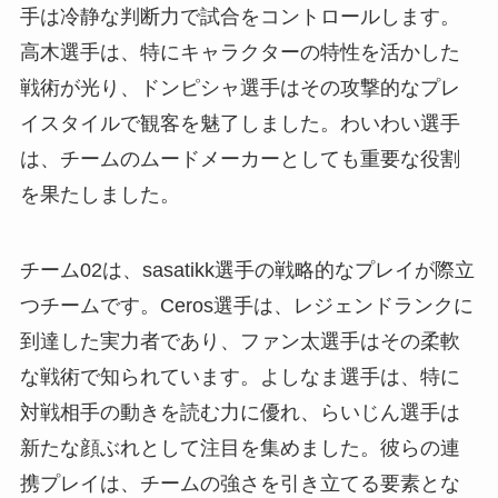
手は冷静な判断力で試合をコントロールします。
高木選手は、特にキャラクターの特性を活かした
戦術が光り、ドンピシャ選手はその攻撃的なプレ
イスタイルで観客を魅了しました。わいわい選手
は、チームのムードメーカーとしても重要な役割
を果たしました。
チーム02は、sasatikk選手の戦略的なプレイが際立
つチームです。Ceros選手は、レジェンドランクに
到達した実力者であり、ファン太選手はその柔軟
な戦術で知られています。よしなま選手は、特に
対戦相手の動きを読む力に優れ、らいじん選手は
新たな顔ぶれとして注目を集めました。彼らの連
携プレイは、チームの強さを引き立てる要素とな