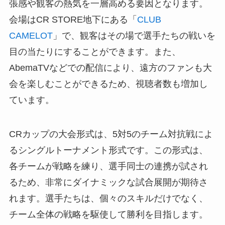
張感や観客の熱気を一層高める要因となります。
会場はCR STORE地下にある「
CLUB
CAMELOT
」で、観客はその場で選手たちの戦いを
目の当たりにすることができます。また、
AbemaTVなどでの配信により、遠方のファンも大
会を楽しむことができるため、視聴者数も増加し
ています。
CRカップの大会形式は、5対5のチーム対抗戦によ
るシングルトーナメント形式です。この形式は、
各チームが戦略を練り、選手同士の連携が試され
るため、非常にダイナミックな試合展開が期待さ
れます。選手たちは、個々のスキルだけでなく、
チーム全体の戦略を駆使して勝利を目指します。