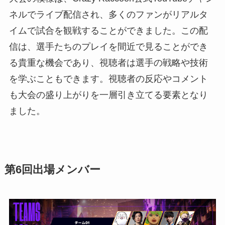
ネルでライブ配信され、多くのファンがリアルタ
イムで試合を観戦することができました。この配
信は、選手たちのプレイを間近で見ることができ
る貴重な機会であり、視聴者は選手の戦略や技術
を学ぶこともできます。視聴者の反応やコメント
も大会の盛り上がりを一層引き立てる要素となり
ました。
第6回出場メンバー