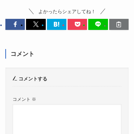
よかったらシェアしてね！
コメント
コメントする
コメント
※