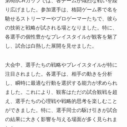
第6回CRカップでは、各チームが熾烈な戦いを繰
り広げました。参加選手は、格闘ゲーム界で名を
馳せるストリーマーやプロゲーマーたちで、彼ら
の技術と戦略が試される場となりました。特に、
各選手の個性豊かなプレイスタイルが観客を魅了
し、試合は白熱した展開を見せました。
大会中、選手たちの戦略やプレイスタイルが特に
注目されました。各選手は、相手の動きを分析
し、瞬時に最適な行動を選択する能力が求められ
ました。これにより、観客はただの試合観戦を超
え、選手たちの心理戦や戦略的思考を楽しむこと
ができました。特に、選手同士の駆け引きが試合
の結果に大きく影響を与える場面が多く見られま