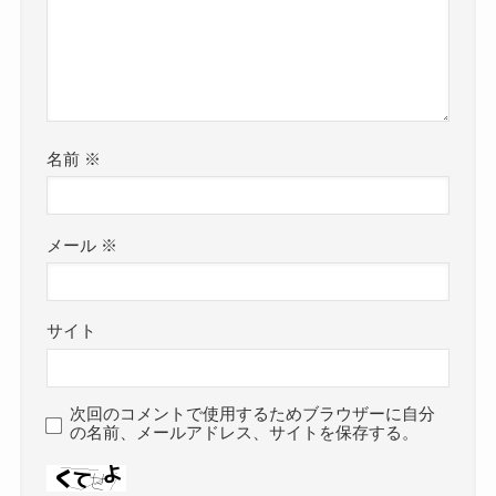
名前
※
メール
※
サイト
次回のコメントで使用するためブラウザーに自分
の名前、メールアドレス、サイトを保存する。