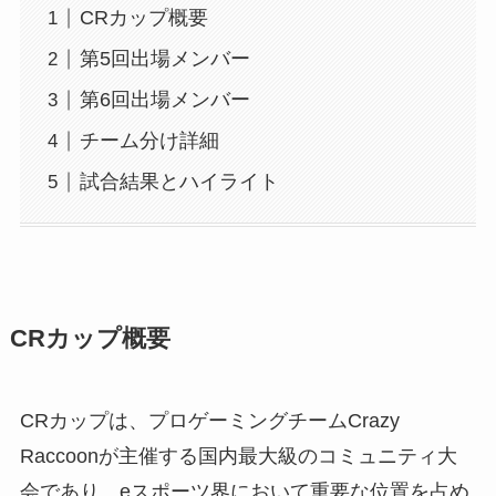
CRカップ概要
第5回出場メンバー
第6回出場メンバー
チーム分け詳細
試合結果とハイライト
CRカップ概要
CRカップは、プロゲーミングチームCrazy
Raccoonが主催する国内最大級のコミュニティ大
会であり、eスポーツ界において重要な位置を占め