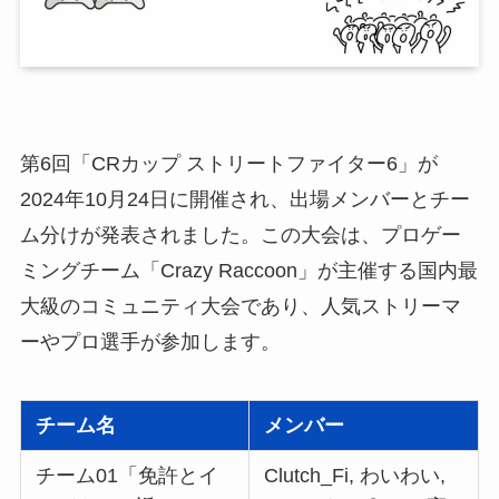
第6回「CRカップ ストリートファイター6」が
2024年10月24日に開催され、出場メンバーとチー
ム分けが発表されました。この大会は、プロゲー
ミングチーム「Crazy Raccoon」が主催する国内最
大級のコミュニティ大会であり、人気ストリーマ
ーやプロ選手が参加します。
チーム名
メンバー
チーム01「免許とイ
Clutch_Fi, わいわい,