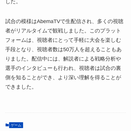
した。
試合の模様はAbemaTVで生配信され、多くの視聴
者がリアルタイムで観戦しました。このプラット
フォームは、視聴者にとって手軽に大会を楽しむ
手段となり、視聴者数は50万人を超えることもあ
りました。配信中には、解説者による戦略分析や
選手のインタビューも行われ、視聴者は試合の裏
側を知ることができ、より深い理解を得ることが
できました。
ゲーム