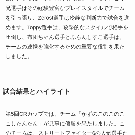
兄選手はその経験豊富なプレイスタイルでチーム
を引っ張り、Zerost選手は冷静な判断力で試合を進
めます。Toppy選手は、攻撃的なスタイルで相手を
圧倒し、布団ちゃん選手とふらんしすこ選手は、
チームの連携を強化するための重要な役割を果た
しました。
試合結果とハイライト
第5回CRカップでは、チーム「かずのこのこのこ
こしたんたん」が見事に優勝を果たしました。こ
のチームは、ストリートファイター6の人気選手た