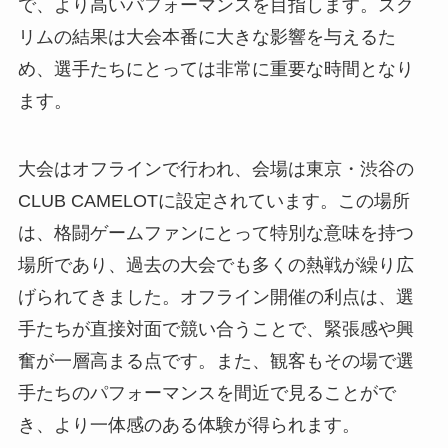
で、より高いパフォーマンスを目指します。スク
リムの結果は大会本番に大きな影響を与えるた
め、選手たちにとっては非常に重要な時間となり
ます。
大会はオフラインで行われ、会場は東京・渋谷の
CLUB CAMELOTに設定されています。この場所
は、格闘ゲームファンにとって特別な意味を持つ
場所であり、過去の大会でも多くの熱戦が繰り広
げられてきました。オフライン開催の利点は、選
手たちが直接対面で競い合うことで、緊張感や興
奮が一層高まる点です。また、観客もその場で選
手たちのパフォーマンスを間近で見ることがで
き、より一体感のある体験が得られます。