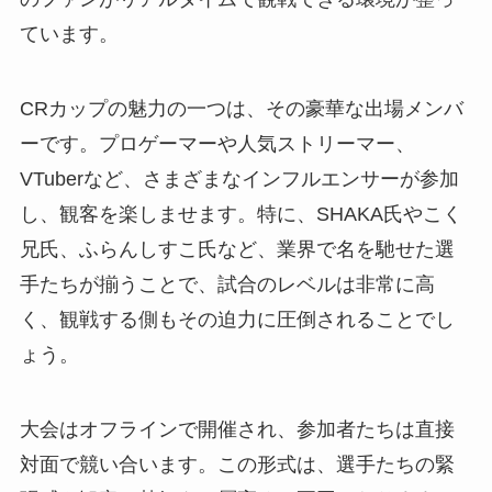
ています。
CRカップの魅力の一つは、その豪華な出場メンバ
ーです。プロゲーマーや人気ストリーマー、
VTuberなど、さまざまなインフルエンサーが参加
し、観客を楽しませます。特に、SHAKA氏やこく
兄氏、ふらんしすこ氏など、業界で名を馳せた選
手たちが揃うことで、試合のレベルは非常に高
く、観戦する側もその迫力に圧倒されることでし
ょう。
大会はオフラインで開催され、参加者たちは直接
対面で競い合います。この形式は、選手たちの緊