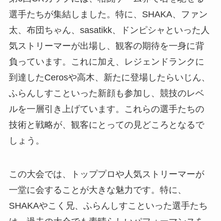
選手たちが集結しました。特に、SHAKA、ファン
太、布団ちゃん、sasatikk、ドンピシャといった人
気ストリーマーが出場し、観客の期待を一身に背
負っています。これに加え、レジェンドランクに
到達したCerosや高木、新たに登場したらいじん、
ふらんしすこといった新顔も参加し、競技のレベ
ルを一層引き上げています。これらの選手たちの
技術と戦略が、観客にとっての見どころとなるで
しょう。
この大会では、トッププロや人気ストリーマーが
一堂に会することが大きな魅力です。特に、
SHAKAやこく兄、ふらんしすこといった選手たち