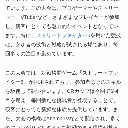
ています。この大会は、プロゲーマーやストリー
マー、VTuberなど、さまざまなプレイヤーが参加
し、観客にとっても魅力的なイベントとなってい
ます。特に、
ストリートファイター6
を用いた競技
は、参加者の技術と戦略が試される場であり、毎
回多くの注目を集めています。
この大会では、対戦格闘ゲーム『ストリートファ
イター6』が採用されており、参加者はそのスキル
を駆使して競い合います。CRカップは今回で6回
目を迎え、毎回新たな挑戦者が登場することで、
観客にとっても新鮮な体験を提供しています。ま
た、大会の模様はAbemaTVなどで配信され、多く
のファンがリアルタイムで観戦できる環境が整っ