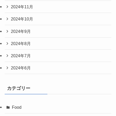
2024年11月
2024年10月
2024年9月
2024年8月
2024年7月
2024年6月
カテゴリー
Food