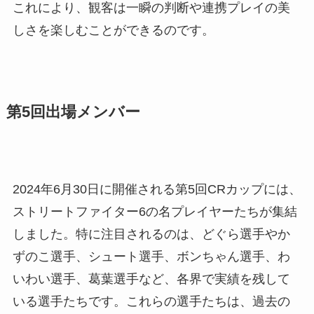
これにより、観客は一瞬の判断や連携プレイの美
しさを楽しむことができるのです。
第5回出場メンバー
2024年6月30日に開催される第5回CRカップには、
ストリートファイター6の名プレイヤーたちが集結
しました。特に注目されるのは、どぐら選手やか
ずのこ選手、シュート選手、ボンちゃん選手、わ
いわい選手、葛葉選手など、各界で実績を残して
いる選手たちです。これらの選手たちは、過去の