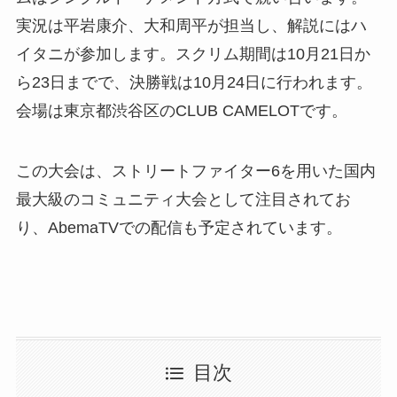
実況は平岩康介、大和周平が担当し、解説にはハ
イタニが参加します。スクリム期間は10月21日か
ら23日までで、決勝戦は10月24日に行われます。
会場は東京都渋谷区のCLUB CAMELOTです。
この大会は、ストリートファイター6を用いた国内
最大級のコミュニティ大会として注目されてお
り、AbemaTVでの配信も予定されています。
目次