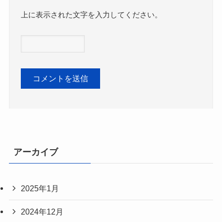
上に表示された文字を入力してください。
アーカイブ
2025年1月
2024年12月