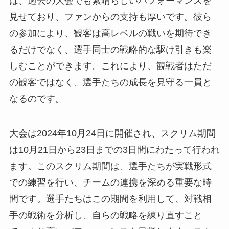
は、過去の大会でも素晴らしいパフォーマンスを
見せており、ファンからの支持も厚いです。彼ら
の参加により、観客は高レベルの戦いを期待でき
るだけでなく、選手同士の戦略的な駆け引きも楽
しむことができます。これにより、観戦者はただ
の観客ではなく、選手たちの成長を見守る一員と
なるのです。
大会は2024年10月24日に開催され、スクリム期間
は10月21日から23日までの3日間にわたって行われ
ます。このスクリム期間は、選手たちが実戦形式
での練習を行い、チームの連携を深める重要な時
間です。選手たちはこの期間を利用して、対戦相
手の戦術を分析し、自らの戦略を練り直すこと