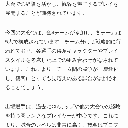
大会での経験を活かし、観客を魅了するプレイを
展開することが期待されています。
今回の大会では、全4チームが参加し、各チームは
5人で構成されています。チーム分けは戦略的に行
われており、各選手の得意キャラクターやプレイ
スタイルを考慮した上での組み合わせがなされて
います。これにより、チーム間の競争が一層激化
し、観客にとっても見応えのある試合が展開され
ることでしょう。
出場選手は、過去にCRカップや他の大会での経験
を持つ高ランクなプレイヤーが中心です。これに
より、試合のレベルは非常に高く、観客はプロフ