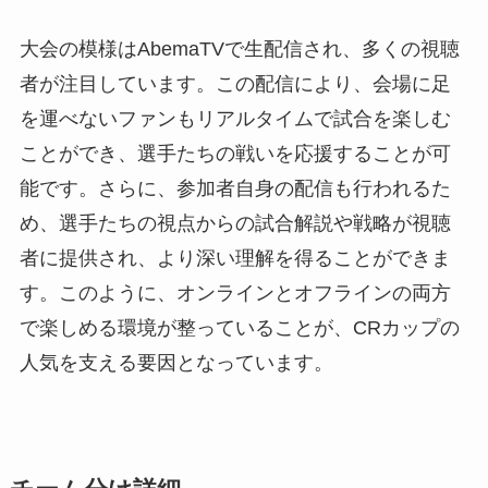
大会の模様はAbemaTVで生配信され、多くの視聴
者が注目しています。この配信により、会場に足
を運べないファンもリアルタイムで試合を楽しむ
ことができ、選手たちの戦いを応援することが可
能です。さらに、参加者自身の配信も行われるた
め、選手たちの視点からの試合解説や戦略が視聴
者に提供され、より深い理解を得ることができま
す。このように、オンラインとオフラインの両方
で楽しめる環境が整っていることが、CRカップの
人気を支える要因となっています。