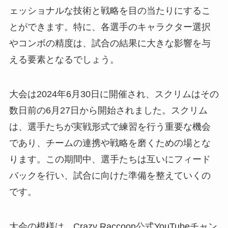
ェッショナルな技術と戦略を目の当たりにするこ
とができます。特に、各選手のキャラクター選択
やコンボの精度は、試合の結果に大きな影響を与
える要素となるでしょう。
大会は2024年6月30日に開催され、スクリムはその
数日前の6月27日から開始されました。スクリム
は、選手たちが実戦形式で練習を行う重要な機会
であり、チームの連携や戦略を磨くための場とな
ります。この期間中、選手たちは互いにフィード
バックを行い、試合に向けた準備を整えていくの
です。
大会の模様は、Crazy Raccoon公式YouTubeチャン