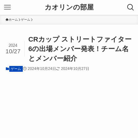
カオリンの部屋
ホーム
ゲーム
CRカップ ストリートファイター
2024
6の出場メンバー発表！チーム名
10/27
とメンバー紹介
2024年10月24日
2024年10月27日
ゲーム