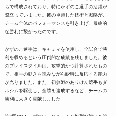
ちで構成されており、特にかずのこ選手の活躍が
際立っていました。彼の卓越した技術と戦略が、
チーム全体のパフォーマンスを引き上げ、最終的
な勝利に繋がったのです。
かずのこ選手は、キャミィを使用し、全試合で勝
利を収めるという圧倒的な成績を残しました。彼
のプレイスタイルは、攻撃的かつ計算されたもの
で、相手の動きを読みながら瞬時に反応する能力
が光りました。また、初参戦のありけん選手もダ
ルシムを駆使し、全勝を達成するなど、チームの
勝利に大きく貢献しました。