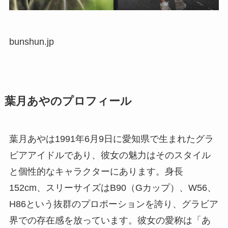
bunshun.jp
葉月あやのプロフィール
葉月あやは1991年6月9日に愛知県で生まれたグラ
ビアアイドルであり、彼女の魅力はそのスタイル
と個性的なキャラクターにあります。身長
152cm、スリーサイズはB90（Gカップ）、W56、
H86という抜群のプロポーションを誇り、グラビア
界での存在感を放っています。彼女の愛称は「あ