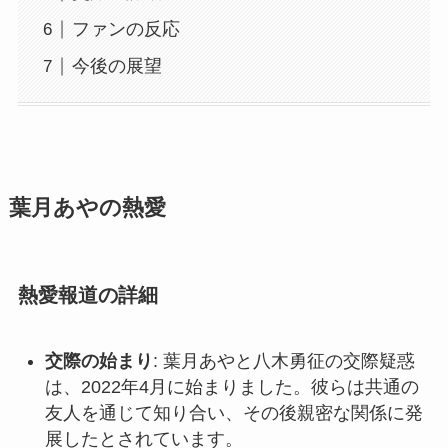
ファンの反応
今後の展望
葉月あやの熱愛
熱愛報道の詳細
交際の始まり
: 葉月あやと八木勇征の交際疑惑
は、2022年4月に始まりました。彼らは共通の
友人を通じて知り合い、その後親密な関係に発
展したとされています。