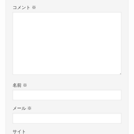
コメント
※
名前
※
メール
※
サイト