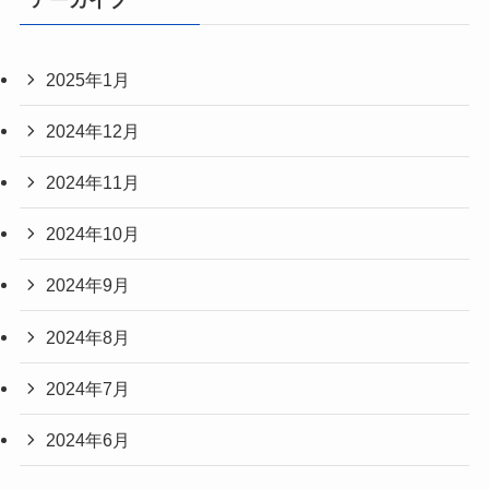
2025年1月
2024年12月
2024年11月
2024年10月
2024年9月
2024年8月
2024年7月
2024年6月