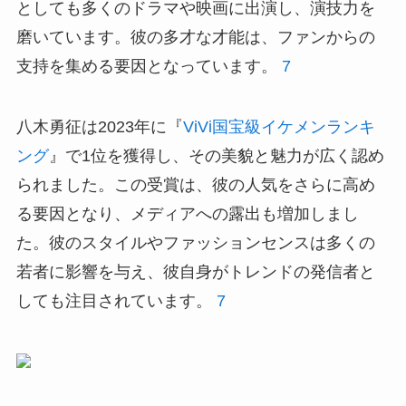
としても多くのドラマや映画に出演し、演技力を
磨いています。彼の多才な才能は、ファンからの
支持を集める要因となっています。
7
八木勇征は2023年に『
ViVi国宝級イケメンランキ
ング
』で1位を獲得し、その美貌と魅力が広く認め
られました。この受賞は、彼の人気をさらに高め
る要因となり、メディアへの露出も増加しまし
た。彼のスタイルやファッションセンスは多くの
若者に影響を与え、彼自身がトレンドの発信者と
しても注目されています。
7