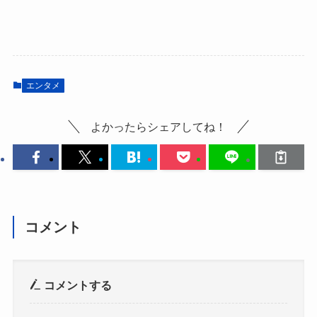
エンタメ
よかったらシェアしてね！
コメント
コメントする