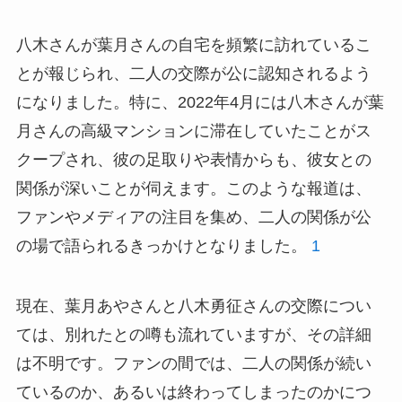
八木さんが葉月さんの自宅を頻繁に訪れているこ
とが報じられ、二人の交際が公に認知されるよう
になりました。特に、2022年4月には八木さんが葉
月さんの高級マンションに滞在していたことがス
クープされ、彼の足取りや表情からも、彼女との
関係が深いことが伺えます。このような報道は、
ファンやメディアの注目を集め、二人の関係が公
の場で語られるきっかけとなりました。
1
現在、葉月あやさんと八木勇征さんの交際につい
ては、別れたとの噂も流れていますが、その詳細
は不明です。ファンの間では、二人の関係が続い
ているのか、あるいは終わってしまったのかにつ