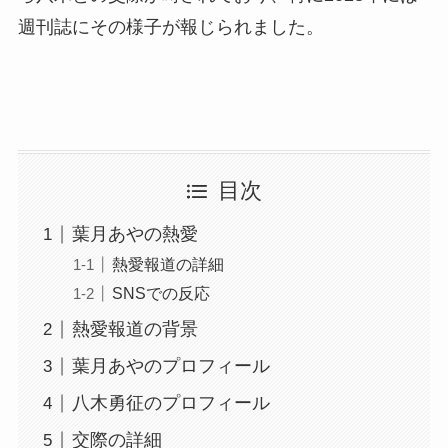
週刊誌にその様子が報じられました。
目次
葉月あやの熱愛
熱愛報道の詳細
SNSでの反応
熱愛報道の背景
葉月あやのプロフィール
八木勇征のプロフィール
交際の詳細