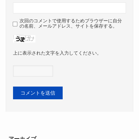
次回のコメントで使用するためブラウザーに自分
の名前、メールアドレス、サイトを保存する。
上に表示された文字を入力してください。
アーカイブ