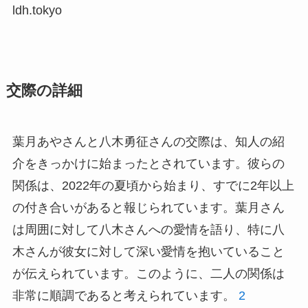
ldh.tokyo
交際の詳細
葉月あやさんと八木勇征さんの交際は、知人の紹
介をきっかけに始まったとされています。彼らの
関係は、2022年の夏頃から始まり、すでに2年以上
の付き合いがあると報じられています。葉月さん
は周囲に対して八木さんへの愛情を語り、特に八
木さんが彼女に対して深い愛情を抱いていること
が伝えられています。このように、二人の関係は
非常に順調であると考えられています。
2