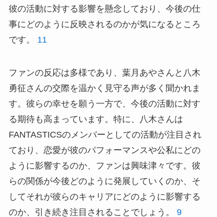
彼の活動に対する影響を懸念しており、今後の仕
事にどのように反映されるのかが気になるところ
です。
11
ファンの反応は多様であり、葉月あやさんと八木
勇征さんの交際を温かく見守る声が多く聞かれま
す。彼らの幸せを願う一方で、今後の活動に対す
る期待も高まっています。特に、八木さんは
FANTASTICSのメンバーとしての活動が注目され
ており、恋愛が彼のパフォーマンスや公私にどの
ように影響するのか、ファンは興味津々です。彼
らの関係が今後どのように発展していくのか、そ
してそれが彼らのキャリアにどのように影響する
のか、引き続き注目されることでしょう。
9