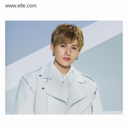
www.elle.com