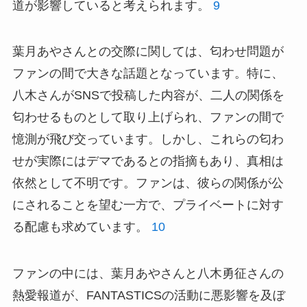
道が影響していると考えられます。
9
葉月あやさんとの交際に関しては、匂わせ問題が
ファンの間で大きな話題となっています。特に、
八木さんがSNSで投稿した内容が、二人の関係を
匂わせるものとして取り上げられ、ファンの間で
憶測が飛び交っています。しかし、これらの匂わ
せが実際にはデマであるとの指摘もあり、真相は
依然として不明です。ファンは、彼らの関係が公
にされることを望む一方で、プライベートに対す
る配慮も求めています。
10
ファンの中には、葉月あやさんと八木勇征さんの
熱愛報道が、FANTASTICSの活動に悪影響を及ぼ