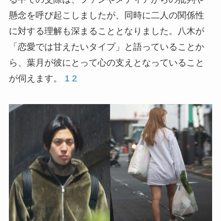
懸念を呼び起こしましたが、同時に二人の関係性
に対する理解も深まることとなりました。八木が
「恋愛では甘えたいタイプ」と語っていることか
ら、葉月が彼にとって心の支えとなっていること
が伺えます。
1
2