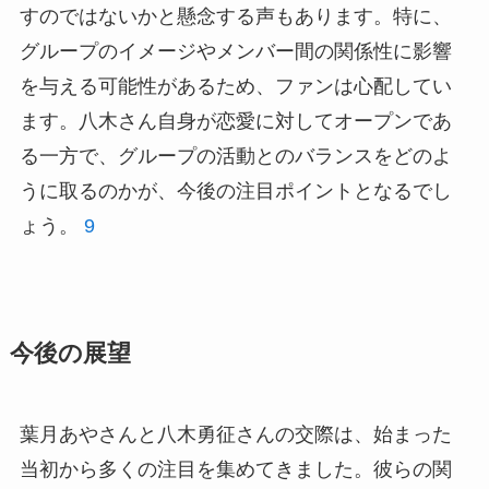
すのではないかと懸念する声もあります。特に、
グループのイメージやメンバー間の関係性に影響
を与える可能性があるため、ファンは心配してい
ます。八木さん自身が恋愛に対してオープンであ
る一方で、グループの活動とのバランスをどのよ
うに取るのかが、今後の注目ポイントとなるでし
ょう。
9
今後の展望
葉月あやさんと八木勇征さんの交際は、始まった
当初から多くの注目を集めてきました。彼らの関