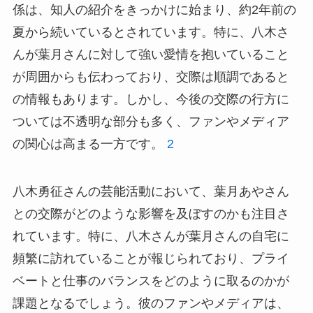
係は、知人の紹介をきっかけに始まり、約2年前の
夏から続いているとされています。特に、八木さ
んが葉月さんに対して強い愛情を抱いていること
が周囲からも伝わっており、交際は順調であると
の情報もあります。しかし、今後の交際の行方に
ついては不透明な部分も多く、ファンやメディア
の関心は高まる一方です。
2
八木勇征さんの芸能活動において、葉月あやさん
との交際がどのような影響を及ぼすのかも注目さ
れています。特に、八木さんが葉月さんの自宅に
頻繁に訪れていることが報じられており、プライ
ベートと仕事のバランスをどのように取るのかが
課題となるでしょう。彼のファンやメディアは、