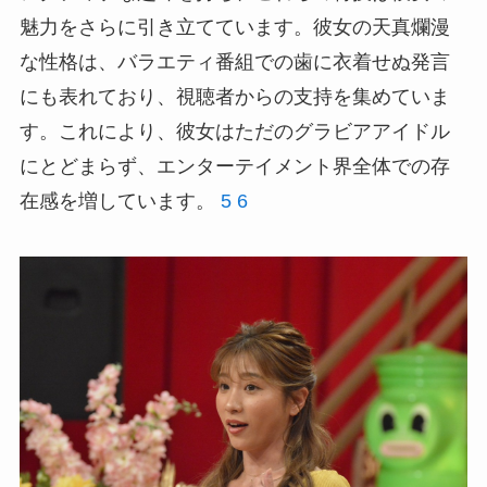
魅力をさらに引き立てています。彼女の天真爛漫
な性格は、バラエティ番組での歯に衣着せぬ発言
にも表れており、視聴者からの支持を集めていま
す。これにより、彼女はただのグラビアアイドル
にとどまらず、エンターテイメント界全体での存
在感を増しています。
5
6