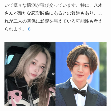
いて様々な憶測が飛び交っています。特に、八木
さんが新たな恋愛関係にあるとの報道もあり、こ
れが二人の関係に影響を与えている可能性も考え
られます。
8