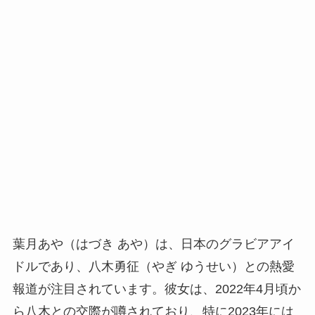
葉月あや（はづき あや）は、日本のグラビアアイ
ドルであり、八木勇征（やぎ ゆうせい）との熱愛
報道が注目されています。彼女は、2022年4月頃か
ら八木との交際が噂されており、特に2023年には