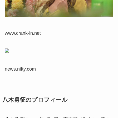
www.crank-in.net
news.nifty.com
八木勇征のプロフィール