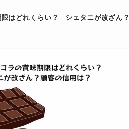
期限はどれくらい？ シェタニが改ざん