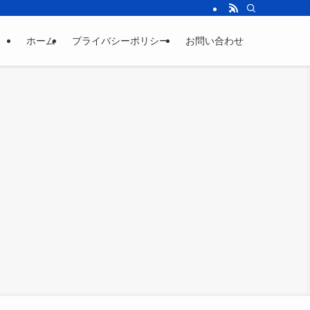
ホーム
プライバシーポリシー
お問い合わせ