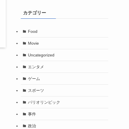
カテゴリー
Food
Movie
Uncategorized
エンタメ
ゲーム
スポーツ
パリオリンピック
事件
政治