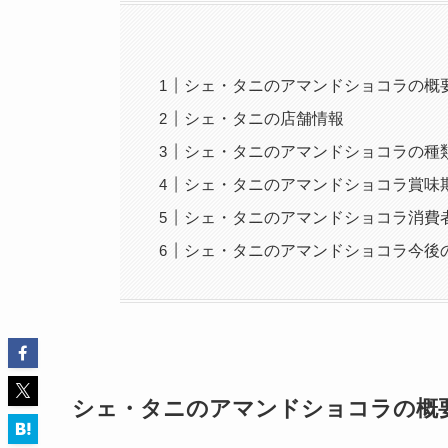
シェ・タニのアマンドショコラの概
シェ・タニの店舗情報
シェ・タニのアマンドショコラの種
シェ・タニのアマンドショコラ賞味
シェ・タニのアマンドショコラ消費
シェ・タニのアマンドショコラ今後
シェ・タニのアマンドショコラの概