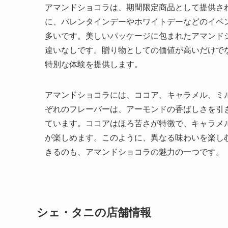
アマンドショコラは、期間限定商品として提供さ
に、バレンタインデーやホワイトデーなどのイベ
多いです。美しいパッケージに包まれたアマンド
違いなしです。贈り物としての価値が高いだけで
特別な体験を提供します。
アマンドショコラには、ココア、キャラメル、ミ
ぞれのフレーバーは、アーモンドの香ばしさを引
ています。ココアはほろ苦さが特徴で、キャラメ
が楽しめます。このように、異なる味わいを楽し
きるのも、アマンドショコラの魅力の一つです。
シェ・タニの店舗情報