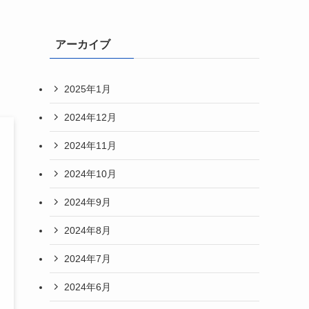
？
アーカイブ
2025年1月
2024年12月
2024年11月
2024年10月
2024年9月
2024年8月
2024年7月
2024年6月