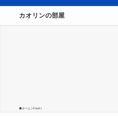
カオリンの部屋
ホーム
Food