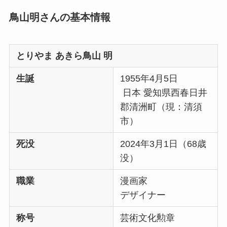
鳥山明さんの基本情報
とりやま あきら鳥山 明
生誕
1955年4月5日
日本 愛知県西春日井
郡清洲町（現：清須
市）
死没
2024年3月1日（68歳
没）
職業
漫画家
デザイナー
称号
芸術文化勲章