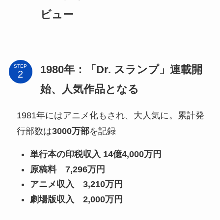
ビュー
1980年：「Dr. スランプ」連載開
STEP
始、人気作品となる
1981年にはアニメ化もされ、大人気に。累計発
行部数は
3000万部
を記録
単行本の印税収入 14億4,000万円
原稿料 7,296万円
アニメ収入 3,210万円
劇場版収入 2,000万円