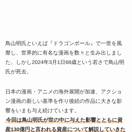
鳥山明氏といえば『ドラゴンボール』で一世を風
靡し、世界的に有名な漫画を数々と生み出しまし
た。しかし2024年3月1日68歳という若さで鳥山明
氏が死去。
日本の漫画・アニメの海外展開が加速、アクショ
ン漫画の新しい基準を作り後続の作品に大きな影
響をいまも与え続けています。
今回は鳥山明氏が世の中に与えた影響とともに資
産130億円と言われる資産について解説していきた