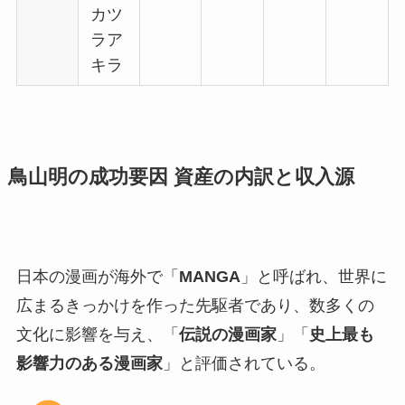
カツ
ラア
キラ
鳥山明の成功要因 資産の内訳と収入源
日本の漫画が海外で「
MANGA
」と呼ばれ、世界に
広まるきっかけを作った先駆者であり、数多くの
文化に影響を与え、「
伝説の漫画家
」「
史上最も
影響力のある漫画家
」と評価されている。