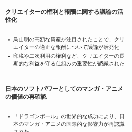
クリエイターの権利と報酬に関する議論の活
性化
鳥山明の高額な資産が注目されたことで、クリ
エイターの適正な報酬について議論が活発化
印税や二次利用の権利など、クリエイターの長
期的な利益を守る仕組みの重要性が認識された
日本のソフトパワーとしてのマンガ・アニメ
の価値の再確認
「ドラゴンボール」の世界的な成功により、日
本のマンガ・アニメの国際的な影響力が再認識
された