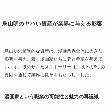
鳥山明のヤバい資産が業界に与える影響
鳥山明の驚異的な資産は、漫画業界全体に大きな
影響を与え、若手漫画家たちに夢と希望を与えて
います。彼のサクセスストーリーは、以下の5つの
要因を通じて業界に変革をもたらしました。
漫画家という職業の可能性と魅力の再認識