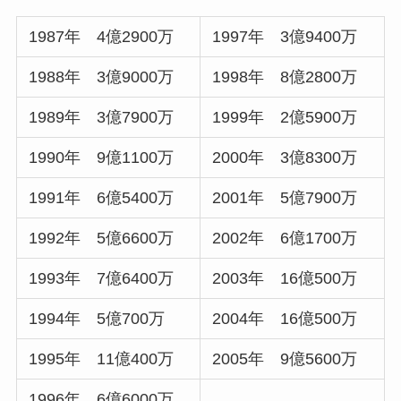
1987年 4億2900万
1997年 3億9400万
1988年 3億9000万
1998年 8億2800万
1989年 3億7900万
1999年 2億5900万
1990年 9億1100万
2000年 3億8300万
1991年 6億5400万
2001年 5億7900万
1992年 5億6600万
2002年 6億1700万
1993年 7億6400万
2003年 16億500万
1994年 5億700万
2004年 16億500万
1995年 11億400万
2005年 9億5600万
1996年 6億6000万