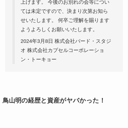
上げます。 今後のお別れの会等につい
ては未定ですので、決まり次第お知ら
せいたします。 何卒ご理解を賜ります
ようよろしくお願いいたします。
2024年3月8日 株式会社バード・スタジ
オ 株式会社カプセルコーポレーショ
ン・トーキョー
鳥山明の経歴と資産がヤバかった！