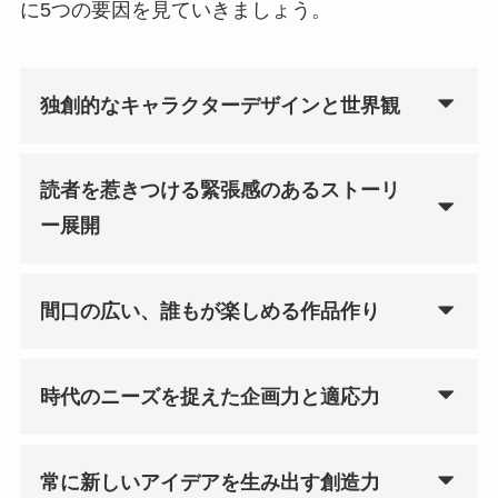
に5つの要因を見ていきましょう。
独創的なキャラクターデザインと世界観
読者を惹きつける緊張感のあるストーリ
ー展開
間口の広い、誰もが楽しめる作品作り
時代のニーズを捉えた企画力と適応力
常に新しいアイデアを生み出す創造力