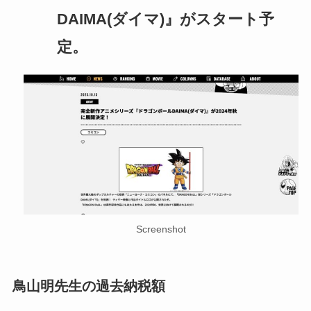
DAIMA(ダイマ)』がスタート予
定。
Screenshot
鳥山明先生の過去納税額