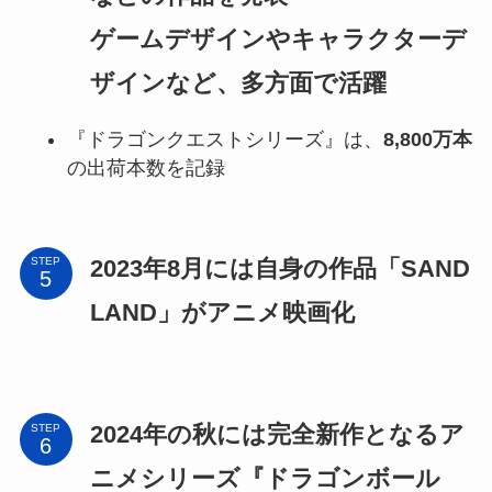
ゲームデザインやキャラクターデ
ザインなど、多方面で活躍
『ドラゴンクエストシリーズ』は、
8,800万本
の出荷本数を記録
2023年8月には自身の作品「SAND
STEP
LAND」がアニメ映画化
2024年の秋には完全新作となるア
STEP
ニメシリーズ『ドラゴンボール