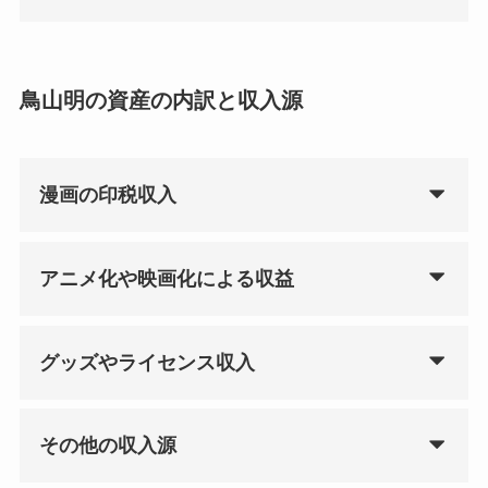
鳥山明の資産の内訳と収入源
漫画の印税収入
アニメ化や映画化による収益
グッズやライセンス収入
その他の収入源