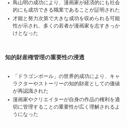
鳥山明の成功により、漫画家が経済的にも社会
的にも成功できる職業であることが証明された
才能と努力次第で大きな成功を収められる可能
性が示され、多くの若者が漫画家を志すきっか
けとなった
知的財産権管理の重要性の浸透
「ドラゴンボール」の世界的成功により、キャ
ラクターやストーリーの知的財産としての価値
が再認識された
漫画家やクリエイターが自身の作品の権利を適
切に管理することの重要性が広く理解されるよ
うになった