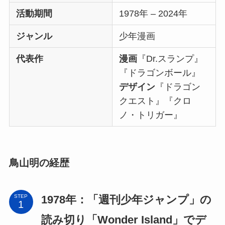
活動期間
1978年 – 2024年
ジャンル
少年漫画
代表作
漫画
『Dr.スランプ』
『ドラゴンボール』
デザイン
『ドラゴン
クエスト』『クロ
ノ・トリガー』
鳥山明の経歴
1978年：「週刊少年ジャンプ」の
STEP
読み切り「Wonder Island」でデ