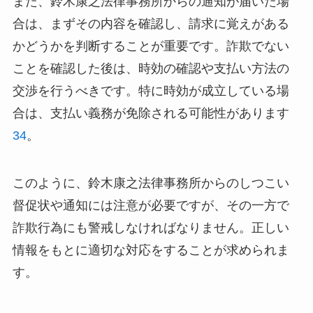
また、鈴木康之法律事務所からの通知が届いた場
合は、まずその内容を確認し、請求に覚えがある
かどうかを判断することが重要です。詐欺でない
ことを確認した後は、時効の確認や支払い方法の
交渉を行うべきです。特に時効が成立している場
合は、支払い義務が免除される可能性があります
3
4
。
このように、鈴木康之法律事務所からのしつこい
督促状や通知には注意が必要ですが、その一方で
詐欺行為にも警戒しなければなりません。正しい
情報をもとに適切な対応をすることが求められま
す。