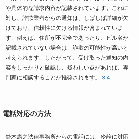
や具体的な請求内容が記載されています。これに
対し、詐欺業者からの通知は、しばしば詳細が欠
けており、信頼性に欠ける情報が含まれていま
す。例えば、住所が不完全であったり、ビル名が
記載されていない場合は、詐欺の可能性が高いと
考えられます。したがって、受け取った通知の内
容をしっかりと確認し、疑わしい点があれば、専
門家に相談することが推奨されます。
3
4
電話対応の方法
鈴木康之法律事務所からの電話には、冷静に対応