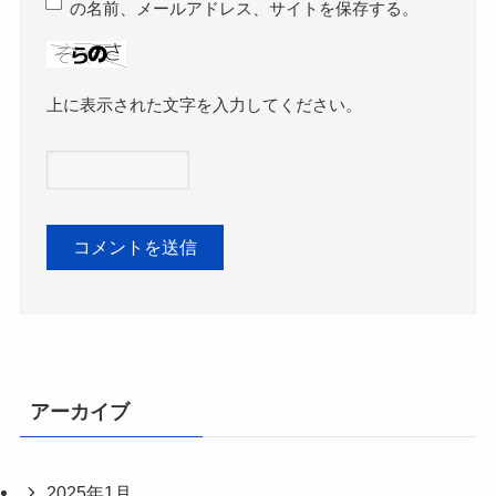
の名前、メールアドレス、サイトを保存する。
上に表示された文字を入力してください。
アーカイブ
2025年1月