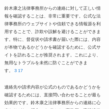
鈴木康之法律事務所からの連絡に対して正しい情
報を確認することは、非常に重要です。公式な法
律事務所のウェブサイトや信頼できる情報源を利
用することで、詐欺や誤解を避けることができま
す。特に、督促状や請求書が届いた際には、内容
が本物であるかどうかを確認するために、公式サ
イトを訪れることが推奨されます。これにより、
無用なトラブルを未然に防ぐことができま
す。
3
17
連絡先や請求内容が公式のものであるかどうかを
確認するためには、直接問い合わせることが最も
効果的です。鈴木康之法律事務所からの連絡に心