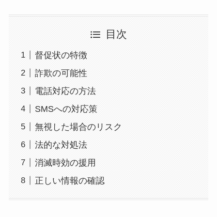
目次
督促状の特徴
詐欺の可能性
電話対応の方法
SMSへの対応策
無視した場合のリスク
法的な対処法
消滅時効の援用
正しい情報の確認