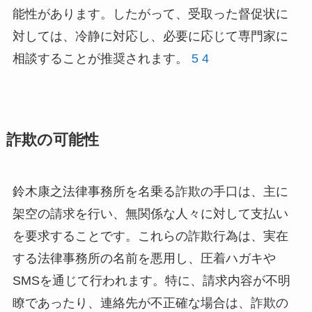
能性があります。したがって、受取った督促状に
対しては、冷静に対応し、必要に応じて専門家に
相談することが推奨されます。
5
4
詐欺の可能性
鈴木康之法律事務所を名乗る詐欺の手口は、主に
架空の請求を行い、無関係な人々に対して支払い
を要求することです。これらの詐欺行為は、実在
する法律事務所の名前を悪用し、圧着ハガキや
SMSを通じて行われます。特に、請求内容が不明
瞭であったり、連絡先が不正確な場合は、詐欺の