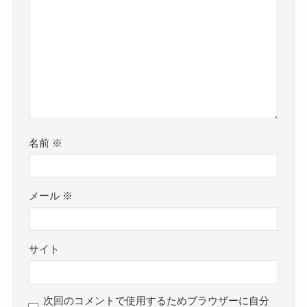
名前
※
メール
※
サイト
次回のコメントで使用するためブラウザーに自分