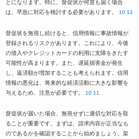
とになります。特に、督促状が何度も届く場合
は、早急に対応を検討する必要があります。
10
11
督促状を無視し続けると、信用情報に事故情報が
登録されるリスクがあります。これにより、今後
の借入やクレジットカードの利用に支障をきたす
可能性が高まります。また、遅延損害金が発生
し、返済額が増加することも考えられます。信用
情報の悪化は、将来的な経済活動に大きな影響を
与えるため、注意が必要です。
10
11
督促状が届いた場合、無視せずに適切な対応を取
ることが重要です。まずは、請求内容が正当なも
のであるかを確認することから始めましょう。架