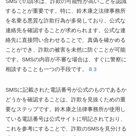
SMSでの請求は、詐欺の可能性が高いことを認識
することが重要です。特に、鈴木康之法律事務所
を名乗る悪質な詐欺行為が多発しており、公式な
連絡先を確認することが求められます。公式な連
絡先に直接問い合わせることで、真偽を確かめる
ことができ、詐欺の被害を未然に防ぐことが可能
です。SMSの内容が不審な場合は、すぐに警察に
相談することも一つの手段です。
8
3
SMSに記載された電話番号が公式のものであるか
どうかを確認することは、詐欺を見抜くための重
要なステップです。鈴木康之法律事務所が使用し
ている電話番号は公式サイトに明記されており、
これを参考にすることで、詐欺のSMSを見分ける