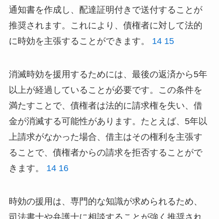
通知書を作成し、配達証明付きで送付することが
推奨されます。これにより、債権者に対して法的
に時効を主張することができます。
14
15
消滅時効を援用するためには、最後の返済から5年
以上が経過していることが必要です。この条件を
満たすことで、債権者は法的に請求権を失い、借
金が消滅する可能性があります。たとえば、5年以
上請求がなかった場合、借主はその権利を主張す
ることで、債権者からの請求を拒否することがで
きます。
14
16
時効の援用は、専門的な知識が求められるため、
司法書士や弁護士に相談することが強く推奨され