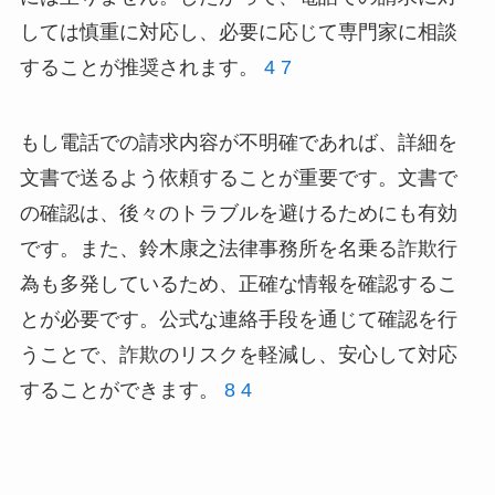
しては慎重に対応し、必要に応じて専門家に相談
することが推奨されます。
4
7
もし電話での請求内容が不明確であれば、詳細を
文書で送るよう依頼することが重要です。文書で
の確認は、後々のトラブルを避けるためにも有効
です。また、鈴木康之法律事務所を名乗る詐欺行
為も多発しているため、正確な情報を確認するこ
とが必要です。公式な連絡手段を通じて確認を行
うことで、詐欺のリスクを軽減し、安心して対応
することができます。
8
4