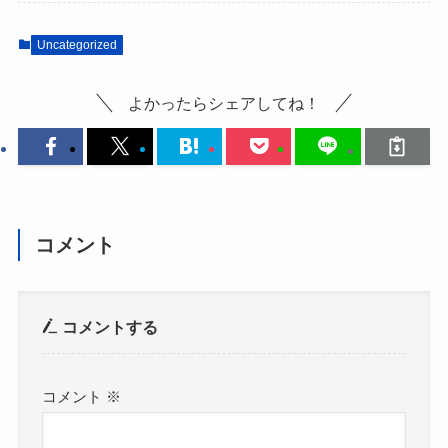
Uncategorized
よかったらシェアしてね！
コメント
コメントする
コメント
※