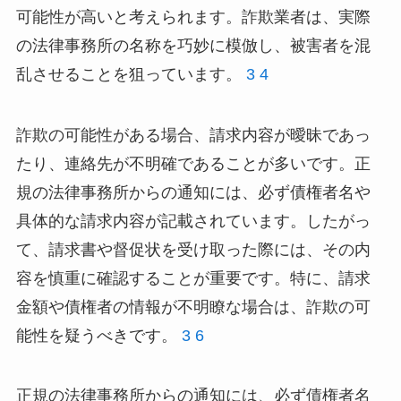
可能性が高いと考えられます。詐欺業者は、実際
の法律事務所の名称を巧妙に模倣し、被害者を混
乱させることを狙っています。
3
4
詐欺の可能性がある場合、請求内容が曖昧であっ
たり、連絡先が不明確であることが多いです。正
規の法律事務所からの通知には、必ず債権者名や
具体的な請求内容が記載されています。したがっ
て、請求書や督促状を受け取った際には、その内
容を慎重に確認することが重要です。特に、請求
金額や債権者の情報が不明瞭な場合は、詐欺の可
能性を疑うべきです。
3
6
正規の法律事務所からの通知には、必ず債権者名