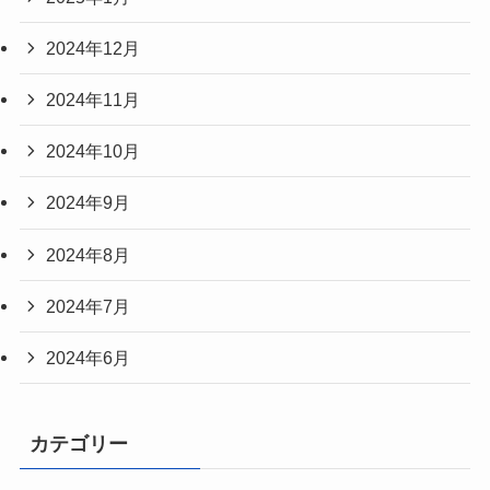
2024年12月
2024年11月
2024年10月
2024年9月
2024年8月
2024年7月
2024年6月
カテゴリー