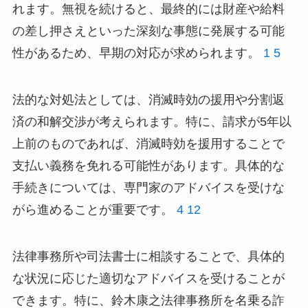
れます。無視を続けると、最終的には財産や給料
の差し押さえといった深刻な事態に発展する可能
性があるため、早期の対応が求められます。
1
5
法的な対処法としては、消滅時効の援用や分割返
済の和解交渉が考えられます。特に、請求が5年以
上前のものであれば、消滅時効を援用することで
支払い義務を免れる可能性があります。具体的な
手続きについては、専門家のアドバイスを受けな
がら進めることが重要です。
4
12
法律事務所や司法書士に相談することで、具体的
な状況に応じた適切なアドバイスを受けることが
できます。特に、鈴木康之法律事務所を名乗る詐