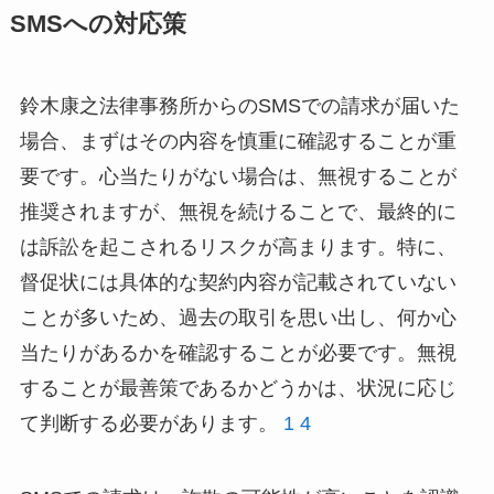
SMSへの対応策
鈴木康之法律事務所からのSMSでの請求が届いた
場合、まずはその内容を慎重に確認することが重
要です。心当たりがない場合は、無視することが
推奨されますが、無視を続けることで、最終的に
は訴訟を起こされるリスクが高まります。特に、
督促状には具体的な契約内容が記載されていない
ことが多いため、過去の取引を思い出し、何か心
当たりがあるかを確認することが必要です。無視
することが最善策であるかどうかは、状況に応じ
て判断する必要があります。
1
4