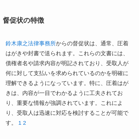
督促状の特徴
鈴木康之法律事務所
からの督促状は、通常、圧着
はがきや封書で送られます。これらの文書には、
債権者名や請求内容が明記されており、受取人が
何に対して支払いを求められているのかを明確に
理解できるようになっています。特に、圧着はが
きは、内容が一目でわかるように工夫されてお
り、重要な情報が強調されています。これによ
り、受取人は迅速に対応を検討することが可能で
す。
1
2