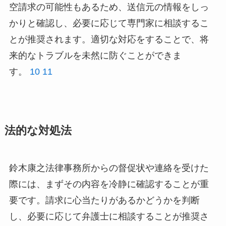
空請求の可能性もあるため、送信元の情報をしっ
かりと確認し、必要に応じて専門家に相談するこ
とが推奨されます。適切な対応をすることで、将
来的なトラブルを未然に防ぐことができま
す。
10
11
法的な対処法
鈴木康之法律事務所からの督促状や連絡を受けた
際には、まずその内容を冷静に確認することが重
要です。請求に心当たりがあるかどうかを判断
し、必要に応じて弁護士に相談することが推奨さ