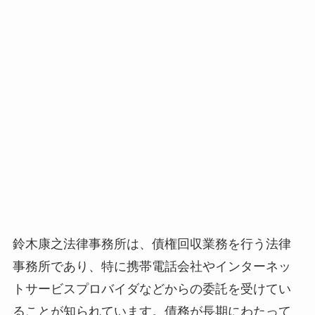
鈴木康之法律事務所は、債権回収業務を行う法律
事務所であり、特に携帯電話会社やインターネッ
トサービスプロバイダなどからの委託を受けてい
ることが知られています。債務が長期にわたって