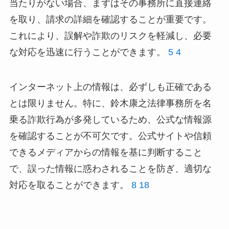
当たりがない場合、まずはその事務所に直接連絡
を取り、請求の詳細を確認することが重要です。
これにより、誤解や詐欺のリスクを軽減し、必要
な対応を迅速に行うことができます。
5
4
インターネット上の情報は、必ずしも正確である
とは限りません。特に、鈴木康之法律事務所を名
乗る詐欺行為が多発しているため、公式な情報源
を確認することが不可欠です。公式サイトや信頼
できるメディアからの情報を基に判断すること
で、誤った情報に惑わされることを防ぎ、適切な
対応を取ることができます。
8
18