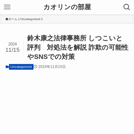
カオリンの部屋
ホーム
Uncategorized
鈴木康之法律事務所 しつこいと
2024
評判 対処法を解説 詐欺の可能性
11/15
やSNSでの対策
2024年11月15日
Uncategorized