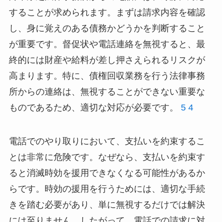
することが求められます。まずは請求内容を確認
し、身に覚えのある債務かどうかを判断すること
が重要です。督促状や電話連絡を無視すると、最
終的には財産や給料が差し押さえられるリスクが
高まります。特に、債権回収業務を行う法律事務
所からの連絡は、無視することができない重要な
ものであるため、適切な対応が必要です。
5
4
電話でのやり取りにおいて、支払いを約束するこ
とは非常に危険です。なぜなら、支払いを約束す
ると消滅時効を援用できなくなる可能性があるか
らです。時効の援用を行うためには、適切な手続
きを踏む必要があり、単に無視するだけでは解決
には至りません。したがって、電話での請求に対