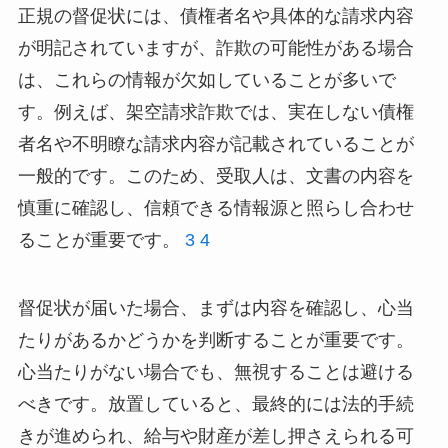
正規の督促状には、債権者名や具体的な請求内容
が明記されていますが、詐欺の可能性がある場合
は、これらの情報が欠如していることが多いで
す。例えば、架空請求詐欺では、実在しない債権
者名や不明瞭な請求内容が記載されていることが
一般的です。このため、受取人は、文書の内容を
慎重に確認し、信頼できる情報源と照らし合わせ
ることが重要です。
3
4
督促状が届いた場合、まずは内容を確認し、心当
たりがあるかどうかを判断することが重要です。
心当たりがない場合でも、無視することは避ける
べきです。放置していると、最終的には法的手続
きが進められ、給与や財産が差し押さえられる可