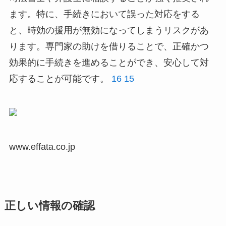
ます。特に、手続きにおいて誤った対応をする
と、時効の援用が無効になってしまうリスクがあ
ります。専門家の助けを借りることで、正確かつ
効果的に手続きを進めることができ、安心して対
応することが可能です。
16
15
www.effata.co.jp
正しい情報の確認