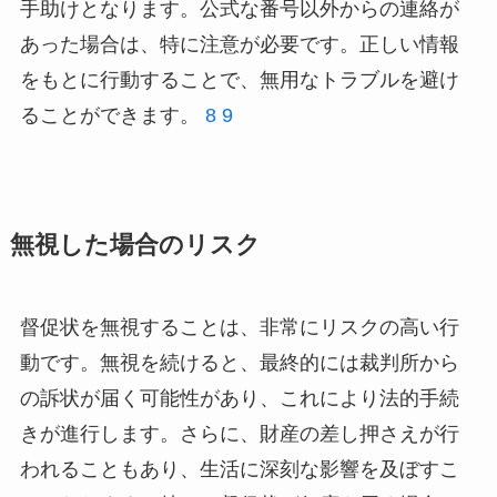
手助けとなります。公式な番号以外からの連絡が
あった場合は、特に注意が必要です。正しい情報
をもとに行動することで、無用なトラブルを避け
ることができます。
8
9
無視した場合のリスク
督促状を無視することは、非常にリスクの高い行
動です。無視を続けると、最終的には裁判所から
の訴状が届く可能性があり、これにより法的手続
きが進行します。さらに、財産の差し押さえが行
われることもあり、生活に深刻な影響を及ぼすこ