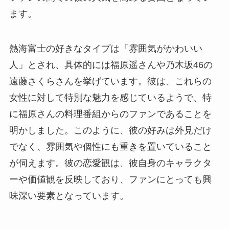
ます。
熱海富士の好きなタイプは「雰囲気がかわいい
人」とされ、具体的には福原遥さんや乃木坂46の
遠藤さくらさんを挙げています。彼は、これらの
女性に対して特別な魅力を感じているようで、特
に福原さんの料理番組からのファンであることを
明かしました。このように、彼の好みは外見だけ
でなく、雰囲気や個性にも重きを置いていること
が伺えます。彼の恋愛観は、彼自身のキャラクタ
ーや価値観を反映しており、ファンにとっても興
味深い要素となっています。