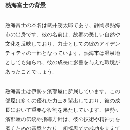
熱海富士の背景
熱海富士の本名は武井朔太郎であり、静岡県熱海
市の出身です。彼の名前は、故郷の美しい自然や
文化を反映しており、力士としての彼のアイデン
ティティの一部となっています。熱海市は温泉地
としても知られ、彼の成長に影響を与えた環境が
あったことでしょう。
熱海富士は伊勢ヶ濱部屋に所属しています。この
部屋は多くの優れた力士を輩出しており、彼の成
長において重要な役割を果たしています。伊勢ヶ
濱部屋の伝統や指導方針は、彼の技術や精神力を
磨くための基盤となり、相撲界での成功を支えて