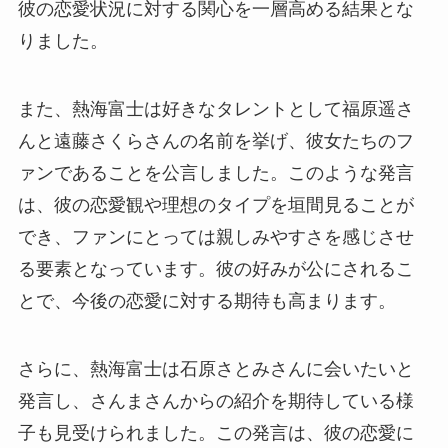
彼の恋愛状況に対する関心を一層高める結果とな
りました。
また、熱海富士は好きなタレントとして福原遥さ
んと遠藤さくらさんの名前を挙げ、彼女たちのフ
ァンであることを公言しました。このような発言
は、彼の恋愛観や理想のタイプを垣間見ることが
でき、ファンにとっては親しみやすさを感じさせ
る要素となっています。彼の好みが公にされるこ
とで、今後の恋愛に対する期待も高まります。
さらに、熱海富士は石原さとみさんに会いたいと
発言し、さんまさんからの紹介を期待している様
子も見受けられました。この発言は、彼の恋愛に