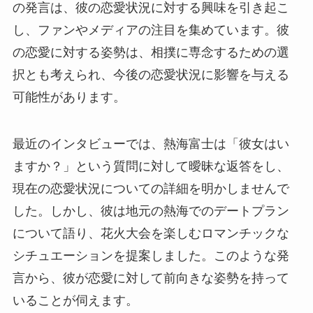
の発言は、彼の恋愛状況に対する興味を引き起こ
し、ファンやメディアの注目を集めています。彼
の恋愛に対する姿勢は、相撲に専念するための選
択とも考えられ、今後の恋愛状況に影響を与える
可能性があります。
最近のインタビューでは、熱海富士は「彼女はい
ますか？」という質問に対して曖昧な返答をし、
現在の恋愛状況についての詳細を明かしませんで
した。しかし、彼は地元の熱海でのデートプラン
について語り、花火大会を楽しむロマンチックな
シチュエーションを提案しました。このような発
言から、彼が恋愛に対して前向きな姿勢を持って
いることが伺えます。