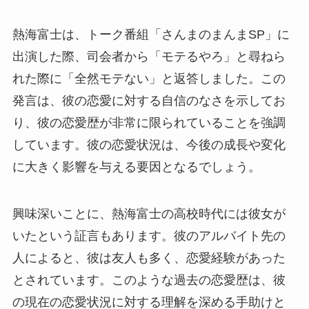
熱海富士は、トーク番組「さんまのまんまSP」に
出演した際、司会者から「モテるやろ」と尋ねら
れた際に「全然モテない」と返答しました。この
発言は、彼の恋愛に対する自信のなさを示してお
り、彼の恋愛歴が非常に限られていることを強調
しています。彼の恋愛状況は、今後の成長や変化
に大きく影響を与える要因となるでしょう。
興味深いことに、熱海富士の高校時代には彼女が
いたという証言もあります。彼のアルバイト先の
人によると、彼は友人も多く、恋愛経験があった
とされています。このような過去の恋愛歴は、彼
の現在の恋愛状況に対する理解を深める手助けと