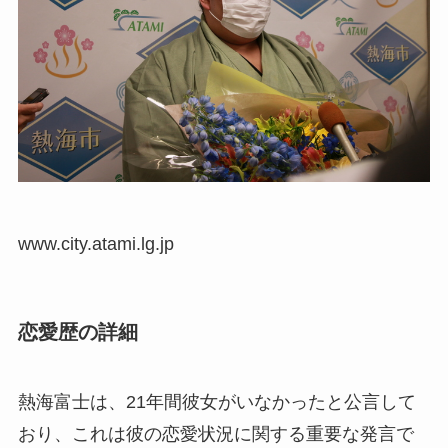
www.city.atami.lg.jp
恋愛歴の詳細
熱海富士は、21年間彼女がいなかったと公言して
おり、これは彼の恋愛状況に関する重要な発言で