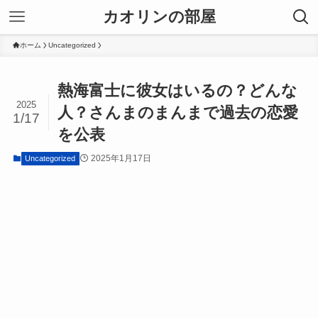
カオリンの部屋
ホーム
Uncategorized
熱海富士に彼女はいるの？どんな
2025
人？さんまのまんまで過去の恋愛
1/17
を公表
2025年1月17日
Uncategorized