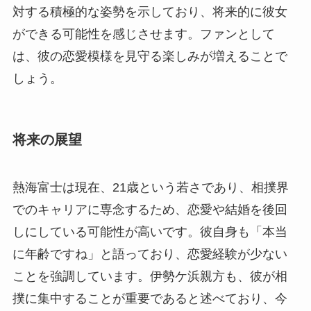
対する積極的な姿勢を示しており、将来的に彼女
ができる可能性を感じさせます。ファンとして
は、彼の恋愛模様を見守る楽しみが増えることで
しょう。
将来の展望
熱海富士は現在、21歳という若さであり、相撲界
でのキャリアに専念するため、恋愛や結婚を後回
しにしている可能性が高いです。彼自身も「本当
に年齢ですね」と語っており、恋愛経験が少ない
ことを強調しています。伊勢ケ浜親方も、彼が相
撲に集中することが重要であると述べており、今