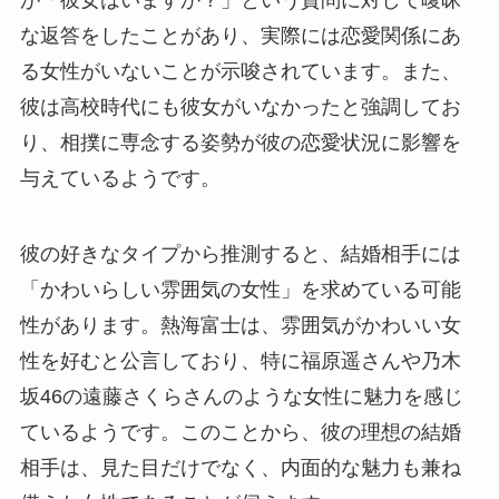
な返答をしたことがあり、実際には恋愛関係にあ
る女性がいないことが示唆されています。また、
彼は高校時代にも彼女がいなかったと強調してお
り、相撲に専念する姿勢が彼の恋愛状況に影響を
与えているようです。
彼の好きなタイプから推測すると、結婚相手には
「かわいらしい雰囲気の女性」を求めている可能
性があります。熱海富士は、雰囲気がかわいい女
性を好むと公言しており、特に福原遥さんや乃木
坂46の遠藤さくらさんのような女性に魅力を感じ
ているようです。このことから、彼の理想の結婚
相手は、見た目だけでなく、内面的な魅力も兼ね