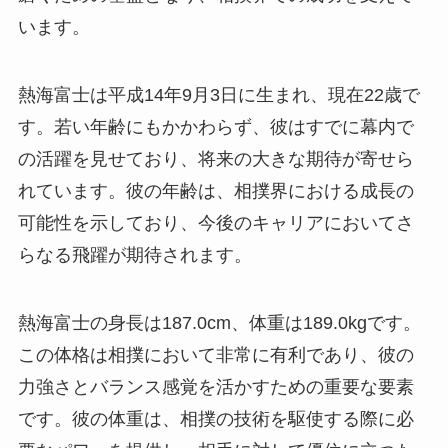
います。
熱海富士は平成14年9月3日に生まれ、現在22歳で
す。若い年齢にもかかわらず、彼はすでに幕内で
の活躍を見せており、将来の大きな期待が寄せら
れています。彼の年齢は、相撲界における成長の
可能性を示しており、今後のキャリアにおいてさ
らなる飛躍が期待されます。
熱海富士の身長は187.0cm、体重は189.0kgです。
この体格は相撲において非常に有利であり、彼の
力強さとバランス感覚を活かすための重要な要素
です。彼の体重は、相撲の技術を駆使する際に必