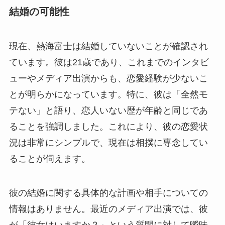
結婚の可能性
現在、熱海富士は結婚していないことが確認され
ています。彼は21歳であり、これまでのインタビ
ューやメディア出演からも、恋愛経験が少ないこ
とが明らかになっています。特に、彼は「全然モ
テない」と語り、恋人いない歴が年齢と同じであ
ることを強調しました。これにより、彼の恋愛状
況は非常にシンプルで、現在は相撲に専念してい
ることが伺えます。
彼の結婚に関する具体的な計画や相手についての
情報はありません。最近のメディア出演では、彼
が「彼女はいますか？」という質問に対して曖昧