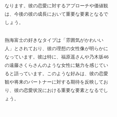
なります。彼の恋愛に対するアプローチや価値観
は、今後の彼の成長において重要な要素となるで
しょう。
熱海富士の好きなタイプは「雰囲気がかわいい
人」とされており、彼の理想の女性像が明らかに
なっています。彼は特に、福原遥さんや乃木坂46
の遠藤さくらさんのような女性に魅力を感じてい
ると語っています。このような好みは、彼の恋愛
観や将来のパートナーに対する期待を反映してお
り、彼の恋愛状況における重要な要素となるでし
ょう。