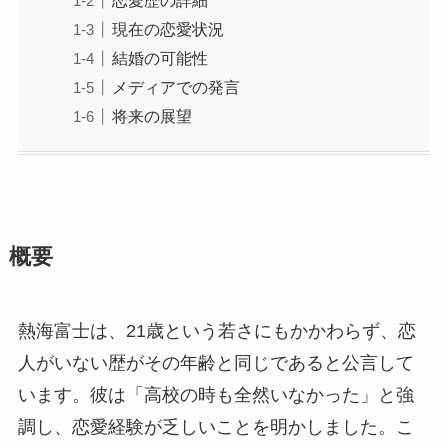
現在の恋愛状況
結婚の可能性
メディアでの発言
将来の展望
概要
熱海富士は、21歳という若さにもかかわらず、恋
人がいない歴がその年齢と同じであると公言して
います。彼は「高校の時も全然いなかった」と強
調し、恋愛経験が乏しいことを明かしました。こ