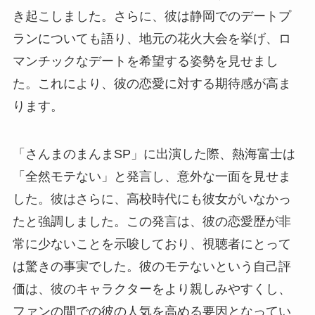
き起こしました。さらに、彼は静岡でのデートプ
ランについても語り、地元の花火大会を挙げ、ロ
マンチックなデートを希望する姿勢を見せまし
た。これにより、彼の恋愛に対する期待感が高ま
ります。
「さんまのまんまSP」に出演した際、熱海富士は
「全然モテない」と発言し、意外な一面を見せま
した。彼はさらに、高校時代にも彼女がいなかっ
たと強調しました。この発言は、彼の恋愛歴が非
常に少ないことを示唆しており、視聴者にとって
は驚きの事実でした。彼のモテないという自己評
価は、彼のキャラクターをより親しみやすくし、
ファンの間での彼の人気を高める要因となってい