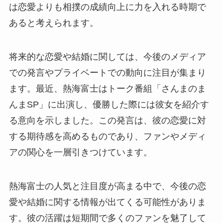
は恋愛よりも相撲の成績向上に力を入れる時期で
あると考えられます。
将来的な恋愛や結婚に関しては、今後のメディア
での発言やプライベートでの動向に注目が集まり
ます。最近、熱海富士はトーク番組「さんまのま
んまSP」に出演し、優勝した際には彼女を紹介す
る意向を示しました。この発言は、彼の恋愛に対
する期待感を高めるものであり、ファンやメディ
アの関心を一層引きつけています。
熱海富士の人気と注目度が高まる中で、今後の恋
愛や結婚に関する情報が出てくる可能性がありま
す。彼の活躍は短期間で多くのファンを魅了して