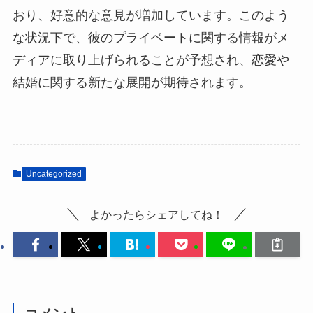
おり、好意的な意見が増加しています。このよう
な状況下で、彼のプライベートに関する情報がメ
ディアに取り上げられることが予想され、恋愛や
結婚に関する新たな展開が期待されます。
Uncategorized
よかったらシェアしてね！