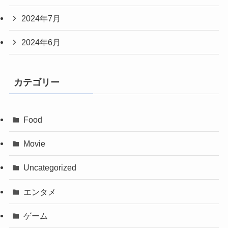
2024年7月
2024年6月
カテゴリー
Food
Movie
Uncategorized
エンタメ
ゲーム