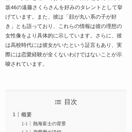
坂46の遠藤さくらさんを好みのタレントとして挙
げています。また、彼は「顔が丸い系の子が好
き」とも語っており、これらの情報は彼の理想の
女性像をより具体的に示しています。さらに、彼
は高校時代には彼女がいたという証言もあり、実
際には恋愛経験が全くないわけではないことが示
唆されています。
目次
概要
熱海富士の背景
恋愛歴の詳細