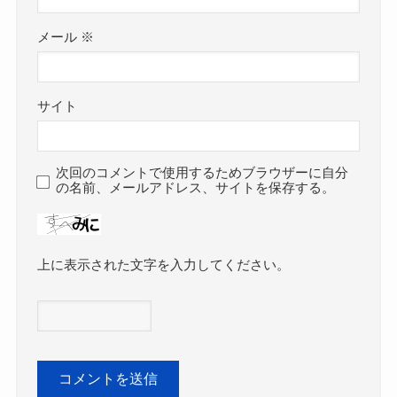
メール
※
サイト
次回のコメントで使用するためブラウザーに自分
の名前、メールアドレス、サイトを保存する。
上に表示された文字を入力してください。