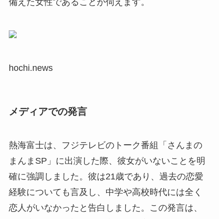
備えた女性であることが伺えます。
hochi.news
メディアでの発言
熱海富士は、フジテレビのトーク番組「さんまの
まんまSP」に出演した際、彼女がいないことを明
確に強調しました。彼は21歳であり、過去の恋愛
経験についても言及し、中学や高校時代には全く
恋人がいなかったと告白しました。この発言は、