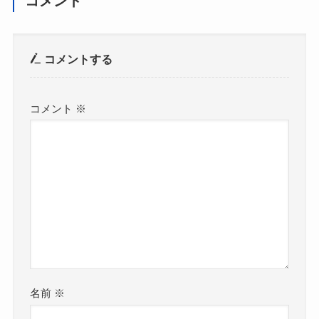
コメント
コメントする
コメント
※
名前
※