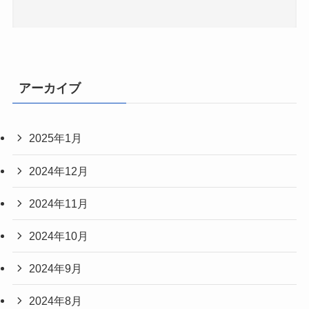
アーカイブ
2025年1月
2024年12月
2024年11月
2024年10月
2024年9月
2024年8月