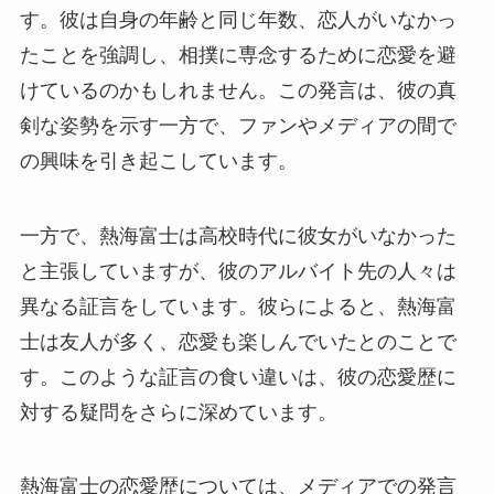
す。彼は自身の年齢と同じ年数、恋人がいなかっ
たことを強調し、相撲に専念するために恋愛を避
けているのかもしれません。この発言は、彼の真
剣な姿勢を示す一方で、ファンやメディアの間で
の興味を引き起こしています。
一方で、熱海富士は高校時代に彼女がいなかった
と主張していますが、彼のアルバイト先の人々は
異なる証言をしています。彼らによると、熱海富
士は友人が多く、恋愛も楽しんでいたとのことで
す。このような証言の食い違いは、彼の恋愛歴に
対する疑問をさらに深めています。
熱海富士の恋愛歴については、メディアでの発言