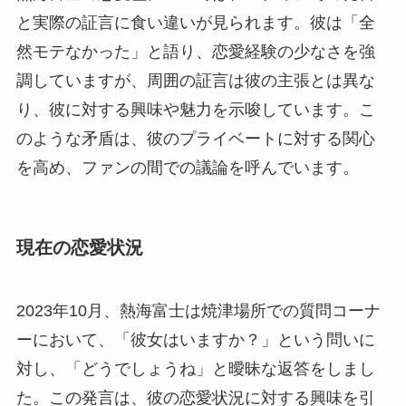
と実際の証言に食い違いが見られます。彼は「全
然モテなかった」と語り、恋愛経験の少なさを強
調していますが、周囲の証言は彼の主張とは異な
り、彼に対する興味や魅力を示唆しています。こ
のような矛盾は、彼のプライベートに対する関心
を高め、ファンの間での議論を呼んでいます。
現在の恋愛状況
2023年10月、熱海富士は焼津場所での質問コーナ
ーにおいて、「彼女はいますか？」という問いに
対し、「どうでしょうね」と曖昧な返答をしまし
た。この発言は、彼の恋愛状況に対する興味を引