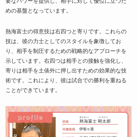
要なパワーを提供し、相手に対して優位に立つた
めの基盤となっています。
熱海富士の得意技は右四つと寄りです。これらの
技は、彼の力士としてのスタイルを象徴してお
り、相手を制圧するための戦略的なアプローチを
示しています。右四つは相手との接触を強化し、
寄りは相手を土俵外に押し出すための効果的な技
術です。これにより、彼は試合での勝利を重ねる
ことができています。