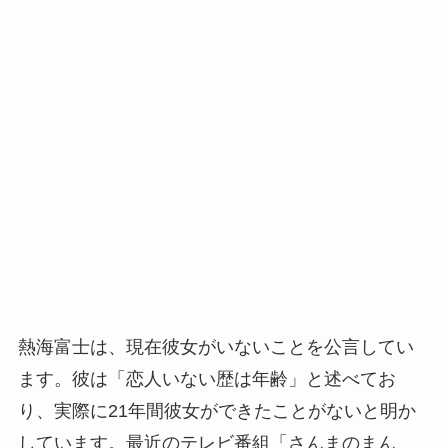
熱海富士は、現在彼女がいないことを公言してい
ます。彼は「恋人いない歴は年齢」と述べてお
り、実際に21年間彼女ができたことがないと明か
しています。最近のテレビ番組「さんまのまん