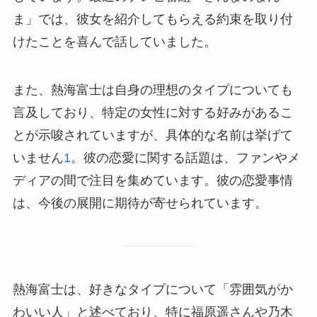
ま」では、彼女を紹介してもらえる約束を取り付
けたことを喜んで話していました。
また、熱海富士は自身の理想のタイプについても
言及しており、特定の女性に対する好みがあるこ
とが示唆されていますが、具体的な名前は挙げて
いません
1
。彼の恋愛に関する話題は、ファンやメ
ディアの間で注目を集めています。彼の恋愛事情
は、今後の展開に期待が寄せられています。
熱海富士は、好きなタイプについて「雰囲気がか
わいい人」と述べており、特に福原遥さんや乃木