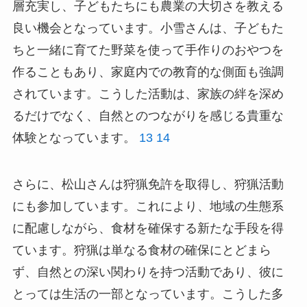
層充実し、子どもたちにも農業の大切さを教える
良い機会となっています。小雪さんは、子どもた
ちと一緒に育てた野菜を使って手作りのおやつを
作ることもあり、家庭内での教育的な側面も強調
されています。こうした活動は、家族の絆を深め
るだけでなく、自然とのつながりを感じる貴重な
体験となっています。
13
14
さらに、松山さんは狩猟免許を取得し、狩猟活動
にも参加しています。これにより、地域の生態系
に配慮しながら、食材を確保する新たな手段を得
ています。狩猟は単なる食材の確保にとどまら
ず、自然との深い関わりを持つ活動であり、彼に
とっては生活の一部となっています。こうした多