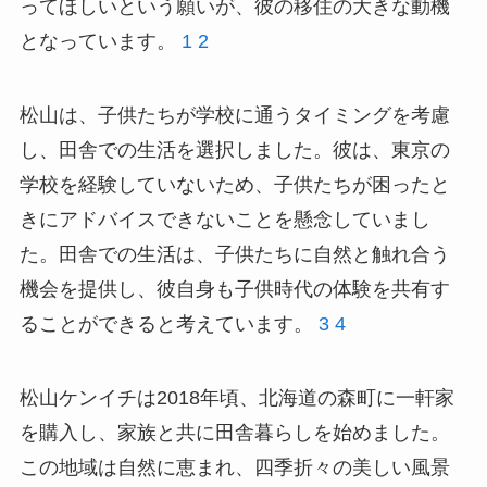
ってほしいという願いが、彼の移住の大きな動機
となっています。
1
2
松山は、子供たちが学校に通うタイミングを考慮
し、田舎での生活を選択しました。彼は、東京の
学校を経験していないため、子供たちが困ったと
きにアドバイスできないことを懸念していまし
た。田舎での生活は、子供たちに自然と触れ合う
機会を提供し、彼自身も子供時代の体験を共有す
ることができると考えています。
3
4
松山ケンイチは2018年頃、北海道の森町に一軒家
を購入し、家族と共に田舎暮らしを始めました。
この地域は自然に恵まれ、四季折々の美しい風景