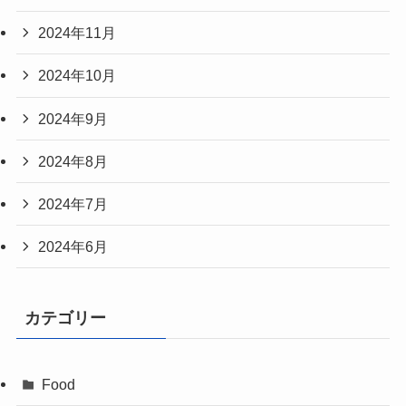
2024年11月
2024年10月
2024年9月
2024年8月
2024年7月
2024年6月
カテゴリー
Food