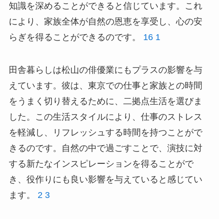
知識を深めることができると信じています。これ
により、家族全体が自然の恩恵を享受し、心の安
らぎを得ることができるのです。
16
1
田舎暮らしは松山の俳優業にもプラスの影響を与
えています。彼は、東京での仕事と家族との時間
をうまく切り替えるために、二拠点生活を選びま
した。この生活スタイルにより、仕事のストレス
を軽減し、リフレッシュする時間を持つことがで
きるのです。自然の中で過ごすことで、演技に対
する新たなインスピレーションを得ることがで
き、役作りにも良い影響を与えていると感じてい
ます。
2
3