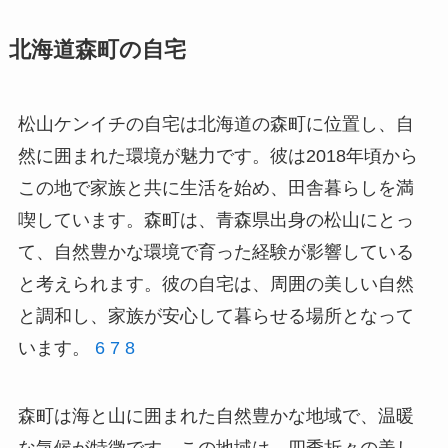
北海道森町の自宅
松山ケンイチの自宅は北海道の森町に位置し、自
然に囲まれた環境が魅力です。彼は2018年頃から
この地で家族と共に生活を始め、田舎暮らしを満
喫しています。森町は、青森県出身の松山にとっ
て、自然豊かな環境で育った経験が影響している
と考えられます。彼の自宅は、周囲の美しい自然
と調和し、家族が安心して暮らせる場所となって
います。
6
7
8
森町は海と山に囲まれた自然豊かな地域で、温暖
な気候が特徴です。この地域は、四季折々の美し