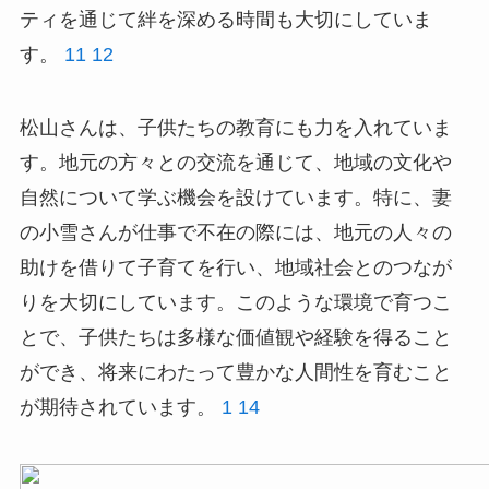
ティを通じて絆を深める時間も大切にしていま
す。
11
12
松山さんは、子供たちの教育にも力を入れていま
す。地元の方々との交流を通じて、地域の文化や
自然について学ぶ機会を設けています。特に、妻
の小雪さんが仕事で不在の際には、地元の人々の
助けを借りて子育てを行い、地域社会とのつなが
りを大切にしています。このような環境で育つこ
とで、子供たちは多様な価値観や経験を得ること
ができ、将来にわたって豊かな人間性を育むこと
が期待されています。
1
14