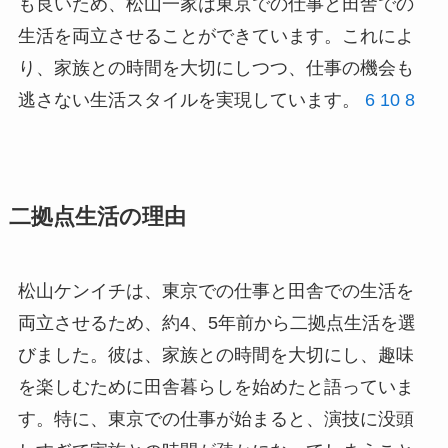
も良いため、松山一家は東京での仕事と田舎での
生活を両立させることができています。これによ
り、家族との時間を大切にしつつ、仕事の機会も
逃さない生活スタイルを実現しています。
6
10
8
二拠点生活の理由
松山ケンイチは、東京での仕事と田舎での生活を
両立させるため、約4、5年前から二拠点生活を選
びました。彼は、家族との時間を大切にし、趣味
を楽しむために田舎暮らしを始めたと語っていま
す。特に、東京での仕事が始まると、演技に没頭