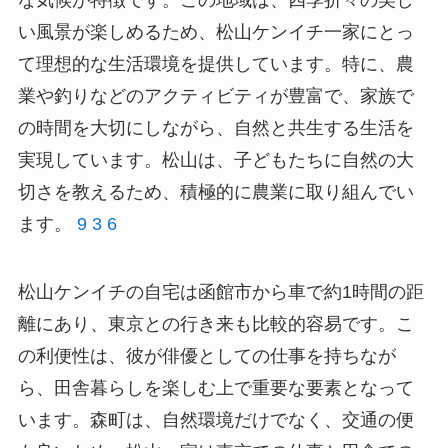
い風景が楽しめるため、松山ケンイチ一家にとっ
て理想的な生活環境を提供しています。特に、農
業や釣りなどのアクティビティが豊富で、家族で
の時間を大切にしながら、自然と共生する生活を
実現しています。松山は、子どもたちに自然の大
切さを教えるため、積極的に農業に取り組んでい
ます。
9
3
6
松山ケンイチの自宅は函館市から車で約1時間の距
離にあり、東京との行き来も比較的容易です。こ
の利便性は、彼が俳優としての仕事を持ちなが
ら、田舎暮らしを楽しむ上で重要な要素となって
います。森町は、自然環境だけでなく、交通の便