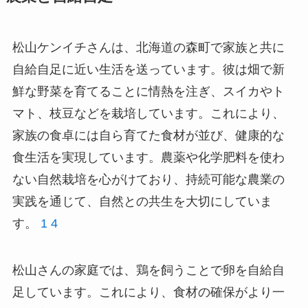
松山ケンイチさんは、北海道の森町で家族と共に
自給自足に近い生活を送っています。彼は畑で新
鮮な野菜を育てることに情熱を注ぎ、スイカやト
マト、枝豆などを栽培しています。これにより、
家族の食卓には自ら育てた食材が並び、健康的な
食生活を実現しています。農薬や化学肥料を使わ
ない自然栽培を心がけており、持続可能な農業の
実践を通じて、自然との共生を大切にしていま
す。
1
4
松山さんの家庭では、鶏を飼うことで卵を自給自
足しています。これにより、食材の確保がより一