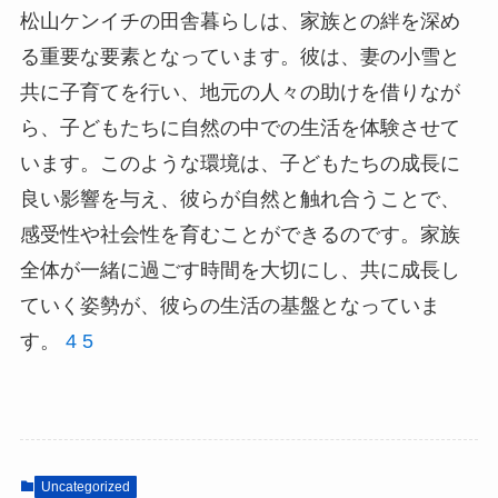
松山ケンイチの田舎暮らしは、家族との絆を深め
る重要な要素となっています。彼は、妻の小雪と
共に子育てを行い、地元の人々の助けを借りなが
ら、子どもたちに自然の中での生活を体験させて
います。このような環境は、子どもたちの成長に
良い影響を与え、彼らが自然と触れ合うことで、
感受性や社会性を育むことができるのです。家族
全体が一緒に過ごす時間を大切にし、共に成長し
ていく姿勢が、彼らの生活の基盤となっていま
す。
4
5
Uncategorized