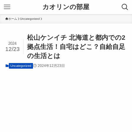
カオリンの部屋
ホーム
Uncategorized
松山ケンイチ 北海道と都内での2
2024
拠点生活！自宅はどこ？自給自足
12/23
の生活とは
2024年12月23日
Uncategorized