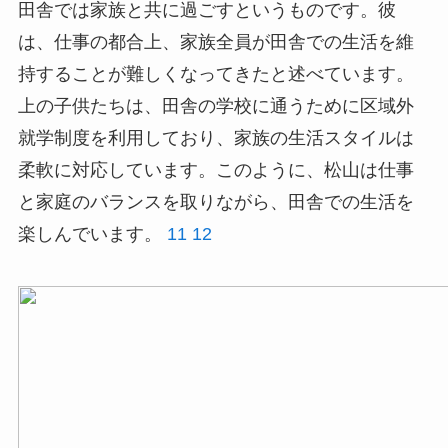
田舎では家族と共に過ごすというものです。彼
は、仕事の都合上、家族全員が田舎での生活を維
持することが難しくなってきたと述べています。
上の子供たちは、田舎の学校に通うために区域外
就学制度を利用しており、家族の生活スタイルは
柔軟に対応しています。このように、松山は仕事
と家庭のバランスを取りながら、田舎での生活を
楽しんでいます。
11
12