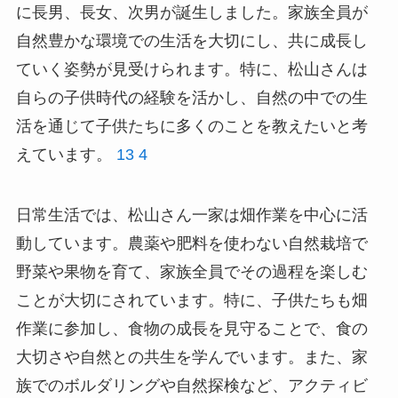
に長男、長女、次男が誕生しました。家族全員が
自然豊かな環境での生活を大切にし、共に成長し
ていく姿勢が見受けられます。特に、松山さんは
自らの子供時代の経験を活かし、自然の中での生
活を通じて子供たちに多くのことを教えたいと考
えています。
13
4
日常生活では、松山さん一家は畑作業を中心に活
動しています。農薬や肥料を使わない自然栽培で
野菜や果物を育て、家族全員でその過程を楽しむ
ことが大切にされています。特に、子供たちも畑
作業に参加し、食物の成長を見守ることで、食の
大切さや自然との共生を学んでいます。また、家
族でのボルダリングや自然探検など、アクティビ