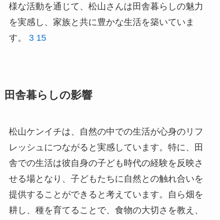
様な活動を通じて、松山さんは田舎暮らしの魅力
を実感し、家族と共に豊かな生活を築いていま
す。
3
15
田舎暮らしの影響
松山ケンイチは、自然の中での生活が心身のリフ
レッシュにつながると実感しています。特に、田
舎での生活は彼自身の子ども時代の経験を反映さ
せる場となり、子どもたちに自然との触れ合いを
提供することができると考えています。自ら畑を
耕し、種を育てることで、食物の大切さを教え、