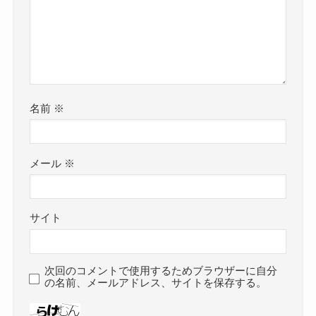
名前
※
メール
※
サイト
次回のコメントで使用するためブラウザーに自分
の名前、メールアドレス、サイトを保存する。