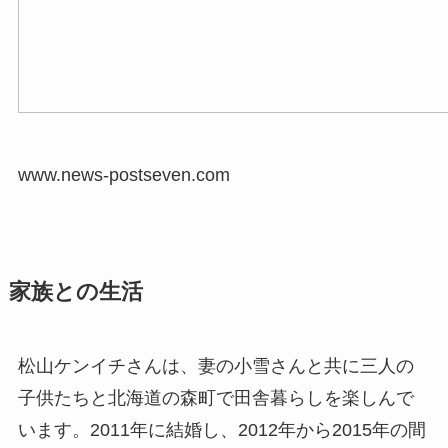
www.news-postseven.com
家族との生活
松山ケンイチさんは、妻の小雪さんと共に三人の
子供たちと北海道の森町で田舎暮らしを楽しんで
います。2011年に結婚し、2012年から2015年の間