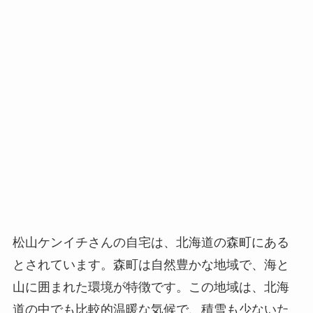
松山ケンイチさんの自宅は、北海道の森町にある
とされています。森町は自然豊かな地域で、海と
山に囲まれた環境が特徴です。この地域は、北海
道の中でも比較的温暖な気候で、積雪も少ないた