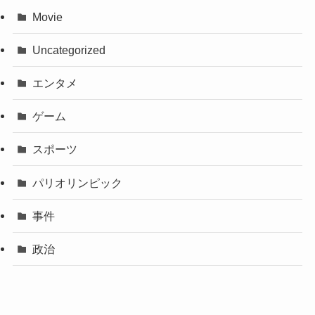
Movie
Uncategorized
エンタメ
ゲーム
スポーツ
パリオリンピック
事件
政治