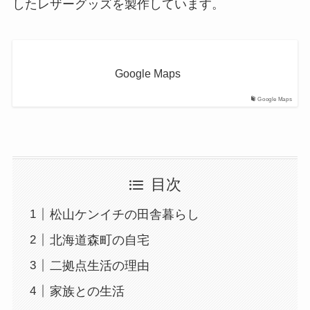
したレザーグッズを製作しています。
Google Maps
Google Maps
目次
松山ケンイチの田舎暮らし
北海道森町の自宅
二拠点生活の理由
家族との生活