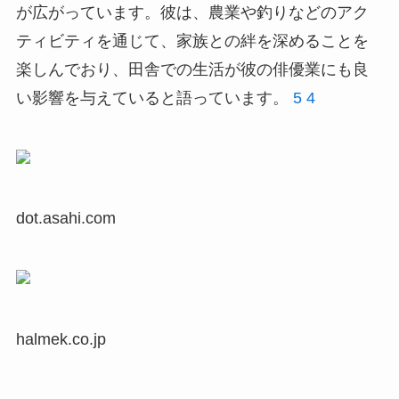
が広がっています。彼は、農業や釣りなどのアク
ティビティを通じて、家族との絆を深めることを
楽しんでおり、田舎での生活が彼の俳優業にも良
い影響を与えていると語っています。
5
4
dot.asahi.com
halmek.co.jp