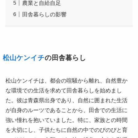
農業と自給自足
田舎暮らしの影響
松山ケンイチ
の田舎暮らし
松山ケンイチは、都会の喧騒から離れ、自然豊か
な環境での生活を求めて田舎暮らしを始めまし
た。彼は青森県出身であり、自然に囲まれた生活
が自身のルーツであることから、田舎での生活に
強い憧れを抱いていました。特に、家族との時間
を大切にし、子供たちに自然の中でのびのびと育