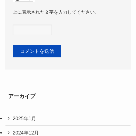
上に表示された文字を入力してください。
アーカイブ
2025年1月
2024年12月