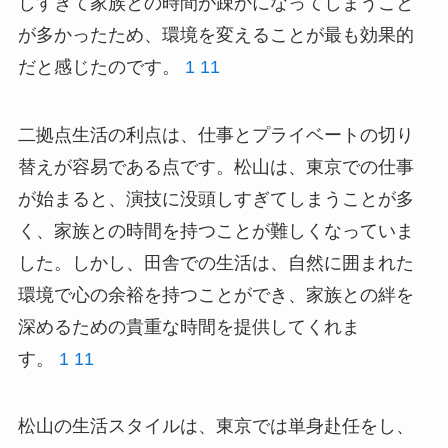
しすぎて家族との時間が疎かになってしまうこと
が多かったため、環境を変えることが最も効果的
だと感じたのです。
1
11
二拠点生活の利点は、仕事とプライベートの切り
替えが容易である点です。松山は、東京での仕事
が始まると、演技に没頭しすぎてしまうことが多
く、家族との時間を持つことが難しくなっていま
した。しかし、田舎での生活は、自然に囲まれた
環境で心の余裕を持つことができ、家族との絆を
深めるための貴重な時間を提供してくれま
す。
1
11
松山の生活スタイルは、東京では単身赴任をし、