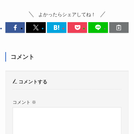
よかったらシェアしてね！
コメント
コメントする
コメント
※