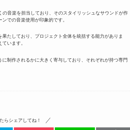
メなどで多くの音楽を担当しており、そのスタイリッシュなサウンドが作
ーンでの音楽使用が印象的です。
を果たしており、プロジェクト全体を統括する能力がありま
えています。
うに制作されるかに大きく寄与しており、それぞれが持つ専門
たらシェアしてね！