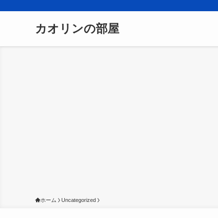
カオリンの部屋
ホーム
Uncategorized