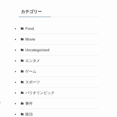
カテゴリー
Food
Movie
Uncategorized
エンタメ
ゲーム
スポーツ
パリオリンピック
や
事件
政治