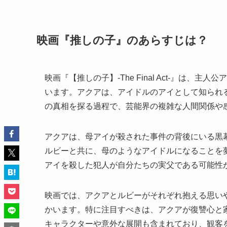
映画『推しの子』のあらすじは？
映画『【推しの子】-The Final Act-』は
います。アクアは、アイドルのアイとして知られ
の真相を探る過程で、芸能界の複雑な人間関係や
アクアは、母アイが殺された事件の背後にいる黒
ルビーと共に、母のようなアイドルになることを
アイを殺した犯人が自分たちの実父である可能性
映画では、アクアとルビーがそれぞれ抱える思い
かいます。特に注目すべきは、アクアが復讐心と
キャラクターや意外な展開も含まれており、観客