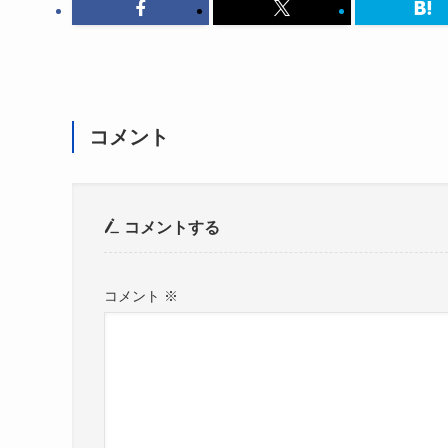
コメント
コメントする
コメント
※