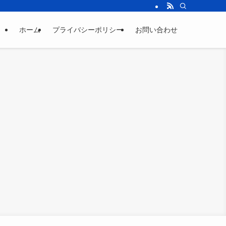
ホーム
プライバシーポリシー
お問い合わせ