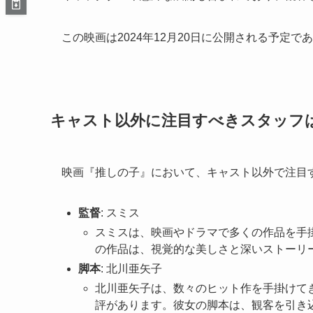
この映画は2024年12月20日に公開される予定
キャスト以外に注目すべきスタッフ
映画『推しの子』において、キャスト以外で注目
監督
: スミス
スミスは、映画やドラマで多くの作品を手
の作品は、視覚的な美しさと深いストーリ
脚本
: 北川亜矢子
北川亜矢子は、数々のヒット作を手掛けて
評があります。彼女の脚本は、観客を引き