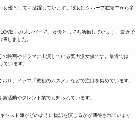
で、女優としても活躍しています。彼女はグループ在籍中から多
LOVE」のメンバーで、女優としても活動しています。最近で
出演しました。
くの映画やドラマに出演している実力派女優です。最近では
しています。
ており、ドラマ『教祖のムスメ』などで注目を集めています。
音楽活動やタレント業でも知られています。
で、キャスト陣がどのように物語を演じるかが期待されています