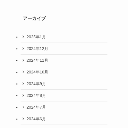
アーカイブ
2025年1月
2024年12月
2024年11月
2024年10月
2024年9月
2024年8月
2024年7月
2024年6月