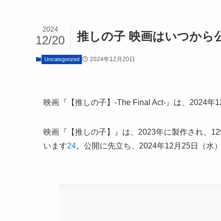
2024
推しの子 映画はいつから
12/20
2024年12月20日
Uncategorized
映画『【推しの子】-The Final Act-』は、20
映画『【推しの子】』は、2023年に製作され、
います
2
4
。公開に先立ち、2024年12月25日（