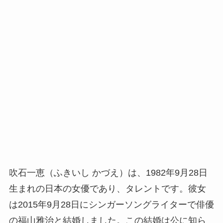
吹石一恵（ふきいし かづえ）は、1982年9月28日
生まれの日本の女優であり、タレントです。彼女
は2015年9月28日にシンガーソングライターで俳優
の福山雅治と結婚しました。この結婚は公に知ら