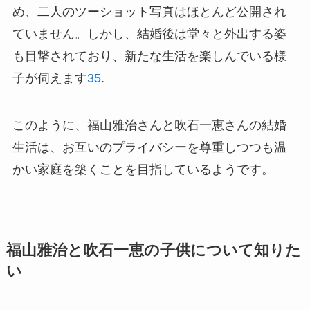
め、二人のツーショット写真はほとんど公開され
ていません。しかし、結婚後は堂々と外出する姿
も目撃されており、新たな生活を楽しんでいる様
子が伺えます
3
5
.
このように、福山雅治さんと吹石一恵さんの結婚
生活は、お互いのプライバシーを尊重しつつも温
かい家庭を築くことを目指しているようです。
福山雅治と吹石一恵の子供について知りた
い