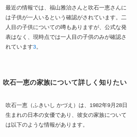
最近の情報では、福山雅治さんと吹石一恵さんに
は子供が一人いるという確認がされています。二
人目の子供についての噂もありますが、公式な発
表はなく、現時点では一人目の子供のみが確認さ
れています
3
。
吹石一恵の家族について詳しく知りたい
吹石一恵（ふきいし かづえ）は、1982年9月28日
生まれの日本の女優であり、彼女の家族について
は以下のような情報があります。