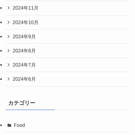
2024年11月
2024年10月
2024年9月
2024年8月
2024年7月
2024年6月
カテゴリー
Food