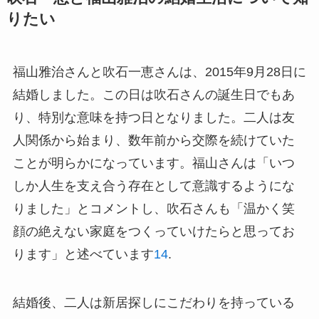
りたい
福山雅治さんと吹石一恵さんは、2015年9月28日に
結婚しました。この日は吹石さんの誕生日でもあ
り、特別な意味を持つ日となりました。二人は友
人関係から始まり、数年前から交際を続けていた
ことが明らかになっています。福山さんは「いつ
しか人生を支え合う存在として意識するようにな
りました」とコメントし、吹石さんも「温かく笑
顔の絶えない家庭をつくっていけたらと思ってお
ります」と述べています
1
4
.
結婚後、二人は新居探しにこだわりを持っている