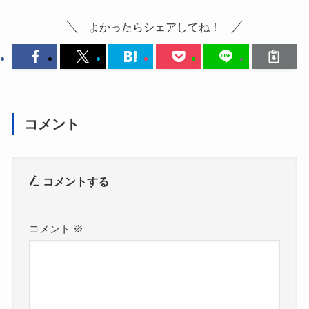
よかったらシェアしてね！
コメント
コメントする
コメント
※