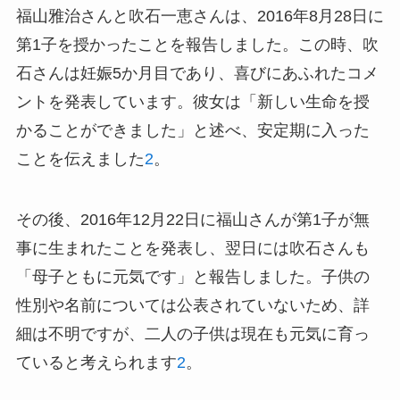
福山雅治さんと吹石一恵さんは、2016年8月28日に
第1子を授かったことを報告しました。この時、吹
石さんは妊娠5か月目であり、喜びにあふれたコメ
ントを発表しています。彼女は「新しい生命を授
かることができました」と述べ、安定期に入った
ことを伝えました
2
。
その後、2016年12月22日に福山さんが第1子が無
事に生まれたことを発表し、翌日には吹石さんも
「母子ともに元気です」と報告しました。子供の
性別や名前については公表されていないため、詳
細は不明ですが、二人の子供は現在も元気に育っ
ていると考えられます
2
。