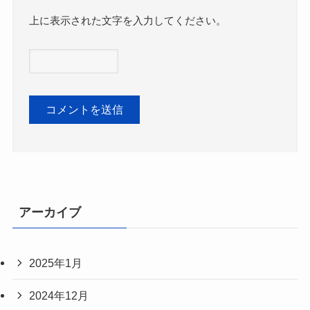
上に表示された文字を入力してください。
アーカイブ
2025年1月
2024年12月