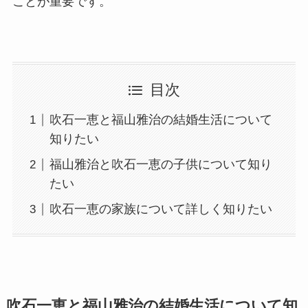
ことが重要です。
目次
吹石一恵と福山雅治の結婚生活について
知りたい
福山雅治と吹石一恵の子供について知り
たい
吹石一恵の家族について詳しく知りたい
吹石一恵と福山雅治の結婚生活について知