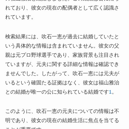
れており、彼女の現在の配偶者として広く認識さ
れています。
検索結果には、吹石一恵が過去に結婚していたと
いう具体的な情報は含まれていません。彼女の父
親は元プロ野球選手であり、家族背景も注目され
ていますが、元夫に関する詳細な情報は確認でき
ませんでした。したがって、吹石一恵には元夫が
いるという確固たる証拠はなく、彼女は福山雅治
との結婚が唯一の公に知られている結婚です
1
。
このように、吹石一恵の元夫についての情報は不
明であり、彼女の現在の結婚生活に焦点を当てる