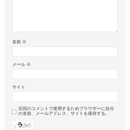
名前
※
メール
※
サイト
次回のコメントで使用するためブラウザーに自分
の名前、メールアドレス、サイトを保存する。