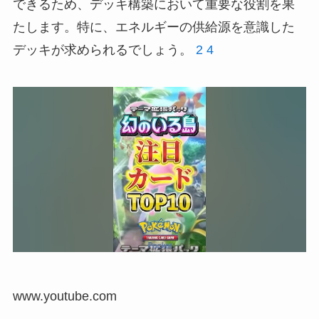
できるため、デッキ構築において重要な役割を果
たします。特に、エネルギーの供給源を意識した
デッキが求められるでしょう。
2
4
www.youtube.com