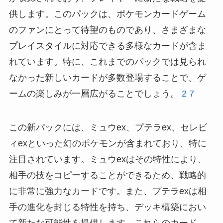
供します。このパックは、ポケモンカードゲーム
のファンにとって待望のものであり、さまざまな
プレイスタイルに対応できる多様なカードが含ま
れています。特に、これまでのパックでは見られ
なかった新しいカードが多数登場することで、ゲ
ームの楽しみが一層広がることでしょう。
2
7
この新パックには、ミュウex、プテラex、セレビ
ィexといった幻のポケモンが含まれており、特に
注目されています。ミュウexはその特性により、
相手の技をコピーすることができるため、戦略的
に非常に強力なカードです。また、プテラexは相
手の進化を封じる特性を持ち、デッキ構築におい