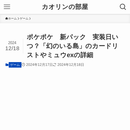
カオリンの部屋
ホーム
ゲーム
ポケポケ 新パック 実装日い
2024
つ？「幻のいる島」のカードリ
12/18
ストやミュウexの詳細
2024年12月17日
2024年12月18日
ゲーム