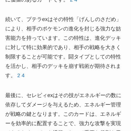
続いて、プテラexはその特性「げんしのさだめ」
により、相手のポケモンの進化を封じる強力な妨
害能力を持っています。この特性は、進化デッキ
に対して特に効果的であり、相手の戦略を大きく
制限することが可能です。闘タイプとしての特性
を活かし、相手のデッキを崩す戦術が期待されま
す。
2
4
最後に、セレビィexはその技がエネルギーの数に
依存してダメージを与えるため、エネルギー管理
が戦略の鍵となります。このカードは、エネルギ
ーを効率的に配置することで、強力な攻撃を実現