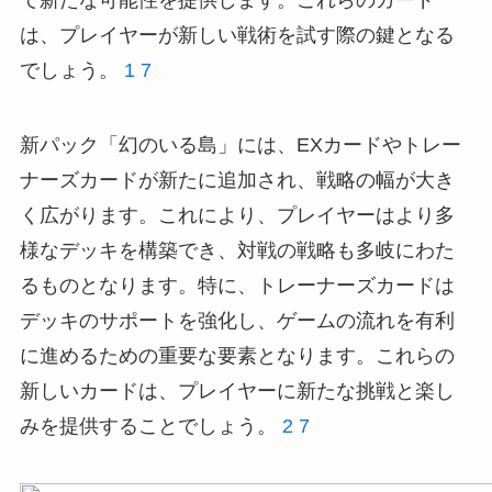
て新たな可能性を提供します。これらのカード
は、プレイヤーが新しい戦術を試す際の鍵となる
でしょう。
1
7
新パック「幻のいる島」には、EXカードやトレー
ナーズカードが新たに追加され、戦略の幅が大き
く広がります。これにより、プレイヤーはより多
様なデッキを構築でき、対戦の戦略も多岐にわた
るものとなります。特に、トレーナーズカードは
デッキのサポートを強化し、ゲームの流れを有利
に進めるための重要な要素となります。これらの
新しいカードは、プレイヤーに新たな挑戦と楽し
みを提供することでしょう。
2
7