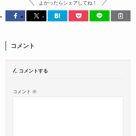
よかったらシェアしてね！
コメント
コメントする
コメント
※