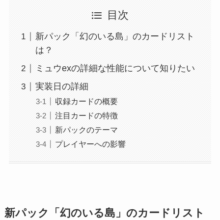
目次
新パック「幻のいる島」のカードリスト
は？
ミュウexの詳細な性能について知りたい
実装日の詳細
収録カードの概要
注目カードの特徴
新パックのテーマ
プレイヤーへの影響
新パック「幻のいる島」のカードリスト