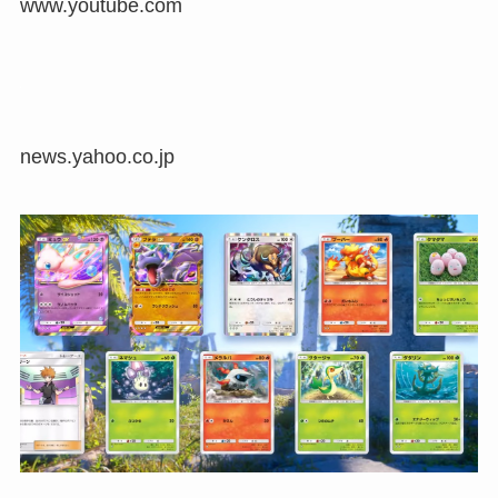
www.youtube.com
news.yahoo.co.jp