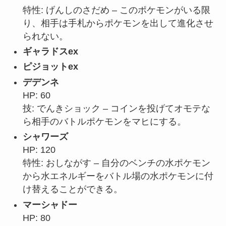
特性: げんしのさだめ – このポケモンがいる限
り、相手は手札からポケモンを出して進化させ
られない。
ギャラドスex
ピジョットex
デデンネ
HP: 60
技: でんきショック – コインを投げてオモテな
ら相手のバトルポケモンをマヒにする。
シャワーズ
HP: 120
特性: おしながす – 自分のベンチの水ポケモン
から水エネルギーをバトル場の水ポケモンに付
け替えることができる。
マーシャドー
HP: 80