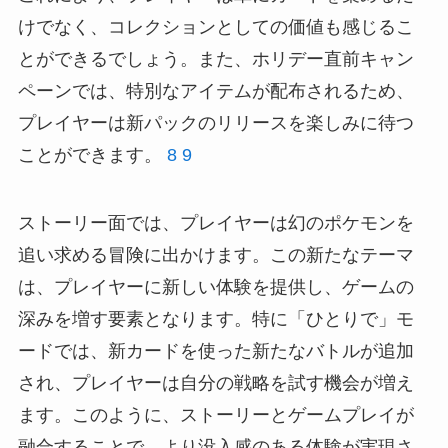
けでなく、コレクションとしての価値も感じるこ
とができるでしょう。また、ホリデー直前キャン
ペーンでは、特別なアイテムが配布されるため、
プレイヤーは新パックのリリースを楽しみに待つ
ことができます。
8
9
ストーリー面では、プレイヤーは幻のポケモンを
追い求める冒険に出かけます。この新たなテーマ
は、プレイヤーに新しい体験を提供し、ゲームの
深みを増す要素となります。特に「ひとりで」モ
ードでは、新カードを使った新たなバトルが追加
され、プレイヤーは自分の戦略を試す機会が増え
ます。このように、ストーリーとゲームプレイが
融合することで、より没入感のある体験が実現さ