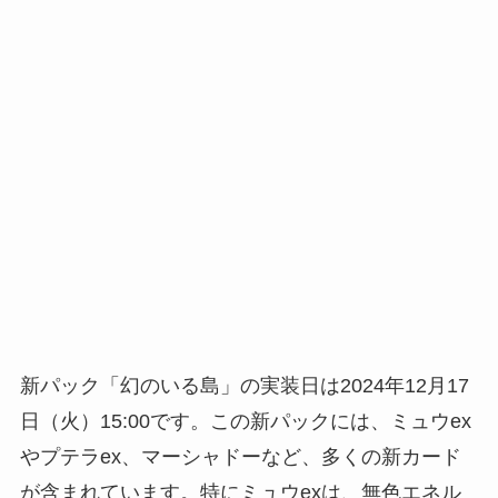
新パック「幻のいる島」の実装日は2024年12月17
日（火）15:00です。この新パックには、ミュウex
やプテラex、マーシャドーなど、多くの新カード
が含まれています。特にミュウexは、無色エネル