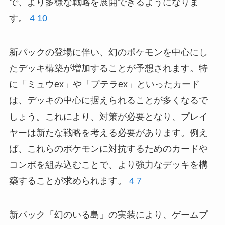
で、より多様な戦略を展開できるようになりま
す。
4
10
新パックの登場に伴い、幻のポケモンを中心にし
たデッキ構築が増加することが予想されます。特
に「ミュウex」や「プテラex」といったカード
は、デッキの中心に据えられることが多くなるで
しょう。これにより、対策が必要となり、プレイ
ヤーは新たな戦略を考える必要があります。例え
ば、これらのポケモンに対抗するためのカードや
コンボを組み込むことで、より強力なデッキを構
築することが求められます。
4
7
新パック「幻のいる島」の実装により、ゲームプ