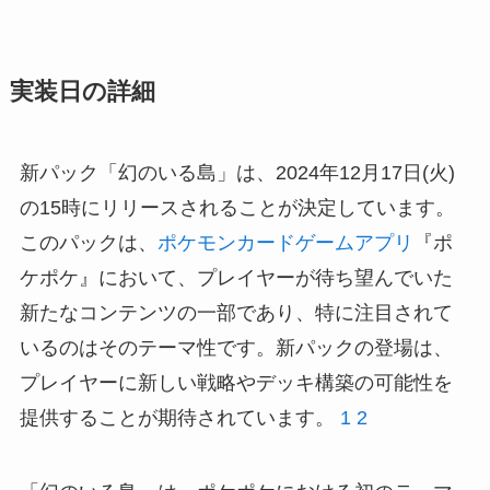
実装日の詳細
新パック「幻のいる島」は、2024年12月17日(火)
の15時にリリースされることが決定しています。
このパックは、
ポケモンカードゲームアプリ
『ポ
ケポケ』において、プレイヤーが待ち望んでいた
新たなコンテンツの一部であり、特に注目されて
いるのはそのテーマ性です。新パックの登場は、
プレイヤーに新しい戦略やデッキ構築の可能性を
提供することが期待されています。
1
2