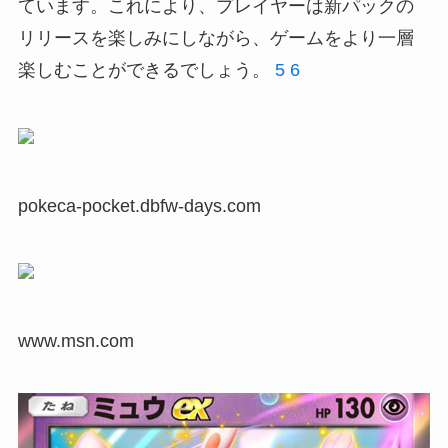
ています。これにより、プレイヤーは新パックの
リリースを楽しみにしながら、ゲームをより一層
楽しむことができるでしょう。
5
6
pokeca-pocket.dbfw-days.com
www.msn.com