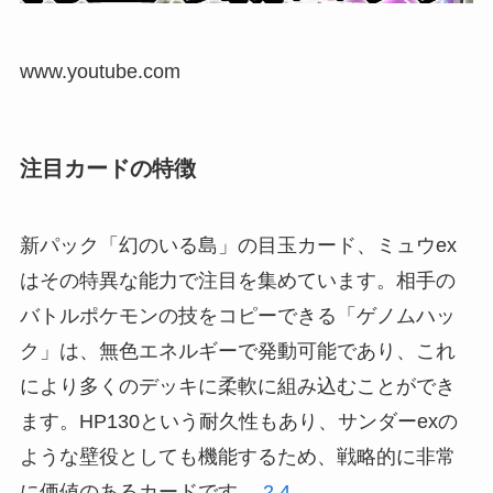
www.youtube.com
注目カードの特徴
新パック「幻のいる島」の目玉カード、ミュウex
はその特異な能力で注目を集めています。相手の
バトルポケモンの技をコピーできる「ゲノムハッ
ク」は、無色エネルギーで発動可能であり、これ
により多くのデッキに柔軟に組み込むことができ
ます。HP130という耐久性もあり、サンダーexの
ような壁役としても機能するため、戦略的に非常
に価値のあるカードです。
2
4