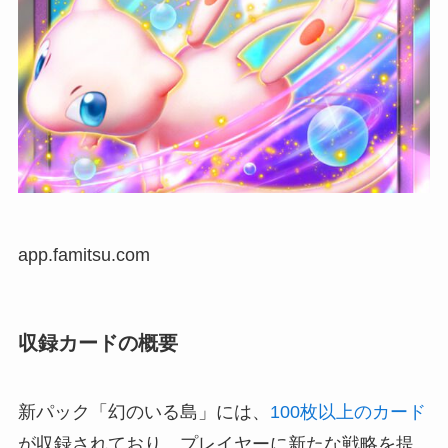
app.famitsu.com
収録カードの概要
新パック「幻のいる島」には、
100枚以上のカード
が収録されており、プレイヤーに新たな戦略を提