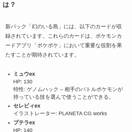
は？
新パック「幻のいる島」には、以下のカードが収
録されています。これらのカードは、ポケモンカ
ードアプリ「ポケポケ」において重要な役割を果
たすことが期待されています。
ミュウex
HP: 130
特性: ゲノムハック – 相手のバトルポケモンが
持っている技を選んで使うことができる。
セレビィex
イラストレーター: PLANETA CG works
プテラex
HP: 140