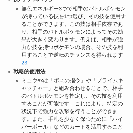
無色エネルギー3つで相手のバトルポケモン
が持っている技を1つ選び、その技を使用す
ることができます。この技は相手依存であ
り、相手のバトルポケモンによってその効
果が大きく変わります。例えば、相手が強
力な技を持つポケモンの場合、その技を利
用することで逆転のチャンスを得られます
2
3
。
戦略的使用法
ミュウexは「ボスの指令」や「プライムキ
ャッチャー」と組み合わせることで、相手
のバトルポケモンを指定し、その技を利用
することが可能です。これにより、特定の
状況下で強力な攻撃を行うことができま
す。また、手札を少なく保つために「ハイ
パーボール」などのカードを活用すること