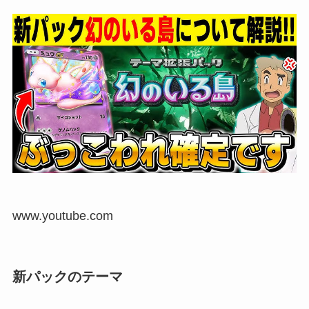
www.youtube.com
新パックのテーマ