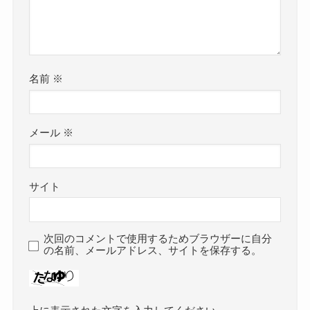
名前
※
メール
※
サイト
次回のコメントで使用するためブラウザーに自分
の名前、メールアドレス、サイトを保存する。