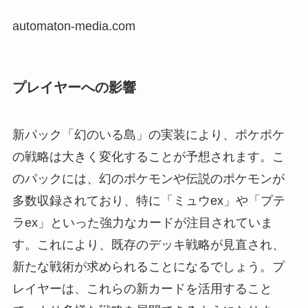
automaton-media.com
プレイヤーへの影響
新パック「幻のいる島」の実装により、ポケポケ
の戦略は大きく変化することが予想されます。こ
のパックには、幻のポケモンや伝説のポケモンが
多数収録されており、特に「ミュウex」や「プテ
ラex」といった強力なカードが注目されていま
す。これにより、既存のデッキ戦略が見直され、
新たな戦術が求められることになるでしょう。プ
レイヤーは、これらの新カードを活用すること