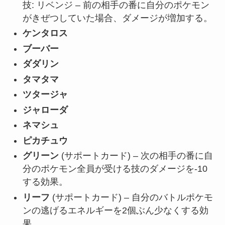
技: リベンジ – 前の相手の番に自分のポケモン
がきぜつしていた場合、ダメージが増加する。
ケンタロス
ブーバー
ダダリン
タマタマ
ツタージャ
ジャローダ
ネマシュ
ピカチュウ
グリーン
(サポートカード) – 次の相手の番に自
分のポケモン全員が受ける技のダメージを-10
する効果。
リーフ
(サポートカード) – 自分のバトルポケモ
ンの逃げるエネルギーを2個ぶん少なくする効
果。