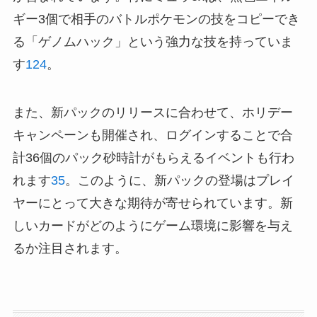
ギー3個で相手のバトルポケモンの技をコピーでき
る「ゲノムハック」という強力な技を持っていま
す
1
2
4
。
また、新パックのリリースに合わせて、ホリデー
キャンペーンも開催され、ログインすることで合
計36個のパック砂時計がもらえるイベントも行わ
れます
3
5
。このように、新パックの登場はプレイ
ヤーにとって大きな期待が寄せられています。新
しいカードがどのようにゲーム環境に影響を与え
るか注目されます。