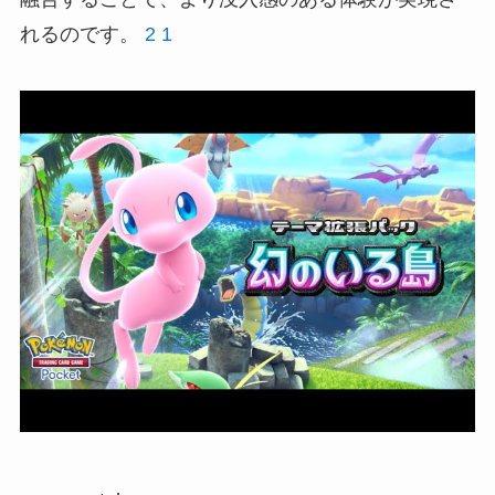
れるのです。
2
1