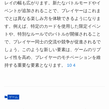
レイの幅も広がります。新たなバトルモードやイ
ベントが追加されることで、プレイヤーはこれま
でとは異なる楽しみ方を体験できるようになりま
す。例えば、特定のカードを使用した限定イベン
トや、特別なルールでのバトルが開催されること
で、プレイヤー同士の交流や競争が促進されるで
しょう。このような新しい要素は、ゲームのリプ
レイ性を高め、プレイヤーのモチベーションを維
持する重要な要素となります。
10
4
ゲーム