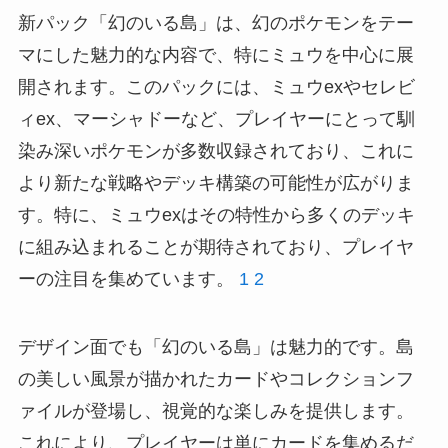
新パック「幻のいる島」は、幻のポケモンをテー
マにした魅力的な内容で、特にミュウを中心に展
開されます。このパックには、ミュウexやセレビ
ィex、マーシャドーなど、プレイヤーにとって馴
染み深いポケモンが多数収録されており、これに
より新たな戦略やデッキ構築の可能性が広がりま
す。特に、ミュウexはその特性から多くのデッキ
に組み込まれることが期待されており、プレイヤ
ーの注目を集めています。
1
2
デザイン面でも「幻のいる島」は魅力的です。島
の美しい風景が描かれたカードやコレクションフ
ァイルが登場し、視覚的な楽しみを提供します。
これにより、プレイヤーは単にカードを集めるだ