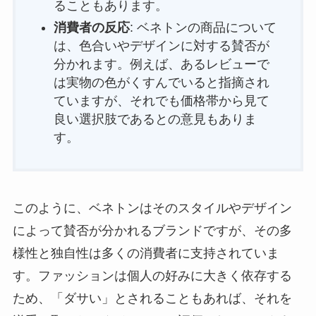
ることもあります。
消費者の反応
: ベネトンの商品について
は、色合いやデザインに対する賛否が
分かれます。例えば、あるレビューで
は実物の色がくすんでいると指摘され
ていますが、それでも価格帯から見て
良い選択肢であるとの意見もありま
す。
このように、ベネトンはそのスタイルやデザイン
によって賛否が分かれるブランドですが、その多
様性と独自性は多くの消費者に支持されていま
す。ファッションは個人の好みに大きく依存する
ため、「ダサい」とされることもあれば、それを