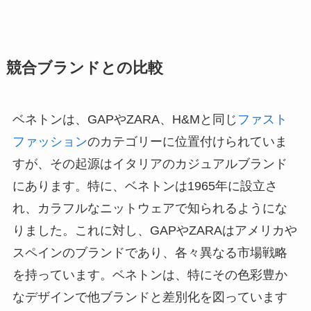
競合ブランドとの比較
ベネトンは、GAPやZARA、H&Mと同じ
ファスト
ファッション
のカテゴリーに位置付けられていま
すが、その起源はイタリアのカジュアルブランド
にあります。特に、ベネトンは1965年に設立さ
れ、カラフルなニットウェアで知られるようにな
りました。これに対し、GAPやZARAはアメリカや
スペインのブランドであり、各々異なる市場戦略
を持っています。ベネトンは、特にその色彩豊か
なデザインで他ブランドと差別化を図っています