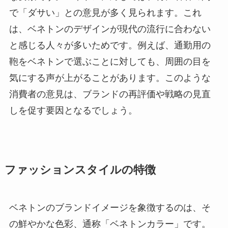
で「ダサい」との意見が多く見られます。これ
は、ベネトンのデザインが現代の流行に合わない
と感じる人々が多いためです。例えば、通勤用の
鞄をベネトンで選ぶことに対しても、周囲の目を
気にする声が上がることがあります。このような
消費者の意見は、ブランドの再評価や戦略の見直
しを促す要因となるでしょう。
ファッションスタイルの特徴
ベネトンのブランドイメージを象徴するのは、そ
の鮮やかな色彩、通称「ベネトンカラー」です。