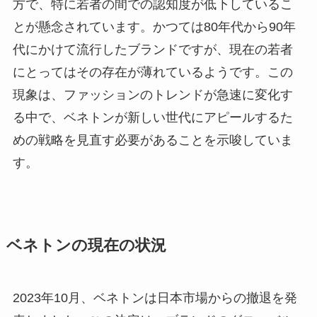
方で、特に若者の間での認知度が低下しているこ
とが懸念されています。かつては80年代から90年
代にかけて流行したブランドですが、現在の若者
にとってはその存在が薄れているようです。この
現象は、ファッションのトレンドが急速に変化す
る中で、ベネトンが新しい世代にアピールするた
めの戦略を見直す必要があることを示唆していま
す。
ベネトンの現在の状況
2023年10月、ベネトンは日本市場からの撤退を発