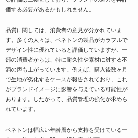
価する必要があるかもしれません。
品質に関しては、消費者の意見が分かれていま
す。多くの人々は、ベネトンの製品がカラフルで
デザイン性に優れていると評価していますが、一
部の消費者からは、特に耐久性や素材に対する不
満の声も上がっています。例えば、購入後数ヶ月
で生地が劣化するケースが報告されており、これ
がブランドイメージに影響を与えている可能性が
あります。したがって、品質管理の強化が求めら
れています。
ベネトンは幅広い年齢層から支持を受けている一