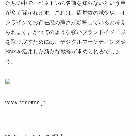
たちの中で、ベネトンの名前を知らないという声
が多く聞かれます。これは、店舗数の減少や、オ
ンラインでの存在感の薄さが影響していると考え
られます。かつてのような強いブランドイメージ
を取り戻すためには、デジタルマーケティングや
SNSを活用した新たな戦略が求められるでしょ
う。
www.benetton.jp