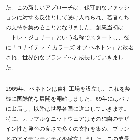
た。この新しいアプローチは、保守的なファッシ
ョンに対する反発として受け入れられ、若者たち
の支持を集めることとなりました。創業当初は
「トレ・ジョリー」という名称でスタートし、後
に「ユナイテッド カラーズ オブ ベネトン」と改名
され、世界的なブランドへと成長していきまし
た。
1965年、ベネトンは自社工場を設立し、これを契
機に国際的な展開を開始しました。69年にはパリ
に出店し、以降は世界各国に進出していきます。
特に、カラフルなニットウェアはその独自のデザ
イン性と発色の良さで多くの支持を集め、ブラン
ドのアイデンティティを確立しました。この成長