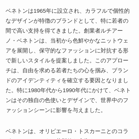
ベネトンは1965年に設立され、カラフルで個性的
なデザインが特徴のブランドとして、特に若者の
間で高い支持を得てきました。創業者ルチアー
ノ・ベネトンは、当初から色鮮やかなニットウェ
アを展開し、保守的なファッションに対抗する形
で新しいスタイルを提案しました。このアプロー
チは、自由を求める若者たちの心を掴み、ブラン
ドのアイデンティティを確立する要因となりまし
た。特に1980年代から1990年代にかけて、ベネト
ンはその独自の色使いとデザインで、世界中のフ
ァッションシーンに影響を与えました。
ベネトンは、オリビエーロ・トスカーニとのコラ