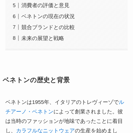
消費者の評価と意見
ベネトンの現在の状況
競合ブランドとの比較
未来の展望と戦略
ベネトンの歴史と背景
ベネトンは1955年、イタリアのトレヴィーゾで
ル
チアーノ・ベネトン
によって創業されました。彼
は当時のファッションが地味であったことに着目
し、
カラフルなニットウェア
の生産を始めまし