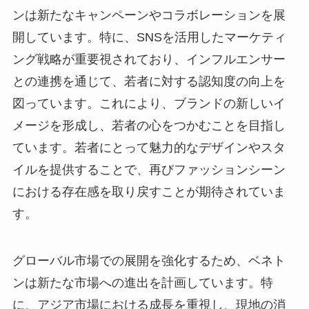
ンは新たなキャンペーンやコラボレーションを展
開しています。特に、SNSを活用したマーケティ
ング戦略が重要視されており、インフルエンサー
との連携を通じて、若者に対する認知度の向上を
図っています。これにより、ブランドの新しいイ
メージを形成し、若者の心をつかむことを目指し
ています。若者にとって魅力的なデザインやスタ
イルを提供することで、再びファッションシーン
における存在感を取り戻すことが期待されていま
す。
グローバル市場での展開を強化するため、ベネト
ンは新たな市場への進出を計画しています。特
に、アジア市場における成長を重視し、現地の消