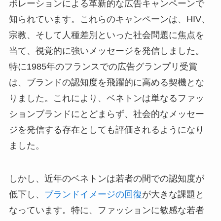
ボレーションによる革新的な広告キャンペーンで
知られています。これらのキャンペーンは、HIV、
宗教、そして人種差別といった社会問題に焦点を
当て、視覚的に強いメッセージを発信しました。
特に1985年のフランスでの広告グランプリ受賞
は、ブランドの認知度を飛躍的に高める契機とな
りました。これにより、ベネトンは単なるファッ
ションブランドにとどまらず、社会的なメッセー
ジを発信する存在としても評価されるようになり
ました。
しかし、近年のベネトンは若者の間での認知度が
低下し、
ブランドイメージの回復
が大きな課題と
なっています。特に、ファッションに敏感な若者