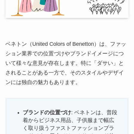
ベネトン（United Colors of Benetton）は、ファッ
ション業界での位置づけやブランドイメージにつ
いて様々な意見が存在します。特に「ダサい」と
されることがある一方で、そのスタイルやデザイ
ンには独自の魅力もあります。
ブランドの位置づけ
: ベネトンは、普段
着からビジネス用品、子供服まで幅広
く取り扱うファストファッションブラ