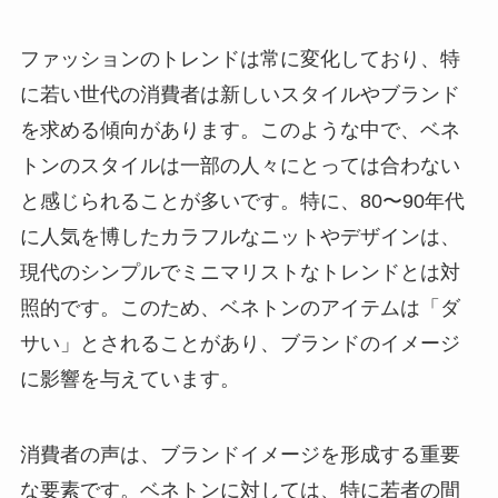
ファッションのトレンドは常に変化しており、特
に若い世代の消費者は新しいスタイルやブランド
を求める傾向があります。このような中で、ベネ
トンのスタイルは一部の人々にとっては合わない
と感じられることが多いです。特に、80〜90年代
に人気を博したカラフルなニットやデザインは、
現代のシンプルでミニマリストなトレンドとは対
照的です。このため、ベネトンのアイテムは「ダ
サい」とされることがあり、ブランドのイメージ
に影響を与えています。
消費者の声は、ブランドイメージを形成する重要
な要素です。ベネトンに対しては、特に若者の間