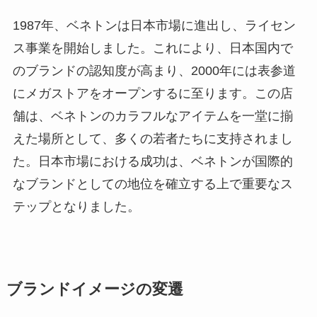
1987年、ベネトンは日本市場に進出し、ライセン
ス事業を開始しました。これにより、日本国内で
のブランドの認知度が高まり、2000年には表参道
にメガストアをオープンするに至ります。この店
舗は、ベネトンのカラフルなアイテムを一堂に揃
えた場所として、多くの若者たちに支持されまし
た。日本市場における成功は、ベネトンが国際的
なブランドとしての地位を確立する上で重要なス
テップとなりました。
ブランドイメージの変遷