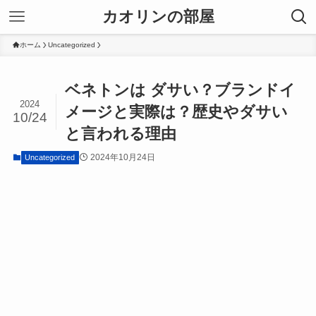
カオリンの部屋
ホーム
Uncategorized
ベネトンは ダサい？ブランドイ
2024
メージと実際は？歴史やダサい
10/24
と言われる理由
2024年10月24日
Uncategorized