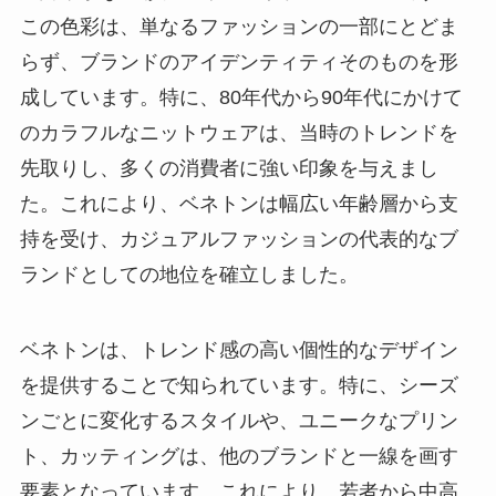
この色彩は、単なるファッションの一部にとどま
らず、ブランドのアイデンティティそのものを形
成しています。特に、80年代から90年代にかけて
のカラフルなニットウェアは、当時のトレンドを
先取りし、多くの消費者に強い印象を与えまし
た。これにより、ベネトンは幅広い年齢層から支
持を受け、カジュアルファッションの代表的なブ
ランドとしての地位を確立しました。
ベネトンは、トレンド感の高い個性的なデザイン
を提供することで知られています。特に、シーズ
ンごとに変化するスタイルや、ユニークなプリン
ト、カッティングは、他のブランドと一線を画す
要素となっています。これにより、若者から中高