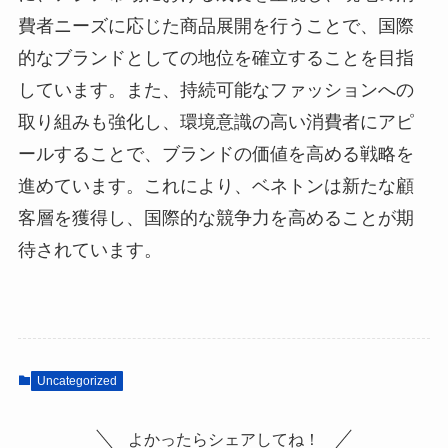
費者ニーズに応じた商品展開を行うことで、国際
的なブランドとしての地位を確立することを目指
しています。また、持続可能なファッションへの
取り組みも強化し、環境意識の高い消費者にアピ
ールすることで、ブランドの価値を高める戦略を
進めています。これにより、ベネトンは新たな顧
客層を獲得し、国際的な競争力を高めることが期
待されています。
Uncategorized
よかったらシェアしてね！