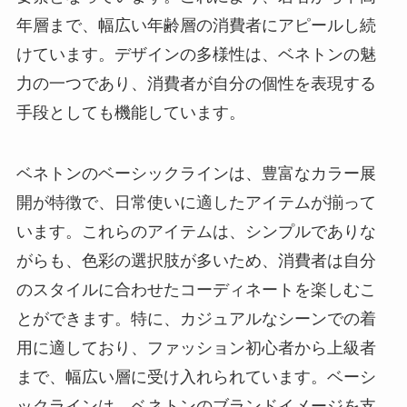
年層まで、幅広い年齢層の消費者にアピールし続
けています。デザインの多様性は、ベネトンの魅
力の一つであり、消費者が自分の個性を表現する
手段としても機能しています。
ベネトンのベーシックラインは、豊富なカラー展
開が特徴で、日常使いに適したアイテムが揃って
います。これらのアイテムは、シンプルでありな
がらも、色彩の選択肢が多いため、消費者は自分
のスタイルに合わせたコーディネートを楽しむこ
とができます。特に、カジュアルなシーンでの着
用に適しており、ファッション初心者から上級者
まで、幅広い層に受け入れられています。ベーシ
ックラインは、ベネトンのブランドイメージを支