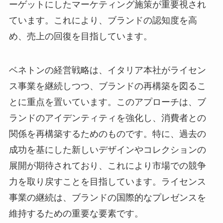
ーゲットにしたマーケティング施策が重要視され
ています。これにより、ブランドの認知度を高
め、売上の回復を目指しています。
ベネトンの経営戦略は、イタリア本社がライセン
ス事業を継続しつつ、ブランドの再構築を図るこ
とに重点を置いています。このアプローチは、ブ
ランドのアイデンティティを強化し、消費者との
関係を再構築するためのものです。特に、過去の
成功を基にした新しいデザインやコレクションの
展開が期待されており、これにより市場での競争
力を取り戻すことを目指しています。ライセンス
事業の継続は、ブランドの国際的なプレゼンスを
維持するための重要な要素です。