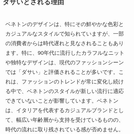
ダサいとされる理由
ベネトンのデザインは、特にその鮮やかな色彩と
カジュアルなスタイルで知られていますが、一部
の消費者からは時代遅れと見なされることもあり
ます。特に、90年代に流行したカラフルなニット
や独特なデザインは、現代のファッションシーン
では「ダサい」と評価されることが多いです。こ
れは、ファッションのトレンドが常に変化し続け
る中で、ベネトンのスタイルが新しい流行に適応
できていないことが影響しています。ベネトン
は、イタリアを代表するカジュアルブランドとし
て、幅広い年齢層から支持を受けているものの、
時代の流れに取り残されている感が否めません。