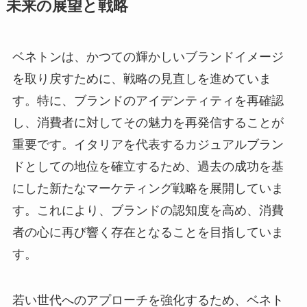
未来の展望と戦略
ベネトンは、かつての輝かしいブランドイメージ
を取り戻すために、戦略の見直しを進めていま
す。特に、ブランドのアイデンティティを再確認
し、消費者に対してその魅力を再発信することが
重要です。イタリアを代表するカジュアルブラン
ドとしての地位を確立するため、過去の成功を基
にした新たなマーケティング戦略を展開していま
す。これにより、ブランドの認知度を高め、消費
者の心に再び響く存在となることを目指していま
す。
若い世代へのアプローチを強化するため、ベネト