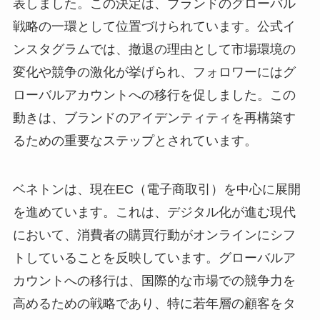
表しました。この決定は、ブランドのグローバル
戦略の一環として位置づけられています。公式イ
ンスタグラムでは、撤退の理由として市場環境の
変化や競争の激化が挙げられ、フォロワーにはグ
ローバルアカウントへの移行を促しました。この
動きは、ブランドのアイデンティティを再構築す
るための重要なステップとされています。
ベネトンは、現在EC（電子商取引）を中心に展開
を進めています。これは、デジタル化が進む現代
において、消費者の購買行動がオンラインにシフ
トしていることを反映しています。グローバルア
カウントへの移行は、国際的な市場での競争力を
高めるための戦略であり、特に若年層の顧客をタ