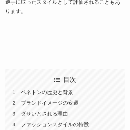
逆手に取ったスタイルとして評価されることもあ
ります。
目次
ベネトンの歴史と背景
ブランドイメージの変遷
ダサいとされる理由
ファッションスタイルの特徴