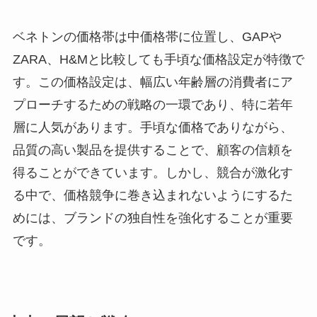
ベネトンの価格帯は中価格帯に位置し、GAPや
ZARA、H&Mと比較しても手頃な価格設定が特徴で
す。この価格設定は、幅広い年齢層の消費者にア
プローチするための戦略の一環であり、特に若年
層に人気があります。手頃な価格でありながら、
品質の高い製品を提供することで、顧客の信頼を
得ることができています。しかし、競合が激化す
る中で、価格競争に巻き込まれないようにするた
めには、ブランドの独自性を強化することが重要
です。