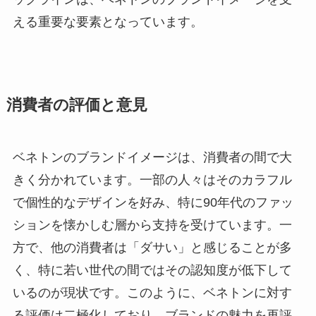
える重要な要素となっています。
消費者の評価と意見
ベネトンのブランドイメージは、消費者の間で大
きく分かれています。一部の人々はそのカラフル
で個性的なデザインを好み、特に90年代のファッ
ションを懐かしむ層から支持を受けています。一
方で、他の消費者は「ダサい」と感じることが多
く、特に若い世代の間ではその認知度が低下して
いるのが現状です。このように、ベネトンに対す
る評価は二極化しており、ブランドの魅力を再評