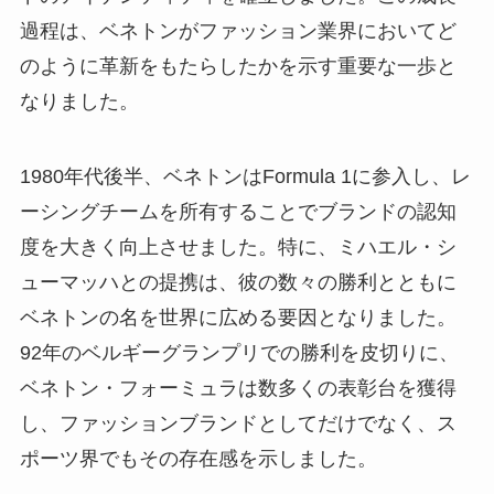
過程は、ベネトンがファッション業界においてど
のように革新をもたらしたかを示す重要な一歩と
なりました。
1980年代後半、ベネトンはFormula 1に参入し、レ
ーシングチームを所有することでブランドの認知
度を大きく向上させました。特に、ミハエル・シ
ューマッハとの提携は、彼の数々の勝利とともに
ベネトンの名を世界に広める要因となりました。
92年のベルギーグランプリでの勝利を皮切りに、
ベネトン・フォーミュラは数多くの表彰台を獲得
し、ファッションブランドとしてだけでなく、ス
ポーツ界でもその存在感を示しました。