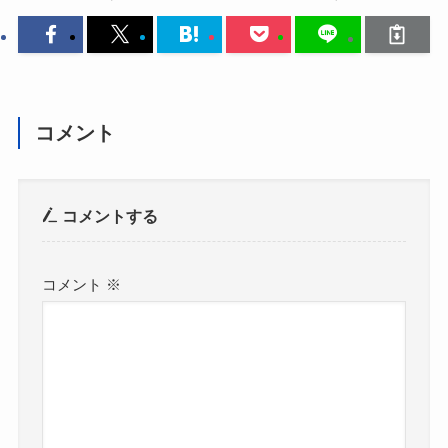
コメント
コメントする
コメント
※