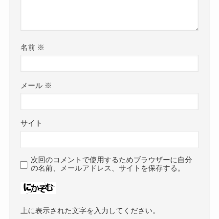
名前
※
メール
※
サイト
次回のコメントで使用するためブラウザーに自分
の名前、メールアドレス、サイトを保存する。
上に表示された文字を入力してください。