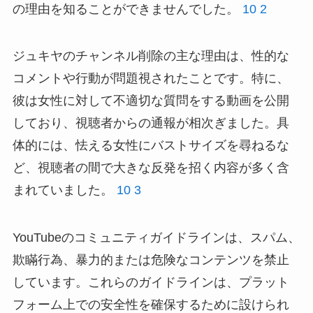
の理由を知ることができませんでした。
10
2
ジュキヤのチャンネル削除の主な理由は、性的な
コメントや行動が問題視されたことです。特に、
彼は女性に対して不適切な質問をする動画を公開
しており、視聴者からの通報が相次ぎました。具
体的には、怯える女性にバストサイズを尋ねるな
ど、視聴者の間で大きな反発を招く内容が多く含
まれていました。
10
3
YouTubeのコミュニティガイドラインは、スパム、
欺瞞行為、暴力的または危険なコンテンツを禁止
しています。これらのガイドラインは、プラット
フォーム上での安全性を確保するために設けられ