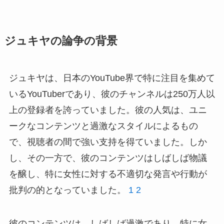
ジュキヤの論争の背景
ジュキヤは、日本のYouTube界で特に注目を集めて
いるYouTuberであり、彼のチャンネルは250万人以
上の登録者を誇っていました。彼の人気は、ユニ
ークなコンテンツと過激なスタイルによるもの
で、視聴者の間で強い支持を得ていました。しか
し、その一方で、彼のコンテンツはしばしば物議
を醸し、特に女性に対する不適切な発言や行動が
批判の的となっていました。
1
2
彼のコンテンツは、しばしば過激であり、特に女