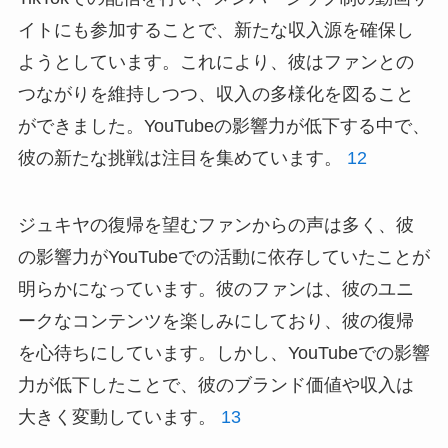
イトにも参加することで、新たな収入源を確保し
ようとしています。これにより、彼はファンとの
つながりを維持しつつ、収入の多様化を図ること
ができました。YouTubeの影響力が低下する中で、
彼の新たな挑戦は注目を集めています。
12
ジュキヤの復帰を望むファンからの声は多く、彼
の影響力がYouTubeでの活動に依存していたことが
明らかになっています。彼のファンは、彼のユニ
ークなコンテンツを楽しみにしており、彼の復帰
を心待ちにしています。しかし、YouTubeでの影響
力が低下したことで、彼のブランド価値や収入は
大きく変動しています。
13