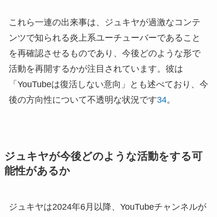
これら一連の出来事は、ジュキヤが過激なコンテ
ンツで知られる炎上系ユーチューバーであること
を再確認させるものであり、今後どのような形で
活動を再開するかが注目されています。彼は
「YouTubeは復活しない意向」とも述べており、今
後の方向性について不透明な状況です
3
4
。
ジュキヤが今後どのような活動をする可
能性があるか
ジュキヤは2024年6月以降、YouTubeチャンネルが