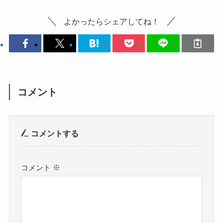
よかったらシェアしてね！
コメント
コメントする
コメント
※