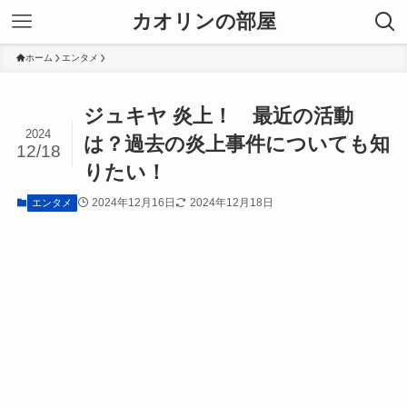
カオリンの部屋
ホーム
エンタメ
ジュキヤ 炎上！ 最近の活動
2024
は？過去の炎上事件についても知
12/18
りたい！
2024年12月16日
2024年12月18日
エンタメ