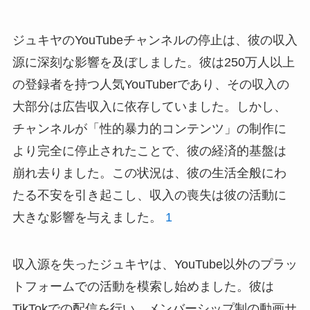
ジュキヤのYouTubeチャンネルの停止は、彼の収入
源に深刻な影響を及ぼしました。彼は250万人以上
の登録者を持つ人気YouTuberであり、その収入の
大部分は広告収入に依存していました。しかし、
チャンネルが「性的暴力的コンテンツ」の制作に
より完全に停止されたことで、彼の経済的基盤は
崩れ去りました。この状況は、彼の生活全般にわ
たる不安を引き起こし、収入の喪失は彼の活動に
大きな影響を与えました。
1
収入源を失ったジュキヤは、YouTube以外のプラッ
トフォームでの活動を模索し始めました。彼は
TikTokでの配信を行い、メンバーシップ制の動画サ