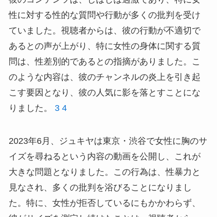
性に対する性的な質問や行動が多くの批判を受け
ていました。視聴者からは、彼の行動が不適切で
あるとの声が上がり、特に女性の身体に関する質
問は、性差別的であるとの指摘がありました。こ
のような内容は、彼のチャンネルの炎上を引き起
こす要因となり、彼の人気に影を落とすことにな
りました。
3
4
2023年6月、ジュキヤは東京・渋谷で女性に胸のサ
イズを尋ねるという内容の動画を公開し、これが
大きな問題となりました。この行為は、性暴力と
見なされ、多くの批判を浴びることになりまし
た。特に、女性が拒否しているにもかかわらず、