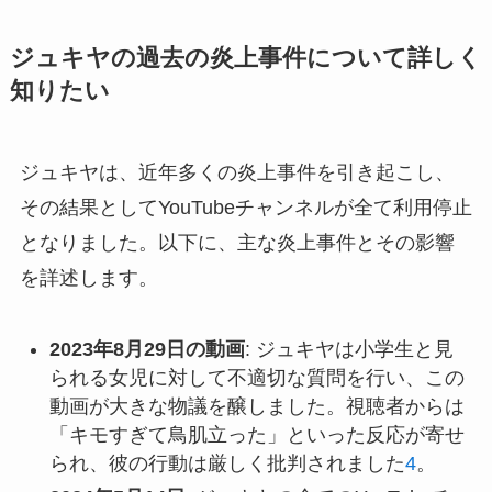
ジュキヤの過去の炎上事件について詳しく
知りたい
ジュキヤは、近年多くの炎上事件を引き起こし、
その結果としてYouTubeチャンネルが全て利用停止
となりました。以下に、主な炎上事件とその影響
を詳述します。
2023年8月29日の動画
: ジュキヤは小学生と見
られる女児に対して不適切な質問を行い、この
動画が大きな物議を醸しました。視聴者からは
「キモすぎて鳥肌立った」といった反応が寄せ
られ、彼の行動は厳しく批判されました
4
。