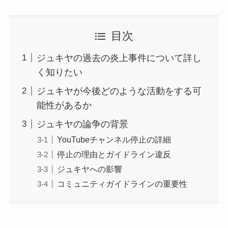
目次
ジュキヤの過去の炎上事件について詳し
く知りたい
ジュキヤが今後どのような活動をする可
能性があるか
ジュキヤの論争の背景
YouTubeチャンネル停止の詳細
停止の理由とガイドライン違反
ジュキヤへの影響
コミュニティガイドラインの重要性