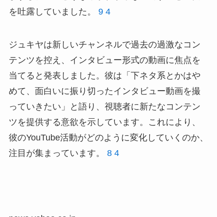
を吐露していました。
9
4
ジュキヤは新しいチャンネルで過去の過激なコン
テンツを控え、インタビュー形式の動画に焦点を
当てると発表しました。彼は「下ネタ系とかはや
めて、面白いに振り切ったインタビュー動画を撮
っていきたい」と語り、視聴者に新たなコンテン
ツを提供する意欲を示しています。これにより、
彼のYouTube活動がどのように変化していくのか、
注目が集まっています。
8
4