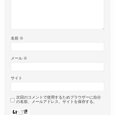
名前
※
メール
※
サイト
次回のコメントで使用するためブラウザーに自分
の名前、メールアドレス、サイトを保存する。