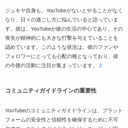
ジュキヤ自身も、YouTubeがないとやることがなく
なり、日々の過ごし方に悩んでいると語っていま
す。彼は、YouTubeが彼の生活の中心であり、その
喪失が精神的にも大きな打撃を与えていることを
認めています。このような状況は、彼のファンや
フォロワーにとっても心配の種となっており、彼
の今後の活動に注目が集まっています。
2
コミュニティガイドラインの重要性
YouTubeのコミュニティガイドラインは、プラット
フォームの安全性と信頼性を確保するために不可