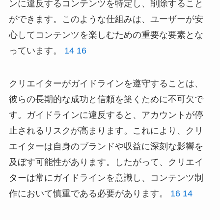
ンに違反するコンテンツを特定し、削除すること
ができます。このような仕組みは、ユーザーが安
心してコンテンツを楽しむための重要な要素とな
っています。
14
16
クリエイターがガイドラインを遵守することは、
彼らの長期的な成功と信頼を築くために不可欠で
す。ガイドラインに違反すると、アカウントが停
止されるリスクが高まります。これにより、クリ
エイターは自身のブランドや収益に深刻な影響を
及ぼす可能性があります。したがって、クリエイ
ターは常にガイドラインを意識し、コンテンツ制
作において慎重である必要があります。
16
14