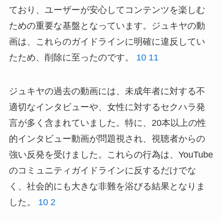
ており、ユーザーが安心してコンテンツを楽しむ
ための重要な基盤となっています。ジュキヤの動
画は、これらのガイドラインに明確に違反してい
たため、削除に至ったのです。
10
11
ジュキヤの過去の動画には、未成年者に対する不
適切なインタビューや、女性に対するセクハラ発
言が多く含まれていました。特に、20本以上の性
的インタビュー動画が問題視され、視聴者からの
強い反発を受けました。これらの行為は、YouTube
のコミュニティガイドラインに反するだけでな
く、社会的にも大きな非難を浴びる結果となりま
した。
10
2