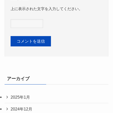
上に表示された文字を入力してください。
アーカイブ
2025年1月
2024年12月