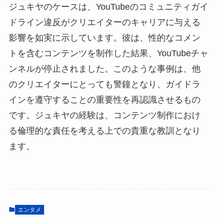
ジュキヤのケースは、YouTubeのコミュニティガイ
ドライン違反がクリエイターのキャリアに与える
影響を如実に示しています。彼は、性的なコメン
トを含むコンテンツを制作した結果、YouTubeチャ
ンネルが停止されました。このような事例は、他
のクリエイターにとっても警鐘となり、ガイドラ
インを遵守することの重要性を再認識させるもの
です。ジュキヤの経験は、コンテンツ制作におけ
る倫理的な責任を考える上での貴重な教訓となり
ます。
エンタメ