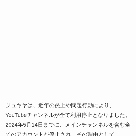
ジュキヤは、近年の炎上や問題行動により、
YouTubeチャンネルが全て利用停止となりました。
2024年5月14日までに、メインチャンネルを含む全
てのアカウントが停止され、その理由として