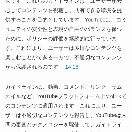
欠です。これらのガイドラインは、ユーザーが安
心してコンテンツを視聴し、共有できる環境を提
供することを目的としています。YouTubeは、コミ
ュニティの安全性と表現の自由のバランスを保つ
ために、ポリシーの評価を継続的に行っていま
す。これにより、ユーザーは多様なコンテンツを
楽しむことができる一方で、不適切なコンテンツ
から保護されるのです。
14
15
ガイドラインは、動画、コメント、リンク、サム
ネイルなど、YouTubeプラットフォーム上のすべて
のコンテンツに適用されます。これにより、ユー
ザーは不適切なコンテンツを報告し、YouTubeは人
間の審査とテクノロジーを駆使して、ガイドライ