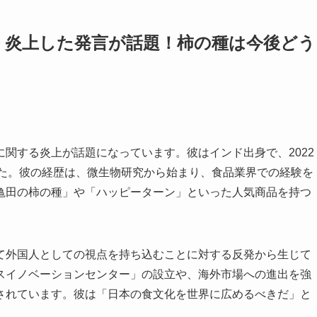
 炎上した発言が話題！柿の種は今後どう
関する炎上が話題になっています。彼はインド出身で、2022
した。彼の経歴は、微生物研究から始まり、食品業界での経験を
亀田の柿の種」や「ハッピーターン」といった人気商品を持つ
て外国人としての視点を持ち込むことに対する反発から生じて
スイノベーションセンター」の設立や、海外市場への進出を強
されています。彼は「日本の食文化を世界に広めるべきだ」と