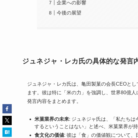
企業への影響
今後の展望
ジュネジャ・レカ氏の具体的な発言
ジュネジャ・レカ氏は、亀田製菓の会長CEOと
ます。彼は特に「米の力」を強調し、世界80億
発言内容をまとめます。
米菓業界の未来
: ジュネジャ氏は、「私たち
するということはない」と述べ、米菓業界が持
食文化の価値
: 彼は「食」の価値観について、