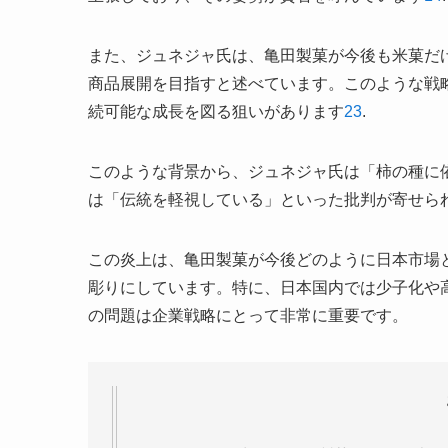
また、ジュネジャ氏は、亀田製菓が今後も米菓だ
商品展開を目指すと述べています。このような戦
続可能な成長を図る狙いがあります
2
3
.
このような背景から、ジュネジャ氏は「柿の種に
は「伝統を軽視している」といった批判が寄せら
この炎上は、亀田製菓が今後どのように日本市場
彫りにしています。特に、日本国内では少子化や
の問題は企業戦略にとって非常に重要です。