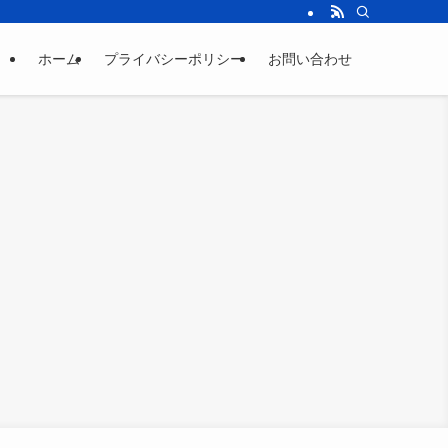
ホーム
プライバシーポリシー
お問い合わせ