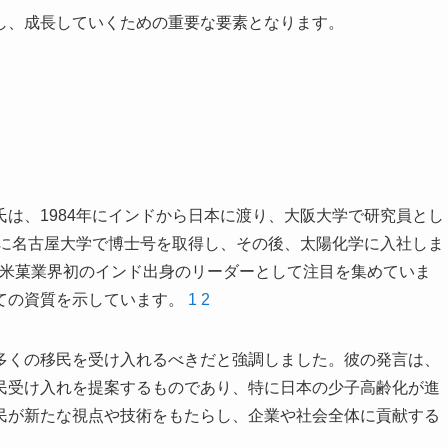
し、成長していくための重要な要素となります。
氏は、1984年にインドから日本に渡り、大阪大学で研究員とし
年に名古屋大学で博士号を取得し、その後、太陽化学に入社しま
し、米菓業界初のインド出身のリーダーとして注目を集めていま
ての資質を示しています。
1
2
多くの移民を受け入れるべきだと強調しました。彼の発言は、
民受け入れを提案するものであり、特に日本の少子高齢化が進
民が新たな視点や技術をもたらし、企業や社会全体に貢献する