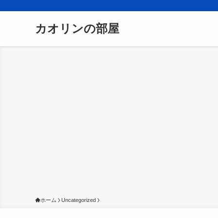
カオリンの部屋
ホーム
Uncategorized