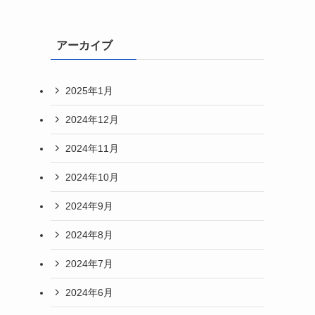
アーカイブ
2025年1月
2024年12月
2024年11月
2024年10月
2024年9月
2024年8月
2024年7月
2024年6月