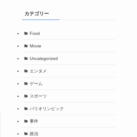
カテゴリー
Food
Movie
Uncategorized
エンタメ
ゲーム
スポーツ
パリオリンピック
事件
政治