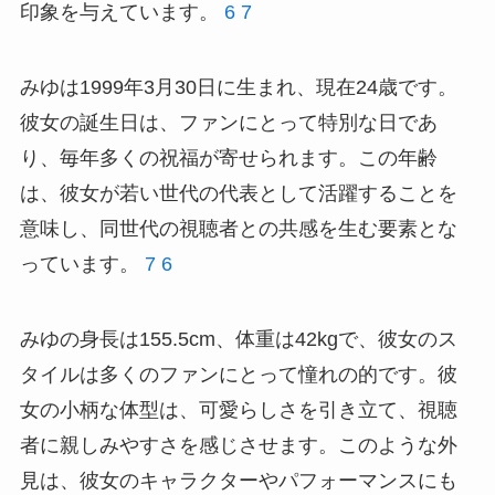
印象を与えています。
6
7
みゆは1999年3月30日に生まれ、現在24歳です。
彼女の誕生日は、ファンにとって特別な日であ
り、毎年多くの祝福が寄せられます。この年齢
は、彼女が若い世代の代表として活躍することを
意味し、同世代の視聴者との共感を生む要素とな
っています。
7
6
みゆの身長は155.5cm、体重は42kgで、彼女のス
タイルは多くのファンにとって憧れの的です。彼
女の小柄な体型は、可愛らしさを引き立て、視聴
者に親しみやすさを感じさせます。このような外
見は、彼女のキャラクターやパフォーマンスにも