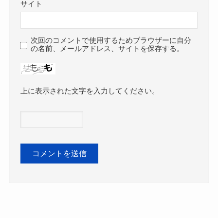
サイト
次回のコメントで使用するためブラウザーに自分
の名前、メールアドレス、サイトを保存する。
上に表示された文字を入力してください。