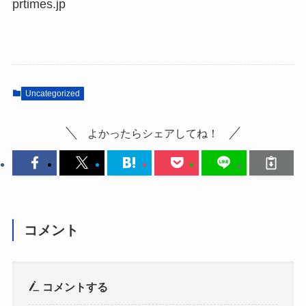
prtimes.jp
Uncategorized
よかったらシェアしてね！
コメント
コメントする