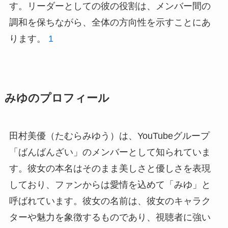
す。リーダーとしての彼の役割は、メンバー間の
調和を保ちながら、全体の方向性を示すことにあ
ります。
1
みゆのプロフィール
田村美優（たむらみゆう）は、YouTubeグループ
「ばんばんざい」のメンバーとして知られていま
す。彼女の本名はそのまま美しさと優しさを表現
しており、ファンからは愛情を込めて「みゆ」と
呼ばれています。彼女の名前は、彼女のキャラク
ターや魅力を象徴するものであり、視聴者に強い