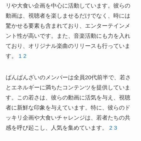
リや大食い企画を中心に活動しています。彼らの
動画は、視聴者を楽しませるだけでなく、時には
驚かせる要素も含まれており、エンターテインメ
ント性が高いです。また、音楽活動にも力を入れ
ており、オリジナル楽曲のリリースも行っていま
す。
1
2
ばんばんざいのメンバーは全員20代前半で、若さ
とエネルギーに満ちたコンテンツを提供していま
す。この若さは、彼らの動画に活気を与え、視聴
者に新鮮な印象を与えています。特に、彼らのド
ッキリ企画や大食いチャレンジは、若者たちの共
感を呼び起こし、人気を集めています。
2
3