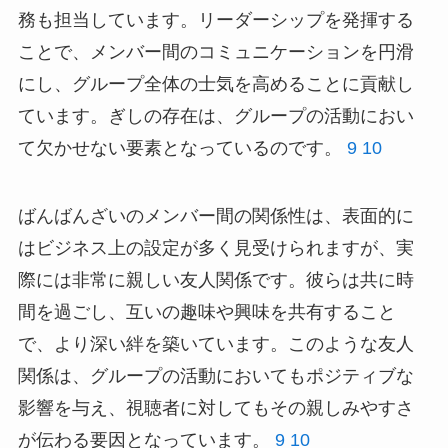
務も担当しています。リーダーシップを発揮する
ことで、メンバー間のコミュニケーションを円滑
にし、グループ全体の士気を高めることに貢献し
ています。ぎしの存在は、グループの活動におい
て欠かせない要素となっているのです。
9
10
ばんばんざいのメンバー間の関係性は、表面的に
はビジネス上の設定が多く見受けられますが、実
際には非常に親しい友人関係です。彼らは共に時
間を過ごし、互いの趣味や興味を共有すること
で、より深い絆を築いています。このような友人
関係は、グループの活動においてもポジティブな
影響を与え、視聴者に対してもその親しみやすさ
が伝わる要因となっています。
9
10