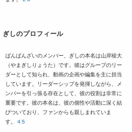
ぎしのプロフィール
ばんばんざいのメンバー、ぎしの本名は山岸稜大
（やまぎしりょうた）です。彼はグループのリー
ダーとして知られ、動画の企画や編集を主に担当
しています。リーダーシップを発揮しながら、メ
ンバーを引っ張る存在として、彼の役割は非常に
重要です。彼の本名は、彼の個性や活動に深く結
びついており、ファンからも親しまれていま
す。
4
5