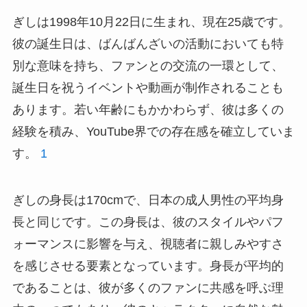
ぎしは1998年10月22日に生まれ、現在25歳です。
彼の誕生日は、ばんばんざいの活動においても特
別な意味を持ち、ファンとの交流の一環として、
誕生日を祝うイベントや動画が制作されることも
あります。若い年齢にもかかわらず、彼は多くの
経験を積み、YouTube界での存在感を確立していま
す。
1
ぎしの身長は170cmで、日本の成人男性の平均身
長と同じです。この身長は、彼のスタイルやパフ
ォーマンスに影響を与え、視聴者に親しみやすさ
を感じさせる要素となっています。身長が平均的
であることは、彼が多くのファンに共感を呼ぶ理