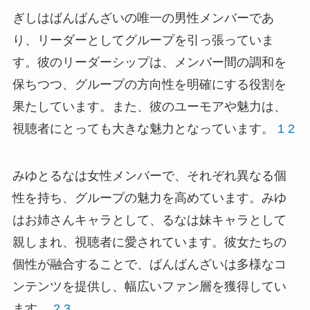
ぎしはばんばんざいの唯一の男性メンバーであ
り、リーダーとしてグループを引っ張っていま
す。彼のリーダーシップは、メンバー間の調和を
保ちつつ、グループの方向性を明確にする役割を
果たしています。また、彼のユーモアや魅力は、
視聴者にとっても大きな魅力となっています。
1
2
みゆとるなは女性メンバーで、それぞれ異なる個
性を持ち、グループの魅力を高めています。みゆ
はお姉さんキャラとして、るなは妹キャラとして
親しまれ、視聴者に愛されています。彼女たちの
個性が融合することで、ばんばんざいは多様なコ
ンテンツを提供し、幅広いファン層を獲得してい
ます。
2
3