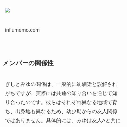
influmemo.com
メンバーの関係性
ぎしとみゆの関係は、一般的に幼馴染と誤解され
がちですが、実際には共通の知り合いを通じて知
り合ったのです。彼らはそれぞれ異なる地域で育
ち、出身地も異なるため、幼少期からの友人関係
ではありません。具体的には、みゆは友人Aと共に