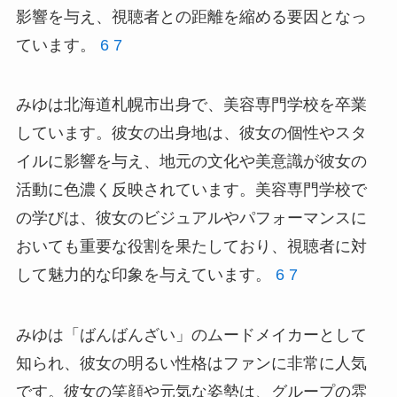
影響を与え、視聴者との距離を縮める要因となっ
ています。
6
7
みゆは北海道札幌市出身で、美容専門学校を卒業
しています。彼女の出身地は、彼女の個性やスタ
イルに影響を与え、地元の文化や美意識が彼女の
活動に色濃く反映されています。美容専門学校で
の学びは、彼女のビジュアルやパフォーマンスに
おいても重要な役割を果たしており、視聴者に対
して魅力的な印象を与えています。
6
7
みゆは「ばんばんざい」のムードメイカーとして
知られ、彼女の明るい性格はファンに非常に人気
です。彼女の笑顔や元気な姿勢は、グループの雰