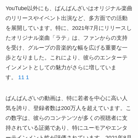
YouTube以外にも、ばんばんざいはオリジナル楽曲
のリリースやイベント出演など、多方面での活動
を展開しています。特に、2021年7月にリリースし
たオリジナル楽曲「ラテ」は、ファンからの支持
を受け、グループの音楽的な幅を広げる重要な一
歩となりました。これにより、彼らのエンターテ
インメントとしての魅力がさらに増していま
す。
11
1
ばんばんざいの動画は、特に若者を中心に高い人
気を誇り、登録者数は200万人を超えています。こ
の数字は、彼らのコンテンツが多くの視聴者に支
持されている証拠であり、特にユーモアやエンタ
ーテインメント性が評価されています。2021年8月