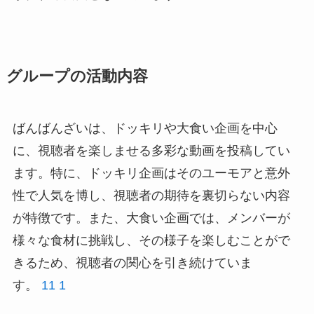
グループの活動内容
ばんばんざいは、ドッキリや大食い企画を中心
に、視聴者を楽しませる多彩な動画を投稿してい
ます。特に、ドッキリ企画はそのユーモアと意外
性で人気を博し、視聴者の期待を裏切らない内容
が特徴です。また、大食い企画では、メンバーが
様々な食材に挑戦し、その様子を楽しむことがで
きるため、視聴者の関心を引き続けていま
す。
11
1