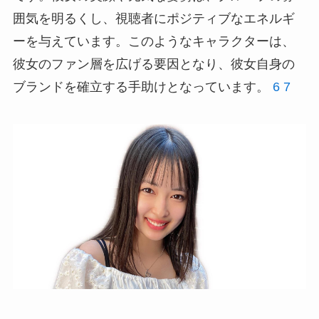
囲気を明るくし、視聴者にポジティブなエネルギ
ーを与えています。このようなキャラクターは、
彼女のファン層を広げる要因となり、彼女自身の
ブランドを確立する手助けとなっています。
6
7