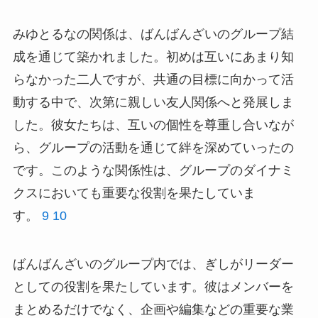
みゆとるなの関係は、ばんばんざいのグループ結
成を通じて築かれました。初めは互いにあまり知
らなかった二人ですが、共通の目標に向かって活
動する中で、次第に親しい友人関係へと発展しま
した。彼女たちは、互いの個性を尊重し合いなが
ら、グループの活動を通じて絆を深めていったの
です。このような関係性は、グループのダイナミ
クスにおいても重要な役割を果たしていま
す。
9
10
ばんばんざいのグループ内では、ぎしがリーダー
としての役割を果たしています。彼はメンバーを
まとめるだけでなく、企画や編集などの重要な業