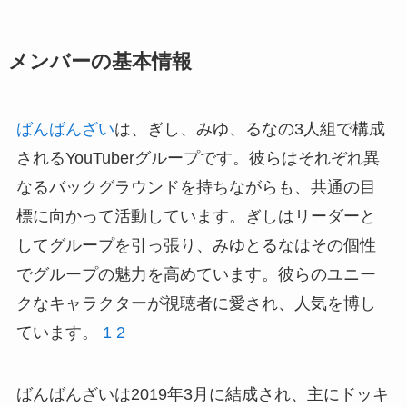
メンバーの基本情報
ばんばんざい
は、ぎし、みゆ、るなの3人組で構成
されるYouTuberグループです。彼らはそれぞれ異
なるバックグラウンドを持ちながらも、共通の目
標に向かって活動しています。ぎしはリーダーと
してグループを引っ張り、みゆとるなはその個性
でグループの魅力を高めています。彼らのユニー
クなキャラクターが視聴者に愛され、人気を博し
ています。
1
2
ばんばんざいは2019年3月に結成され、主にドッキ