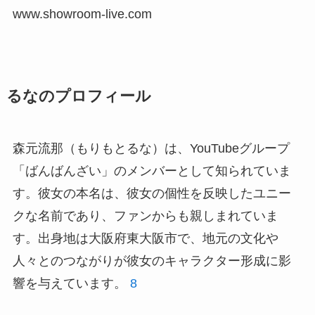
www.showroom-live.com
るなのプロフィール
森元流那（もりもとるな）は、YouTubeグループ
「ばんばんざい」のメンバーとして知られていま
す。彼女の本名は、彼女の個性を反映したユニー
クな名前であり、ファンからも親しまれていま
す。出身地は大阪府東大阪市で、地元の文化や
人々とのつながりが彼女のキャラクター形成に影
響を与えています。
8