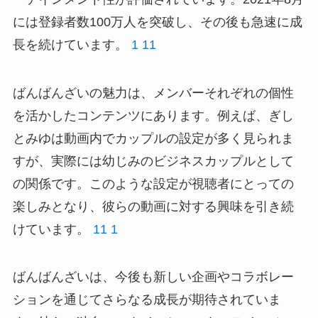
には登録者数100万人を突破し、その後も急速に成
長を続けています。
1
11
ばんばんざいの魅力は、メンバーそれぞれの個性
を活かしたコンテンツにあります。例えば、ぎし
とみゆは動画内でカップルの設定が多く見られま
すが、実際には幼じみのビジネスカップルとして
の関係です。このような設定が視聴者にとっての
楽しみとなり、彼らの動画に対する興味を引き続
けています。
11
1
ばんばんざいは、今後も新しい企画やコラボレー
ションを通じてさらなる成長が期待されていま