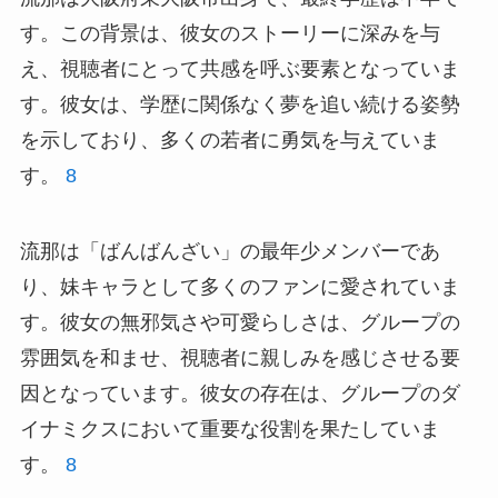
す。この背景は、彼女のストーリーに深みを与
え、視聴者にとって共感を呼ぶ要素となっていま
す。彼女は、学歴に関係なく夢を追い続ける姿勢
を示しており、多くの若者に勇気を与えていま
す。
8
流那は「ばんばんざい」の最年少メンバーであ
り、妹キャラとして多くのファンに愛されていま
す。彼女の無邪気さや可愛らしさは、グループの
雰囲気を和ませ、視聴者に親しみを感じさせる要
因となっています。彼女の存在は、グループのダ
イナミクスにおいて重要な役割を果たしていま
す。
8