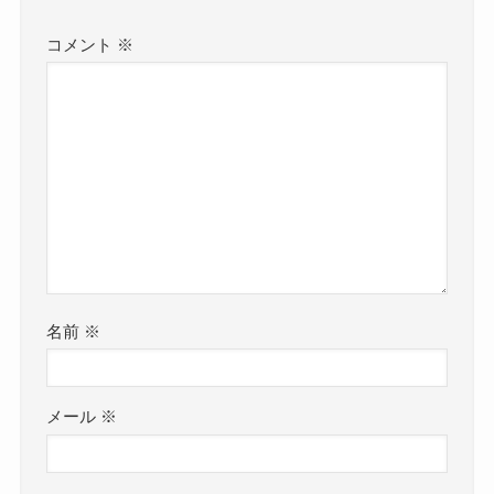
コメント
※
名前
※
メール
※