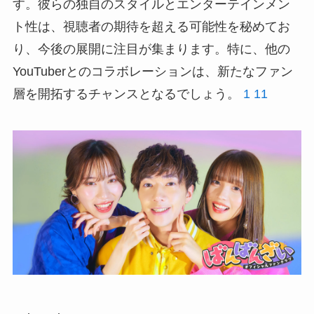
す。彼らの独自のスタイルとエンターテインメン
ト性は、視聴者の期待を超える可能性を秘めてお
り、今後の展開に注目が集まります。特に、他の
YouTuberとのコラボレーションは、新たなファン
層を開拓するチャンスとなるでしょう。
1
11