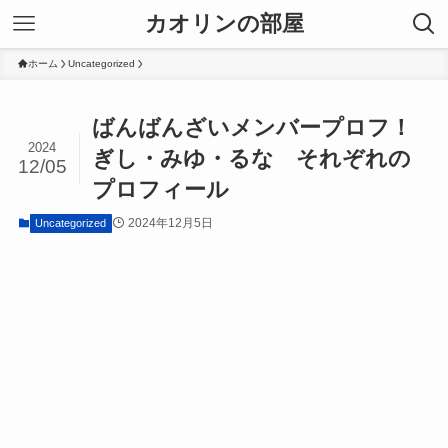
カオリンの部屋
ホーム
Uncategorized
ばんばんざいメンバープロフ！
2024
ぎし・みゆ・るな それぞれの
12/05
プロフィール
2024年12月5日
Uncategorized