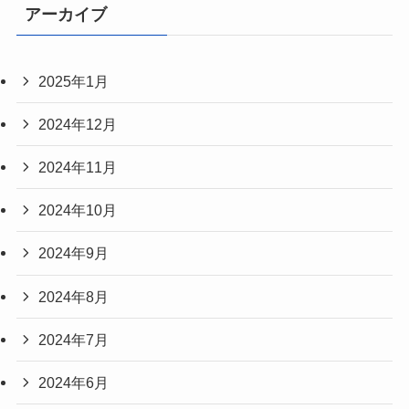
アーカイブ
2025年1月
2024年12月
2024年11月
2024年10月
2024年9月
2024年8月
2024年7月
2024年6月