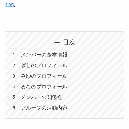
1
3
5
.
目次
メンバーの基本情報
ぎしのプロフィール
みゆのプロフィール
るなのプロフィール
メンバーの関係性
グループの活動内容