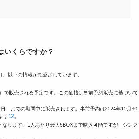
はいくらですか？
は、以下の情報が確認されています。
円（税込）で販売される予定です。この価格は事前予約販売に基づいて
8日（日）までの期間中に販売されます。事前予約は2024年10月30
ます
1
2
。
となります。1人あたり最大5BOXまで購入可能ですが、シング