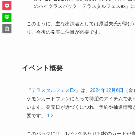
のハイクラスパック「テラスタルフェスex」
このように、主な出演者としては原哲夫氏が挙げ
り、今後の発表に注目が必要です。
イベント概要
『
テラスタルフェスEx
』は、
2024年12月6日
（金
ケモンカードファンにとって待望のアイテムであ
います。発売日が近づくにつれ、予約や抽選情報
要です。
1
2
このパックには、1パックあたり10枚のカードが