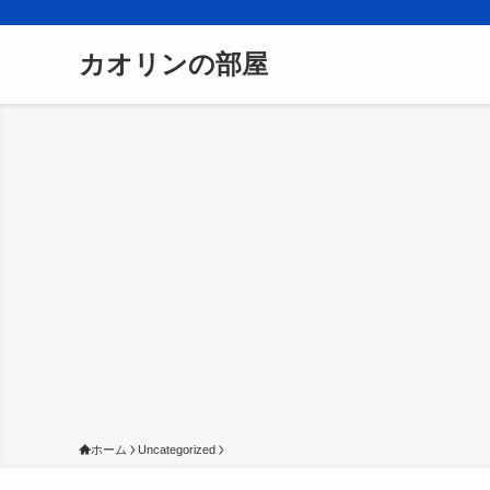
カオリンの部屋
ホーム
Uncategorized