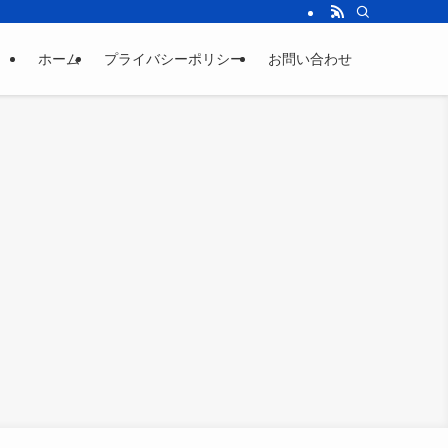
ホーム
プライバシーポリシー
お問い合わせ