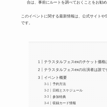
合は、事前にルートを調べておくことをお勧め
このイベントに関する最新情報は、公式サイトや
です。
テラスタルフェスexのチケット価格
テラスタルフェスexの出演者は誰で
イベント概要
予約方法
日程とスケジュール
参加特典
収録カード情報