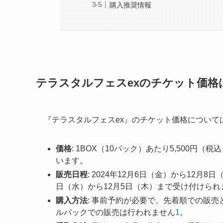
購入推奨情報
テラスタルフェスexのチケット価格
『テラスタルフェスex』のチケット価格について
価格
: 1BOX（10パック）あたり5,500
います。
販売日程
: 2024年12月6日（金）から12月
日（水）から12月5日（木）まで受け付けられ
購入方法
: 事前予約が必要で、先着順での販売
ルパックでの販売は行われません
1
。