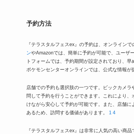
予約方法
『テラスタルフェスex』の予約は、オンラインで
ン
やAmazonでは、簡単に予約が可能で、ユー
トフォームでは、予約期間が設定されており、早
ポケモンセンターオンラインでは、公式な情報が
店舗での予約も選択肢の一つです。ビックカメラ
問して予約を行うことができます。これにより、
けながら安心して予約が可能です。また、店舗に
あるため、訪問する価値があります。
1
4
『テラスタルフェスex』は非常に人気の高い商