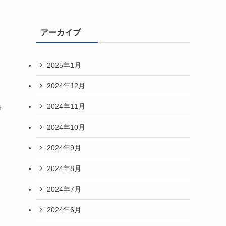
アーカイブ
2025年1月
2024年12月
2024年11月
や
2024年10月
2024年9月
2024年8月
2024年7月
2024年6月