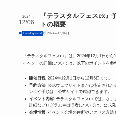
『テラスタルフェスex』予
2024
12/06
トの概要
2024年12月6日
Uncategorized
『テラスタルフェスex』は、2024年12月1日
イベントの詳細については、以下のポイントを参
開催日程
: 2024年12月1日から12月6日まで。
予約方法
: 公式ウェブサイトまたは指定され
ンクや手順は、公式サイトで確認できます。
イベント内容
: テラスタルフェスexでは、
詳細なプログラムや出演者については、公式発
会場情報
: イベント会場の住所やアクセス方