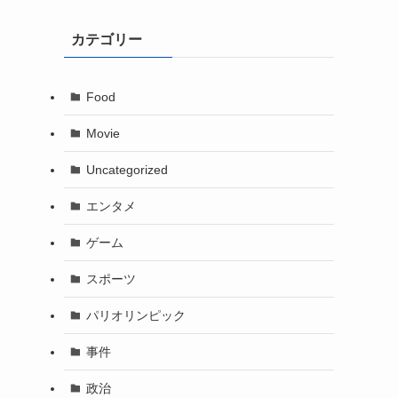
カテゴリー
Food
Movie
Uncategorized
エンタメ
ゲーム
スポーツ
パリオリンピック
事件
政治