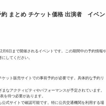
約 まとめ チケット価格 出演者 イベン
から12月6日まで開催されるイベントです。この期間中の予約情報
考にしてください。
たチケット販売サイトでの事前予約が必要です。具体的な予約リ
さまざまなアクティビティやパフォーマンスが予定されています。
表を待つ必要があります。
法も公式サイトで確認可能です。特に公共交通機関を利用する場